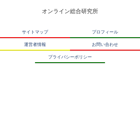
オンライン総合研究所
サイトマップ
プロフィール
運営者情報
お問い合わせ
プライバシーポリシー