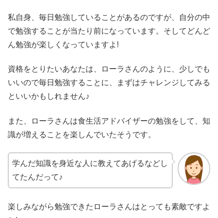
私自身、毎日勉強していることがあるのですが、自分の中
で勉強することが当たり前になっています。そしてどんど
ん勉強が楽しくなっていますよ!
資格をとりたいあなたは、ローラさんのように、少しでも
いいので毎日勉強することに、まずはチャレンジしてみる
といいかもしれません♪
また、ローラさんは食生活アドバイザーの勉強をして、知
識が増えることを楽しんでいたそうです。
学んだ知識を身近な人に教えてあげるなどし
てたんだって♪
楽しみながら勉強できたローラさんはとっても素敵ですよ