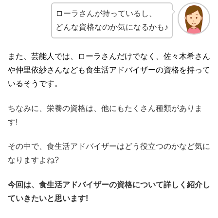
ローラさんが持っているし、
どんな資格なのか気になるかも♪
また、芸能人では、ローラさんだけでなく、佐々木希さん
や仲里依紗さんなども食生活アドバイザーの資格を持って
いるそうです。
ちなみに、栄養の資格は、他にもたくさん種類がありま
す!
その中で、食生活アドバイザーはどう役立つのかなど気に
なりますよね?
今回は、食生活アドバイザーの資格について詳しく紹介し
ていきたいと思います!