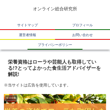
オンライン総合研究所
サイトマップ
プロフィール
運営者情報
お問い合わせ
プライバシーポリシー
栄養資格はローラや芸能人も取得してい
る!?とってよかった食生活アドバイザーを
解説!
※当サイトは広告を使用しています。
生活全般