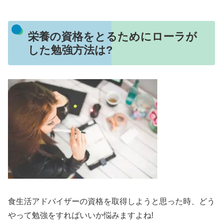
栄養の資格をとるためにローラが
した勉強方法は?
食生活アドバイザーの資格を取得しようと思った時、どう
やって勉強をすればいいか悩みますよね!