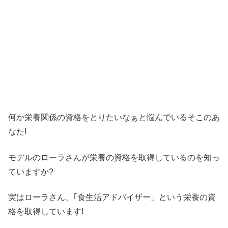
何か栄養関係の資格をとりたいなぁと悩んでいるそこのあ
なた!
モデルのローラさんが栄養の資格を取得しているのを知っ
ていますか?
実はローラさん、｢食生活アドバイザー」という栄養の資
格を取得しています!