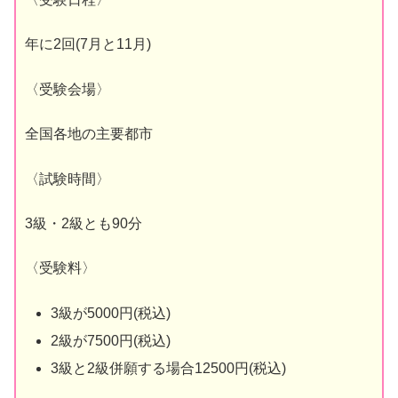
年に2回(7月と11月)
〈受験会場〉
全国各地の主要都市
〈試験時間〉
3級・2級とも90分
〈受験料〉
3級が5000円(税込)
2級が7500円(税込)
3級と2級併願する場合12500円(税込)