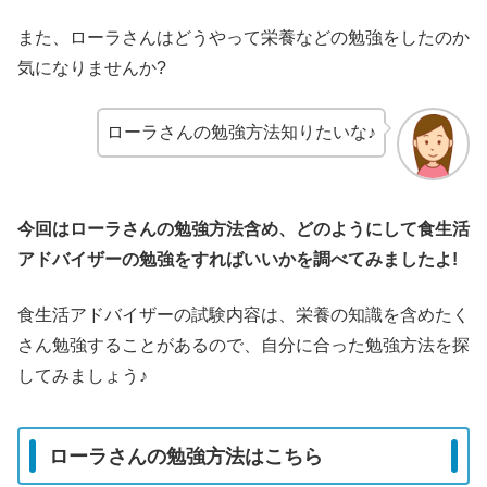
また、ローラさんはどうやって栄養などの勉強をしたのか
気になりませんか?
ローラさんの勉強方法知りたいな♪
今回はローラさんの勉強方法含め、どのようにして食生活
アドバイザーの勉強をすればいいかを調べてみましたよ!
食生活アドバイザーの試験内容は、栄養の知識を含めたく
さん勉強することがあるので、自分に合った勉強方法を探
してみましょう♪
ローラさんの勉強方法はこちら