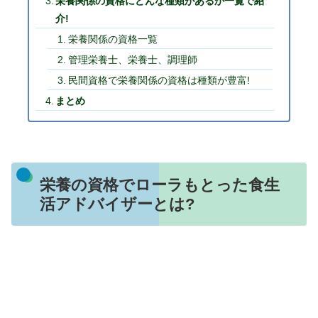
栄養関係の資格にどんな種類があるか一覧で紹
介!
栄養関係の資格一覧
管理栄養士、栄養士、調理師
民間資格で栄養関係の資格は種類が豊富!
まとめ
栄養の資格でローラもとった食生
活アドバイザーとは?