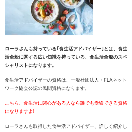
ローラさんも持っている｢食生活アドバイザー｣とは、食生
活全般に関する広い知識を持っている、食生活全般のスペ
シャリストになります。
食生活アドバイザーの資格は、一般社団法人・FLAネット
ワーク協会公認の民間資格になります。
こちら、食生活に関心がある人なら誰でも受験できる資格
になりますよ!
ローラさんも取得した食生活アドバイザー、詳しく紹介し