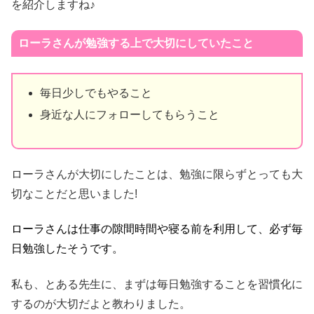
を紹介しますね♪
ローラさんが勉強する上で大切にしていたこと
毎日少しでもやること
身近な人にフォローしてもらうこと
ローラさんが大切にしたことは、勉強に限らずとっても大
切なことだと思いました!
ローラさんは仕事の隙間時間や寝る前を利用して、必ず毎
日勉強したそうです。
私も、とある先生に、まずは毎日勉強することを習慣化に
するのが大切だよと教わりました。