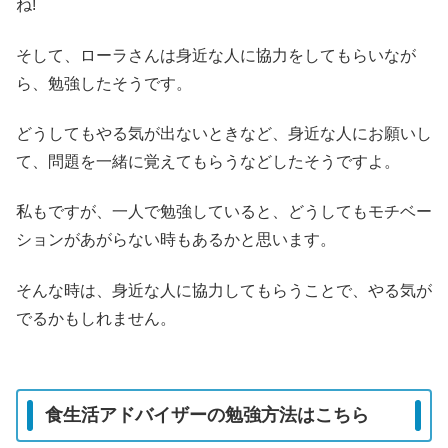
ね!
そして、ローラさんは身近な人に協力をしてもらいなが
ら、勉強したそうです。
どうしてもやる気が出ないときなど、身近な人にお願いし
て、問題を一緒に覚えてもらうなどしたそうですよ。
私もですが、一人で勉強していると、どうしてもモチベー
ションがあがらない時もあるかと思います。
そんな時は、身近な人に協力してもらうことで、やる気が
でるかもしれません。
食生活アドバイザーの勉強方法はこちら