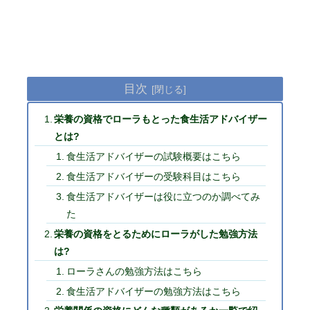
目次
栄養の資格でローラもとった食生活アドバイザー
とは?
食生活アドバイザーの試験概要はこちら
食生活アドバイザーの受験科目はこちら
食生活アドバイザーは役に立つのか調べてみ
た
栄養の資格をとるためにローラがした勉強方法
は?
ローラさんの勉強方法はこちら
食生活アドバイザーの勉強方法はこちら