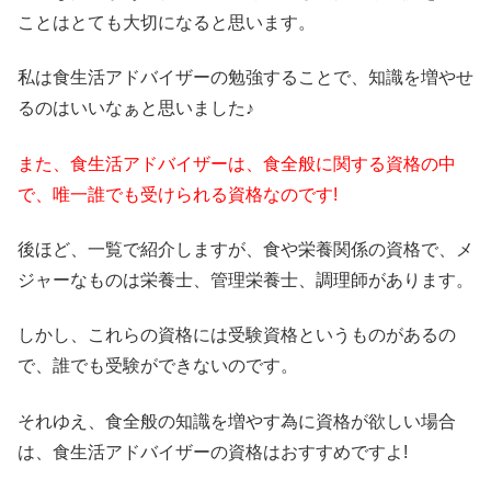
ことはとても大切になると思います。
私は食生活アドバイザーの勉強することで、知識を増やせ
るのはいいなぁと思いました♪
また、食生活アドバイザーは、食全般に関する資格の中
で、唯一誰でも受けられる資格なのです!
後ほど、一覧で紹介しますが、食や栄養関係の資格で、メ
ジャーなものは栄養士、管理栄養士、調理師があります。
しかし、これらの資格には受験資格というものがあるの
で、誰でも受験ができないのです。
それゆえ、食全般の知識を増やす為に資格が欲しい場合
は、食生活アドバイザーの資格はおすすめですよ!