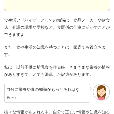
食生活アドバイザーとしての知識は、食品メーカーや飲食
店、介護の現場や学校など、食関係の仕事に活かすことが
できますよ!
また、食や生活の知識を持つことは、家庭でも役立ちま
す。
私は、以前子供に離乳食を作る時、さまざまな栄養の情報
がありすぎて、とても混乱した記憶があります。
自分に栄養や食の知識がもっとあればな
ぁ…。
様々な情報があふれる中、自分で正しい情報や知識を知る