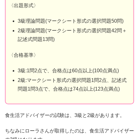
〈出題形式〉
3級理論問題(マークシート形式の選択問題50問)
2級理論問題(マークシート形式の選択問題42問＋
記述式問題13問)
〈合格基準〉
3級:1問2点で、合格点は60点以上(100点満点)
2級:マークシート形式の選択問題1問2点、記述式
問題1問3点で、合格点は74点以上(123点満点)
食生活アドバイザーの試験は、3級と2級があります。
ちなみにローラさんが取得したのは、食生活アドバイザー