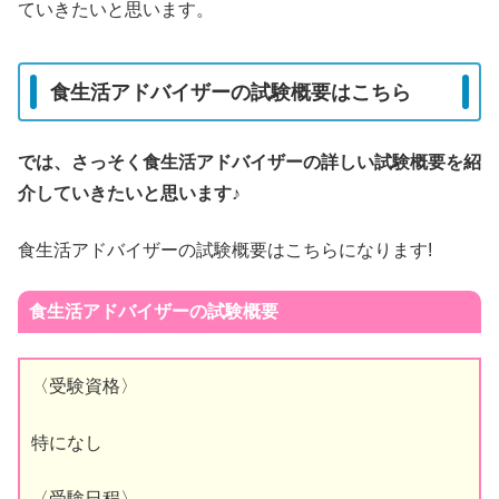
ていきたいと思います。
食生活アドバイザーの試験概要はこちら
では、さっそく食生活アドバイザーの詳しい試験概要を紹
介していきたいと思います♪
食生活アドバイザーの試験概要はこちらになります!
食生活アドバイザーの試験概要
〈受験資格〉
特になし
〈受験日程〉