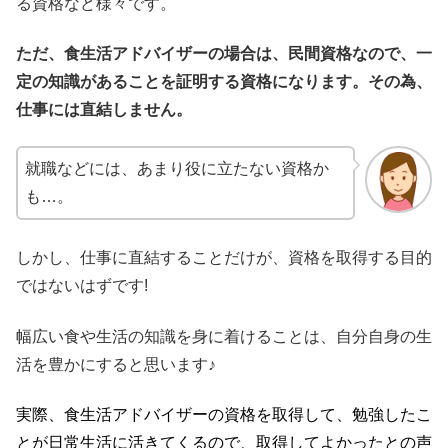
る資格など様々です。
ただ、食生活アドバイザーの場合は、民間資格なので、一
定の知識があることを証明する資格になります。その為、
仕事には直結しません。
就職などには、あまり役に立たない資格か
も…。
しかし、仕事に直結することだけが、資格を取得する目的
ではないはずです!
幅広い食や生活の知識を身に着けることは、自分自身の生
活を豊かにすると思います♪
実際、食生活アドバイザーの資格を取得して、勉強したこ
とが日常生活に活きてくるので、取得してよかったとの声