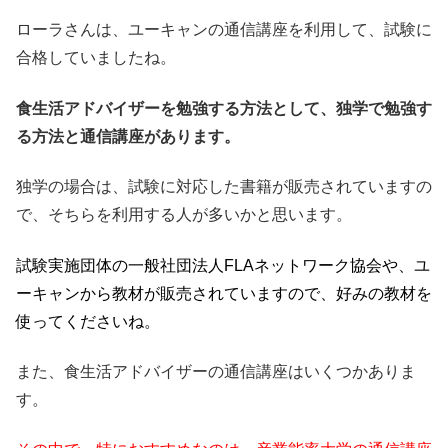
ローラさんは、ユーキャンの通信講座を利用して、試験に
合格していましたね。
食生活アドバイザーを勉強する方法として、独学で勉強す
る方法と通信講座があります。
独学の場合は、試験に対応した書籍が販売されていますの
で、そちらを利用する人が多いかと思います。
試験実施団体の一般社団法人FLAネットワーク協会や、ユ
ーキャンから教材が販売されていますので、好みの教材を
使ってくださいね。
また、食生活アドバイザーの通信講座はいくつかありま
す。