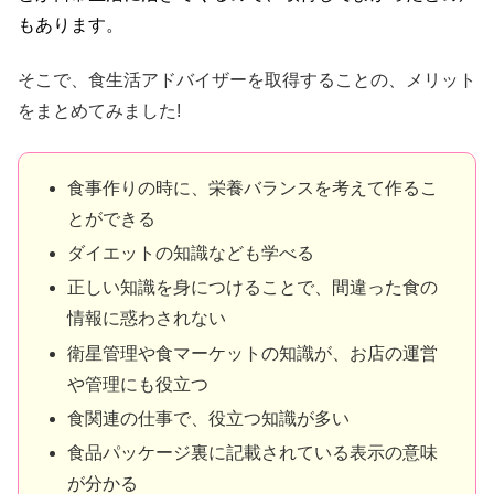
もあります。
そこで、食生活アドバイザーを取得することの、メリット
をまとめてみました!
食事作りの時に、栄養バランスを考えて作るこ
とができる
ダイエットの知識なども学べる
正しい知識を身につけることで、間違った食の
情報に惑わされない
衛星管理や食マーケットの知識が、お店の運営
や管理にも役立つ
食関連の仕事で、役立つ知識が多い
食品パッケージ裏に記載されている表示の意味
が分かる