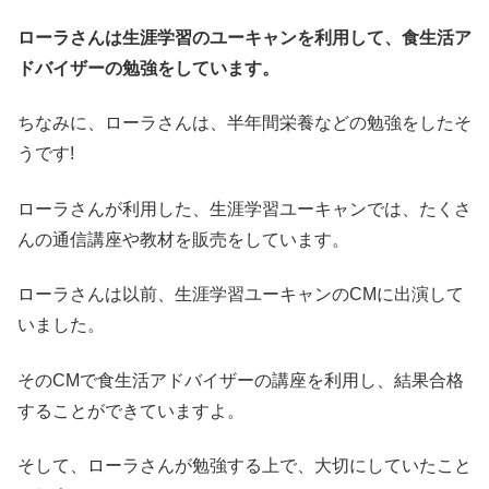
ローラさんは生涯学習のユーキャンを利用して、食生活ア
ドバイザーの勉強をしています。
ちなみに、ローラさんは、半年間栄養などの勉強をしたそ
うです!
ローラさんが利用した、生涯学習ユーキャンでは、たくさ
んの通信講座や教材を販売をしています。
ローラさんは以前、生涯学習ユーキャンのCMに出演して
いました。
そのCMで食生活アドバイザーの講座を利用し、結果合格
することができていますよ。
そして、ローラさんが勉強する上で、大切にしていたこと