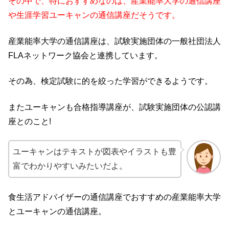
その中で、特におすすめなのは、産業能率大学の通信講座
や生涯学習ユーキャンの通信講座だそうです。
産業能率大学の通信講座は、試験実施団体の一般社団法人
FLAネットワーク協会と連携しています。
その為、検定試験に的を絞った学習ができるようです。
またユーキャンも合格指導講座が、試験実施団体の公認講
座とのこと!
ユーキャンはテキストが図表やイラストも豊
富でわかりやすいみたいだよ。
食生活アドバイザーの通信講座でおすすめの産業能
率大学
とユーキャンの通信講座。