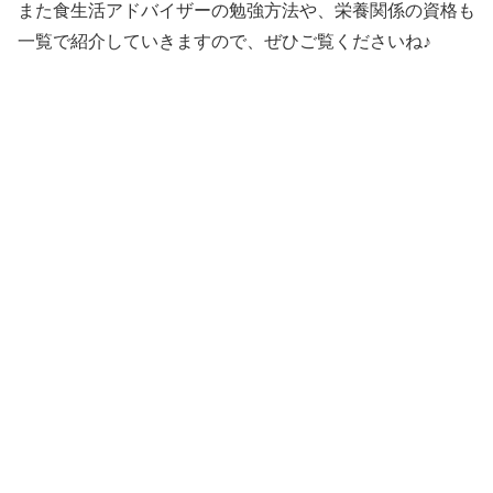
また食生活アドバイザーの勉強方法や、栄養関係の資格も
一覧で紹介していきますので、ぜひご覧くださいね♪