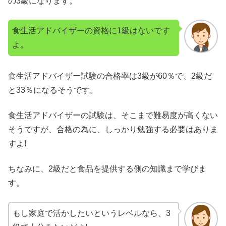
の3級になります。
食生活アドバイザーの資格に1級はないです
よ。
食生活アドバイザー試験の合格率は3級が60％で、2級だ
と33％になるそうです。
食生活アドバイザーの試験は、そこまで難易度が高くない
そうですが、合格の為に、しっかり勉強する必要はありま
すよ!
ちなみに、2級だと食品を提供する側の知識まで学びま
す。
もし家庭で活かしたいというレベルなら、3