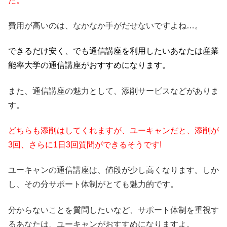
た。
費用が高いのは、なかなか手がだせないですよね…。
できるだけ安く、でも通信講座を利用したいあなたは産業
能率大学の通信講座がおすすめになります。
また、通信講座の魅力として、添削サービスなどがありま
す。
どちらも添削はしてくれますが、ユーキャンだと、添削が
3回、さらに1日3回質問ができるそうです!
ユーキャンの通信講座は、値段が少し高くなります。しか
し、その分サポート体制がとても魅力的です。
分からないことを質問したいなど、サポート体制を重視す
るあなたは、ユーキャンがおすすめになりますよ。