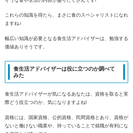
そうな食や生活の内容が盛りだくさんです!
これらの知識を得たら、まさに食のスペシャリストになれ
ますね♪
幅広い知識が必要となる食生活アドバイザーは、勉強する
価値ありそうです。
食生活アドバイザーは役に立つのか調べて
みた
食生活アドバイザーが気になるあなたは、資格を取ると実
際どう役立つのか、気になりますよね!
資格には、国家資格、公的資格、民間資格とあり、資格が
ないと働けない職業や、持っていることで就職が有利にな