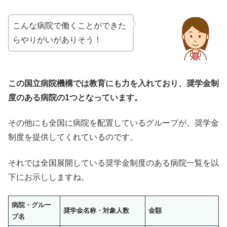
こんな病院で働くことができた
らやりがいがありそう！
この国立病院機構では教育にも力を入れており、奨学金制
度のある病院の1つとなっています。
その他にも全国に病院を配置しているグループが、奨学金
制度を提供してくれているのです。
それでは全国展開している奨学金制度のある病院一覧を以
下にお示ししますね。
病院・グルー
奨学金名称・対象人数
金額
プ名