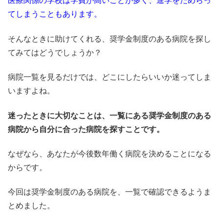
医療関係の学校は学費が高いことが多く、進学をためらっ
てしまうこともあります。
そんなときに助けてくれる、奨学金制度のある病院を探し
てみてはどうでしょうか？
病院一覧を見るだけでは、どこにしたらいいか迷ってしま
いますよね。
迷ったときに大切なことは、一覧にある奨学金制度のある
病院から自分に合った病院を探すことです。
なぜなら、あなたが今後数年働く病院を決めることになる
からです。
今回は奨学金制度のある病院を、一覧で確認できるようま
とめました。