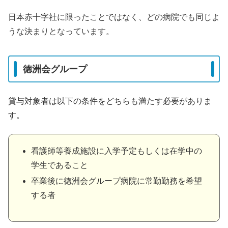
日本赤十字社に限ったことではなく、どの病院でも同じよ
うな決まりとなっています。
徳洲会グループ
貸与対象者は以下の条件をどちらも満たす必要がありま
す。
看護師等養成施設に入学予定もしくは在学中の
学生であること
卒業後に徳洲会グループ病院に常勤勤務を希望
する者