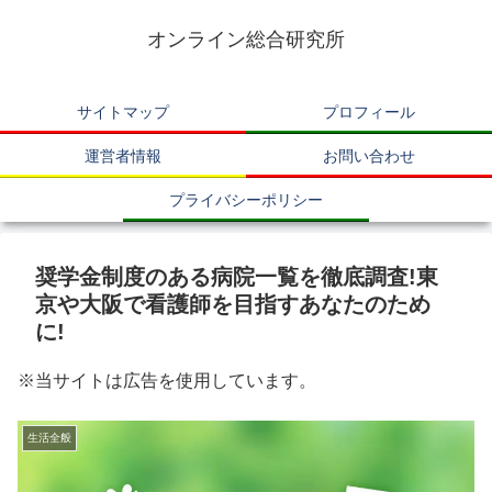
オンライン総合研究所
サイトマップ
プロフィール
運営者情報
お問い合わせ
プライバシーポリシー
奨学金制度のある病院一覧を徹底調査!東
京や大阪で看護師を目指すあなたのため
に!
※当サイトは広告を使用しています。
生活全般