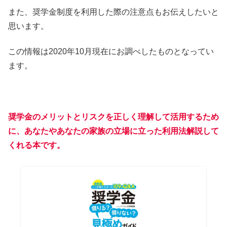
また、奨学金制度を利用した際の注意点もお伝えしたいと
思います。
この情報は2020年10月現在にお調べしたものとなってい
ます。
奨学金のメリットとリスクを正しく理解して活用するため
に、あなたやあなたの家族の立場に立った利用法解説して
くれる本です。