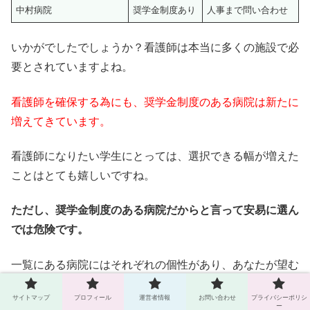
中村病院
奨学金制度あり
人事まで問い合わせ
いかがでしたでしょうか？看護師は本当に多くの施設で必
要とされていますよね。
看護師を確保する為にも、奨学金制度のある病院は新たに
増えてきています。
看護師になりたい学生にとっては、選択できる幅が増えた
ことはとても嬉しいですね。
ただし、奨学金制度のある病院だからと言って安易に選ん
では危険です。
一覧にある病院にはそれぞれの個性があり、あなたが望む
勤務体制かどうかは病院によって違います。
サイトマップ
プロフィール
運営者情報
お問い合わせ
プライバシーポリシ
ー