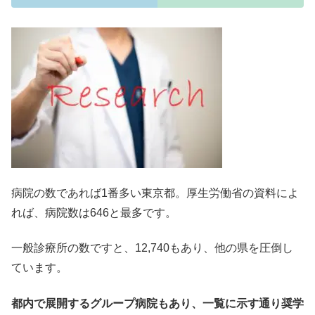
病院の数であれば1番多い東京都。厚生労働省の資料によ
れば、病院数は646と最多です。
一般診療所の数ですと、12,740もあり、他の県を圧倒し
ています。
都内で展開するグループ病院もあり、一覧に示す通り奨学