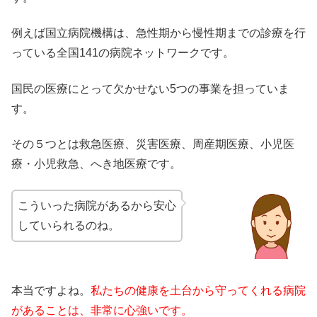
例えば国立病院機構は、急性期から慢性期までの診療を行
っている全国141の病院ネットワークです。
国民の医療にとって欠かせない5つの事業を担っていま
す。
その５つとは救急医療、災害医療、周産期医療、小児医
療・小児救急、へき地医療です。
こういった病院があるから安心
していられるのね。
本当ですよね。
私たちの健康を土台から守ってくれる病院
があることは、非常に心強いです。