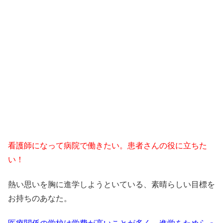
看護師になって病院で働きたい。患者さんの役に立ちた
い！
熱い思いを胸に進学しようといている、素晴らしい目標を
お持ちのあなた。