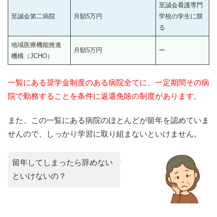
至誠会看護専門
至誠会第二病院
月額5万円
学校の学生に限
る
地域医療機能推進
月額5万円
ー
機構（JCHO）
一覧にある奨学金制度のある病院全てに、一定期間その病
院で勤務することを条件に返還免除の制度があります。
また、この一覧にある病院のほとんどが留年を認めていま
せんので、しっかり学習に取り組まないといけません。
留年してしまったら辞めない
といけないの？