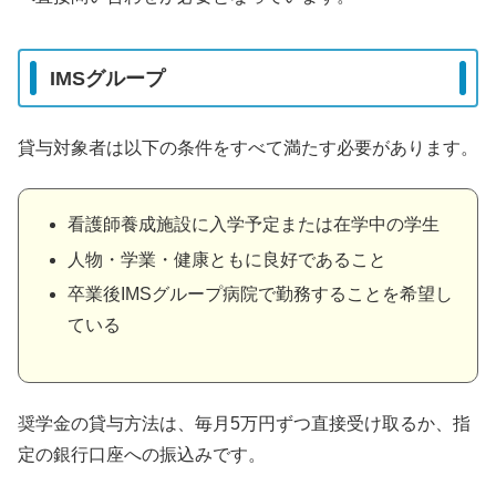
IMSグループ
貸与対象者は以下の条件をすべて満たす必要があります。
看護師養成施設に入学予定または在学中の学生
人物・学業・健康ともに良好であること
卒業後IMSグループ病院で勤務することを希望し
ている
奨学金の貸与方法は、毎月5万円ずつ直接受け取るか、指
定の銀行口座への振込みです。