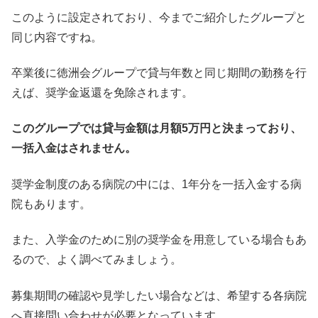
このように設定されており、今までご紹介したグループと
同じ内容ですね。
卒業後に徳洲会グループで貸与年数と同じ期間の勤務を行
えば、奨学金返還を免除されます。
このグループでは貸与金額は月額5万円と決まっており、
一括入金はされません。
奨学金制度のある病院の中には、1年分を一括入金する病
院もあります。
また、入学金のために別の奨学金を用意している場合もあ
るので、よく調べてみましょう。
募集期間の確認や見学したい場合などは、希望する各病院
へ直接問い合わせが必要となっています。