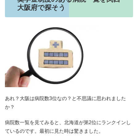
大阪府で探そう
あれ？大阪は病院数3位なの？と不思議に思われました
か？
病院数一覧を見てみると、北海道が第2位にランクインし
ているのです。最初に見た時は驚きました。