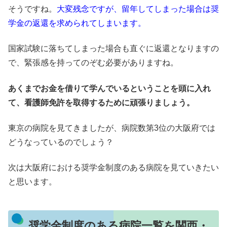
そうですね。
大変残念ですが、留年してしまった場合は奨
学金の返還を求められてしまいます。
国家試験に落ちてしまった場合も直ぐに返還となりますの
で、緊張感を持ってのぞむ必要がありますね。
あくまでお金を借りて学んでいるということを頭に入れ
て、看護師免許を取得するために頑張りましょう。
東京の病院を見てきましたが、病院数第3位の大阪府では
どうなっているのでしょう？
次は大阪府における奨学金制度のある病院を見ていきたい
と思います。
奨学金制度のある病院一覧を関西・