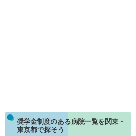
奨学金制度のある病院一覧を関東・
東京都で探そう