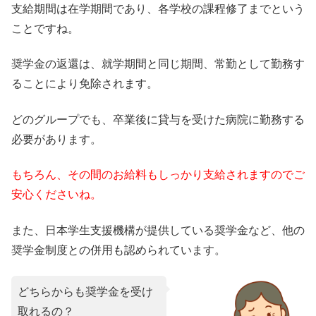
支給期間は在学期間であり、各学校の課程修了までという
ことですね。
奨学金の返還は、就学期間と同じ期間、常勤として勤務す
ることにより免除されます。
どのグループでも、卒業後に貸与を受けた病院に勤務する
必要があります。
もちろん、その間のお給料もしっかり支給されますのでご
安心くださいね。
また、日本学生支援機構が提供している奨学金など、他の
奨学金制度との併用も認められています。
どちらからも奨学金を受け
取れるの？