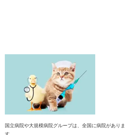
国立病院や大規模病院グループは、全国に病院がありま
す。