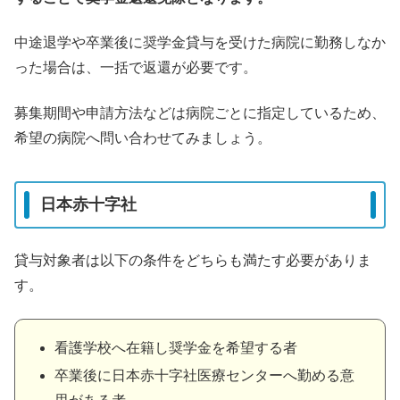
中途退学や卒業後に奨学金貸与を受けた病院に勤務しなか
った場合は、一括で返還が必要です。
募集期間や申請方法などは病院ごとに指定しているため、
希望の病院へ問い合わせてみましょう。
日本赤十字社
貸与対象者は以下の条件をどちらも満たす必要がありま
す。
看護学校へ在籍し奨学金を希望する者
卒業後に日本赤十字社医療センターへ勤める意