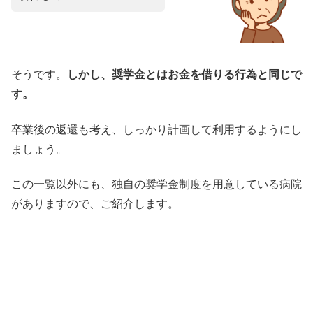
そうです。
しかし、奨学金とはお金を借りる行為と同じで
す。
卒業後の返還も考え、しっかり計画して利用するようにし
ましょう。
この一覧以外にも、独自の奨学金制度を用意している病院
がありますので、ご紹介します。