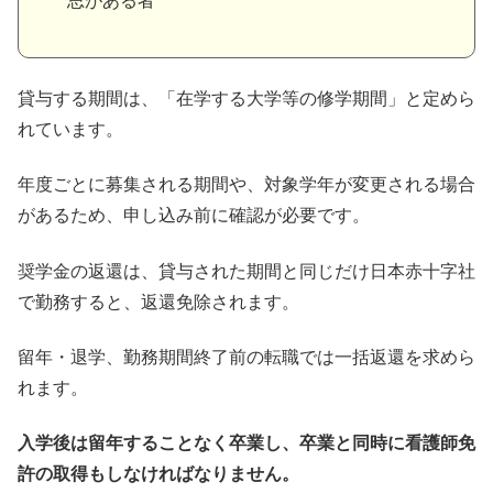
思がある者
貸与する期間は、「在学する大学等の修学期間」と定めら
れています。
年度ごとに募集される期間や、対象学年が変更される場合
があるため、申し込み前に確認が必要です。
奨学金の返還は、貸与された期間と同じだけ日本赤十字社
で勤務すると、返還免除されます。
留年・退学、勤務期間終了前の転職では一括返還を求めら
れます。
入学後は留年することなく卒業し、卒業と同時に看護師免
許の取得もしなければなりません。