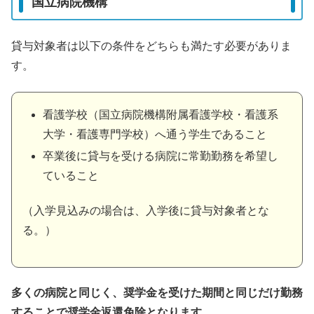
国立病院機構
貸与対象者は以下の条件をどちらも満たす必要がありま
す。
看護学校（国立病院機構附属看護学校・看護系
大学・看護専門学校）へ通う学生であること
卒業後に貸与を受ける病院に常勤勤務を希望し
ていること
（入学見込みの場合は、入学後に貸与対象者とな
る。）
多くの病院と同じく、奨学金を受けた期間と同じだけ勤務
することで奨学金返還免除となります。