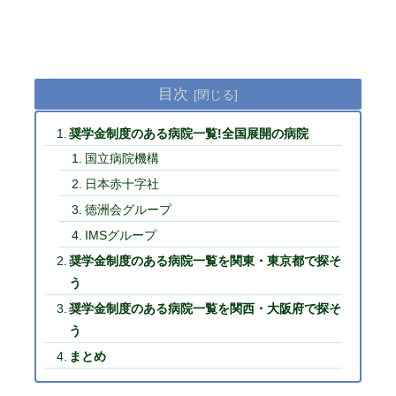
目次
奨学金制度のある病院一覧!全国展開の病院
国立病院機構
日本赤十字社
徳洲会グループ
IMSグループ
奨学金制度のある病院一覧を関東・東京都で探そ
う
奨学金制度のある病院一覧を関西・大阪府で探そ
う
まとめ