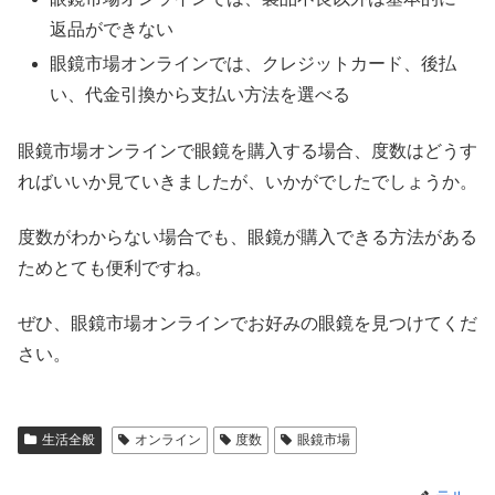
返品ができない
眼鏡市場オンラインでは、クレジットカード、後払
い、代金引換から支払い方法を選べる
眼鏡市場オンラインで眼鏡を購入する場合、度数はどうす
ればいいか見ていきましたが、いかがでしたでしょうか。
度数がわからない場合でも、眼鏡が購入できる方法がある
ためとても便利ですね。
ぜひ、眼鏡市場オンラインでお好みの眼鏡を見つけてくだ
さい。
生活全般
オンライン
度数
眼鏡市場