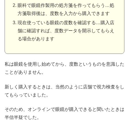
眼科で眼鏡作製用の処方箋を作ってもらう…処
方箋取得後は、度数を入力から購入できます
現在使っている眼鏡の度数を確認する…購入店
舗に確認すれば、度数データを開示してもらえ
る場合があります
私は眼鏡を使用し始めてから、度数というものを意識した
ことがありません。
新しく購入するときは、当然のように店舗で視力検査をし
てもらっていました。
そのため、オンラインで眼鏡が購入できると聞いたときは
半信半疑でした。