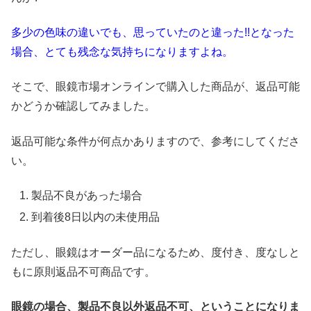
多少の色味の違いでも、思っていたのと違った!!となった
場合、とても残念な気持ちになりますよね。
そこで、眼鏡市場オンラインで購入した商品が、返品可能
かどうか確認してみました。
返品可能な条件が何点かありますので、参考にしてくださ
い。
製品不良があった場合
到着後8日以内の未使用品
ただし、眼鏡はオーダー品になるため、度付き、度なしと
もに原則返品不可商品です。
眼鏡の場合、製品不良以外返品不可、ということになりま