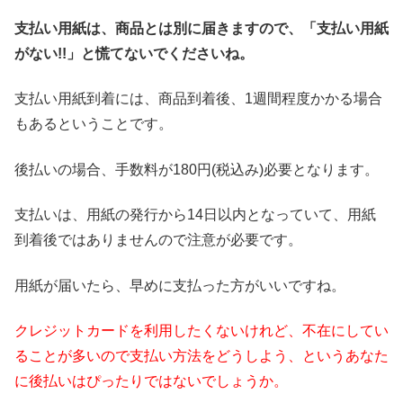
支払い用紙は、商品とは別に届きますので、「支払い用紙
がない!!」と慌てないでくださいね。
支払い用紙到着には、商品到着後、1週間程度かかる場合
もあるということです。
後払いの場合、手数料が180円(税込み)必要となります。
支払いは、用紙の発行から14日以内となっていて、用紙
到着後ではありませんので注意が必要です。
用紙が届いたら、早めに支払った方がいいですね。
クレジットカードを利用したくないけれど、不在にしてい
ることが多いので支払い方法をどうしよう、というあなた
に後払いはぴったりではないでしょうか。