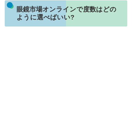
眼鏡市場オンラインで度数はどの
ように選べばいい?