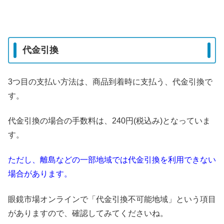
代金引換
3つ目の支払い方法は、商品到着時に支払う、代金引換で
す。
代金引換の場合の手数料は、240円(税込み)となっていま
す。
ただし、離島などの一部地域では代金引換を利用できない
場合があります。
眼鏡市場オンラインで「代金引換不可能地域」という項目
がありますので、確認してみてくださいね。