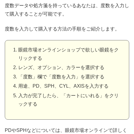
度数データや処方箋を持っているあなたは、度数を入力し
て購入することが可能です。
度数を入力して購入する方法の手順をご紹介します。
眼鏡市場オンラインショップで欲しい眼鏡をク
リックする
レンズ、オプション、カラーを選択する
「度数」欄で「度数を入力」を選択する
用途、PD、SPH、CYL、AXISを入力する
入力が完了したら、「カートにいれる」をクリ
ックする
PDやSPHなどについては、眼鏡市場オンラインで詳しく