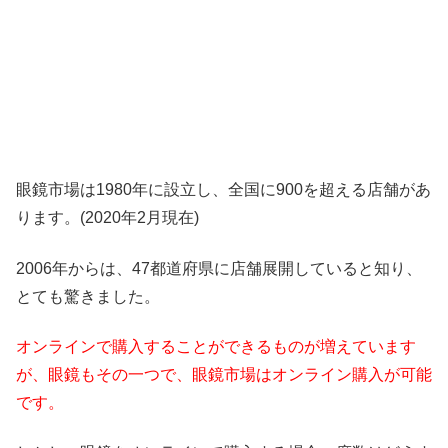
眼鏡市場は1980年に設立し、全国に900を超える店舗があ
ります。(2020年2月現在)
2006年からは、47都道府県に店舗展開していると知り、
とても驚きました。
オンラインで購入することができるものが増えています
が、眼鏡もその一つで、眼鏡市場はオンライン購入が可能
です。