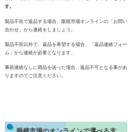
す。
製品不良で返品する場合、眼鏡市場オンラインの「お問い
合わせ」から連絡をしましょう。
製品不良以外で、返品を希望する場合、「返品連絡フォー
ム」から連絡が必要となります。
事前連絡なしに商品を送った場合、返品不可となる事があ
りますのでご注意ください。
眼鏡市場のオンラインで選べる支