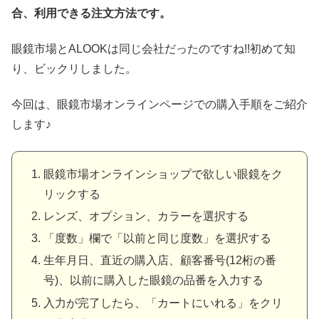
合、利用できる注文方法です。
眼鏡市場とALOOKは同じ会社だったのですね!!初めて知
り、ビックリしました。
今回は、眼鏡市場オンラインページでの購入手順をご紹介
します♪
眼鏡市場オンラインショップで欲しい眼鏡をク
リックする
レンズ、オプション、カラーを選択する
「度数」欄で「以前と同じ度数」を選択する
生年月日、直近の購入店、顧客番号(12桁の番
号)、以前に購入した眼鏡の品番を入力する
入力が完了したら、「カートにいれる」をクリ