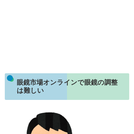
眼鏡市場オンラインで眼鏡の調整
は難しい