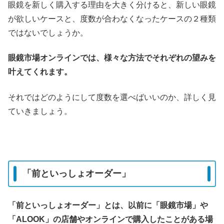
眼鏡を新しく購入する理由を大きく分けると、新しい眼鏡
が欲しいケースと、度数が合わなくなったケースの２種類
ではないでしょうか。
眼鏡市場オンラインでは、様々な方法でそれぞれの望みを
叶えてくれます。
それではどのようにして度数を選べばいいのか、詳しく見
ていきましょう。
「前といっしょオーダー」
「前といっしょオーダー」とは、以前に「眼鏡市場」や
「ALOOK」の店舗やオンラインで購入したことがある場