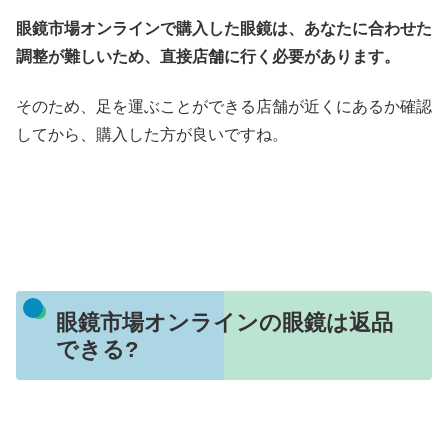
眼鏡市場オンラインで購入した眼鏡は、あなたに合わせた
調整が難しいため、直接店舗に行く必要があります。
そのため、足を運ぶことができる店舗が近くにあるか確認
してから、購入した方が良いですね。
眼鏡市場オンラインの眼鏡は返品
できる?