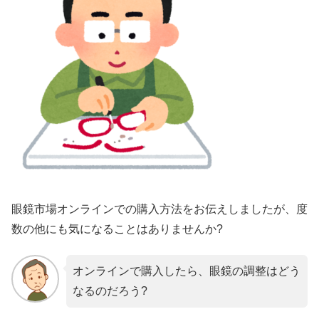
眼鏡市場オンラインでの購入方法をお伝えしましたが、度
数の他にも気になることはありませんか?
オンラインで購入したら、眼鏡の調整はどう
なるのだろう?