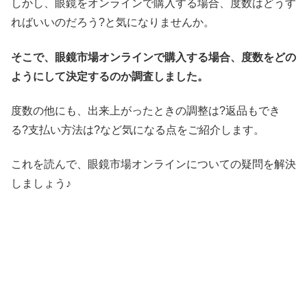
しかし、眼鏡をオンラインで購入する場合、度数はどうす
ればいいのだろう?と気になりませんか。
そこで、眼鏡市場オンラインで購入する場合、度数をどの
ようにして決定するのか調査しました。
度数の他にも、出来上がったときの調整は?返品もでき
る?支払い方法は?など気になる点をご紹介します。
これを読んで、眼鏡市場オンラインについての疑問を解決
しましょう♪