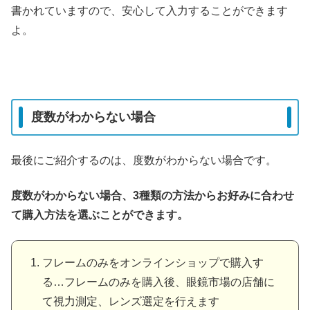
書かれていますので、安心して入力することができます
よ。
度数がわからない場合
最後にご紹介するのは、度数がわからない場合です。
度数がわからない場合、3種類の方法からお好みに合わせ
て購入方法を選ぶことができます。
フレームのみをオンラインショップで購入す
る…フレームのみを購入後、眼鏡市場の店舗に
て視力測定、レンズ選定を行えます