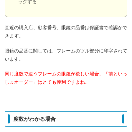
ックする
直近の購入店、顧客番号、眼鏡の品番は保証書で確認がで
きます。
眼鏡の品番に関しては、フレームのツル部分に印字されて
います。
同じ度数で違うフレームの眼鏡が欲しい場合、「前といっ
しょオーダー」はとても便利ですよね。
度数がわかる場合