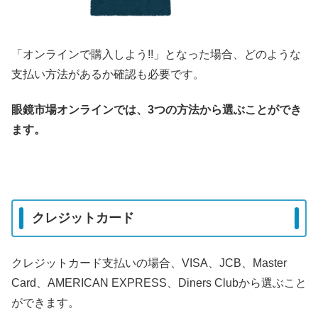
「オンラインで購入しよう!!」となった場合、どのような
支払い方法があるか確認も必要です。
眼鏡市場オンラインでは、3つの方法から選ぶことができ
ます。
クレジットカード
クレジットカード支払いの場合、VISA、JCB、Master
Card、AMERICAN EXPRESS、Diners Clubから選ぶこと
ができます。