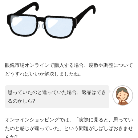
眼鏡市場オンラインで購入する場合、度数や調整について
どうすればいいか解決しましたね。
思っていたのと違っていた場合、返品はでき
るのかしら?
オンラインショッピングでは、「実際に見ると、思ってい
たのと感じが違っていた」という問題がしばしばおきませ
んか?