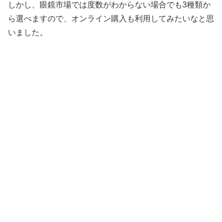
しかし、眼鏡市場では度数がわからない場合でも3種類か
ら選べますので、オンライン購入も利用してみたいなと思
いました。