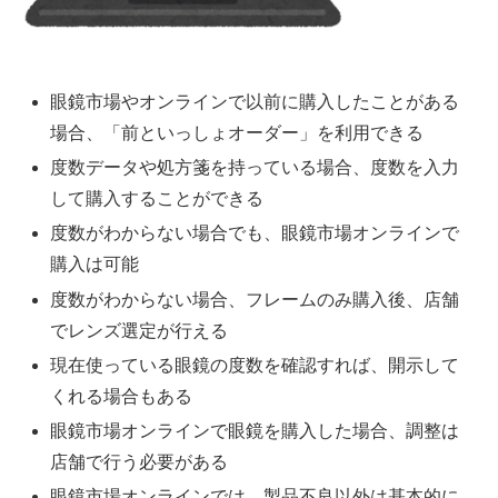
眼鏡市場やオンラインで以前に購入したことがある
場合、「前といっしょオーダー」を利用できる
度数データや処方箋を持っている場合、度数を入力
して購入することができる
度数がわからない場合でも、眼鏡市場オンラインで
購入は可能
度数がわからない場合、フレームのみ購入後、店舗
でレンズ選定が行える
現在使っている眼鏡の度数を確認すれば、開示して
くれる場合もある
眼鏡市場オンラインで眼鏡を購入した場合、調整は
店舗で行う必要がある
眼鏡市場オンラインでは、製品不良以外は基本的に