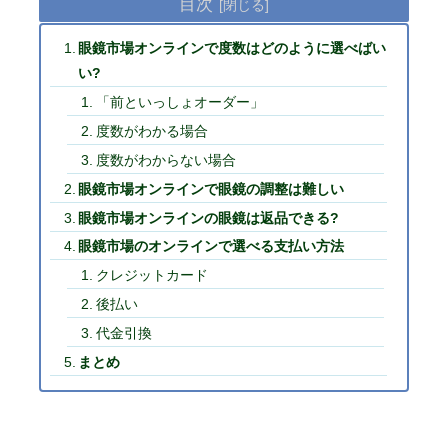
目次
眼鏡市場オンラインで度数はどのように選べばい
い?
「前といっしょオーダー」
度数がわかる場合
度数がわからない場合
眼鏡市場オンラインで眼鏡の調整は難しい
眼鏡市場オンラインの眼鏡は返品できる?
眼鏡市場のオンラインで選べる支払い方法
クレジットカード
後払い
代金引換
まとめ