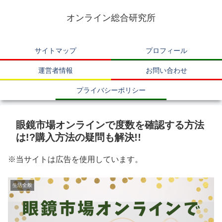
オンライン総合研究所
サイトマップ
プロフィール
運営者情報
お問い合わせ
プライバシーポリシー
眼鏡市場オンラインで度数を確認する方法
は!?購入方法の疑問も解決!!
※当サイトは広告を使用しています。
生活全般