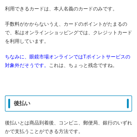
利用できるカードは、本人名義のカードのみです。
手数料がかからないうえ、カードのポイントがたまるの
で、私はオンラインショッピングでは、クレジットカード
を利用しています。
ちなみに、眼鏡市場オンラインではTポイントサービスの
対象外だそうです。
これは、ちょっと残念ですね。
後払い
後払いとは商品到着後、コンビニ、郵便局、銀行のいずれ
かで支払うことができる方法です。