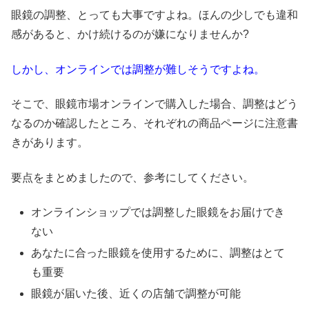
眼鏡の調整、とっても大事ですよね。ほんの少しでも違和
感があると、かけ続けるのが嫌になりませんか?
しかし、オンラインでは調整が難しそうですよね。
そこで、眼鏡市場オンラインで購入した場合、調整はどう
なるのか確認したところ、それぞれの商品ページに注意書
きがあります。
要点をまとめましたので、参考にしてください。
オンラインショップでは調整した眼鏡をお届けでき
ない
あなたに合った眼鏡を使用するために、調整はとて
も重要
眼鏡が届いた後、近くの店舗で調整が可能