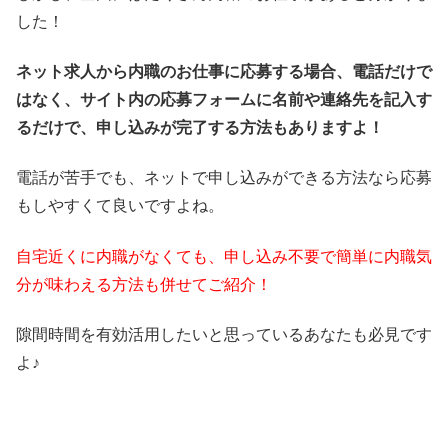
した！
ネット求人から内職のお仕事に応募する場合、電話だけで
はなく、サイト内の応募フォームに名前や連絡先を記入す
るだけで、申し込みが完了する方法もありますよ！
電話が苦手でも、ネットで申し込みができる方法なら応募
もしやすくて良いですよね。
自宅近くに内職がなくても、申し込み不要で簡単に内職気
分が味わえる方法も併せてご紹介！
隙間時間を有効活用したいと思っているあなたも必見です
よ♪