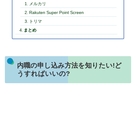
メルカリ
Rakuten Super Point Screen
トリマ
まとめ
内職の申し込み方法を知りたい!ど
うすればいいの?