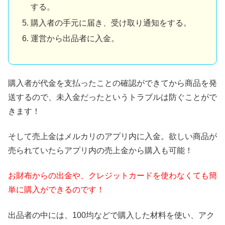
する。
購入者の手元に届き、受け取り通知をする。
運営から出品者に入金。
購入者が代金を支払ったことの確認ができてから商品を発
送するので、未入金だったというトラブルは防ぐことがで
きます！
そして売上金はメルカリのアプリ内に入金。欲しい商品が
売られていたらアプリ内の売上金から購入も可能！
お財布からの出金や、クレジットカードを使わなくても簡
単に購入ができるのです！
出品者の中には、100均などで購入した材料を使い、アク