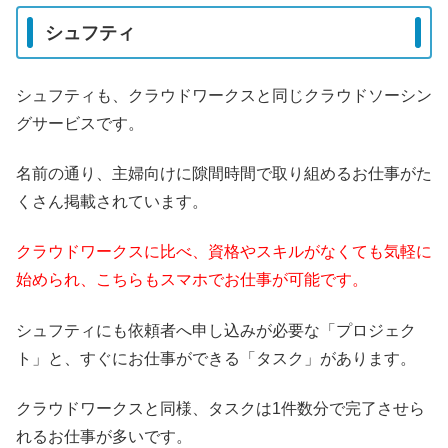
シュフティ
シュフティも、クラウドワークスと同じクラウドソーシン
グサービスです。
名前の通り、主婦向けに隙間時間で取り組めるお仕事がた
くさん掲載されています。
クラウドワークスに比べ、資格やスキルがなくても気軽に
始められ、こちらもスマホでお仕事が可能です。
シュフティにも依頼者へ申し込みが必要な「プロジェク
ト」と、すぐにお仕事ができる「タスク」があります。
クラウドワークスと同様、タスクは1件数分で完了させら
れるお仕事が多いです。