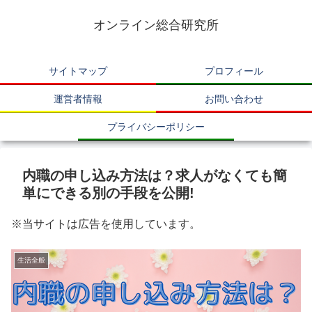
オンライン総合研究所
サイトマップ
プロフィール
運営者情報
お問い合わせ
プライバシーポリシー
内職の申し込み方法は？求人がなくても簡
単にできる別の手段を公開!
※当サイトは広告を使用しています。
生活全般