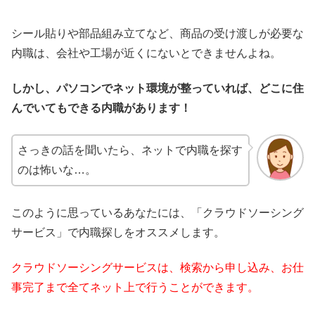
シール貼りや部品組み立てなど、商品の受け渡しが必要な
内職は、会社や工場が近くにないとできませんよね。
しかし、パソコンでネット環境が整っていれば、どこに住
んでいてもできる内職があります！
さっきの話を聞いたら、ネットで内職を探す
のは怖いな…。
このように思っているあなたには、「クラウドソーシング
サービス」で内職探しをオススメします。
クラウドソーシングサービスは、検索から申し込み、お仕
事完了まで全てネット上で行うことができます。