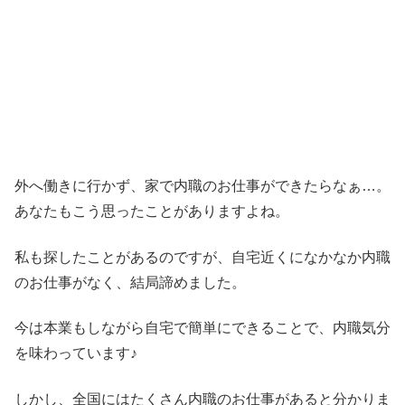
外へ働きに行かず、家で内職のお仕事ができたらなぁ…。
あなたもこう思ったことがありますよね。
私も探したことがあるのですが、自宅近くになかなか内職
のお仕事がなく、結局諦めました。
今は本業もしながら自宅で簡単にできることで、内職気分
を味わっています♪
しかし、全国にはたくさん内職のお仕事があると分かりま