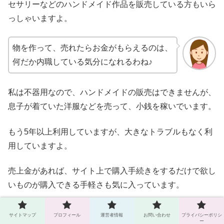
セサリーなどのハンドメイド作品を販売している方もいら
っしゃいますよ。
物を作って、売れたらお金がもらえるのは、
何だか内職している気分になれるわね♪
私は不器用なので、ハンドメイドの販売はできませんが、
息子が着ていた洋服などを売って、小銭を稼いでいます。
もう5年以上利用していますが、大きなトラブルもなく利
用していますよ。
売上金があれば、サイト上で購入手続きをするだけで欲し
いものが購入できる手軽さも気に入っています。
サイトマップ
プロフィール
運営者情報
お問い合わせ
プライバシーポリシ
ー