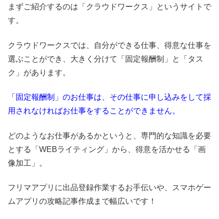
まずご紹介するのは「クラウドワークス」というサイトで
す。
クラウドワークスでは、自分ができる仕事、得意な仕事を
選ぶことができ、大きく分けて「固定報酬制」と「タス
ク」があります。
「固定報酬制」のお仕事は、その仕事に申し込みをして採
用されなければお仕事をすることができません。
どのようなお仕事があるかというと、専門的な知識を必要
とする「WEBライティング」から、得意を活かせる「画
像加工」。
フリマアプリに出品登録作業するお手伝いや、スマホゲー
ムアプリの攻略記事作成まで幅広いです！