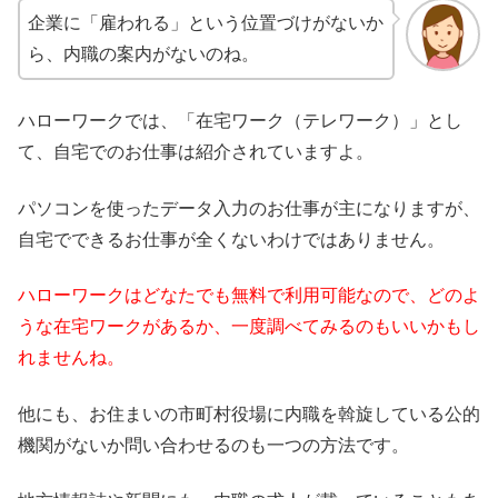
企業に「雇われる」という位置づけがないか
ら、内職の案内がないのね。
ハローワークでは、「在宅ワーク（テレワーク）」とし
て、自宅でのお仕事は紹介されていますよ。
パソコンを使ったデータ入力のお仕事が主になりますが、
自宅でできるお仕事が全くないわけではありません。
ハローワークはどなたでも無料で利用可能なので、どのよ
うな在宅ワークがあるか、一度調べてみるのもいいかもし
れませんね。
他にも、お住まいの市町村役場に内職を斡旋している公的
機関がないか問い合わせるのも一つの方法です。