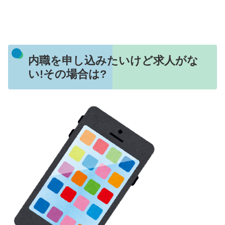
内職を申し込みたいけど求人がな
い!その場合は?