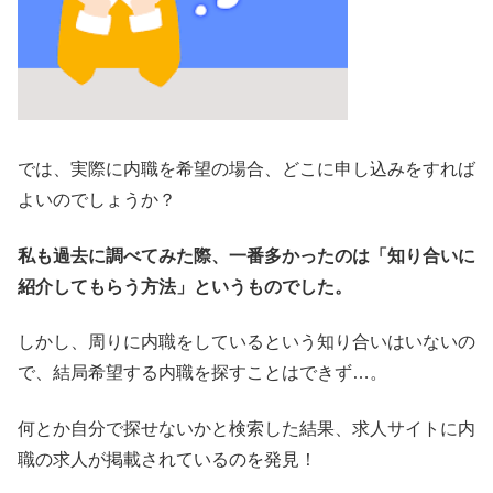
では、実際に内職を希望の場合、どこに申し込みをすれば
よいのでしょうか？
私も過去に調べてみた際、一番多かったのは「知り合いに
紹介してもらう方法」というものでした。
しかし、周りに内職をしているという知り合いはいないの
で、結局希望する内職を探すことはできず…。
何とか自分で探せないかと検索した結果、求人サイトに内
職の求人が掲載されているのを発見！