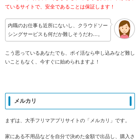
ているサイトで、安全であることは保証します！
内職のお仕事も近所にないし、クラウドソー
シングサービスも何だか難しそうだわ…。
こう思っているあなたでも、ポイ活なら申し込みなど難し
いこともなく、今すぐに始められますよ！
メルカリ
まずは、大手フリマアプリサイトの「メルカリ」です。
家にある不用品などを自分で決めた金額で出品し、購入さ