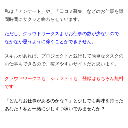
私は「アンケート」や、「口コミ募集」などのお仕事を隙
間時間にサクッと終わらせています。
ただし、クラウドワークスよりお仕事の数が少ないので、
なかなか思うように稼ぐことができません。
スキルがあれば、プロジェクトと並行して簡単なタスクの
お仕事もできるので、稼ぎやすいサイトだと思います。
クラウドワークスも、シュフティも、登録はもちろん無料
です！
「どんなお仕事があるのかな？」と少しでも興味を持った
あなた！私と一緒に少しずつ稼いでみませんか？