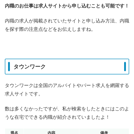
内職のお仕事は求人サイトから申し込むことも可能です！
内職の求人が掲載されていたサイトと申し込み方法、内職
を探す際の注意点などをお伝えしますね。
タウンワーク
タウンワークは全国のアルバイトやパート求人を網羅する
求人サイトです。
数は多くなかったですが、私が検索をしたときにはこのよ
うな在宅でできる内職が紹介されていましたよ！
県名
内容
備考