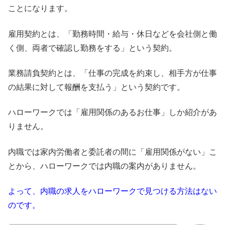
ことになります。
雇用契約とは、「勤務時間・給与・休日などを会社側と働
く側、両者で確認し勤務をする」という契約。
業務請負契約とは、「仕事の完成を約束し、相手方が仕事
の結果に対して報酬を支払う」という契約です。
ハローワークでは「雇用関係のあるお仕事」しか紹介があ
りません。
内職では家内労働者と委託者の間に「雇用関係がない」こ
とから、ハローワークでは内職の案内がありません。
よって、内職の求人をハローワークで見つける方法はない
のです。