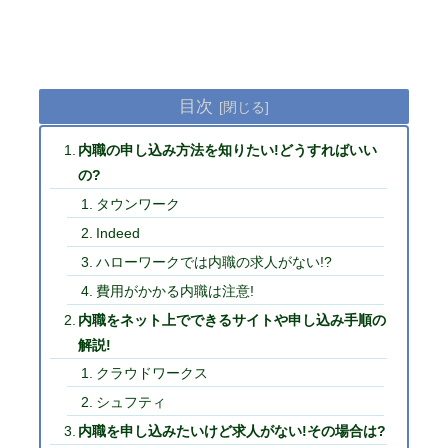
目次
内職の申し込み方法を知りたい!どうすればいい
の?
タウンワーク
Indeed
ハローワークでは内職の求人がない!?
費用がかかる内職は注意!
内職をネット上でできるサイトや申し込み手順の
解説!
クラウドワークス
シュフティ
内職を申し込みたいけど求人がない!その場合は?