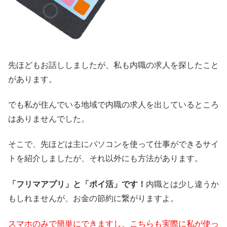
先ほどもお話ししましたが、私も内職の求人を探したこと
があります。
でも私が住んでいる地域で内職の求人を出しているところ
はありませんでした。
そこで、先ほどは主にパソコンを使って仕事ができるサイ
トを紹介しましたが、それ以外にも方法があります。
「フリマアプリ」と「ポイ活」です！
内職とは少し違うか
もしれませんが、お金の節約に繋がりますよ。
スマホのみで簡単にできますし、こちらも実際に私が使っ