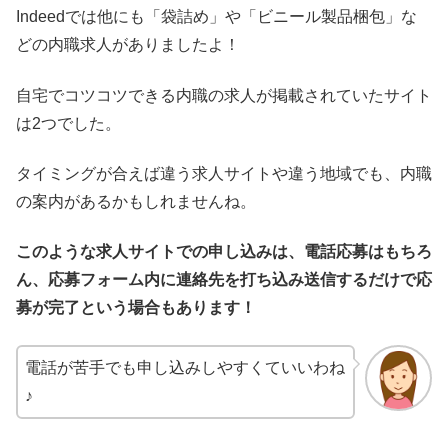
Indeedでは他にも「袋詰め」や「ビニール製品梱包」な
どの内職求人がありましたよ！
自宅でコツコツできる内職の求人が掲載されていたサイト
は2つでした。
タイミングが合えば違う求人サイトや違う地域でも、内職
の案内があるかもしれませんね。
このような求人サイトでの申し込みは、電話応募はもちろ
ん、応募フォーム内に連絡先を打ち込み送信するだけで応
募が完了という場合もあります！
電話が苦手でも申し込みしやすくていいわね
♪