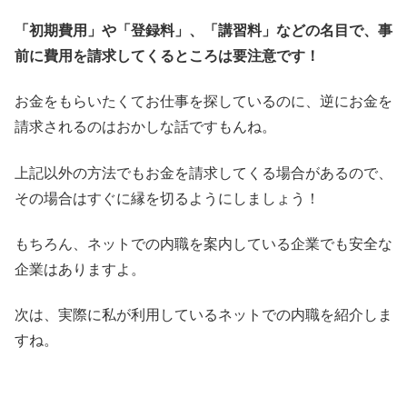
「初期費用」や「登録料」、「講習料」などの名目で、事
前に費用を請求してくるところは要注意です！
お金をもらいたくてお仕事を探しているのに、逆にお金を
請求されるのはおかしな話ですもんね。
上記以外の方法でもお金を請求してくる場合があるので、
その場合はすぐに縁を切るようにしましょう！
もちろん、ネットでの内職を案内している企業でも安全な
企業はありますよ。
次は、実際に私が利用しているネットでの内職を紹介しま
すね。