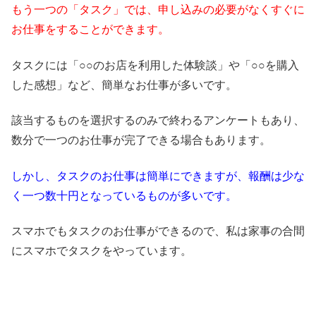
もう一つの「タスク」では、申し込みの必要がなくすぐに
お仕事をすることができます。
タスクには「○○のお店を利用した体験談」や「○○を購入
した感想」など、簡単なお仕事が多いです。
該当するものを選択するのみで終わるアンケートもあり、
数分で一つのお仕事が完了できる場合もあります。
しかし、タスクのお仕事は簡単にできますが、報酬は少な
く一つ数十円となっているものが多いです。
スマホでもタスクのお仕事ができるので、私は家事の合間
にスマホでタスクをやっています。