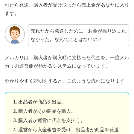
れたら発送。購入者が受け取ったら売上金があなたに入り
ます。
売れたから発送したのに、お金が振り込まれ
なかった。なんてことはないの？
メルカリは、購入者が購入時に支払った代金を、一度メル
カリの運営側が預かるシステムになっています。
分かりやすく説明をすると、このような流れになります。
出品者が商品を出品。
購入者がその商品を購入。
購入者が運営に代金を支払う。
運営から入金報告を受け、出品者が商品を発送