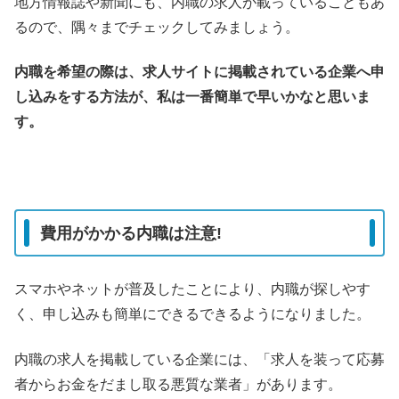
地方情報誌や新聞にも、内職の求人が載っていることもあ
るので、隅々までチェックしてみましょう。
内職を希望の際は、求人サイトに掲載されている企業へ申
し込みをする方法が、私は一番簡単で早いかなと思いま
す。
費用がかかる内職は注意!
スマホやネットが普及したことにより、内職が探しやす
く、申し込みも簡単にできるできるようになりました。
内職の求人を掲載している企業には、「求人を装って応募
者からお金をだまし取る悪質な業者」があります。