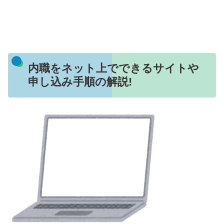
内職をネット上でできるサイトや
申し込み手順の解説!