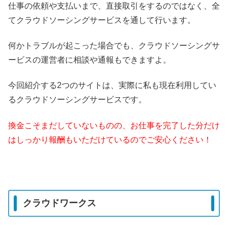
仕事の依頼や支払いまで、直接取引をするのではなく、全
てクラウドソーシングサービスを通して行います。
何かトラブルが起こった場合でも、クラウドソーシングサ
ービスの運営者に相談や通報もできますよ。
今回紹介する2つのサイトは、実際に私も現在利用してい
るクラウドソーシングサービスです。
換金こそまだしていないものの、お仕事を完了した分だけ
はしっかり報酬もいただけているのでご安心ください！
クラウドワークス