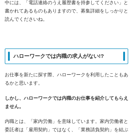
中には、「電話連絡のうえ履歴書を持参してください」と
書かれてあるものもありますので、募集詳細をしっかりと
読んでくださいね。
ハローワークでは内職の求人がない!?
お仕事を新たに探す際、ハローワークを利用したこともあ
るかと思います。
しかし、ハローワークでは内職のお仕事を紹介してもらえ
ません。
内職とは、「家内労働」を意味しています。家内労働者と
委託者は「雇用契約」ではなく、「業務請負契約」を結ぶ