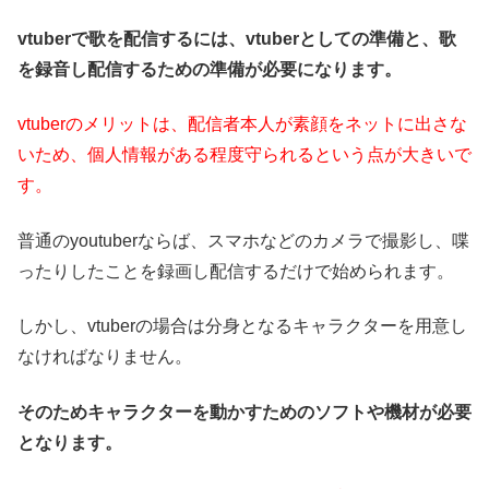
vtuberで歌を配信するには、vtuberとしての準備と、歌
を録音し配信するための準備が必要になります。
vtuberのメリットは、配信者本人が素顔をネットに出さな
いため、個人情報がある程度守られるという点が大きいで
す。
普通のyoutuberならば、スマホなどのカメラで撮影し、喋
ったりしたことを録画し配信するだけで始められます。
しかし、vtuberの場合は分身となるキャラクターを用意し
なければなりません。
そのためキャラクターを動かすためのソフトや機材が必要
となります。