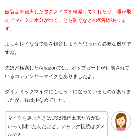
破裂音を発声した際のノイズを軽減してくれたり、唾が飛
んでマイクに水分がつくことを防ぐなどの役割がありま
す。
よりキレイな音で歌を録音しようと思ったら必要な機材で
すね。
先ほど検索したAmazonでは、ポップガードが付属されて
いるコンデンサーマイクもありましたよ。
ダイナミックマイクにもセットになっているものがありま
したが、数は少なめでした。
マイクを選ぶときはUSB接続出来た方が良
いって聞いたんだけど、ジャック接続はダメ
なの?