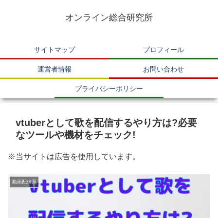
オンライン総合研究所
サイトマップ
プロフィール
運営者情報
お問い合わせ
プライバシーポリシー
vtuberとして歌を配信するやり方は?必要
なツールや機材をチェック!
※当サイトは広告を使用しています。
動画配信系