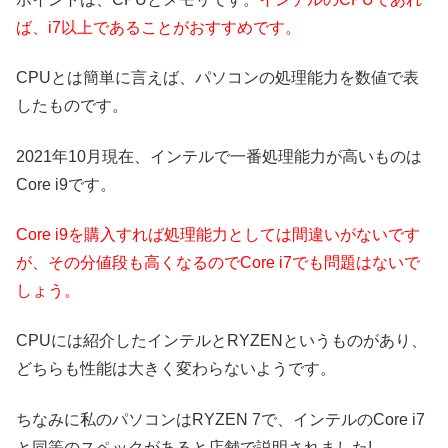
ば、i7以上であることがおすすめです。
CPUとは簡単に言えば、パソコンの処理能力を数値で表
したものです。
2021年10月現在、インテルで一番処理能力が高いものは
Core i9です。
Core i9を購入すれば処理能力としては間違いがないです
が、その分値段も高くなるのでCore i7でも問題はないで
しょう。
CPUには紹介したインテルとRYZENというものがあり、
どちらも性能は大きく変わらないようです。
ちなみに私のパソコンはRYZEN 7で、インテルのCore i7
と同等のスペックがあると店舗で説明されました!