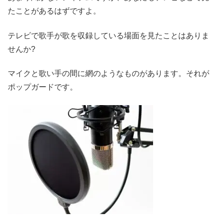
たことがあるはずですよ。
テレビで歌手が歌を収録している場面を見たことはありま
せんか?
マイクと歌い手の間に網のようなものがあります。それが
ポップガードです。