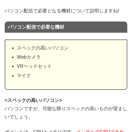
パソコン配信で必要となる機材について説明しますね!
パソコン配信で必要な機材
スペックの高いパソコン
Webカメラ
VRヘッドセット
マイク
<スペックの高いパソコン>
パソコンですが、可能な限りスペックの高いものが望まし
いでしょう。
ポイントは、CPUとメモリです。
インテルのCPUであれ