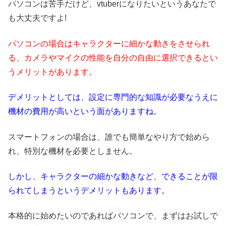
パソコンは苦手だけど、vtuberになりたいというあなたで
も大丈夫ですよ!
パソコンの場合はキャラクターに細かな動きをさせられ
る、カメラやマイクの性能を自分の自由に選択できるとい
うメリットがあります。
デメリットとしては、設定に専門的な知識が必要なうえに
機材の費用が高いという面がありますね。
スマートフォンの場合は、誰でも簡単なやり方で始めら
れ、特別な機材を必要としません。
しかし、キャラクターの細かな動きなど、できることが限
られてしまうというデメリットもあります。
本格的に始めたいのであればパソコンで、まずはお試しで