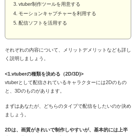
vtuber制作ツールを用意する
モーションキャプチャーを利用する
配信ソフトを活用する
それぞれの内容について、メリットデメリットなども詳し
く説明しましょう。
<1.vtuberの種類を決める（2D/3D)>
vtuberとして配信されているキャラクターには2Dのもの
と、3Dのものがあります。
まずはあなたが、どちらのタイプで配信をしたいのか決め
ましょう。
2Dは、画質がきれいで制作しやすいが、基本的には上半