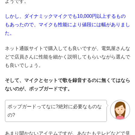
ようです。
しかし、ダイナミックマイクでも10,000円以上するもの
もあったので、マイクも性能により値段には幅がありまし
た。
ネット通販サイトで購入しても良いですが、電気屋さんな
どで店員さんに性能を細かく説明してもらいながら選んで
も良いでしょう。
そして、マイクとセットで歌を録音するのに無くてはなら
ないのが、ポップガードです。
ポップガードってなに?絶対に必要なものな
の?
あまり聞かないアイテムですが、あなたもテレビなどで見