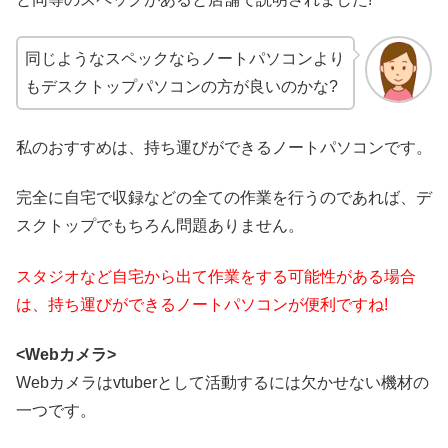
同じようなスペックならノートパソコンより
もデスクトップパソコンの方が良いのかな?
私のおすすめは、持ち運びができるノートパソコンです。
完全に自宅で収録などの全ての作業を行うのであれば、デ
スクトップでもちろん問題ありません。
スタジオなど自宅から出て作業をする可能性がある場合
は、持ち運びができるノートパソコンが便利ですね!
<Webカメラ>
Webカメラはvtuberとして活動するには欠かせない機材の
一つです。