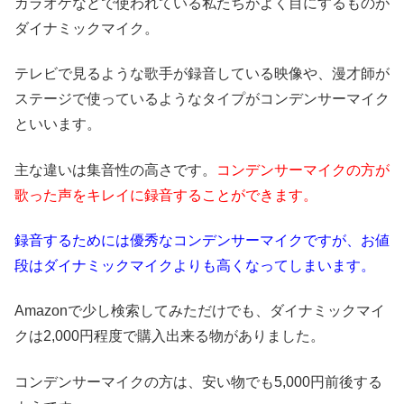
カラオケなどで使われている私たちがよく目にするものが
ダイナミックマイク。
テレビで見るような歌手が録音している映像や、漫才師が
ステージで使っているようなタイプがコンデンサーマイク
といいます。
主な違いは集音性の高さです。
コンデンサーマイクの方が
歌った声をキレイに録音することができます。
録音するためには優秀なコンデンサーマイクですが、お値
段はダイナミックマイクよりも高くなってしまいます。
Amazonで少し検索してみただけでも、ダイナミックマイ
クは2,000円程度で購入出来る物がありました。
コンデンサーマイクの方は、安い物でも5,000円前後する