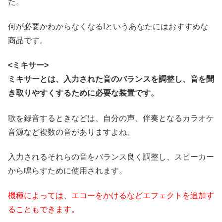
た。
何が必要かわからなくなる!というあなたにはおすすめな
商品です。
<ミキサー>
ミキサーとは、入力された音のバランスを調整し、音を聞
き取りやすくするために必要な装置です。
歌を録音するときなどは、自分の声、伴奏となるカラオケ
音源など複数の音がありますよね。
入力されるそれらの音をバランス良く調整し、スピーカー
から鳴らすために使用されます。
機種によっては、エコーをかけるなどエフェクトを追加す
ることもできます。