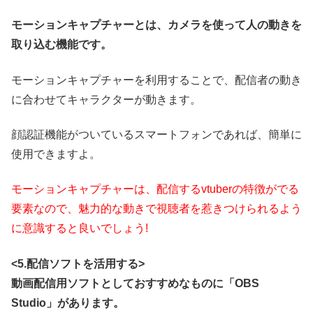
モーションキャプチャーとは、カメラを使って人の動きを
取り込む機能です。
モーションキャプチャーを利用することで、配信者の動き
に合わせてキャラクターが動きます。
顔認証機能がついているスマートフォンであれば、簡単に
使用できますよ。
モーションキャプチャーは、配信するvtuberの特徴がでる
要素なので、魅力的な動きで視聴者を惹きつけられるよう
に意識すると良いでしょう!
<5.配信ソフトを活用する>
動画配信用ソフトとしておすすめなものに「OBS
Studio」があります。