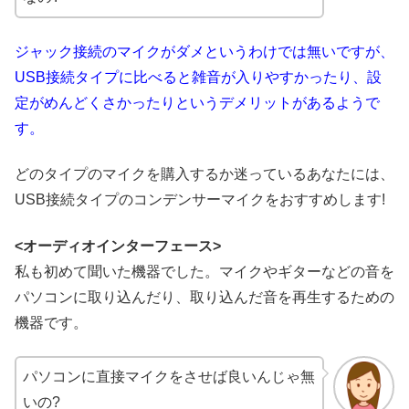
ジャック接続のマイクがダメというわけでは無いですが、
USB接続タイプに比べると雑音が入りやすかったり、設
定がめんどくさかったりというデメリットがあるようで
す。
どのタイプのマイクを購入するか迷っているあなたには、
USB接続タイプのコンデンサーマイクをおすすめします!
<オーディオインターフェース>
私も初めて聞いた機器でした。マイクやギターなどの音を
パソコンに取り込んだり、取り込んだ音を再生するための
機器です。
パソコンに直接マイクをさせば良いんじゃ無
いの?