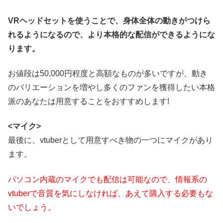
VRヘッドセットを使うことで、身体全体の動きがつけら
れるようになるので、より本格的な配信ができるようにな
ります。
お値段は50,000円程度と高額なものが多いですが、動き
のバリエーションを増やし多くのファンを獲得したい本格
派のあなたは用意することをおすすめします!
<マイク>
最後に、vtuberとして用意すべき物の一つにマイクがあり
ます。
パソコン内蔵のマイクでも配信は可能なので、情報系の
vtuberで音質を気にしなければ、あえて購入する必要もな
いでしょう。