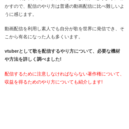
かすので、配信のやり方は普通の動画配信に比べ難しいよ
うに感じます。
動画配信を利用し素人でも自分が歌を世界に発信でき、そ
こから有名になった人も多くいます。
vtuberとして歌を配信するやり方について、必要な機材
や方法を詳しく調べました!
配信するために注意しなければならない著作権について、
収益を得るためのやり方についても紹介します!