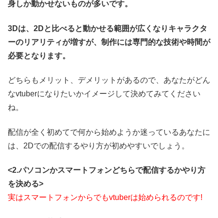
身しか動かせないものが多いです。
3Dは、2Dと比べると動かせる範囲が広くなりキャラクタ
ーのリアリティが増すが、制作には専門的な技術や時間が
必要となります。
どちらもメリット、デメリットがあるので、あなたがどん
なvtuberになりたいかイメージして決めてみてください
ね。
配信が全く初めてで何から始めようか迷っているあなたに
は、2Dでの配信するやり方が初めやすいでしょう。
<2.パソコンかスマートフォンどちらで配信するかやり方
を決める>
実はスマートフォンからでもvtuberは始められるのです!