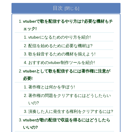
目次
vtuberで歌を配信するやり方は?必要な機材もチ
ェック!
vtuberになるためのやり方を紹介!
配信を始めるために必要な機材は?
歌を録音するための機材を揃えよう!
おすすめのvtuber制作ツールを紹介!
vtuberとして歌を配信するには著作権に注意が
必要!
著作権とは何かを学ぼう!
著作権の問題をクリアするにはどうしたらい
いの?
演奏した人に発生する権利をクリアするには?
vtuberが歌の配信で収益を得るにはどうしたら
いいの?