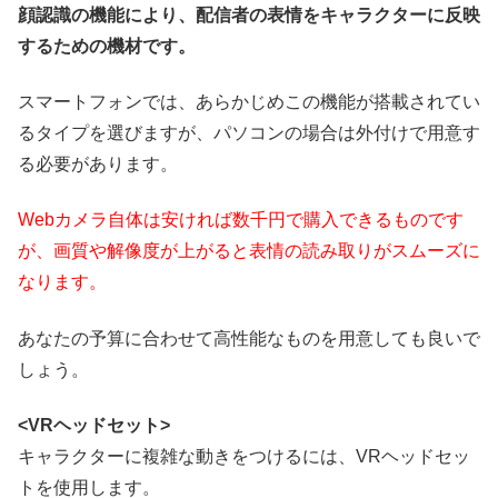
顔認識の機能により、配信者の表情をキャラクターに反映
するための機材です。
スマートフォンでは、あらかじめこの機能が搭載されてい
るタイプを選びますが、パソコンの場合は外付けで用意す
る必要があります。
Webカメラ自体は安ければ数千円で購入できるものです
が、画質や解像度が上がると表情の読み取りがスムーズに
なります。
あなたの予算に合わせて高性能なものを用意しても良いで
しょう。
<VRヘッドセット>
キャラクターに複雑な動きをつけるには、VRヘッドセッ
トを使用します。