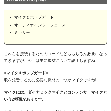
マイク＆ポップガード
オーディオインターフェース
ミキサー
これらを接続するためのコードなどももちろん必要になっ
てきますが、今回は主に機材について説明しますね。
<マイク＆ポップガード>
歌を録音するのに必要な機材の一つがマイクですね!
マイクには、ダイナミックマイクとコンデンサーマイクと
いう2種類があります。