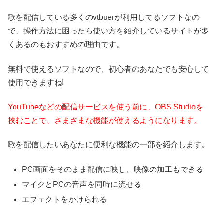
歌を配信している多くのvtbuerが利用してるソフトなの
で、操作方法に困ったら使い方を紹介しているサイトが多
くあるのもおすすめの理由です。
無料で使えるソフトなので、初心者のあなたでも安心して
使用できますね!
YouTubeなどの
配信サービスを使う前に、OBS Studioを
挟むことで、さまざまな機能が使えるようになります。
歌を配信したいあなたに便利な機能の一部を紹介します。
PC画面をそのまま配信に映し、映像の加工もできる
マイクとPCの音声を同時に流せる
エフェクトをかけられる