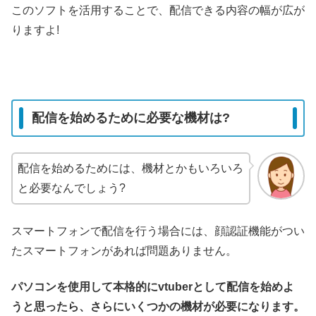
このソフトを活用することで、配信できる内容の幅が広が
りますよ!
配信を始めるために必要な機材は?
配信を始めるためには、機材とかもいろいろ
と必要なんでしょう?
スマートフォンで配信を行う場合には、顔認証機能がつい
たスマートフォンがあれば問題ありません。
パソコンを使用して本格的にvtuberとして配信を始めよ
うと思ったら、さらにいくつかの機材が必要になります。