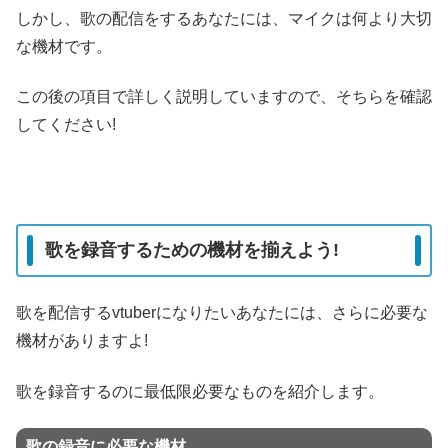
しかし、歌の配信をするあなたには、マイクは何より大切
な機材です。
この後の項目で詳しく説明していますので、そちらを確認
してください!
歌を録音するための機材を揃えよう!
歌を配信するvtuberになりたいあなたには、さらに必要な
機材がありますよ!
歌を録音するのに最低限必要なものを紹介します。
歌の録音に必要な機材