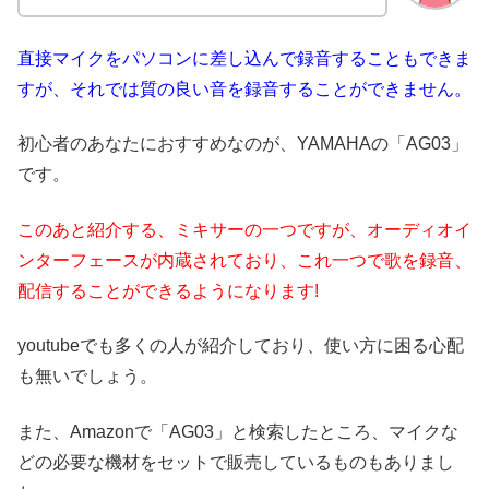
直接マイクをパソコンに差し込んで録音することもできま
すが、それでは質の良い音を録音することができません。
初心者のあなたにおすすめなのが、YAMAHAの「AG03」
です。
このあと紹介する、ミキサーの一つですが、オーディオイ
ンターフェースが内蔵されており、これ一つで歌を録音、
配信することができるようになります!
youtubeでも多くの人が紹介しており、使い方に困る心配
も無いでしょう。
また、Amazonで「AG03」と検索したところ、マイクな
どの必要な機材をセットで販売しているものもありまし