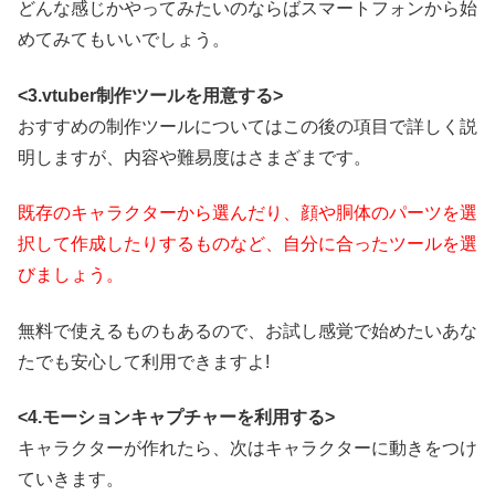
どんな感じかやってみたいのならばスマートフォンから始
めてみてもいいでしょう。
<3.vtuber制作ツールを用意する>
おすすめの制作ツールについてはこの後の項目で詳しく説
明しますが、内容や難易度はさまざまです。
既存のキャラクターから選んだり、顔や胴体のパーツを選
択して作成したりするものなど、自分に合ったツールを選
びましょう。
無料で使えるものもあるので、お試し感覚で始めたいあな
たでも安心して利用できますよ!
<4.モーションキャプチャーを利用する>
キャラクターが作れたら、次はキャラクターに動きをつけ
ていきます。