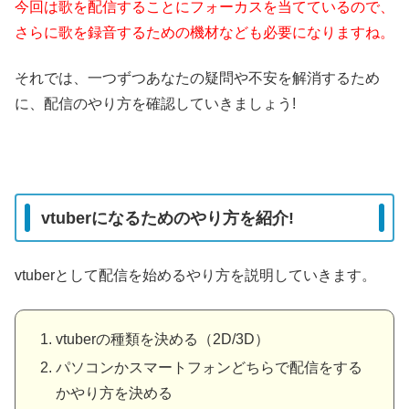
今回は歌を配信することにフォーカスを当てているので、
さらに歌を録音するための機材なども必要になりますね。
それでは、一つずつあなたの疑問や不安を解消するため
に、配信のやり方を確認していきましょう!
vtuberになるためのやり方を紹介!
vtuberとして配信を始めるやり方を説明していきます。
vtuberの種類を決める（2D/3D）
パソコンかスマートフォンどちらで配信をする
かやり方を決める