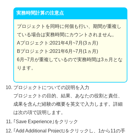
実務時間計算の注意点
プロジェクトを同時に何個も行い、期間が重複し
ている場合は実務時間にカウントされません。
Aプロジェクト:2021年4月~7月(3ヵ月)
Bプロジェクト:2021年6月~7月(1ヵ月)
6月~7月が重複しているので実務時間は3ヵ月とな
ります。
プロジェクトについての説明を入力
プロジェクトの目的、結果、あなたの役割と責任、
成果を含んだ経験の概要を英文で入力します。詳細
は次の項で説明します。
｢Save Experience｣をクリック
｢Add Additional Project｣をクリックし、1から11の手