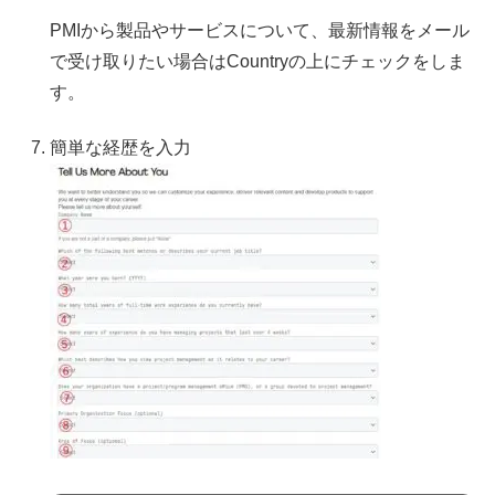
PMIから製品やサービスについて、最新情報をメール
で受け取りたい場合はCountryの上にチェックをしま
す。
簡単な経歴を入力