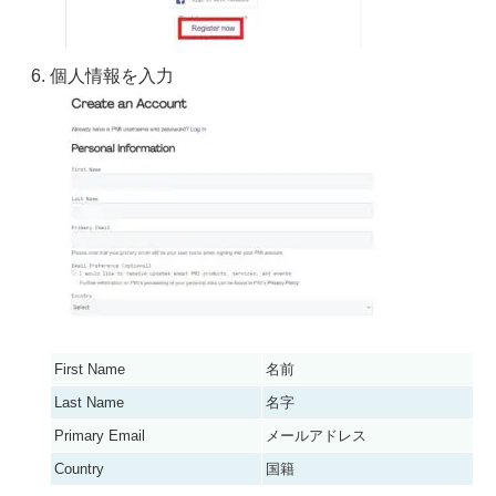
個人情報を入力
First Name
名前
Last Name
名字
Primary Email
メールアドレス
Country
国籍