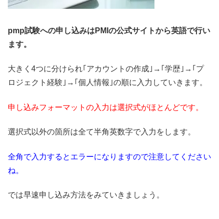
pmp試験への申し込みはPMIの公式サイトから英語で行い
ます。
大きく4つに分けられ｢アカウントの作成｣→｢学歴｣→｢プ
ロジェクト経験｣→｢個人情報｣の順に入力していきます。
申し込みフォーマットの入力は選択式がほとんどです。
選択式以外の箇所は全て半角英数字で入力をします。
全角で入力するとエラーになりますので注意してください
ね。
では早速申し込み方法をみていきましょう。