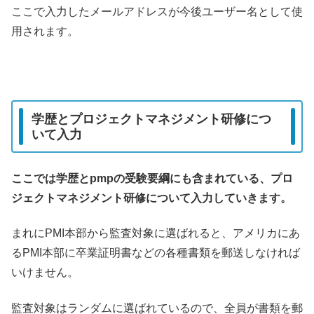
ここで入力したメールアドレスが今後ユーザー名として使
用されます。
学歴とプロジェクトマネジメント研修につ
いて入力
ここでは学歴とpmpの受験要綱にも含まれている、プロ
ジェクトマネジメント研修について入力していきます。
まれにPMI本部から監査対象に選ばれると、アメリカにあ
るPMI本部に卒業証明書などの各種書類を郵送しなければ
いけません。
監査対象はランダムに選ばれているので、全員が書類を郵