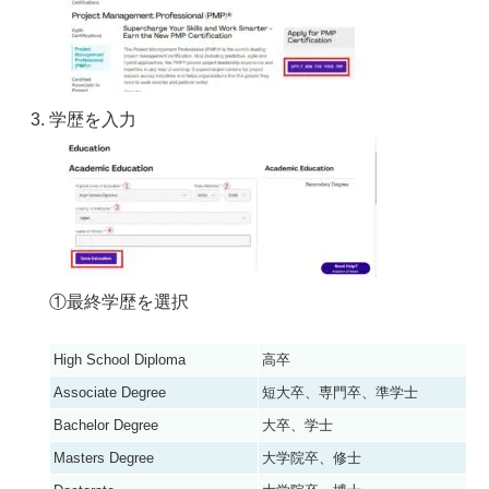
学歴を入力
①最終学歴を選択
High School Diploma
高卒
Associate Degree
短大卒、専門卒、準学士
Bachelor Degree
大卒、学士
Masters Degree
大学院卒、修士