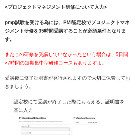
<プロジェクトマネジメント研修について入力>
pmp試験を受ける為には、PMI認定校でプロジェクトマネ
ジメント研修を35時間受講することが必須条件となりま
す。
まだこの研修を受講していなかったという場合は、5日間
×7時間の短期集中型研修コースもありますよ。
受講後に修了証明書が発行されますので大切に保管してお
きましょう。
認定校にて受講が終了した際にもらえる、証明書を
基に入力