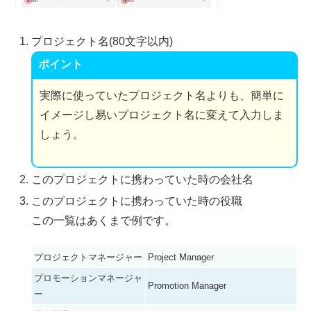
プロジェクト名(80文字以内)
ポイント
実際に使っていたプロジェクト名よりも、簡単に
イメージし易いプロジェクト名に変えて入力しま
しょう。
このプロジェクトに携わっていた時の会社名
このプロジェクトに携わっていた時の役職
この一覧はあくまで例です。
プロジェクトマネージャー
Project Manager
プロモーションマネージャ
Promotion Manager
ー