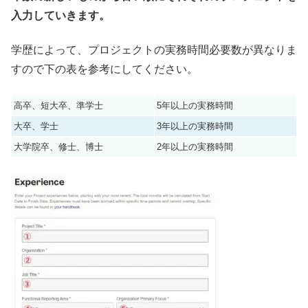
入力していきます。
学歴によって、プロジェクトの実務時間必要数が異なりま
すので下の表を参考にしてください。
高卒、短大卒、準学士
5年以上の実務時間
大卒、学士
3年以上の実務時間
大学院卒、修士、博士
2年以上の実務時間