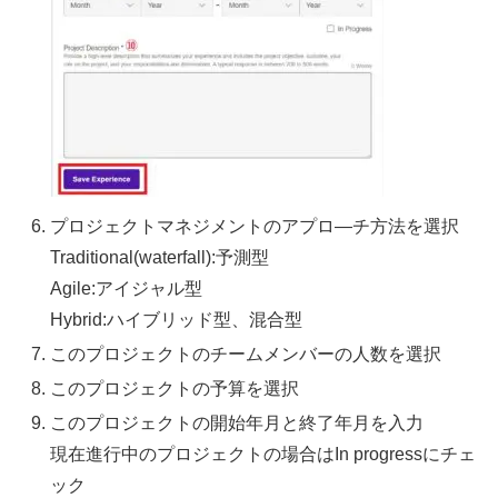
プロジェクトマネジメントのアプロ―チ方法を選択
Traditional(waterfall):予測型
Agile:アイジャル型
Hybrid:ハイブリッド型、混合型
このプロジェクトのチームメンバーの人数を選択
このプロジェクトの予算を選択
このプロジェクトの開始年月と終了年月を入力
現在進行中のプロジェクトの場合はIn progressにチェ
ック