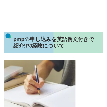
pmpの申し込みを英語例文付きで
紹介!PJ経験について