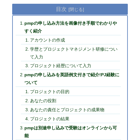
目次
pmpの申し込み方法を画像付き手順でわかりや
すく紹介
アカウントの作成
学歴とプロジェクトマネジメント研修につい
て入力
プロジェクト経歴について入力
pmpの申し込みを英語例文付きで紹介!PJ経験に
ついて
プロジェクトの目的
あなたの役割
あなたの責任とプロジェクトの成果物
プロジェクトの結果
pmpは別途申し込みで受験はオンラインから可
能