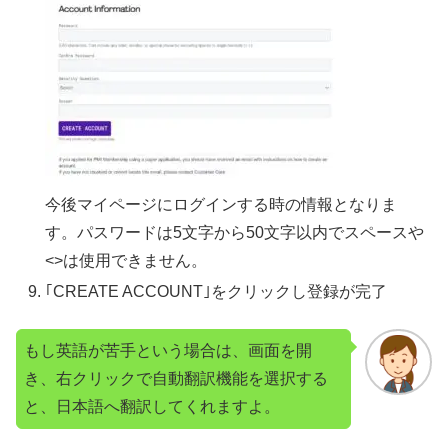
今後マイページにログインする時の情報となりま
す。パスワードは5文字から50文字以内でスペースや
<>は使用できません。
｢CREATE ACCOUNT｣をクリックし登録が完了
もし英語が苦手という場合は、画面を開
き、右クリックで自動翻訳機能を選択する
と、日本語へ翻訳してくれますよ。