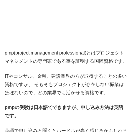
pmp(project management professional)とはプロジェクト
マネジメントの専門家である事を証明する国際資格です。
ITやコンサル、金融、建設業界の方が取得することの多い
資格ですが、 そもそもプロジェクトが存在しない職業は
ほぼないので、どの業界でも活かせる資格です。
pmpの受験は日本語でできますが、申し込み方法は英語
です。
英語で申し込みと聞くとハードルが高く感じるかもしれま