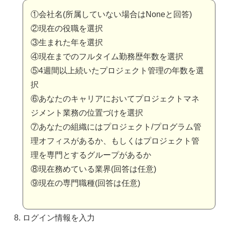
①会社名(所属していない場合はNoneと回答)
②現在の役職を選択
③生まれた年を選択
④現在までのフルタイム勤務歴年数を選択
⑤4週間以上続いたプロジェクト管理の年数を選
択
⑥あなたのキャリアにおいてプロジェクトマネ
ジメント業務の位置づけを選択
⑦あなたの組織にはプロジェクト/プログラム管
理オフィスがあるか、もしくはプロジェクト管
理を専門とするグループがあるか
⑧現在務めている業界(回答は任意)
⑨現在の専門職種(回答は任意)
ログイン情報を入力