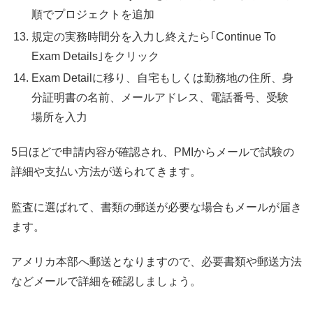
順でプロジェクトを追加
規定の実務時間分を入力し終えたら｢Continue To
Exam Details｣をクリック
Exam Detailに移り、自宅もしくは勤務地の住所、身
分証明書の名前、メールアドレス、電話番号、受験
場所を入力
5日ほどで申請内容が確認され、PMIからメールで試験の
詳細や支払い方法が送られてきます。
監査に選ばれて、書類の郵送が必要な場合もメールが届き
ます。
アメリカ本部へ郵送となりますので、必要書類や郵送方法
などメールで詳細を確認しましょう。