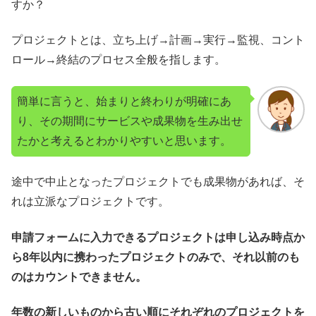
すか？
プロジェクトとは、立ち上げ→計画→実行→監視、コント
ロール→終結のプロセス全般を指します。
簡単に言うと、始まりと終わりが明確にあ
り、その期間にサービスや成果物を生み出せ
たかと考えるとわかりやすいと思います。
途中で中止となったプロジェクトでも成果物があれば、そ
れは立派なプロジェクトです。
申請フォーム
に入力できるプロジェクトは申し込み時点か
ら8年以内に携わったプロジェクトのみで、それ以前のも
のはカウントできません。
年数の新しいものから古い順にそれぞれのプロジェクトを