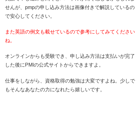
せんが、pmpの申し込み方法は画像付きで解説しているの
で安心してください。
また英語の例文も載せているので参考にしてみてください
ね。
オンラインからも受験でき、申し込み方法は支払いが完了
した後にPMIの公式サイトからできますよ。
仕事をしながら、資格取得の勉強は大変ですよね。少しで
もそんなあなたの力になれたら嬉しいです。