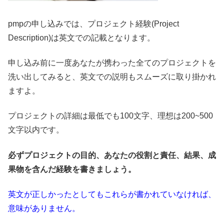
pmpの申し込みでは、プロジェクト経験(Project
Description)は英文での記載となります。
申し込み前に一度あなたが携わった全てのプロジェクトを
洗い出してみると、英文での説明もスムーズに取り掛かれ
ますよ。
プロジェクトの詳細は最低でも100文字、理想は200~500
文字以内です。
必ずプロジェクトの目的、あなたの役割と責任、結果、成
果物を含んだ経験を書きましょう。
英文が正しかったとしてもこれらが書かれていなければ、
意味がありません。