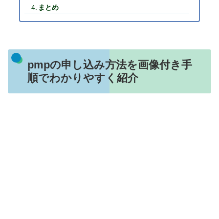
まとめ
pmpの申し込み方法を画像付き手
順でわかりやすく紹介