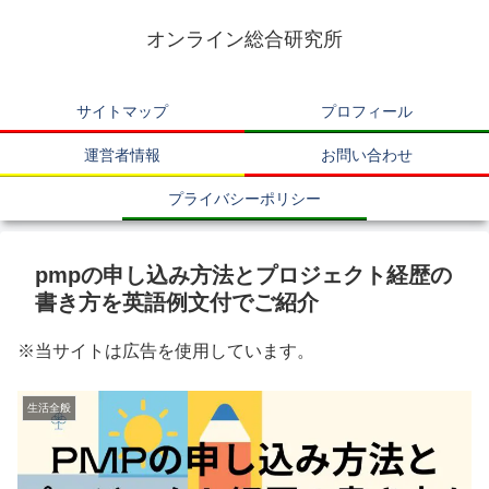
オンライン総合研究所
サイトマップ
プロフィール
運営者情報
お問い合わせ
プライバシーポリシー
pmpの申し込み方法とプロジェクト経歴の
書き方を英語例文付でご紹介
※当サイトは広告を使用しています。
生活全般