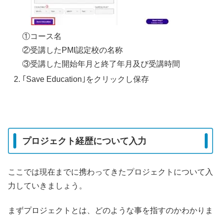
①コース名
②受講したPMI認定校の名称
③受講した開始年月と終了年月及び受講時間
｢Save Education｣をクリックし保存
プロジェクト経歴について入力
ここでは現在までに携わってきたプロジェクトについて入
力していきましょう。
まずプロジェクトとは、どのような事を指すのかわかりま