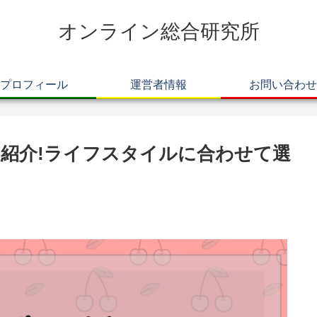
オンライン総合研究所
プロフィール
運営者情報
お問い合わせ
紹介!ライフスタイルに合わせて選