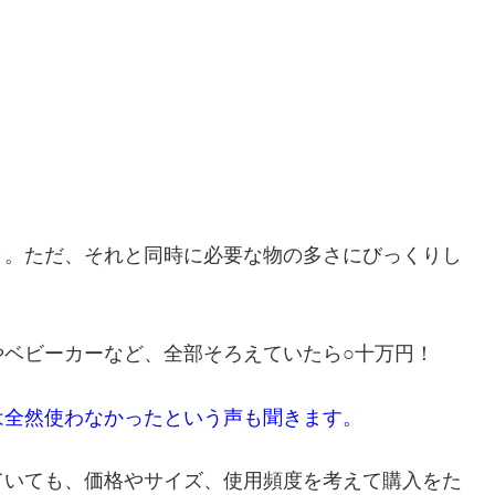
と。ただ、それと同時に必要な物の多さにびっくりし
やベビーカーなど、全部そろえていたら○十万円！
は全然使わなかったという声も聞きます。
ていても、価格やサイズ、使用頻度を考えて購入をた