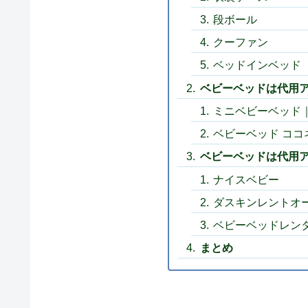
段ボール
クーファン
ベッドインベッド
ベビーベッドは代用
ミニベビーベッド
ベビーベッド ココ
ベビーベッドは代用ア
ナイスベビー
ダスキンレントオー
ベビーベッドレンタ
まとめ