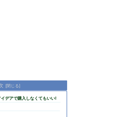
次
イデアで購入しなくてもいい!