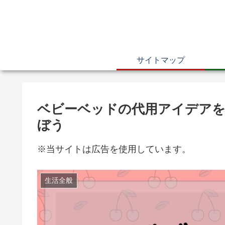
サイトマップ
ベビーベッドの代用アイデアを
ぼう
※当サイトは広告を使用しています。
生活全般