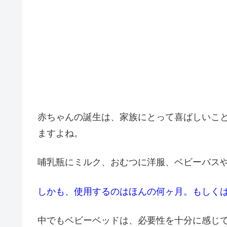
赤ちゃんの誕生は、家族にとって喜ばしいこ
ますよね。
哺乳瓶にミルク、おむつに洋服、ベビーバス
しかも、使用するのはほんの何ヶ月。もしく
中でもベビーベッドは、必要性を十分に感じ