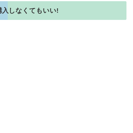
入しなくてもいい!