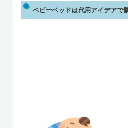
ベビーベッドは代用アイデアで購