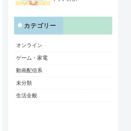
カテゴリー
オンライン
ゲーム・家電
動画配信系
未分類
生活全般