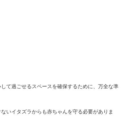
心して過ごせるスペースを確保するために、万全な準
けないイタズラからも赤ちゃんを守る必要がありま