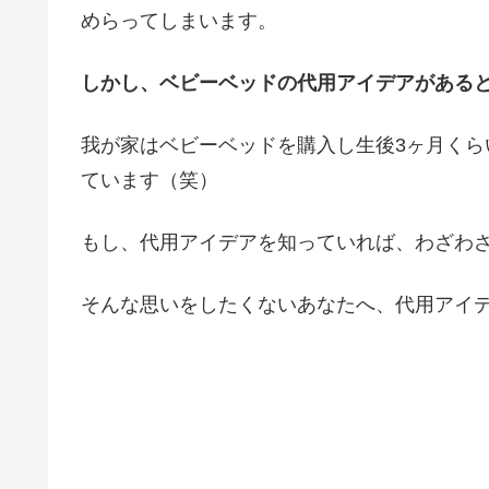
めらってしまいます。
しかし、ベビーベッドの代用アイデアがある
我が家はベビーベッドを購入し生後3ヶ月く
ています（笑）
もし、代用アイデアを知っていれば、わざわ
そんな思いをしたくないあなたへ、代用アイ