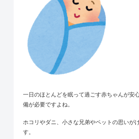
一日のほとんどを眠って過ごす赤ちゃんが安
備が必要ですよね。
ホコリやダニ、小さな兄弟やペットの思いが
す。