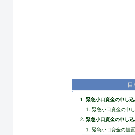
目
緊急小口資金の申し込
緊急小口資金の申し
緊急小口資金の申し込
緊急小口資金の据