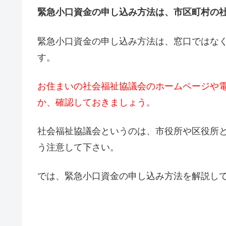
緊急小口資金の申し込み方法は、市区町村の
緊急小口資金の申し込み方法は、窓口ではな
す。
お住まいの社会福祉協議会のホームページや
か、確認しておきましょう。
社会福祉協議会というのは、市役所や区役所
う注意して下さい。
では、緊急小口資金の申し込み方法を解説して