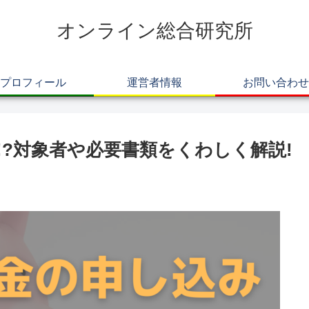
オンライン総合研究所
プロフィール
運営者情報
お問い合わせ
!?対象者や必要書類をくわしく解説!