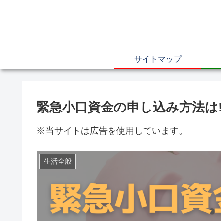
サイトマップ
緊急小口資金の申し込み方法は
※当サイトは広告を使用しています。
生活全般