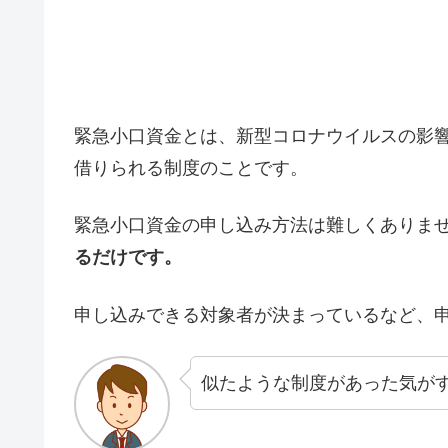
緊急小口資金とは、新型コロナウイルスの影響
借りられる制度のことです。
緊急小口資金の申し込み方法は難しくありま
るだけです。
申し込みできる対象者が決まっているなど、
似たような制度があった気が