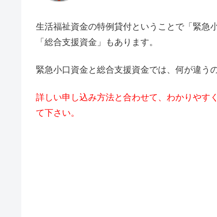
生活福祉資金の特例貸付ということで「緊急
「総合支援資金」もあります。
緊急小口資金と総合支援資金では、何が違う
詳しい申し込み方法と合わせて、わかりやす
て下さい。