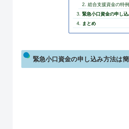
総合支援資金の特
緊急小口資金の申し込
まとめ
緊急小口資金の申し込み方法は簡