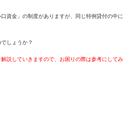
小口資金」の制度がありますが、同じ特例貸付の中に
のでしょうか？
く解説していきますので、お困りの際は参考にしてみ