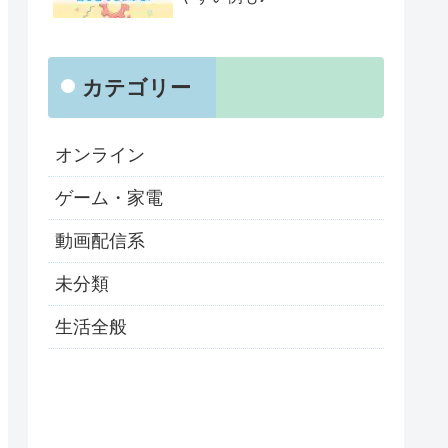
カテゴリー
オンライン
ゲーム・家電
動画配信系
未分類
生活全般