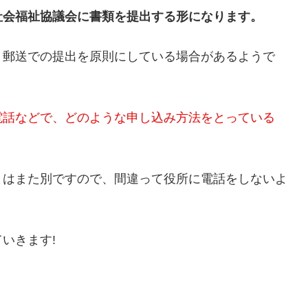
社会福祉協議会に書類を提出する形になります。
く郵送での提出を原則にしている場合があるようで
電話などで、どのような申し込み方法をとっている
とはまた別ですので、間違って役所に電話をしないよ
いきます!