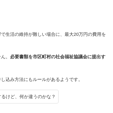
で生活の維持が難しい場合に、最大20万円の費用を
せん。
必要書類を市区町村の社会福祉協議会に提出す
申し込み方法にもルールがあるようです。
するけど、何か違うのかな？