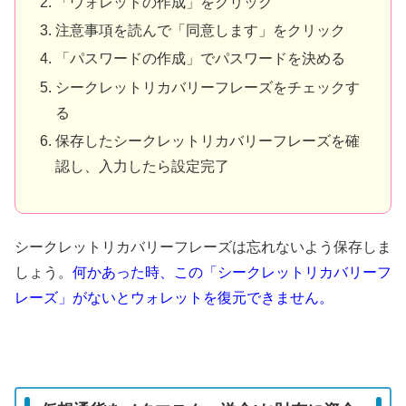
「ウォレットの作成」をクリック
注意事項を読んで「同意します」をクリック
「パスワードの作成」でパスワードを決める
シークレットリカバリーフレーズをチェックす
る
保存したシークレットリカバリーフレーズを確
認し、入力したら設定完了
シークレットリカバリーフレーズは忘れないよう保存しま
しょう。
何かあった時、この「シークレットリカバリーフ
レーズ」がないとウォレットを復元できません。