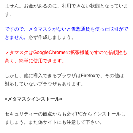
ません。お金があるのに、利用できない状態となっていま
す。
ですので、メタマスクがないと仮想通貨を使った取引がで
きません。
必ず作成しましょう。
メタマスクはGoogleChromeの拡張機能ですので信頼性も
高く、簡単に使用できます。
しかし、他に導入できるブラウザはFirefoxで、その他は
対応していないブラウザもあります。
<メタマスクインストール>
セキュリティーの観点からも必ずPCからインストールし
ましょう。また偽サイトにも注意して下さい。