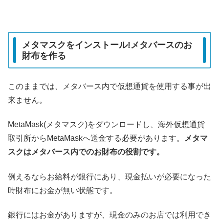
メタマスクをインストール!メタバースのお
財布を作る
このままでは、メタバース内で仮想通貨を使用する事が出
来ません。
MetaMask(メタマスク)をダウンロードし、海外仮想通貨
取引所からMetaMaskへ送金する必要があります。
メタマ
スクはメタバース内でのお財布の役割です。
例えるならお給料が銀行にあり、現金払いが必要になった
時財布にお金が無い状態です。
銀行にはお金がありますが、現金のみのお店では利用でき