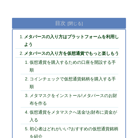
目次
メタバースの入り方はプラットフォームを利用し
よう
メタバースの入り方を仮想通貨でもっと楽しもう
仮想通貨を購入するための口座を開設する手
順
コインチェックで仮想通貨銘柄を購入する手
順
メタマスクをインストール!メタバースのお財
布を作る
仮想通貨をメタマスクへ送金!お財布に資金が
入る
初心者はどれがいい?おすすめの仮想通貨銘柄
を紹介