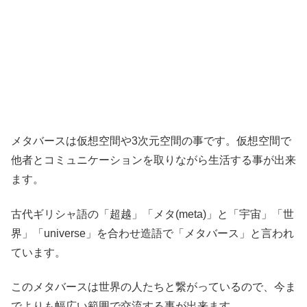
メタバースは仮想空間や3次元空間の事です。仮想空間で
他者とコミュニケーションを取りながら生活する事が出来
ます。
古代ギリシャ語の「超越」「メタ(meta)」と「宇宙」「世
界」「universe」を合わせ造語で「メタバース」と言われ
ています。
このメタバースは世界の人たちと繋がっているので、今ま
でよりも幅広い範囲で交流する事が出来ます。