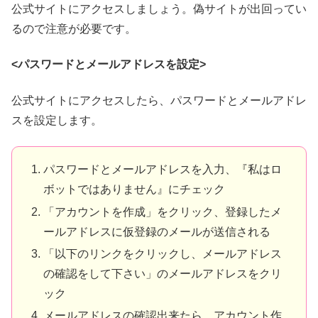
公式サイトにアクセスしましょう。偽サイトが出回ってい
るので注意が必要です。
<パスワードとメールアドレスを設定>
公式サイトにアクセスしたら、パスワードとメールアドレ
スを設定します。
パスワードとメールアドレスを入力、『私はロ
ボットではありません』にチェック
「アカウントを作成」をクリック、登録したメ
ールアドレスに仮登録のメールが送信される
「以下のリンクをクリックし、メールアドレス
の確認をして下さい」のメールアドレスをクリ
ック
メールアドレスの確認出来たら、アカウント作