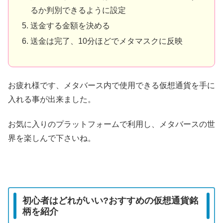
るか判別できるように設定
送金する金額を決める
送金は完了、10分ほどでメタマスクに反映
お疲れ様です、メタバース内で使用できる仮想通貨を手に
入れる事が出来ました。
お気に入りのプラットフォームで利用し、メタバースの世
界を楽しんで下さいね。
初心者はどれがいい?おすすめの仮想通貨銘
柄を紹介