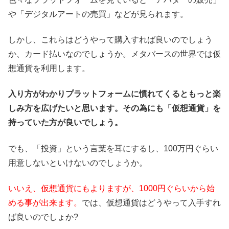
や「デジタルアートの売買」などが見られます。
しかし、これらはどうやって購入すれば良いのでしょう
か、カード払いなのでしょうか。メタバースの世界では仮
想通貨を利用します。
入り方がわかりプラットフォームに慣れてくるともっと楽
しみ方を広げたいと思います。その為にも「仮想通貨」を
持っていた方が良いでしょう。
でも、「投資」という言葉を耳にするし、100万円ぐらい
用意しないといけないのでしょうか。
いいえ、仮想通貨にもよりますが、1000円ぐらいから始
める事が出来ます。
では、仮想通貨はどうやって入手すれ
ば良いのでしょか?