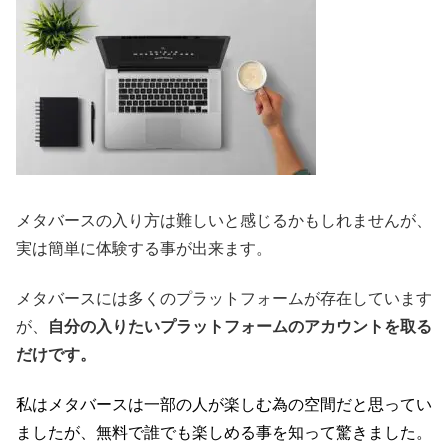
メタバースの入り方は難しいと感じるかもしれませんが、
実は簡単に体験する事が出来ます。
メタバースには多くのプラットフォームが存在しています
が、
自分の入りたいプラットフォームのアカウントを取る
だけです。
私はメタバースは一部の人が楽しむ為の空間だと思ってい
ましたが、無料で誰でも楽しめる事を知って驚きました。