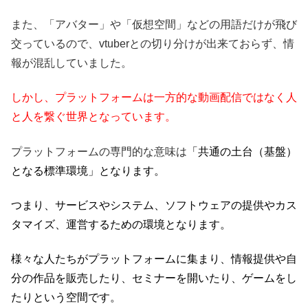
また、「アバター」や「仮想空間」などの用語だけが飛び
交っているので、vtuberとの切り分けが出来ておらず、情
報が混乱していました。
しかし、プラットフォームは一方的な動画配信ではなく人
と人を繋ぐ世界となっています。
プラットフォームの専門的な意味は
「共通の土台（基盤）
となる標準環境」となります。
つまり、サービスやシステム、ソフトウェアの提供やカス
タマイズ、運営するための環境となります。
様々な人たちがプラットフォームに集まり、情報提供や自
分の作品を販売したり、セミナーを開いたり、ゲームをし
たりという空間です。