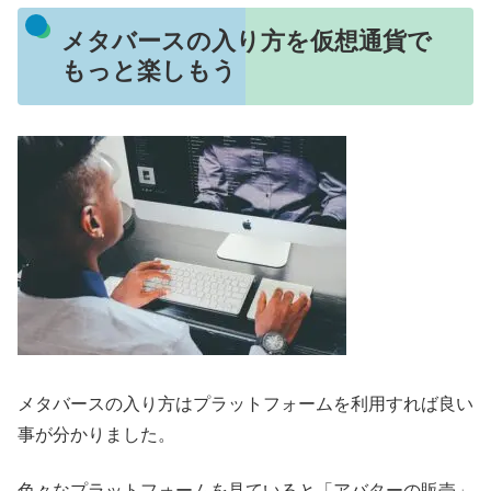
メタバースの入り方を仮想通貨で
もっと楽しもう
メタバースの入り方はプラットフォームを利用すれば良い
事が分かりました。
色々なプラットフォームを見ていると「アバターの販売」