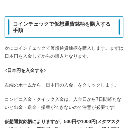
コインチェックで仮想通貨銘柄を購入する
手順
次にコインチェックで仮想通貨銘柄を購入します。まずは
日本円を入金してからの購入となります。
<日本円を入金する>
左端のホームから「日本円の入金」をクリックします。
コンビニ入金・クイック入金は、入金日から7日間経たな
いと出金・送金・振替ができないので注意が必要です!
仮想通貨銘柄によりますが、500円や1000円(メタマスク