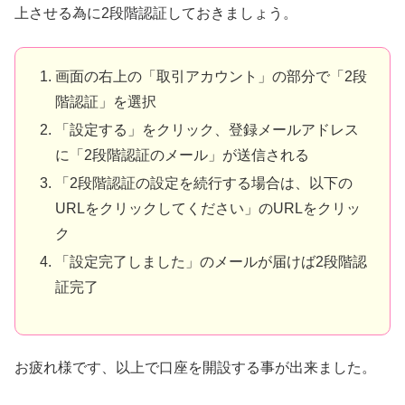
上させる為に2段階認証しておきましょう。
画面の右上の「取引アカウント」の部分で「2段
階認証」を選択
「設定する」をクリック、登録メールアドレス
に「2段階認証のメール」が送信される
「2段階認証の設定を続行する場合は、以下の
URLをクリックしてください」のURLをクリッ
ク
「設定完了しました」のメールが届けば2段階認
証完了
お疲れ様です、以上で口座を開設する事が出来ました。