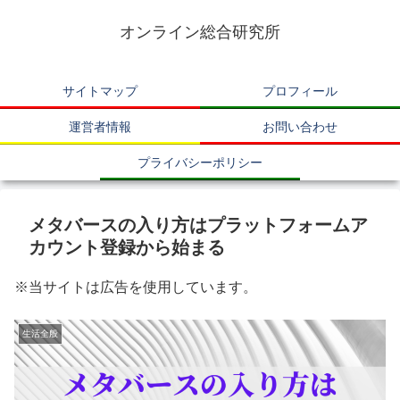
オンライン総合研究所
サイトマップ
プロフィール
運営者情報
お問い合わせ
プライバシーポリシー
メタバースの入り方はプラットフォームア
カウント登録から始まる
※当サイトは広告を使用しています。
生活全般