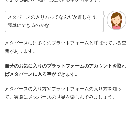
メタバースの入り方ってなんだか難しそう、
簡単にできるのかな
メタバースには多くのプラットフォームと呼ばれている空
間があります。
自分のお気に入りのプラットフォームのアカウントを取れ
ばメタバースに入る事ができます。
メタバースの入り方やプラットフォームの入り方を知っ
て、実際にメタバースの世界を楽しんでみましょう。