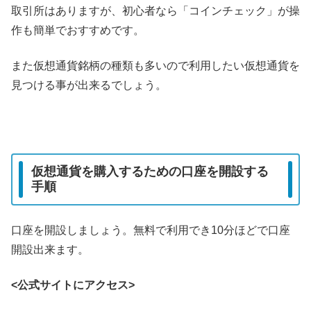
取引所はありますが、初心者なら「コインチェック」が操
作も簡単でおすすめです。
また仮想通貨銘柄の種類も多いので利用したい仮想通貨を
見つける事が出来るでしょう。
仮想通貨を購入するための口座を開設する
手順
口座を開設しましょう。無料で利用でき10分ほどで口座
開設出来ます。
<公式サイトにアクセス>