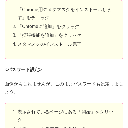
「Chrome用のメタマスクをインストールしま
す」をチェック
「Chromeに追加」をクリック
「拡張機能を追加」をクリック
メタマスクのインストール完了
<パスワード設定>
面倒かもしれませんが、このままパスワードも設定しまし
ょう。
表示されているページにある「開始」をクリッ
ク