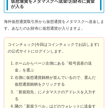
仮想通貨をメタマスクへ送金!お財布に資金
が入る
海外仮想通貨取引所から仮想通貨をメタマスクへ送金しま
す。あなたのお財布に仮想通貨が入りますよ。
コインチェック(今回はコインチェックでお話します)
の公式サイトにログインします。
ホームからページ左側にある「暗号資産の送
金」を選ぶ
右側に仮想通貨銘柄が並んでいるので、選んだ
仮想通貨銘柄をクリックする
「新規宛先」にメタマスクのアドレスを入力す
る
隣の「新規ラベル」はどのウォレットに送金す