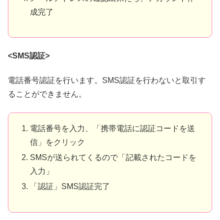
成完了
<SMS認証>
電話番号認証を行います。SMS認証を行わないと取引す
ることができません。
電話番号を入力、「携帯電話に認証コードを送
信」をクリック
SMSが送られてくるので「記載されたコードを
入力」
「認証」SMS認証完了