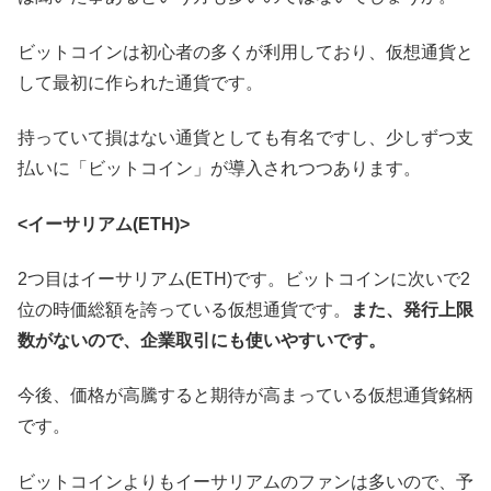
ビットコインは初心者の多くが利用しており、仮想通貨と
して最初に作られた通貨です。
持っていて損はない通貨としても有名ですし、少しずつ支
払いに「ビットコイン」が導入されつつあります。
<イーサリアム(ETH)>
2つ目はイーサリアム(ETH)です。ビットコインに次いで2
位の時価総額を誇っている仮想通貨です。
また、発行上限
数がないので、企業取引にも使いやすいです。
今後、価格が高騰すると期待が高まっている仮想通貨銘柄
です。
ビットコインよりもイーサリアムのファンは多いので、予