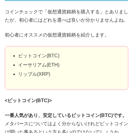
コインチェックで「仮想通貨銘柄を購入する」とありまし
たが、初心者にはどれを選べば良いか分かりませんよね。
初心者にオススメの仮想通貨銘柄を紹介します。
ビットコイン(BTC)
イーサリアム(ETH)
リップル(XRP)
<ビットコイン(BTC)>
一番人気があり、安定しているビットコイン(BTC)です。
メタバースについてはよく分からないけれどビットコイン
は聞いた事あるという方も多いのではないでしょうか。