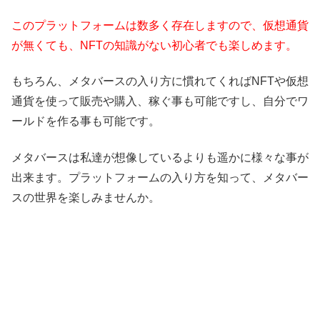
このプラットフォームは数多く存在しますので、仮想通貨
が無くても、NFTの知識がない初心者でも楽しめます。
もちろん、メタバースの入り方に慣れてくればNFTや仮想
通貨を使って販売や購入、稼ぐ事も可能ですし、自分でワ
ールドを作る事も可能です。
メタバースは私達が想像しているよりも遥かに様々な事が
出来ます。プラットフォームの入り方を知って、メタバー
スの世界を楽しみませんか。