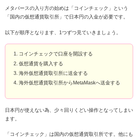
メタバースの入り方の始めは「コインチェック」という
「国内の仮想通貨取引所」で日本円の入金が必要です。
以下が順序となります、1つずつ見ていきましょう。
コインチェックで口座を開設する
仮想通貨を購入する
海外仮想通貨取引所に送金する
海外仮想通貨取引所からMetaMaskへ送金する
日本円が使えない為、少々回りくどい操作となってしまい
ます。
「コインチェック」は国内の仮想通貨取引所です。他にも