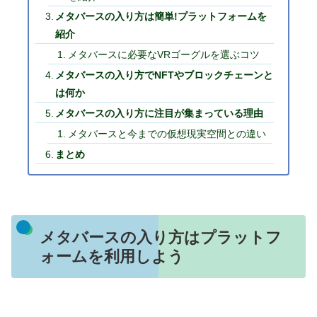
メタバースの入り方は簡単!プラットフォームを
紹介
メタバースに必要なVRゴーグルを選ぶコツ
メタバースの入り方でNFTやブロックチェーンと
は何か
メタバースの入り方に注目が集まっている理由
メタバースと今までの仮想現実空間との違い
まとめ
メタバースの入り方はプラットフ
ォームを利用しよう