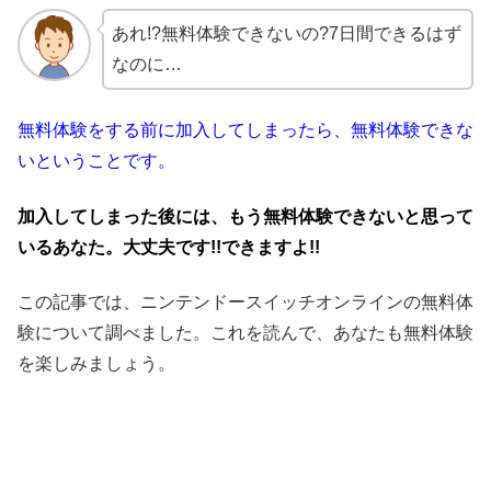
あれ!?無料体験できないの?7
日間できるはず
なのに…
無料体験をする前に加入してしまったら、無料体験できな
いということです。
加入してしまった後には、もう無料体験できないと思って
いるあなた。大丈夫です!!できますよ!!
この記事では、ニンテンドースイッチオンラインの無料体
験について調べました。これを読んで、あなたも無料体験
を楽しみましょう。