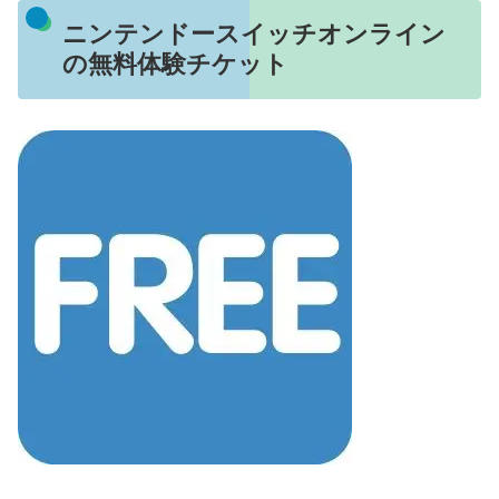
ニンテンドースイッチオンライン
の無料体験チケット