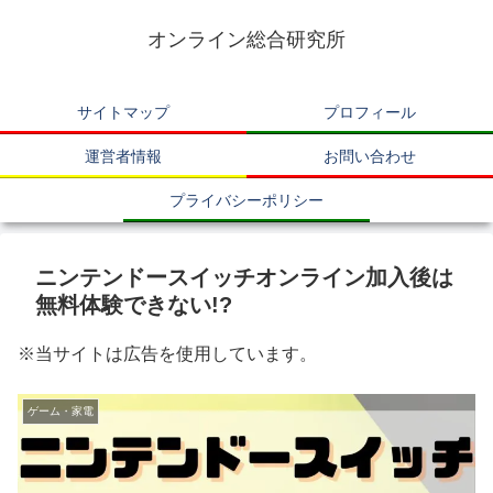
オンライン総合研究所
サイトマップ
プロフィール
運営者情報
お問い合わせ
プライバシーポリシー
ニンテンドースイッチオンライン加入後は
無料体験できない!?
※当サイトは広告を使用しています。
ゲーム・家電