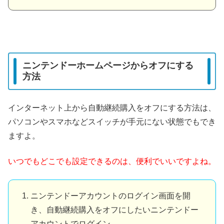
ニンテンドーホームページからオフにする
方法
インターネット上から自動継続購入をオフにする方法は、
パソコンやスマホなどスイッチが手元にない状態でもでき
ますよ。
いつでもどこでも設定できるのは、便利でいいですよね。
ニンテンドーアカウントのログイン画面を開
き、自動継続購入をオフにしたいニンテンドー
アカウントでログイン