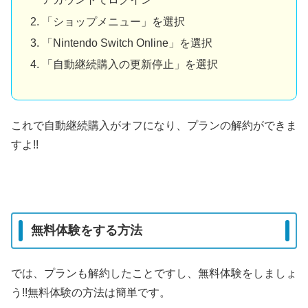
「ショップメニュー」を選択
「Nintendo Switch Online」を選択
「自動継続購入の更新停止」を選択
これで自動継続購入がオフになり、プランの解約ができま
すよ!!
無料体験をする方法
では、プランも解約したことですし、無料体験をしましょ
う!!無料体験の方法は簡単です。