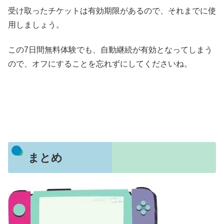
受け取ったチケットは有効期限があるので、それまでに使
用しましょう。
この7日間無料体験でも、自動継続が有効となってしまう
ので、オフにすることを忘れずにしてくださいね。
まとめ