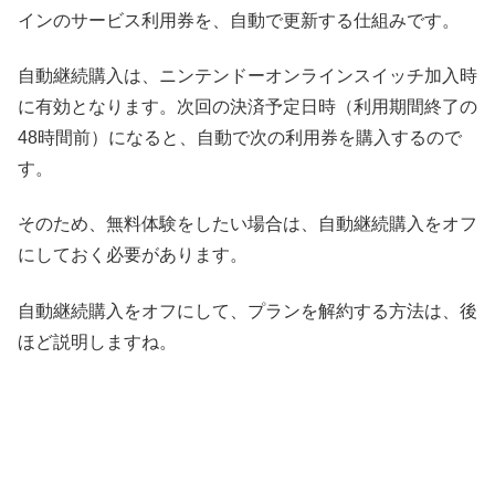
インのサービス利用券を、自動で更新する仕組みです。
自動継続購入は、ニンテンドーオンラインスイッチ加入時
に有効となります。
次回の決済予定日時（利用期間終了の
48時間前）になると、自動で次の利用券を購入するので
す。
そのため、無料体験をしたい場合は、自動継続購入をオフ
にしておく必要があります。
自動継続購入をオフにして、
プランを解約する方法は、後
ほど説明しますね。