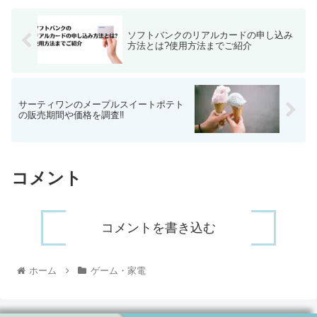
ソフトバンクのリアルカードの申し込み
方法とは?使用方法までご紹介
サーティワンのメープルスイートポテト
の販売期間や価格を調査‼
コメント
コメントを書き込む
ホーム
ゲーム・家電