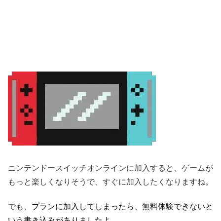
ニンテンドースイッチオンラインに加入すると、ゲームが
もっと楽しくなりそうで、すぐに加入したくなりますね。
でも、
プランに加入してしまったら、無料体験できないと
いう書き込みがありましたよ。