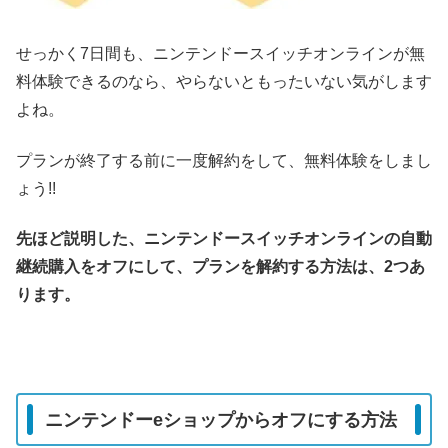
せっかく7日間も、ニンテンドースイッチオンラインが無
料体験できるのなら、やらないともったいない気がします
よね。
プランが終了する前に一度解約をして、無料体験をしまし
ょう!!
先ほど説明した、ニンテンドースイッチオンラインの自動
継続購入をオフにして、プランを解約する方法は、2つあ
ります。
ニンテンドーeショップからオフにする方法