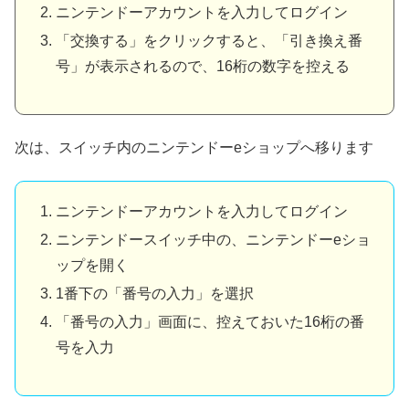
ニンテンドーアカウントを入力してログイン
「交換する」をクリックすると、「引き換え番
号」が表示されるので、16桁の数字を控える
次は、スイッチ内のニンテンドーeショップへ移ります
ニンテンドーアカウントを入力してログイン
ニンテンドースイッチ中の、ニンテンドーeショ
ップを開く
1番下の「番号の入力」を選択
「番号の入力」画面に、控えておいた16桁の番
号を入力