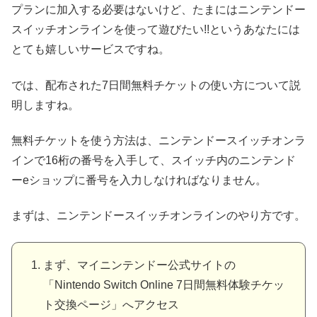
プランに加入する必要はないけど、たまにはニンテンドー
スイッチオンラインを使って遊びたい!!というあなたには
とても嬉しいサービスですね。
では、配布された7日間無料チケットの使い方について説
明しますね。
無料チケットを使う方法は、ニンテンドースイッチオンラ
インで16桁の番号を入手して、スイッチ内のニンテンド
ーeショップに番号を入力しなければなりません。
まずは、ニンテンドースイッチオンラインのやり方です
。
まず、マイニンテンドー公式サイトの
「Nintendo Switch Online 7日間無料体験チケッ
ト交換ページ」へアクセス