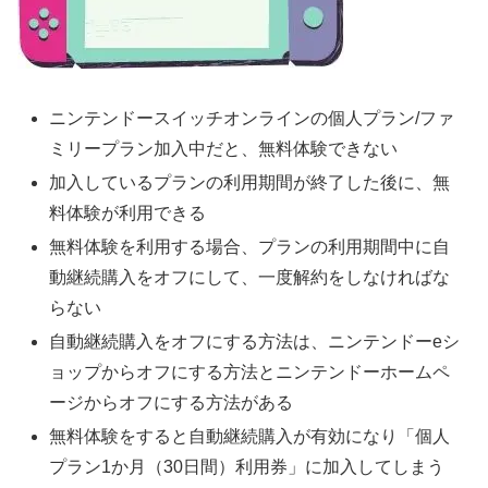
ニンテンドースイッチオンラインの個人プラン/ファ
ミリープラン加入中だと、無料体験できない
加入しているプランの利用期間が終了した後
に、無
料体験が利用できる
無料体験を利用する場合、プランの利用期間中に自
動継続購入をオフにして、一度解約をしなければな
らない
自動継続購入をオフにする方法は、ニンテンドーeシ
ョップからオフにする方法とニンテンドーホームペ
ージからオフにする方法がある
無料体験をすると自動継続購入が有効になり「個人
プラン1か月（30日間）利用券」に加入してしまう