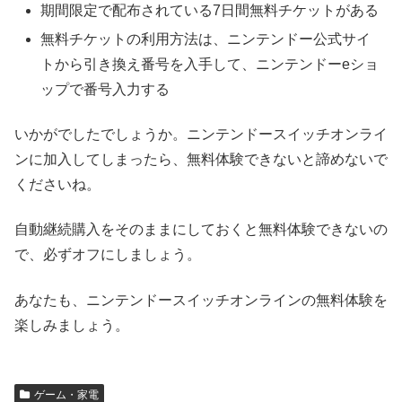
期間限定で配布されている7日間無料チケットがある
無料チケットの利用方法は、ニンテンドー公式サイ
トから引き換え番号を入手して、ニンテンドーeショ
ップで番号入力する
いかがでしたでしょうか。ニンテンドースイッチオンライ
ンに加入してしまったら、無料体験できないと諦めないで
くださいね。
自動継続購入をそのままにしておくと無料体験できないの
で、必ずオフにしましょう。
あなたも、ニンテンドースイッチオンラインの無料体験を
楽しみましょう。
ゲーム・家電