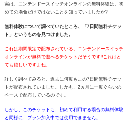
実は、ニンテンドースイッチオンラインの無料体験は、初
めての場合だけではないことを知っていましたか?
無料体験について調べていたところ、「7日間無料チケッ
ト」というものを見つけました。
これは期間限定で配布されている、ニンテンドースイッチ
オンラインが無料で遊べるチケットだそうです!!これはと
ても嬉しいですよね。
詳しく調べてみると、過去に何度もこの7日間無料チケッ
トが配布されていました。しかも、2
ヵ月に一度ぐらいの
ペースで配布しているのです。
しかし、このチケットも、初めて利用する場合の無料体験
と同様に、プラン加入中では使用できません。