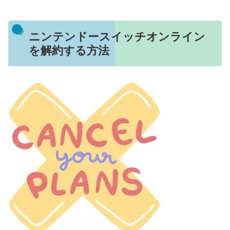
ニンテンドースイッチオンライン
を解約する方法