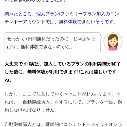
調べたところ、個人プラン/ファミリープラン加入のニン
テンドーアカウントでは、無料体験できないそうです。
せっかく7
日間無料だったのに…じゃあやっ
ぱり、無料体験できないのかな。
大丈夫です!!実は、加入しているプランの利用期間が終了
した後に、無料体験が利用できます!!これは嬉しいです
ね。
しかし、ここで注意しておくべきことが1つあります。そ
れは、「自動継続購入」をオフにして、プランを一度、解
約しなければなりません。
自動継続購入とは、継続的にニンテンドースイッチオンラ