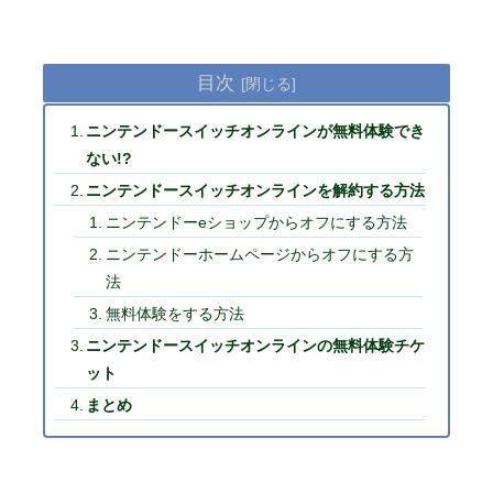
目次
ニンテンドースイッチオンラインが無料体験でき
ない!?
ニンテンドースイッチオンラインを解約する方法
ニンテンドーeショップからオフにする方法
ニンテンドーホームページからオフにする方
法
無料体験をする方法
ニンテンドースイッチオンラインの無料体験チケ
ット
まとめ