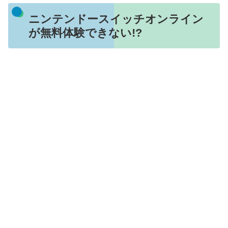
ニンテンドースイッチオンライン
が無料体験できない!?