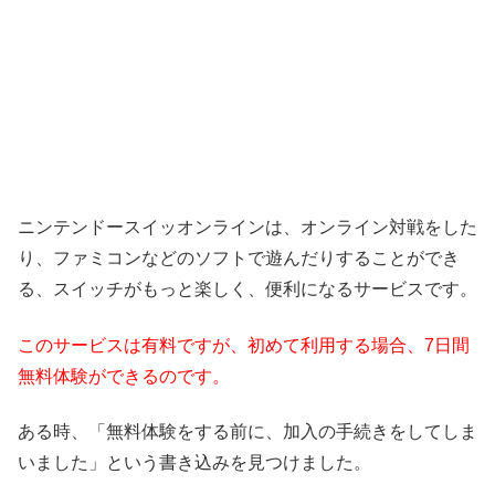
ニンテンドースイッオンラインは、オンライン対戦をした
り、ファミコンなどのソフトで遊んだりすることができ
る、スイッチがもっと楽しく、便利になるサービスです。
このサービスは有料ですが、初めて利用する場合、7日間
無料体験ができるのです。
ある時、「無料体験をする前に、加入の手続きをしてしま
いました」という書き込みを見つけました。