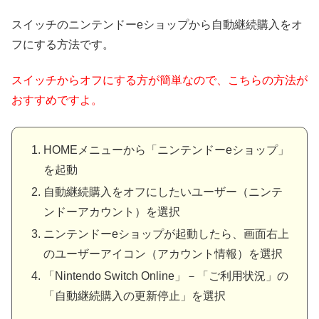
スイッチのニンテンドーeショップから自動継続購入をオ
フにする方法です
。
スイッチからオフにする方が簡単なので、こちらの方法が
おすすめですよ。
HOMEメニューから「ニンテンドーeショップ」
を起動
自動継続購入をオフにしたいユーザー（ニンテ
ンドーアカウント）を選択
ニンテンドーeショップが起動したら、画面右上
のユーザーアイコン（アカウント情報）を選択
「Nintendo Switch Online」－「ご利用状況」の
「自動継続購入の更新停止」を選択