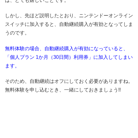
は、とても嬉しいことです。
しかし、先ほど説明したとおり、ニンテンドーオンライン
スイッチに加入すると、自動継続購入が有効となってしま
うのです。
無料体験の場合、自動継続購入が有効になっていると、
「個人プラン 1か月（30日間）利用券」に加入してしまい
ます。
そのため、自動継続はオフにしておく必要がありますね。
無料体験を申し込むとき、一緒にしておきましょう!!