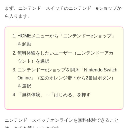
まず、ニンテンドースイッチのニンテンドーeショップか
ら入ります。
HOMEメニューから「ニンテンドーeショップ」
を起動
無料体験をしたいユ
ーザー（ニンテンドーアカ
ウント）を選択
ニンテンドーeショップを開き「Nintendo Switch
Online」（左のオレンジ帯下から2番目ボタン）
を選択
「無料体験」－「はじめる」を押す
ニンテンドースイッチオンラインを無料体験できること