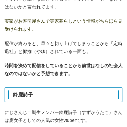
はないかと言われてます。
実家がお寿司屋さんで実家暮らしという情報がちらほら見
受けられます。
配信が終わると、早々と切り上げてしまうことから「定時
退社」と揶揄（やゆ）されている一面も。
時間を決めて配信をしていることから前世はなしの社会人
なのではないかと予想できます。
鈴鹿詩子
にじさんじ二期生メンバー鈴鹿詩子（すずかうたこ）さん
は腐女子としての人気の女性vtuberです。