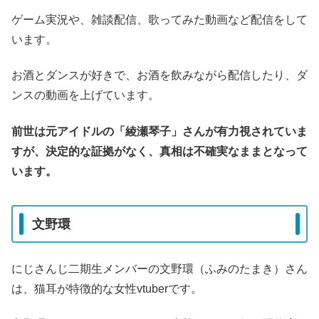
ゲーム実況や、雑談配信、歌ってみた動画など配信をして
います。
お酒とダンスが好きで、お酒を飲みながら配信したり、ダ
ンスの動画を上げています。
前世は元アイドルの「綾瀬琴子」さんが有力視されていま
すが、決定的な証拠がなく、真相は不確実なままとなって
います。
文野環
にじさんじ二期生メンバーの文野環（ふみのたまき）さん
は、猫耳が特徴的な女性vtuberです。