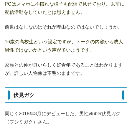
PCはスマホに不慣れな様子も配信で見せており、以前に
配信活動をしていたとは思えません。
前世はなしなのはそれが理由なのではないでしょうか。
16歳の高校生という設定ですが、トークの内容から成人
男性ではないかという声が多いようです。
家族との仲が良いらしく好青年であることはわかります
が、詳しい人物像は不明のままです。
伏見ガク
同じく2018年3月にデビューした、男性vtuber伏見ガク
（フシミガク）さん。