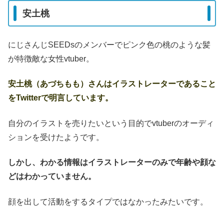
安土桃
にじさんじSEEDsのメンバーでピンク色の桃のような髪
が特徴敵な女性vtuber。
安土桃（あづちもも）さんはイラストレーターであること
をTwitterで明言しています。
自分のイラストを売りたいという目的でvtuberのオーディ
ションを受けたようです。
しかし、わかる情報はイラストレーターのみで年齢や顔な
どはわかっていません。
顔を出して活動をするタイプではなかったみたいです。