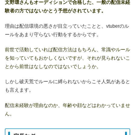
文野環さんもオーディションで合格した、一般の配信未経
験者の方ではないかとう予想がされています。
理由は配信環境の悪さが目立っていたことと、vtuberのル
ールをあまり守らない行動をするからです。
前世で活動していれば配信方法はもちろん、常識やルール
を知っていてもおかしくないですが、それが見られないこ
とから前世はなしなのではないでしょうか。
しかし破天荒でルールに縛られないからこそ人気があると
も言えます。
配信未経験が理由なのか、年齢や顔などはわかっていませ
ん。