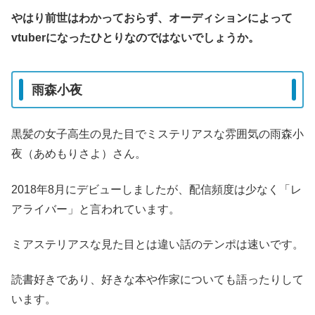
やはり前世はわかっておらず、オーディションによって
vtuberになったひとりなのではないでしょうか。
雨森小夜
黒髪の女子高生の見た目でミステリアスな雰囲気の雨森小
夜（あめもりさよ）さん。
2018年8月にデビューしましたが、配信頻度は少なく「レ
アライバー」と言われています。
ミアステリアスな見た目とは違い話のテンポは速いです。
読書好きであり、好きな本や作家についても語ったりして
います。