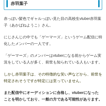
赤羽葉子
赤っぽい髪色でギャルっぽい見た目の高校生vtuber赤羽葉
子（あかばねようこ）さん。
にじさんじの中でも「ゲーマーズ」というゲーム配信に特
化したメンバーの一人です。
「ゲーマーズ」のメンバーはvtuberになる前からゲーム実
況をしている人が多く、前世も知られている人もいます。
しかし赤羽葉子は、その特徴的な笑い声などから、前世を
特定されそうですが特定には至っていません。
また配信中にオーディションに合格し、vtuberになった
ことを明かしており、一般の方である可能性があります。