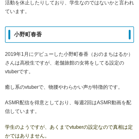
活動を休止したりしており、学生なのではないかと言われ
ています。
小野町春香
2019年1月にデビューした小野町春香（おのまちはるか）
さんは高校生ですが、老舗旅館の女将をしてる設定の
vtuberです。
癒し系のvtuberで、物腰やわらかい声が特徴的です。
ASMR配信を得意としており、毎週2回はASMR動画を配
信しています。
学生のようですが、あくまでvtuberの設定なので真相は定
かではありません。