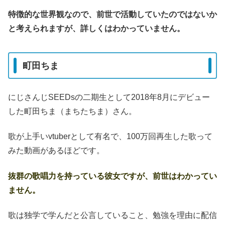
特徴的な世界観なので、前世で活動していたのではないか
と考えられますが、詳しくはわかっていません。
町田ちま
にじさんじSEEDsの二期生として2018年8月にデビュー
した町田ちま（まちたちま）さん。
歌が上手いvtuberとして有名で、100万回再生した歌って
みた動画があるほどです。
抜群の歌唱力を持っている彼女ですが、前世はわかってい
ません。
歌は独学で学んだと公言していること、勉強を理由に配信