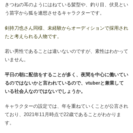
きつねの耳のようにはねている髪型や、釣り目、伏見とい
う苗字から狐を連想させるキャラクターです。
剣持刀也さん同様、未経験からオーディションで採用され
たと考えられる人物です。
若い男性であることは違いないのですが、素性はわかって
いません。
平日の朝に配信をすることが多く、夜間を中心に働いてい
るのではないかと言われているので、
vtuberと兼業して
いる社会人なのではないでしょうか。
キャラクターの設定では、年を重ねていくことが公言され
ており、2021年11月時点で22歳であることがわかりま
す。