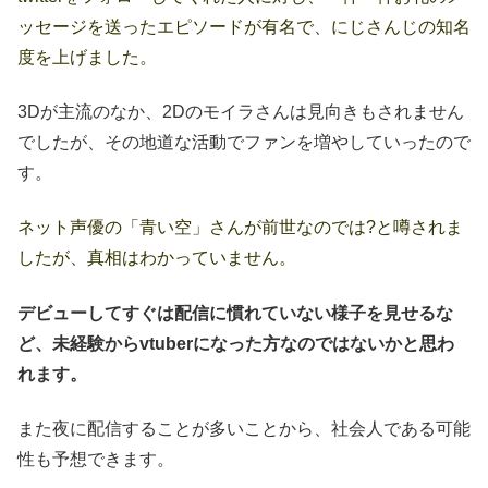
ッセージを送ったエピソードが有名で、にじさんじの知名
度を上げました。
3Dが主流のなか、2Dのモイラさんは見向きもされません
でしたが、その地道な活動でファンを増やしていったので
す。
ネット声優の「青い空」さんが前世なのでは?と噂されま
したが、真相はわかっていません。
デビューしてすぐは配信に慣れていない様子を見せるな
ど、未経験からvtuberになった方なのではないかと思わ
れます。
また夜に配信することが多いことから、社会人である可能
性も予想できます。