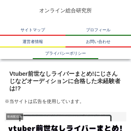
オンライン総合研究所
サイトマップ
プロフィール
運営者情報
お問い合わせ
プライバシーポリシー
Vtuber前世なしライバーまとめ!にじさん
じなどオーディションに合格した未経験者
は!?
※当サイトは広告を使用しています。
動画配信系