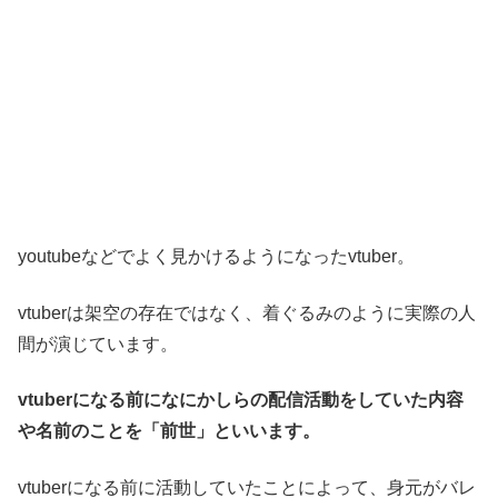
youtubeなどでよく見かけるようになったvtuber。
vtuberは架空の存在ではなく、着ぐるみのように実際の人
間が演じています。
vtuberになる前になにかしらの配信活動をしていた内容
や名前のことを「前世」といいます。
vtuberになる前に活動していたことによって、身元がバレ