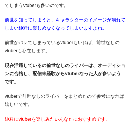
てしまうvtuberも多いのです。
前世を知ってしまうと、キャラクターのイメージが崩れて
しまい純粋に楽しめなくなってしまいますよね。
前世がバレてしまっているvtuberもいれば、前世なしの
vtuberも存在します。
現在活躍しているの前世なしのライバーは、オーディショ
ンに合格し、配信未経験からvtuberなった人が多いよう
です。
vtuberで前世なしのライバーをまとめたので参考になれば
嬉しいです。
純粋にvtuberを楽しみたいあなたにおすすめです。