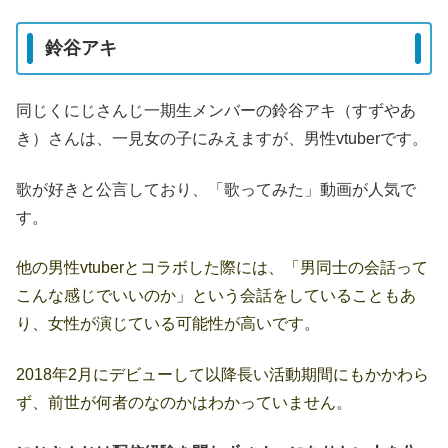
鈴谷アキ
同じくにじさんじ一期生メンバーの鈴谷アキ（すずやあ
き）さんは、一見女の子にみえますが、男性vtuberです。
歌が好きと公言しており、「歌ってみた」動画が人気で
す。
他の男性vtuberとコラボした際には、「男同士の会話って
こんな感じでいいのか」という会話をしていることもあ
り、女性が演じている可能性が高いです。
2018年2月にデビューして以降長い活動期間にもかかわら
ず、前世が何者のなのかはわかっていません。