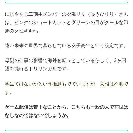
にじさんじ二期生メンバーの夕陽リリ（ゆうひりり）さん
は、ピンクのショートカットとグリーンの目がクールな印
象の女性vtuber｡
遠い未来の世界で暮らしている女子高生という設定です。
母親の仕事の影響で海外を転々としているらしく、3ヶ国
語を操れるトリリンガルです。
学生ではないかという推測もでていますが、真相は不明で
す。
ゲーム配信は苦手なことから、こちらも一般の人で前世は
なしなのではないでしょうか。