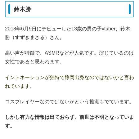
鈴木勝
2018年6月9日にデビューした13歳の男の子vtuber、鈴木
勝（すずきまさる）さん。
高い声が特徴で、ASMRなどが人気です。演じているのは
女性であると思われます。
イントネーションが独特で静岡出身なのではないかと言わ
れています。
コスプレイヤーなのではないかという推測もでています。
しかし有力な情報は出ておらず、前世は不明となっていま
す。