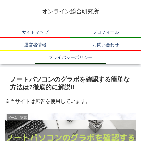
オンライン総合研究所
サイトマップ
プロフィール
運営者情報
お問い合わせ
プライバシーポリシー
ノートパソコンのグラボを確認する簡単な
方法は?徹底的に解説‼
※当サイトは広告を使用しています。
ゲーム・家電