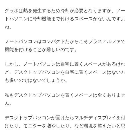
グラボは熱を発生するため冷却が必要となりますが、ノー
トパソコンに冷却機能まで付けるスペースがないんですよ
ね。
ノートパソコンはコンパクトだからこそプラスアルファで
機能を付けることが難しいのです。
しかし、ノートパソコンは自宅に置くスペースがあるけれ
ど、デスクトップパソコンを自宅に置くスペースはない方
も多いのではないでしょうか。
私もデスクトップパソコンを置くスペースは全くありませ
ん。
デスクトップパソコンが置けたらマルチディスプレイを付
けたり、モニターを増やしたり、など環境を整えたいと思