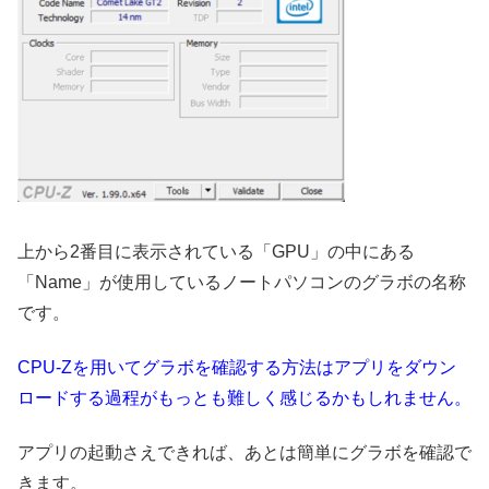
上から2番目に表示されている「GPU」の中にある
「Name」が使用しているノートパソコンのグラボの名称
です。
CPU-Zを用いてグラボを確認する方法はアプリをダウン
ロードする過程がもっとも難しく感じるかもしれません。
アプリの起動さえできれば、あとは簡単にグラボを確認で
きます。