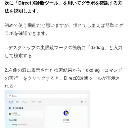
次に「Direct X診断ツール」を用いてグラボを確認する方
法を説明します。
初めて使う機能だと思いますが、慣れてしまえば簡単にグ
ラボを確認できます。
1.デスクトップの虫眼鏡マークの箇所に「dxdiag」と入力
して検索する
2.左側の窓に表示された検索結果から「dxdiag コマンド
の実行」をクリックすると、DirectX診断ツールが表示さ
れる