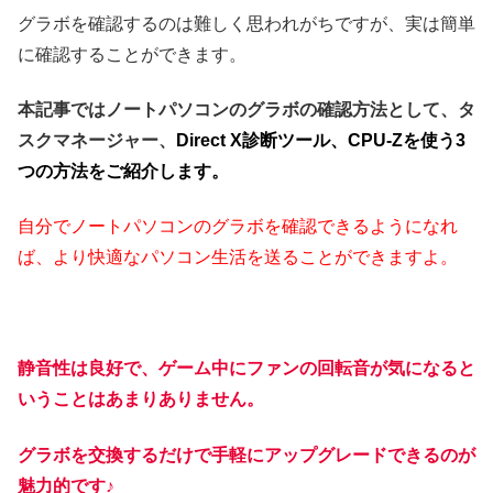
グラボを確認するのは難しく思われがちですが、実は簡単
に確認することができます。
本記事ではノートパソコンのグラボの確認方法として、タ
スクマネージャー、
Direct X診断ツール、CPU-Zを使う3
つの方法をご紹介します。
自分でノートパソコンのグラボを確認できるようになれ
ば、より快適なパソコン生活を送ることができますよ。
静音性は良好で、ゲーム中にファンの回転音が気になると
いうことはあまりありません。
グラボを交換するだけで手軽にアップグレードできるのが
魅力的です
♪