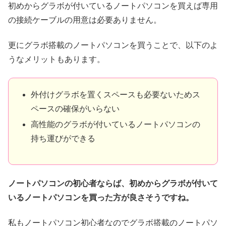
初めからグラボが付いているノートパソコンを買えば専用
の接続ケーブルの用意は必要ありません。
更にグラボ搭載のノートパソコンを買うことで、以下のよ
うなメリットもあります。
外付けグラボを置くスペースも必要ないためス
ペースの確保がいらない
高性能のグラボが付いているノートパソコンの
持ち運びができる
ノートパソコンの初心者ならば、初めからグラボが付いて
いるノートパソコンを買った方が良さそうですね。
私もノートパソコン初心者なのでグラボ搭載のノートパソ