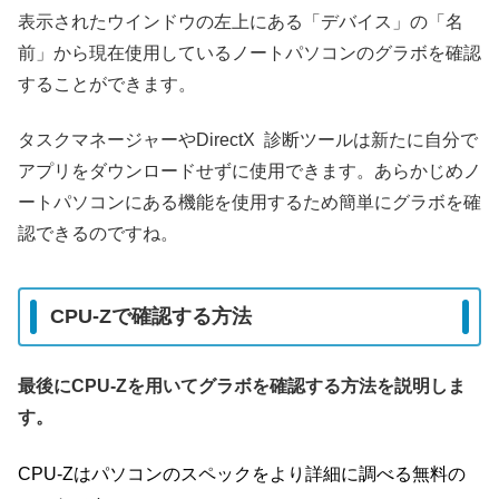
表示されたウインドウの左上にある「デバイス」の「名
前」から現在使用しているノートパソコンのグラボを確認
することができます。
タスクマネージャーやDirectX 診断ツールは新たに自分で
アプリをダウンロードせずに使用できます。あらかじめノ
ートパソコンにある機能を使用するため簡単にグラボを確
認できるのですね。
CPU-Zで確認する方法
最後にCPU-Zを用いてグラボを確認する方法を説明しま
す。
CPU-Zはパソコンのスペックをより詳細に調べる無料の