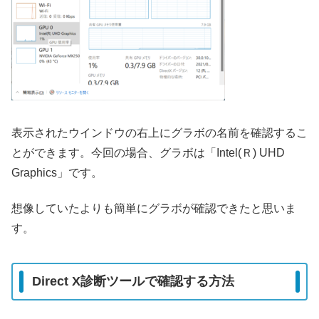
表示されたウインドウの右上にグラボの名前を確認するこ
とができます。
今回の場合、グラボは「Intel(Ｒ) UHD
Graphics」です。
想像していたよりも簡単にグラボが確認できたと思いま
す。
Direct X診断ツールで確認する方法