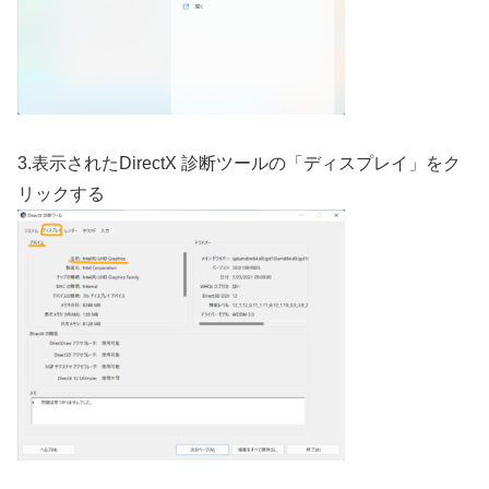
3.表示されたDirectX 診断ツールの「ディスプレイ」をク
リックする