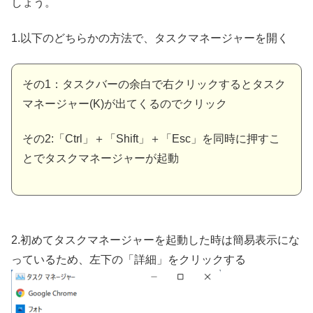
しょう。
1.以下のどちらかの方法で、タスクマネージャーを開く
その1：タスクバーの余白で右クリックするとタスク
マネージャー(K)が出てくるのでクリック
その2:「Ctrl」＋「Shift」＋「Esc」を同時に押すこ
とでタスクマネージャーが起動
2.初めてタスクマネージャーを起動した時は簡易表示にな
っているため、
左下の「詳細」をクリックする