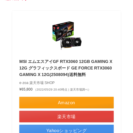
MSI エムエスアイGF RTX3060 12GB GAMING X
12G グラフィックスボード GE FORCE RTX3060
GAMING X 12G(2508094)送料無料
e-zoa 楽天市場 SHOP
¥65,800
（2022/05/29 20:40時点 | 楽天市場調べ）
Amazon
楽天市場
Yahooショッピング