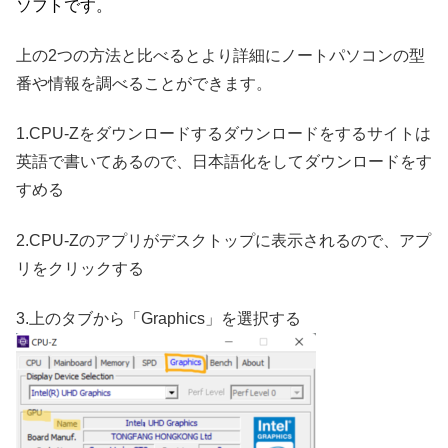
ソフトです。
上の2つの方法と比べるとより詳細にノートパソコンの型
番や情報を調べることができます。
1.CPU-Zをダウンロードする
ダウンロードをするサイトは
英語で書いてあるので、日本語化をしてダウンロードをす
すめる
2.CPU-Zのアプリがデスクトップに表示されるので、アプ
リをクリックする
3.上のタブから「Graphics」を選択する