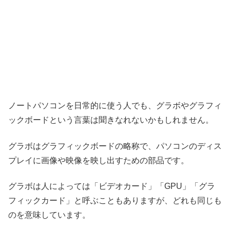
ノートパソコンを日常的に使う人でも、グラボやグラフィ
ックボードという言葉は聞きなれないかもしれません。
グラボはグラフィックボードの略称で、パソコンのディス
プレイに画像や映像を映し出すための部品です。
グラボは人によっては「ビデオカード」「GPU」「グラ
フィックカード」と呼ぶこともありますが、どれも同じも
のを意味しています。