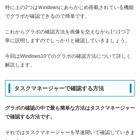
特に上の2つはＷindowsにあらかじめ搭載されている機能
でグラボが確認できるので簡単です。
これからグラボの確認方法を画像を交えながら1つ1つ丁
寧に説明しますのでしっかりと確認していきましょう。
今回はWindows10でのグラボの確認方法について詳しく
解説します。
タスクマネージャーで確認する方法
グラボの確認の中で最も簡単な方法はタスクマネージャー
で確認する方法です。
それではタスクマネージャーを早速開いて確認していきま