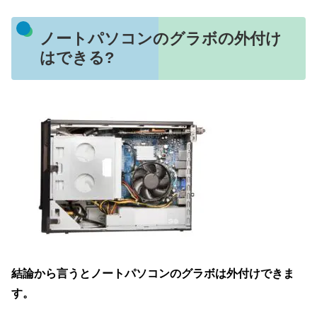
ノートパソコンのグラボの外付け
はできる?
結論から言うとノートパソコンのグラボは外付けできま
す。