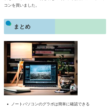
コンを買いました。
まとめ
ノートパソコンのグラボは簡単に確認できる