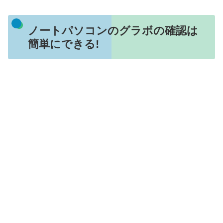
ノートパソコンのグラボの確認は
簡単にできる!