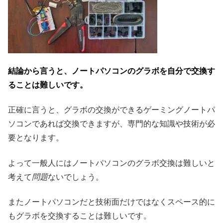
結論から言うと、ノートパソコンのグラボを自分で交換す
ることは難しいです。
正確に言うと、グラボの交換ができるゲーミングノートパ
ソコンであれば交換できますが、専門的な知識や技術が必
要となります。
よって一般人にはノートパソコンのグラボ交換は難しいと
考えて
問題
ないでしょう。
またノートパソコンだと技術面だけではなくスペース的に
もグラボを交換することは難しいです。