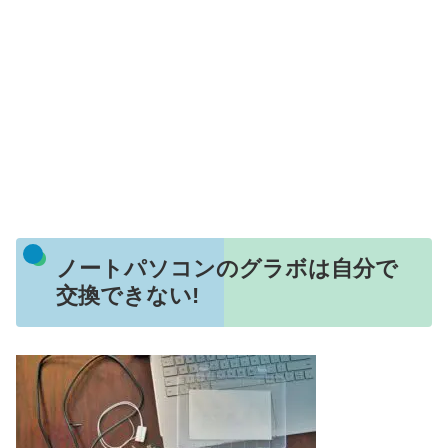
ノートパソコンのグラボは自分で
交換できない!