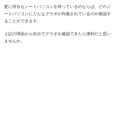
更に何台もノートパソコンを持っているのならば、どのノ
ートパソコンにどんなグラボが内蔵されているのか確認す
ることができます。
上記の理由から自分でグラボを確認できたら便利だと思い
ませんか。