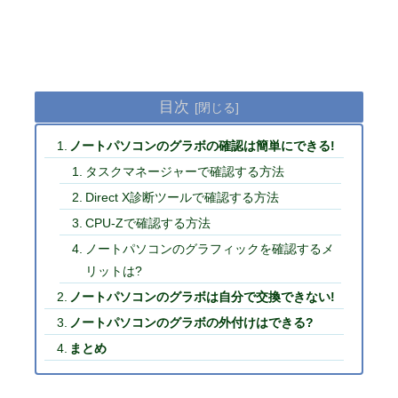
目次
ノートパソコンのグラボの確認は簡単にできる!
タスクマネージャーで確認する方法
Direct X診断ツールで確認する方法
CPU-Zで確認する方法
ノートパソコンのグラフィックを確認するメ
リットは?
ノートパソコンのグラボは自分で交換できない!
ノートパソコンのグラボの外付けはできる?
まとめ