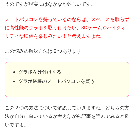
うのですが現実にはなかなか難しいです。
ノートパソコンを持っているのならば、
スペースを取らず
に高性能のグラボを取り付けたい、
3Dゲームやハイクオ
リティな映像を楽しみたい！と考えますよね。
この悩みの解決方法は２つあります。
グラボを外付けする
グラボ搭載のノートパソコンを買う
この２つの方法について解説していきますね。どちらの方
法が自分に向いているか考えながら記事を読んでみると良
いですよ。