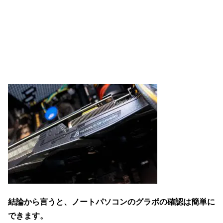
結論から言うと、ノートパソコンのグラボの確認は簡単に
できます。