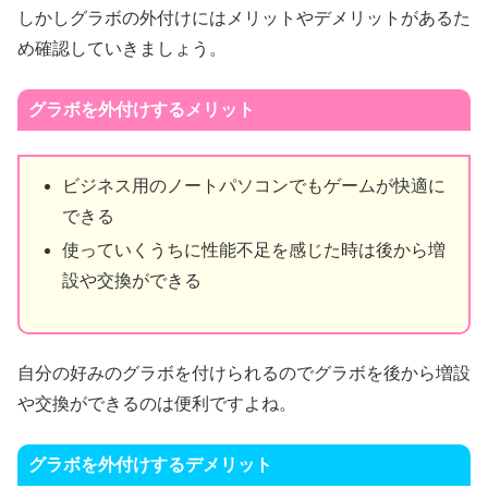
しかしグラボの外付けにはメリットやデメリットがあるた
め確認していきましょう。
グラボを外付けするメリット
ビジネス用のノートパソコンでもゲームが快適に
できる
使っていくうちに性能不足を感じた時は後から増
設や交換ができる
自分の好みのグラボを付けられるのでグラボを後から増設
や交換ができるのは便利ですよね。
グラボを外付けするデメリット