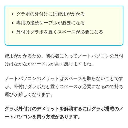
グラボの外付けには費用がかかる
専用の接続ケーブルが必要になる
外付けグラボを置くスペースが必要になる
費用がかかるため、初心者にとってノートパソコンの外付
けはなかなかハードルが高く感じますよね。
ノートパソコンのメリットはスペースを取らないことです
が、外付けグラボだと置くスペースが必要になるので持ち
運びが難しくなります。
グラボ外付けのデメリットを解消するにはグラボ搭載のノ
ートパソコンを買う方法があります。