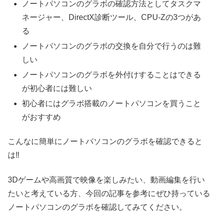
ノートパソコンのグラボの確認方法としてタスクマ
ネージャー、DirectX診断ツール、CPU-Zの3つがあ
る
ノートパソコンのグラボの交換を自分で行うのは難
しい
ノートパソコンのグラボを外付けすることはできる
が初心者には難しい
初心者にはグラボ搭載のノートパソコンを買うこと
がおすすめ
こんなに簡単にノートパソコンのグラボを確認できると
は‼
3Dゲームや高画質で映像を楽しみたい、動画編集を行い
たいと考えている方、今回の記事を参考にぜひ持っている
ノートパソコンのグラボを確認してみてください。