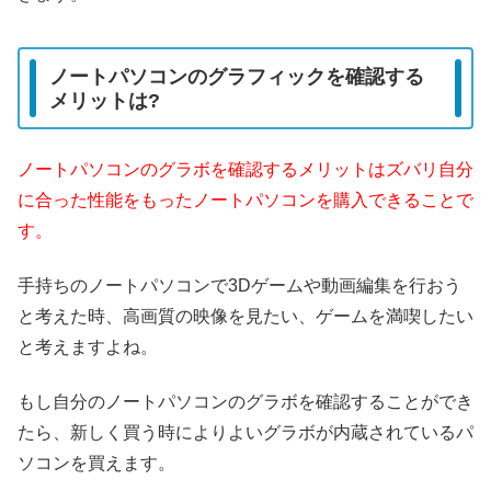
ノートパソコンのグラフィックを確認する
メリットは?
ノートパソコンのグラボを確認するメリットはズバリ自分
に合った性能をもったノートパソコンを購入できることで
す。
手持ちのノートパソコンで3Dゲームや動画編集を行おう
と考えた時、高画質の映像を見たい、ゲームを満喫したい
と考えますよね。
もし自分のノートパソコンのグラボを確認することができ
たら、新しく買う時によりよいグラボが内蔵されているパ
ソコンを買えます。