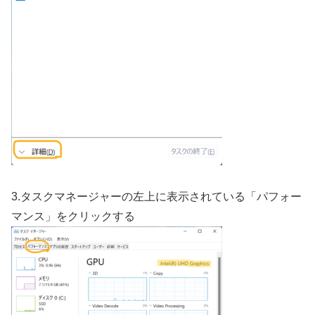
3.タスクマネージャーの左上に表示されている「パフォー
マンス」をクリックする