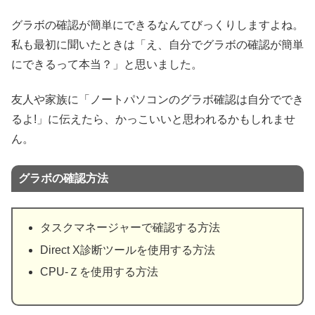
グラボの確認が簡単にできるなんてびっくりしますよね。
私も最初に聞いたときは「え、自分でグラボの確認が簡単
にできるって本当？」と思いました。
友人や家族に「ノートパソコンのグラボ確認は自分ででき
るよ!」に伝えたら、かっこいいと思われるかもしれませ
ん。
グラボの確認方法
タスクマネージャーで確認する方法
Direct X診断ツールを使用する方法
CPU-Ｚを使用する方法