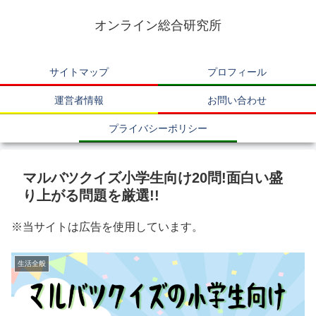
オンライン総合研究所
サイトマップ
プロフィール
運営者情報
お問い合わせ
プライバシーポリシー
マルバツクイズ小学生向け20問!面白い盛
り上がる問題を厳選!!
※当サイトは広告を使用しています。
生活全般