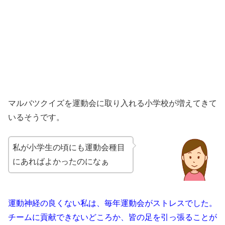
マルバツクイズを運動会に取り入れる小学校が増えてきて
いるそうです。
私が小学生の頃にも運動会種目
にあればよかったのになぁ
運動神経の良くない私は、毎年運動会がストレスでした。
チームに貢献できないどころか、皆の足を引っ張ることが