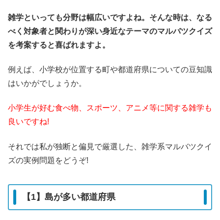
雑学といっても分野は幅広いですよね。そんな時は、なる
べく対象者と関わりが深い身近なテーマのマルバツクイズ
を考案すると喜ばれますよ。
例えば、小学校が位置する町や都道府県についての豆知識
はいかがでしょうか。
小学生が好む食べ物、スポーツ、アニメ等に関する雑学も
良いですね!
それでは私が独断と偏見で厳選した、雑学系マルバツクイ
ズの実例問題をどうぞ!
【1】島が多い都道府県