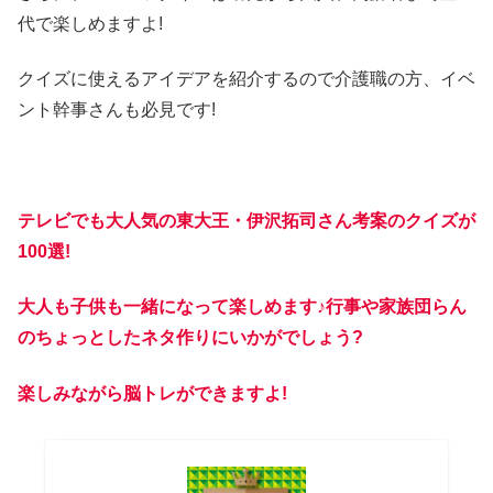
代で楽しめますよ!
クイズに使えるアイデアを紹介するので介護職の方、イベ
ント幹事さんも必見です!
テレビでも大人気の東大王・伊沢拓司さん考案のクイズが
100選!
大人も子供も一緒になって楽しめます♪行事や家族団らん
のちょっとしたネタ作りにいかがでしょう?
楽しみながら脳トレができますよ!