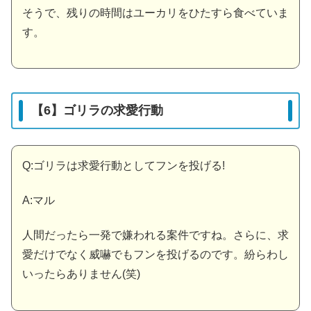
そうで、残りの時間はユーカリをひたすら食べていま
す。
【6】ゴリラの求愛行動
Q:ゴリラは求愛行動としてフンを投げる!
A:マル
人間だったら一発で嫌われる案件ですね。さらに、求
愛だけでなく威嚇でもフンを投げるのです。紛らわし
いったらありません(笑)