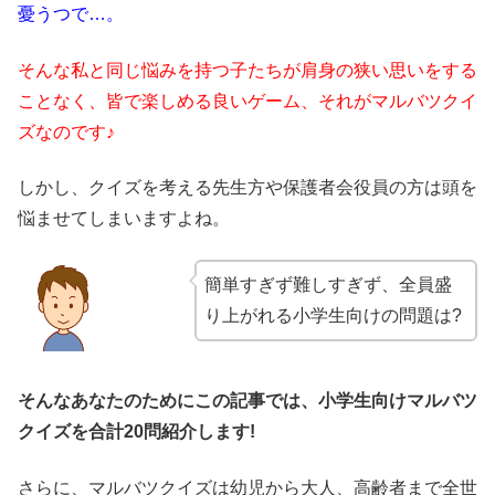
憂うつで…。
そんな私と同じ悩みを持つ子たちが肩身の狭い思いをする
ことなく、皆で楽しめる良いゲーム、それがマルバツクイ
ズなのです♪
しかし、クイズを考える先生方や保護者会役員の方は頭を
悩ませてしまいますよね。
簡単すぎず難しすぎず、全員盛
り上がれる小学生向けの問題は?
そんなあなたのためにこの記事では、小学生向けマルバツ
クイズを合計20問紹介します!
さらに、マルバツクイズは幼児から大人、高齢者まで全世