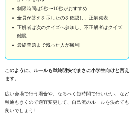
制限時間は5秒〜10秒がおすすめ
全員が答えを示したのを確認し、正解発表
正解者は次のクイズへ参加し、不正解者はクイズ
離脱
最終問題まで残った人が勝利!
このように、ルールも単純明快でまさに小学生向けと言え
ます。
広い会場で行う場合や、なるべく短時間で行いたい、など
融通もきくので適宜変更して、自己流のルールを決めても
良いでしょう!