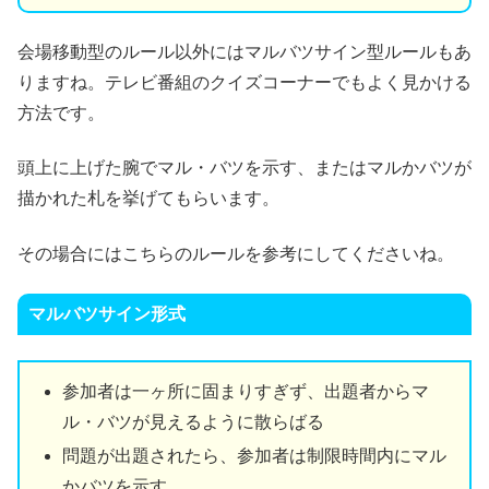
会場移動型のルール以外にはマルバツサイン型ルールもあ
りますね。テレビ番組のクイズコーナーでもよく見かける
方法です。
頭上に上げた腕でマル・バツを示す、またはマルかバツが
描かれた札を挙げてもらいます。
その場合にはこちらのルールを参考にしてくださいね。
マルバツサイン形式
参加者は一ヶ所に固まりすぎず、出題者からマ
ル・バツが見えるように散らばる
問題が出題されたら、参加者は制限時間内にマル
かバツを示す