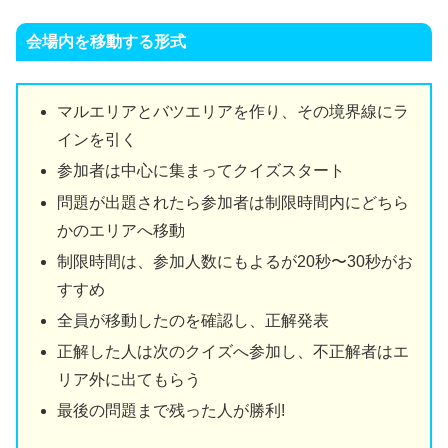
会場内を移動する形式
マルエリアとバツエリアを作り、その境界線にラ
インを引く
参加者は中心に集まってクイズスタート
問題が出題されたら参加者は制限時間内にどちら
かのエリアへ移動
制限時間は、参加人数にもよるが20秒〜30秒がお
すすめ
全員が移動したのを確認し、正解発表
正解した人は次のクイズへ参加し、不正解者はエ
リア外に出てもらう
最後の問題まで残った人が勝利!