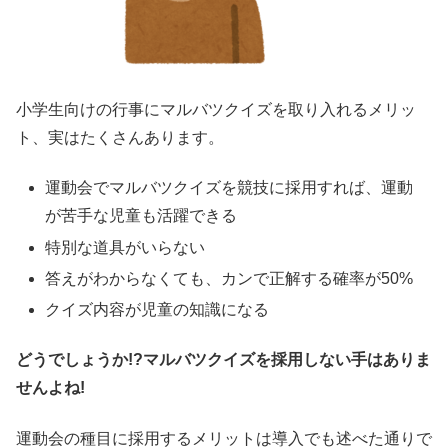
小学生向けの行事にマルバツクイズを取り入れるメリッ
ト、実はたくさんあります。
運動会でマルバツクイズを競技に採用すれば、運動
が苦手な児童も活躍できる
特別な道具がいらない
答えがわからなくても、カンで正解する確率が50%
クイズ内容が児童の知識になる
どうでしょうか!?マルバツクイズを採用しない手はありま
せんよね!
運動会の種目に採用するメリットは導入でも述べた通りで