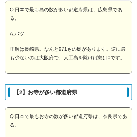
Q:日本で最も島の数が多い都道府県は、広島県であ
る。
A:バツ
正解は長崎県。なんと971もの島があります。逆に最
も少ないのは大阪府で、人工島を除けば島は0です。
【2】お寺が多い都道府県
Q:日本で最もお寺の数が多い都道府県は、奈良県であ
る。