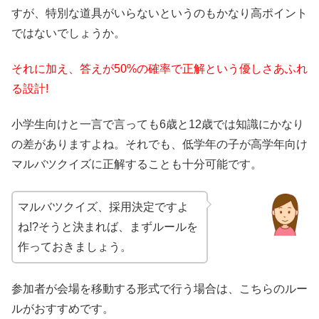
すが、特別な道具がいらないというのもかなり高ポイント
ではないでしょうか。
それに加え、答えが50%の確率で正解という優しさあふれ
る設計!
小学生向けと一言で言っても6歳と12歳では知識にかなり
の差がありますよね。それでも、低学年の子が高学年向け
マルバツクイズに正解することも十分可能です。
マルバツクイズ、採用決定ですよ
ね!?そうと決まれば、まずルールを
作っておきましょう。
参加者が会場を移動する形式で行う場合は、こちらのルー
ルがおすすめです。