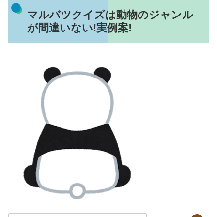
マルバツクイズは動物のジャンル
が間違いない!実例案!