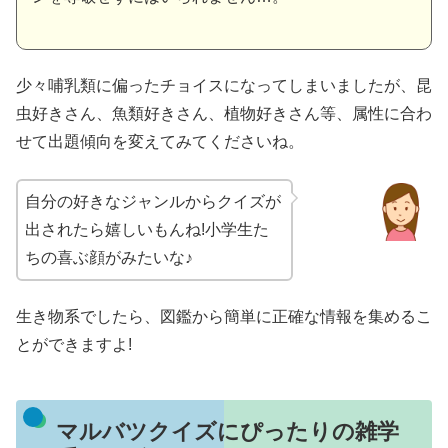
少々哺乳類に偏ったチョイスになってしまいましたが、昆
虫好きさん、魚類好きさん、植物好きさん等、属性に合わ
せて出題傾向を変えてみてくださいね。
自分の好きなジャンルからクイズが
出されたら嬉しいもんね!小学生た
ちの喜ぶ顔がみたいな♪
生き物系でしたら、図鑑から簡単に正確な情報を集めるこ
とができますよ!
マルバツクイズにぴったりの雑学