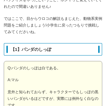
れたので間違いありません♪
ではここで、目からウロコの解説もまじえた、動物系実例
問題をご紹介しましょう!小学生に戻ったつもりで挑戦し
てみてくださいね。
【1】パンダのしっぽ
Q:パンダのしっぽは白である。
A:マル
意外と知られておらず、キャラクターでもしっぽの黒
いパンダがいるほどですが、実際には例外なく白なの
です。