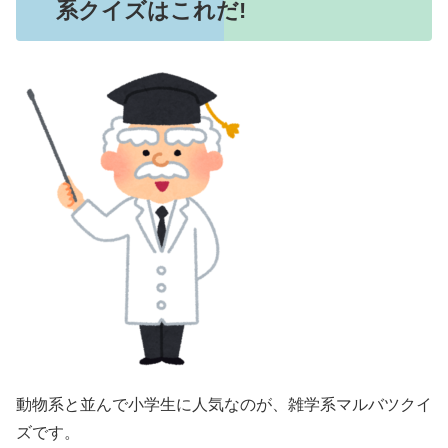
系クイズはこれだ!
動物系と並んで小学生に人気なのが、雑学系マルバツクイ
ズです。