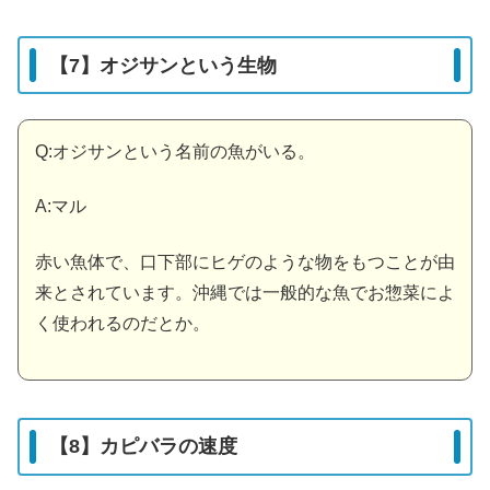
【7】オジサンという生物
Q:オジサンという名前の魚がいる。
A:マル
赤い魚体で、口下部にヒゲのような物をもつことが由
来とされています。沖縄では一般的な魚でお惣菜によ
く使われるのだとか。
【8】カピバラの速度