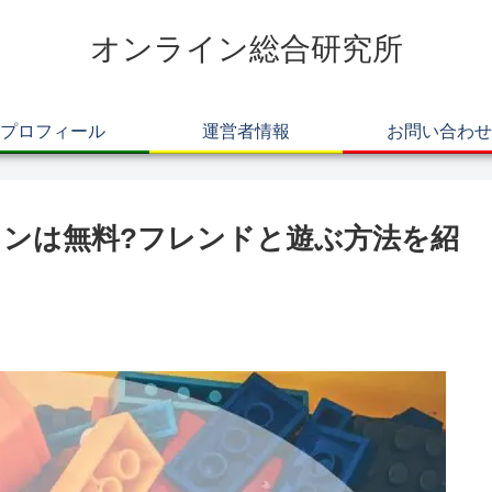
オンライン総合研究所
プロフィール
運営者情報
お問い合わせ
ンは無料?フレンドと遊ぶ方法を紹