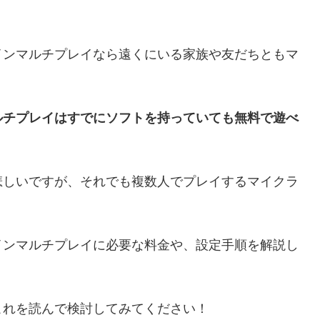
インマルチプレイなら遠くにいる家族や友だちともマ
ルチプレイはすでにソフトを持っていても無料で遊べ
悲しいですが、それでも複数人でプレイするマイクラ
インマルチプレイに必要な料金や、設定手順を解説し
これを読んで検討してみてください！