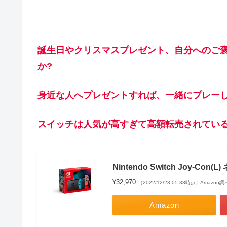
誕生日やクリスマスプレゼント、自分へのご
か?
身近な人へプレゼントすれば、一緒にプレー
スイッチは人気が高すぎて高額転売されている
Nintendo Switch Joy-Co
¥32,970
（2022/12/23 05:38時点 | Amazon
Amazon