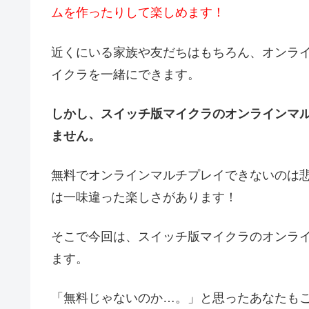
ムを作ったりして楽しめます！
近くにいる家族や友だちはもちろん、オンラ
イクラを一緒にできます。
しかし、スイッチ版マイクラのオンラインマ
ません。
無料でオンラインマルチプレイできないのは
は一味違った楽しさがあります！
そこで今回は、スイッチ版マイクラのオンラ
ます。
「無料じゃないのか…。」と思ったあなたも