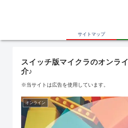
サイトマップ
スイッチ版マイクラのオンライ
介♪
※当サイトは広告を使用しています。
オンライン