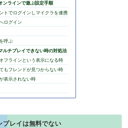
オンラインで遊ぶ設定手順
ントでログインしマイクラを連携
ントへログイン
を呼ぶ
マルチプレイできない時の対処法
オフラインという表示になる時
てもフレンドが見つからない時
が表示されない時
ンプレイは無料でない