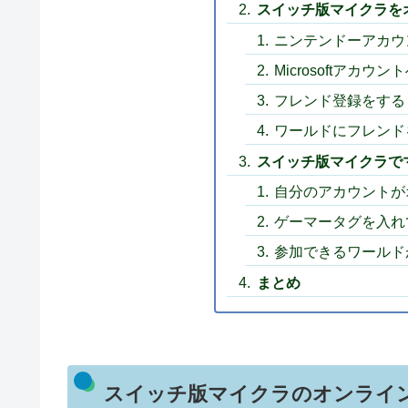
スイッチ版マイクラを
ニンテンドーアカウ
Microsoftアカウ
フレンド登録をする
ワールドにフレンド
スイッチ版マイクラで
自分のアカウントが
ゲーマータグを入れ
参加できるワールド
まとめ
スイッチ版マイクラのオンライ