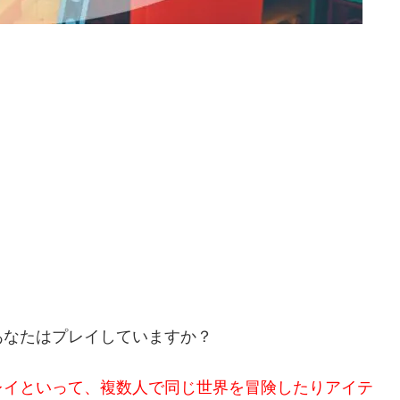
あなたはプレイしていますか？
レイといって、複数人で同じ世界を冒険したりアイテ