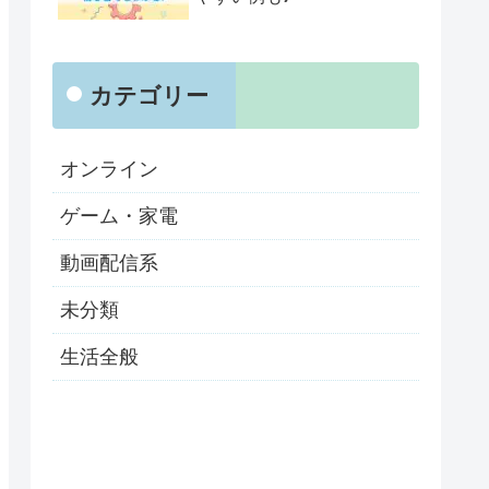
カテゴリー
オンライン
ゲーム・家電
動画配信系
未分類
生活全般