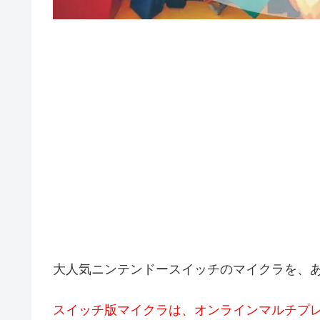
大人気ニンテンドースイッチのマイクラを、
スイッチ版マイクラは、オンラインマルチプ