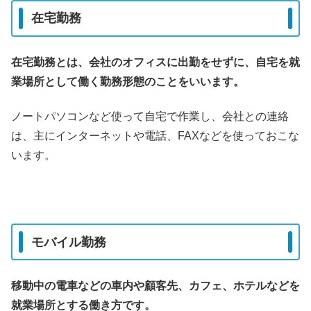
在宅勤務
在宅勤務とは、会社のオフィスに出勤をせずに、自宅を就
業場所として働く勤務形態のこと
をいいます。
ノートパソコンなど使って自宅で作業し、会社との連絡
は、主にインターネットや電話、FAXなどを使っておこな
います。
モバイル勤務
移動中の電車などの車内や顧客先、カフェ、ホテルなどを
就業場所とする働き方です。