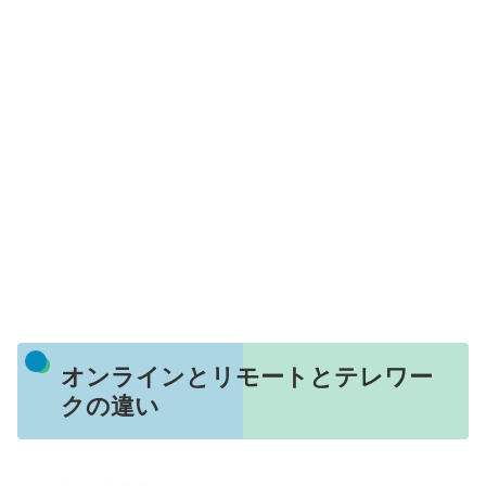
オンラインとリモートとテレワー
クの違い