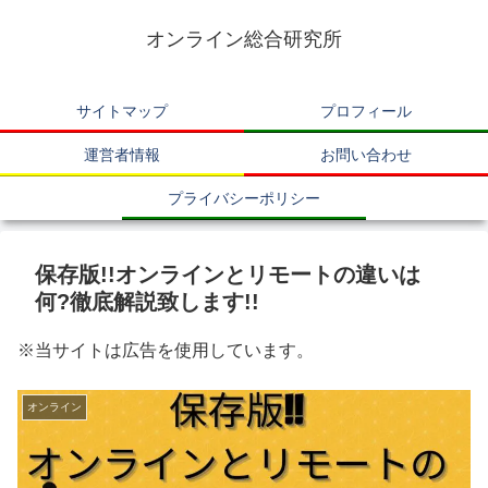
オンライン総合研究所
サイトマップ
プロフィール
運営者情報
お問い合わせ
プライバシーポリシー
保存版!!オンラインとリモートの違いは
何?徹底解説致します!!
※当サイトは広告を使用しています。
オンライン