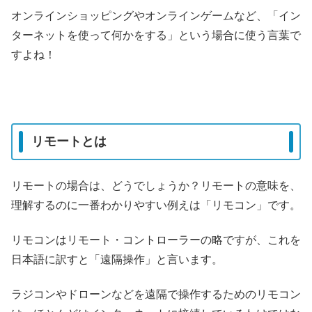
オンラインショッピングやオンラインゲームなど、「イン
ターネットを使って何かをする」という場合に使う言葉で
すよね！
リモートとは
リモートの場合は、どうでしょうか？リモートの意味を、
理解するのに一番わかりやすい例えは「リモコン」です。
リモコンはリモート・コントローラーの略ですが、これを
日本語に訳すと「遠隔操作」と言います。
ラジコンやドローン
などを遠隔で操作するためのリモコン