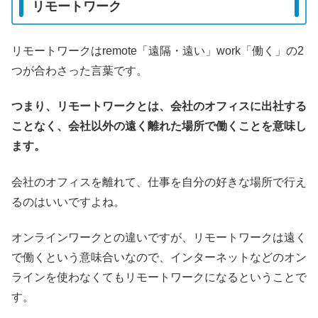
リモートワーク
リモートワークはremote「遠隔・遠い」work「働く」の2
つが合わさった言葉です。
つまり、リモートワークとは、会社のオフィスに出社する
ことなく、会社以外の遠く離れた場所で働くことを意味し
ます。
会社のオフィスを離れて、仕事を自分の好きな場所で行え
るのはいいですよね。
オンラインワークとの違いですが、リモートワークは遠く
で働くという意味合いなので、インターネットなどのオン
ラインを使わなくてもリモートワークになるということで
す。