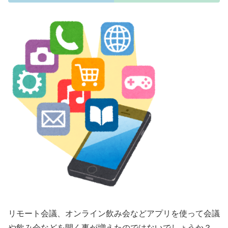
リモート会議、オンライン飲み会などアプリを使って会議
や飲み会などを開く事が増えたのではないでしょうか？