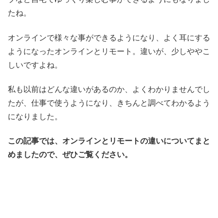
たね。
オンラインで様々な事ができるようになり、よく耳にする
ようになったオンラインとリモート。違いが、少しややこ
しいですよね。
私も以前はどんな違いがあるのか、よくわかりませんでし
たが、仕事で使うようになり、きちんと調べてわかるよう
になりました。
この記事では、オンラインとリモート
の違いについてまと
めましたので、ぜひご覧ください。