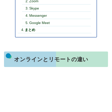
Zoom
Skype
Messenger
Google Meet
まとめ
オンラインとリモートの違い