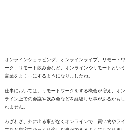
オンラインショッピング、オンラインライブ、リモートワ
ーク、リモート飲み会など、オンラインやリモートという
言葉をよく耳にするようになりましたね。
仕事においては、リモートワークをする機会が増え、オン
ライン上での会議や飲み会などを経験した事があるかもし
れません。
わざわざ、外に出る事がなくオンラインで、買い物やライ
ブなど自宅でゆっくり楽しむ事ができるようにもなりまし