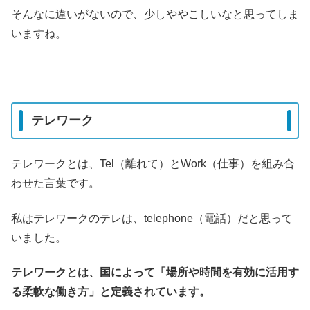
そんなに違いがないので、少しややこしいなと思ってしま
いますね。
テレワーク
テレワークとは、Tel（離れて）とWork（仕事）を組み合
わせた言葉です。
私はテレワークのテレは、telephone（電話）だと思って
いました。
テレワークとは、国によって「場所や時間を有効に活用す
る柔軟な働き方」と定義されています。