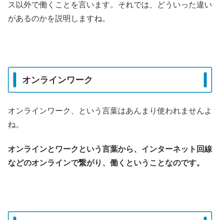
ス以外で働くことを言います。それでは、どういった
違い
があるのかを説明しますね。
オンラインワーク
オンラインワーク、という言葉はあんまり使われませんよ
ね。
オンラインとワークという言葉から、インターネット回線
などのオンラインで繋がり、働くということなのです。