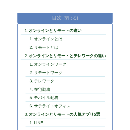
目次
オンラインとリモートの違い
オンラインとは
リモートとは
オンラインとリモートとテレワークの違い
オンラインワーク
リモートワーク
テレワーク
在宅勤務
モバイル勤務
サテライトオフィス
オンラインとリモートの人気アプリ5選
LINE