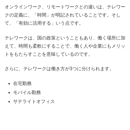
オンラインワーク、リモートワークとの違いは、テレワー
クの定義に、「時間」が明記されていることです。そし
て、「有効に活用する」いう点です。
テレワークは、国の政策ということもあり、働く場所に加
えて、時間も柔軟にすることで、働く人や企業にもメリッ
トをもたらすことを意味しているのです。
さらに、テレワークは働き方が3つに分けられます。
在宅勤務
モバイル勤務
サテライトオフィス