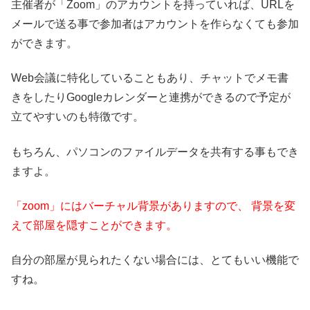
主催者が「Zoom」のアカウントを持っていれば、URLを
メールで送る事で参加者はアカウントを作らなくても参加
ができます。
Web会議に特化していることもあり、チャットでメモ書
きをしたりGoogleカレンダーと連携ができるので予定が
立てやすいのも特徴です。
もちろん、パソコンのファイルデータを共有する事もでき
ますよ。
「zoom」にはバーチャル背景がありますので、 背景を変
えて部屋を隠すことができます。
自分の部屋が見られたくない場合には、とてもいい機能で
すね。