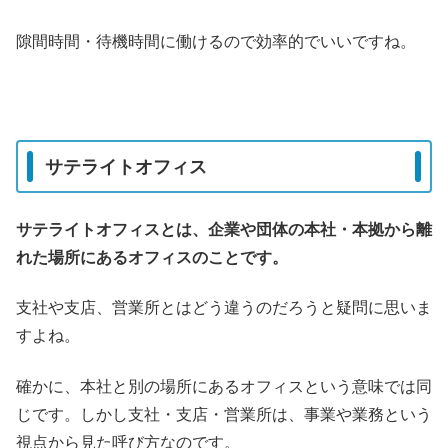
隙間時間・待機時間に働けるので効率的でいいですね。
サテライトオフィス
サテライトオフィスとは、企業や団体の本社・本拠から離
れた場所にあるオフィスのことです。
支社や支店、営業所とはどう違うのだろうと疑問に思いま
すよね。
確かに、本社と別の場所にあるオフィスという意味では同
じです。しかし支社・支店・営業所は、事業や業務という
視点から見た呼び方なのです。