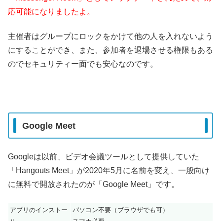
応可能になりましたよ。
主催者はグループにロックをかけて他の人を入れないよう
にすることができ、また、参加者を退場させる権限もある
のでセキュリティー面でも安心なのです。
Google Meet
Googleは以前、ビデオ会議ツールとして提供していた
「Hangouts Meet」が2020年5月に名前を変え、一般向け
に無料で開放されたのが「Google Meet」です。
アプリのインストー
パソコン不要（ブラウザでも可）