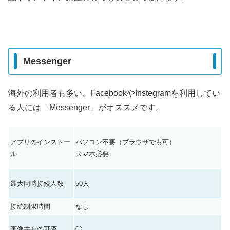
Messenger
海外の利用者も多い、FacebookやInstegramを利用してい
る人には「Messenger」がオススメです。
アプリのインストー
パソコン不要（ブラウザでも可）
ル
スマホ必要
最大同時接続人数
50人
接続制限時間
なし
画像共有の可否
◯