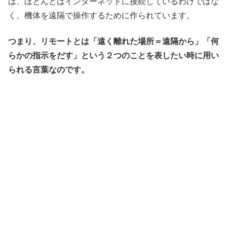
は、ほとんどはインターネットに接続しているわけではな
く、機体を遠隔で操作するために作られています。
つまり、リモートとは「遠く離れた場所＝遠隔から」「何
らかの指示をだす」という２つのことを表したい時に用い
られる言葉なのです。