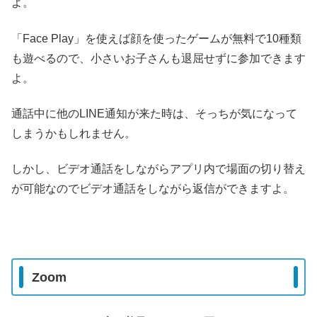
よ。
「
Face Play」を使えば顔を使ったゲームが無料で10種類
も遊べるので、小さいお子さんも退屈せずに参加できます
よ。
通話中に他のLINE通知が来た時は、そっちが気になって
しまうかもしれません。
しかし、ビデオ通話をしながらアプリ内で場面の切り替え
が可能なのでビデオ通話をしながら返信ができますよ。
Zoom