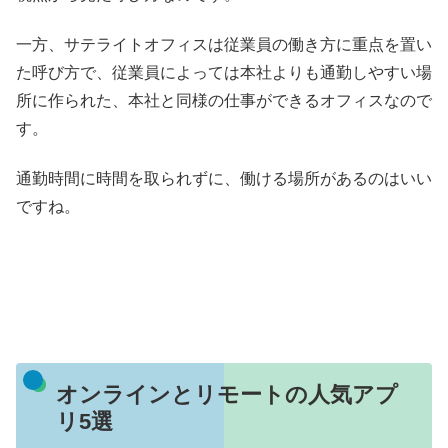
一方、サテライトオフィスは従業員の働き方に重点を置い
た呼び方で、従業員によっては本社よりも通勤しやすい場
所に作られた、本社と同様の仕事ができるオフィスなので
す。
通勤時間に時間を取られずに、働ける場所があるのはいい
ですね。
オンラインとリモートの人気アプ
リ5選