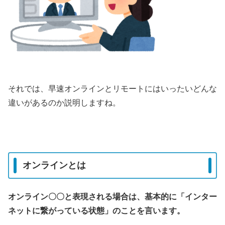
それでは、早速オンラインとリモートにはいったいどんな
違いがあるのか説明しますね。
オンラインとは
オンライン〇〇と表現される場合は、基本的に「インター
ネットに繋がっている状態」のことを言います。