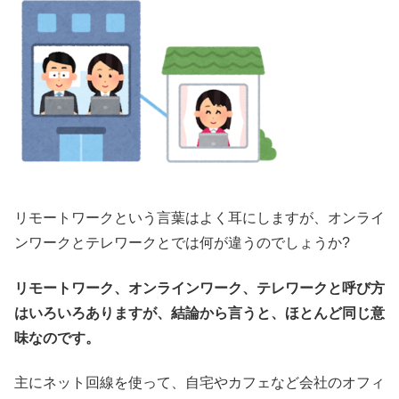
リモートワークという言葉はよく耳にしますが、オンライ
ンワークとテレワークとでは何が違うのでしょうか?
リモートワーク、オンラインワーク、テレワークと呼び方
はいろいろありますが、結論から言うと、ほとんど同じ意
味なのです。
主にネット回線を使って、自宅やカフェなど会社のオフィ