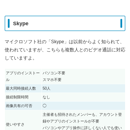
Skype
マイクロソフト社の「Skype」は以前からよく知られて、
使われていますが、こちらも複数人とのビデオ通話に対応
していますよ。
アプリのインストー
パソコン不要
ル
スマホ不要
最大同時接続人数
50人
接続制限時間
なし
画像共有の可否
◯
主催者も招待されたメンバーも、アカウント登
録やアプリのインストールが不要
使いやすさ
パソコンやアプリ操作に詳しくない人でも使い