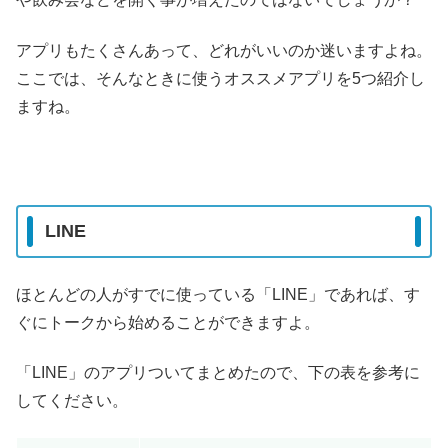
アプリもたくさんあって、どれがいいのか迷いますよね。
ここでは、そんなときに使うオススメアプリを5つ紹介し
ますね。
LINE
ほとんどの人がすでに使っている「LINE」であれば、す
ぐにトークから始めることができますよ。
「LINE」のアプリついてまとめたので、下の表を参考に
してください。