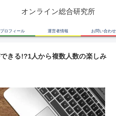
オンライン総合研究所
プロフィール
運営者情報
お問い合わせ
できる!?1人から複数人数の楽しみ