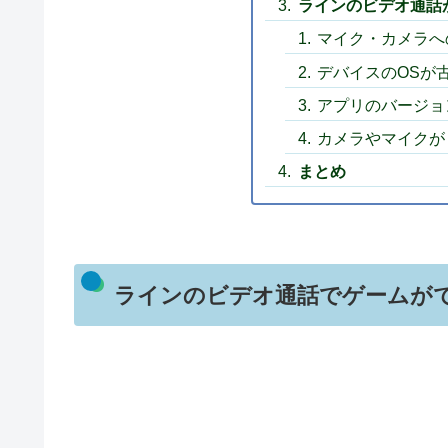
ラインのビデオ通話
マイク・カメラへ
デバイスのOSが
アプリのバージョ
カメラやマイクが
まとめ
ラインのビデオ通話でゲームがで