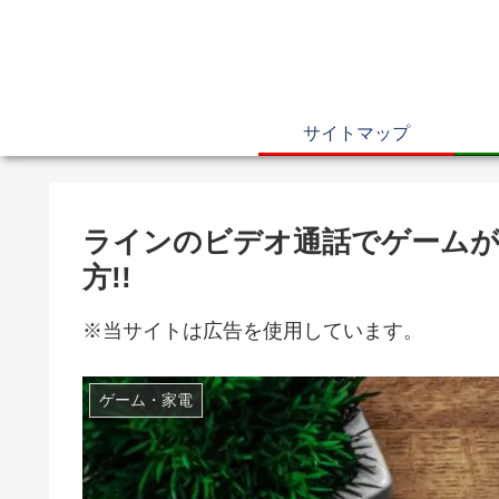
サイトマップ
ラインのビデオ通話でゲームが
方!!
※当サイトは広告を使用しています。
ゲーム・家電