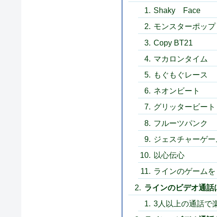
Shaky Face
モンスターポップ
Copy BT21
マカロンタイム
もぐもぐレース
ネオンビート
グリッタービート
フルーツパンク
ジェスチャーゲー
以心伝心
ラインのゲームを
ラインのビデオ通話
3人以上の通話で