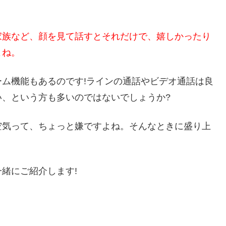
家族など、顔を見て話すとそれだけで、嬉しかったり
よね。
ム機能もあるのです!ラインの通話やビデオ通話は良
、という方も多いのではないでしょうか?
空気って、ちょっと嫌ですよね。そんなときに盛り上
緒にご紹介します!