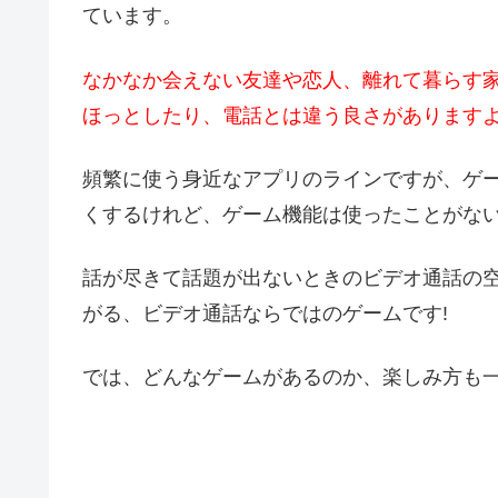
ています。
なかなか会えない友達や恋人、離れて暮らす
ほっとしたり、電話とは違う良さがあります
頻繁に使う身近なアプリのラインですが、ゲー
くするけれど、ゲーム機能は使ったことがない
話が尽きて話題が出ないときのビデオ通話の
がる、ビデオ通話ならではのゲームです!
では、どんなゲームがあるのか、楽しみ方も一