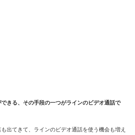
ができる、その手段の一つがラインのビデオ通話で
葉も出てきて、ラインのビデオ通話を使う機会も増え