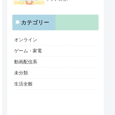
カテゴリー
オンライン
ゲーム・家電
動画配信系
未分類
生活全般