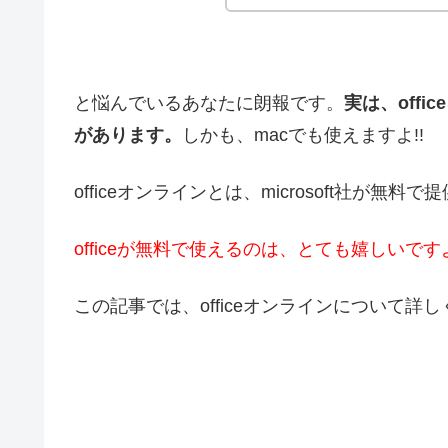
と悩んでいるあなたに朗報です。
実は、offi
があります。
しかも、macでも使えますよ!!
officeオンラインとは、microsoft社が無料
officeが無料で使えるのは、とても嬉しいで
この記事では、officeオンラインについて詳