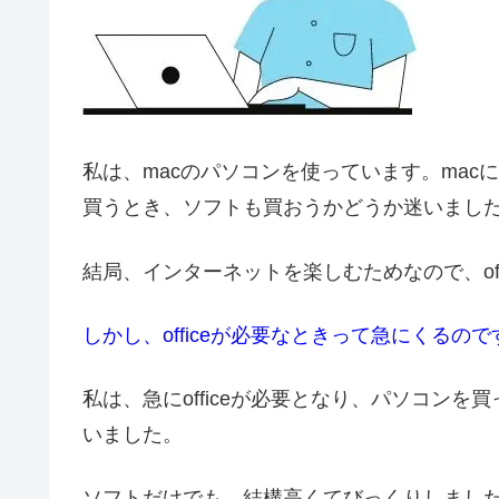
私は、macのパソコンを使っています。
macに
買うとき、ソフトも買おうかどうか迷いまし
結局、インターネットを楽しむためなので、of
しかし、officeが必要なときって急にくるの
私は、急にofficeが必要となり、パソコンを買
いました。
ソフトだけでも、結構高くてびっくりしまし