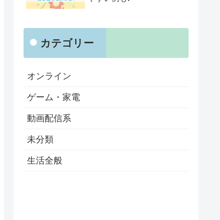
カテゴリー
オンライン
ゲーム・家電
動画配信系
未分類
生活全般