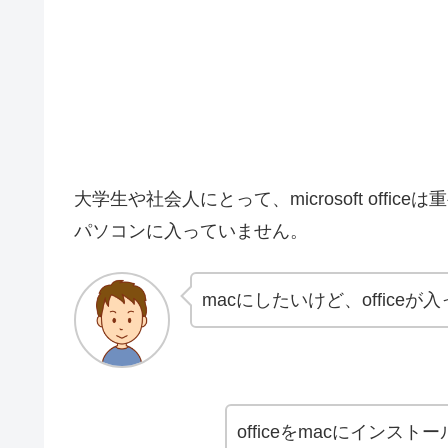
大学生や社会人にとって、microsoft offic
パソコンに入っていません。
macにしたいけど、offic
officeをmacにイン