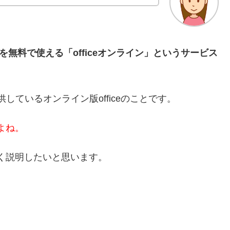
ceを無料で使える「officeオンライン」というサービス
で提供しているオンライン版officeのことです。
すよね。
しく説明したいと思います。