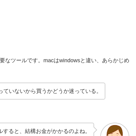
eは重要なツールです。macはwindowsと違い、あらかじめ
eが入っていないから買うかどうか迷っている。
ストールすると、結構お金がかかるのよね。