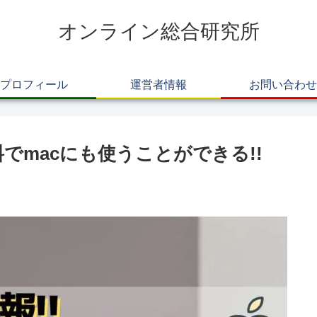
オンライン総合研究所
プロフィール
運営者情報
お問い合わせ
無料でmacにも使うことができる!!