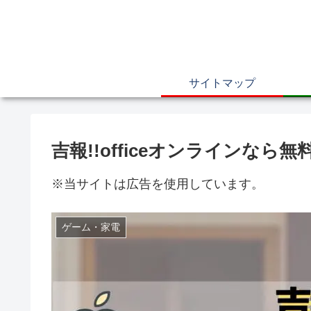
サイトマップ
吉報!!officeオンラインなら
※当サイトは広告を使用しています。
ゲーム・家電