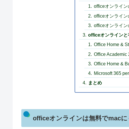
officeオンラ
officeオンラ
officeオンライ
officeオンラインと
Office Home & St
Office Academic 
Office Home & B
Microsoft 365 pe
まとめ
officeオンラインは無料でmac