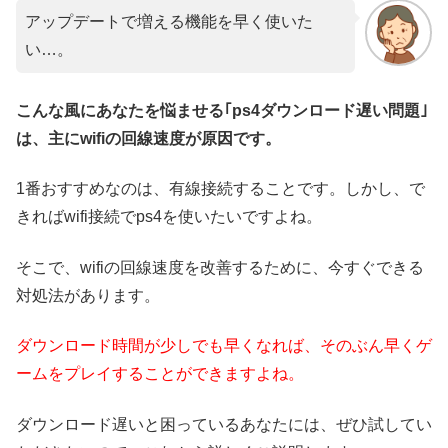
アップデートで増える機能を早く使いた
い…。
こんな風にあなたを悩ませる｢ps4ダウンロード遅い問題｣
は、主にwifiの回線速度が原因です。
1番おすすめなのは、有線接続することです。しかし、で
きればwifi接続でps4を使いたいですよね。
そこで、wifiの回線速度を改善するために、今すぐできる
対処法があります。
ダウンロード時間が少しでも早くなれば、そのぶん早くゲ
ームをプレイすることができますよね。
ダウンロード遅いと困っているあなたには、ぜひ試してい