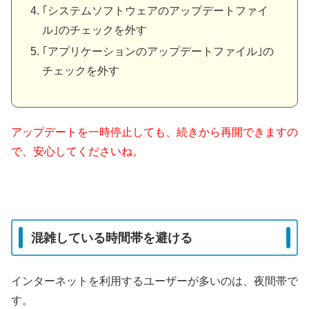
｢システムソフトウェアのアップデートファイ
ル｣のチェックを外す
｢アプリケーションのアップデートファイル｣の
チェックを外す
アップデートを一時停止しても、続きから再開できますの
で、安心してくださいね。
混雑している時間帯を避ける
インターネットを利用するユーザーが多いのは、夜間帯で
す。