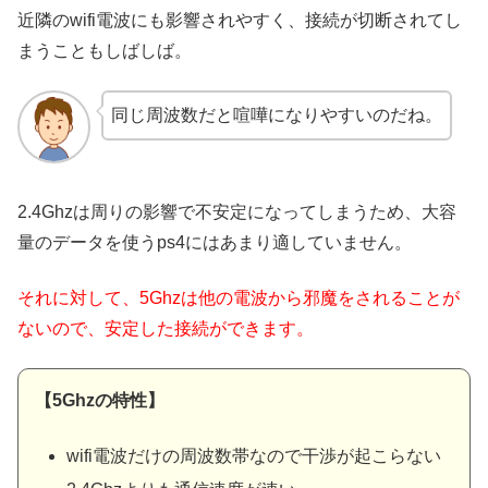
近隣のwifi電波にも影響されやすく、接続が切断されてし
まうこともしばしば。
同じ周波数だと喧嘩になりやすいのだね。
2.4Ghzは周りの影響で不安定になってしまうため、大容
量のデータを使うps4にはあまり適していません。
それに対して、5Ghzは他の電波から邪魔をされることが
ないので、安定した接続ができます。
【5Ghzの特性】
wifi電波だけの周波数帯なので干渉が起こらない