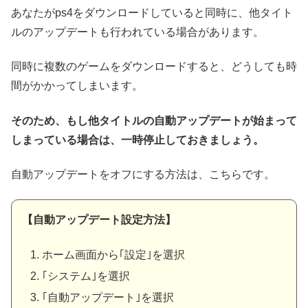
あなたがps4をダウンロードしていると同時に、他タイト
ルのアップデートも行われている場合があります。
同時に複数のゲームをダウンロードすると、どうしても時
間がかかってしまいます。
そのため、もし他タイトルの自動アップデートが始まって
しまっている場合は、一時停止しておきましょう。
自動アップデートをオフにする方法は、こちらです。
【自動アップデート設定方法】
ホーム画面から｢設定｣を選択
｢システム｣を選択
｢自動アップデート｣を選択