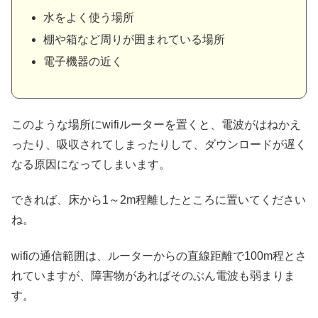
水をよく使う場所
棚や箱など周りが囲まれている場所
電子機器の近く
このような場所にwifiルーターを置くと、電波がはねかえ
ったり、吸収されてしまったりして、ダウンロードが遅く
なる原因になってしまいます。
できれば、床から1～2m程離したところに置いてください
ね。
wifiの通信範囲は、ルーターからの直線距離で100m程とさ
れていますが、障害物があればそのぶん電波も弱まりま
す。