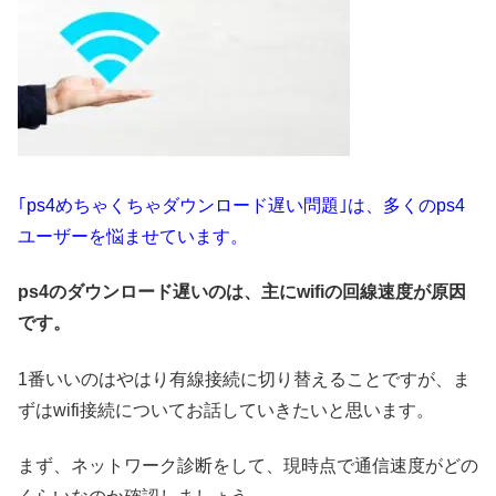
｢ps4めちゃくちゃダウンロード遅い問題｣は、多くのps4
ユーザーを悩ませています。
ps4のダウンロード遅いのは、主にwifiの回線速度が原因
です。
1番いいのはやはり有線接続に切り替えることですが、ま
ずはwifi接続についてお話していきたいと思います。
まず、ネットワーク診断をして、現時点で通信速度がどの