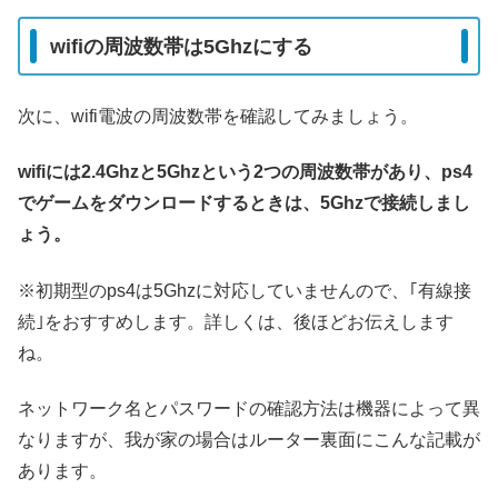
wifiの周波数帯は5Ghzにする
次に、wifi電波の周波数帯を確認してみましょう。
wifiには2.4Ghzと5Ghzという2つの周波数帯があり、ps4
でゲームをダウンロードするときは、5Ghzで接続しまし
ょう。
※初期型のps4は5Ghzに対応していませんので、｢有線接
続｣をおすすめします。詳しくは、後ほどお伝えします
ね。
ネットワーク名とパスワードの確認方法は機器によって異
なりますが、我が家の場合はルーター裏面にこんな記載が
あります。