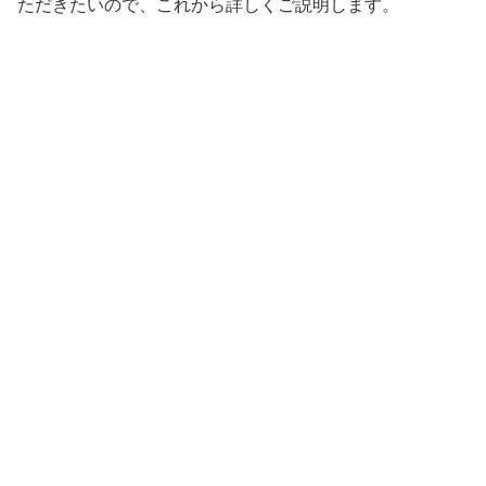
ただきたいので、これから詳しくご説明します。