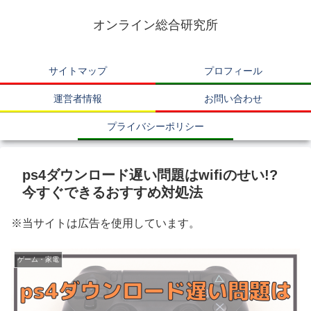
オンライン総合研究所
サイトマップ
プロフィール
運営者情報
お問い合わせ
プライバシーポリシー
ps4ダウンロード遅い問題はwifiのせい!?
今すぐできるおすすめ対処法
※当サイトは広告を使用しています。
ゲーム・家電