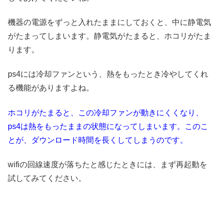
機器の電源をずっと入れたままにしておくと、中に静電気
がたまってしまいます。静電気がたまると、ホコリがたま
ります。
ps4には冷却ファンという、熱をもったとき冷やしてくれ
る機能がありますよね。
ホコリがたまると、この冷却ファンが動きにくくなり、
ps4は熱をもったままの状態になってしまいます。このこ
とが、ダウンロード時間を長くしてしまうのです。
wifiの回線速度が落ちたと感じたときには、まず再起動を
試してみてください。