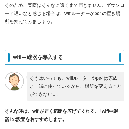
そのため、実際はそんなに遠くまで届きません。ダウンロ
ード遅いなと感じる場合は、wifiルーターかps4の置き場
所を変えてみましょう。
wifi中継器を導入する
そうはいっても、wifiルーターやps4は家族
と一緒に使っているから、場所を変えること
ができない…。
そんな時は、wifiが届く範囲を広げてくれる、｢wifi中継
器｣の設置をおすすめします。