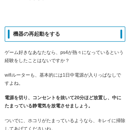
機器の再起動をする
ゲーム好きなあなたなら、ps4が熱々になっているという
経験をしたことはないですか？
wifiルーターも、基本的には1日中電源が入りっぱなしで
すよね。
電源を切り、コンセントを抜いて
20分ほど放置し、中に
たまっている静電気を放電させましょう。
ついでに、ホコリがたまっているようなら、キレイに掃除
してあげてくださいね。