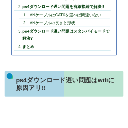
ps4ダウンロード遅い問題を有線接続で解決!!
LANケーブルはCAT6を選べば間違いない
LANケーブルの長さと形状
ps4ダウンロード遅い問題はスタンバイモードで
解決?
まとめ
ps4ダウンロード遅い問題はwifiに
原因アリ!!