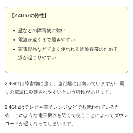
【2.4Ghzの特性】
壁などの障害物に強い
電波が遠くまで届きやすい
家電製品などでよく使われる周波数帯のため干
渉が起こりやすい
2.4Ghzは障害物に強く、遠距離には向いていますが、周
りの電波に影響されやすいという特性があります。
2.4Ghzはテレビや電子レンジなどでも使われているた
め、このような電子機器を近くで使うことによってダウン
ロードが遅くなってしまいます。