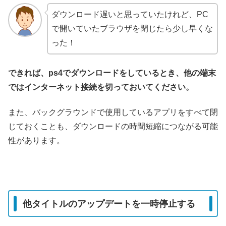
ダウンロード遅いと思っていたけれど、PC
で開いていたブラウザを閉じたら少し早くな
った！
できれば、ps4でダウンロードをしているとき、他の端末
ではインターネット接続を切っておいてください。
また、バックグラウンドで使用しているアプリをすべて閉
じておくことも、ダウンロードの時間短縮につながる可能
性があります。
他タイトルのアップデートを一時停止する