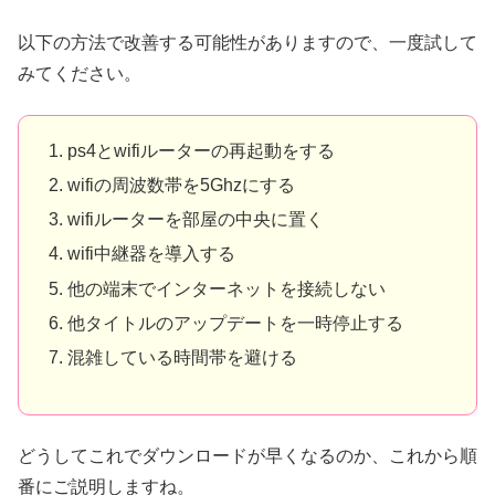
以下の方法で改善する可能性がありますので、一度試して
みてください。
ps4とwifiルーターの再起動をする
wifiの周波数帯を5Ghzにする
wifiルーターを部屋の中央に置く
wifi中継器を導入する
他の端末でインターネットを接続しない
他タイトルのアップデートを一時停止する
混雑している時間帯を避ける
どうしてこれでダウンロードが早くなるのか、これから順
番にご説明しますね。