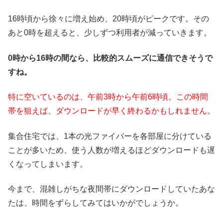
16時頃から徐々に増え始め、20時頃がピークです。その
あと0時を超えると、少しずつ利用者が減っていきます。
0時から16時の間なら、比較的スムーズに通信できそうで
すね。
特に空いているのは、午前3時から午前6時頃。この時間
帯を狙えば、ダウンロードが早く終わるかもしれません。
集合住宅では、1本の光ファイバーを各部屋に分けている
ことが多いため、使う人数が増えるほどダウンロードも遅
くなってしまいます。
今まで、混雑しがちな夜間帯にダウンロードしていたあな
たは、時間をずらしてみてはいかがでしょうか。