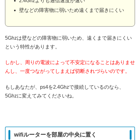
2.4Ghzよりも通信速度が速い
壁などの障害物に弱いため遠くまで届きにくい
5Ghzは壁などの障害物に弱いため、遠くまで届きにくい
という特性があります。
しかし、周りの電波によって不安定になることはありませ
んし、一度つながってしまえば切断されづらいのです。
もしあなたが、ps4を2.4Ghzで接続しているのなら、
5Ghzに変えてみてくださいね。
wifiルーターを部屋の中央に置く