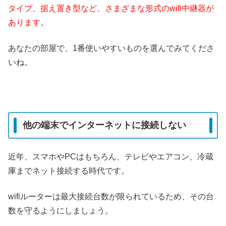
タイプ、据え置き型など、さまざまな形式のwifi中継器が
あります。
あなたの部屋で、1番使いやすいものを選んでみてくださ
いね。
他の端末でインターネットに接続しない
近年、スマホやPCはもちろん、テレビやエアコン、冷蔵
庫までネット接続する時代です。
wifiルーターは最大接続台数が限られているため、その台
数を守るようにしましょう。