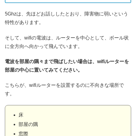
5Ghzは、先ほどお話ししたとおり、障害物に弱いという
特性があります。
そして、wifiの電波は、ルーターを中心として、ボール状
に全方向へ向かって飛んでいます。
電波を部屋の隅々まで飛ばしたい場合は、wifiルーターを
部屋の中心に置いてみてください。
こちらが、wifiルーターを設置するのに不向きな場所で
す。
床
部屋の隅
窓際