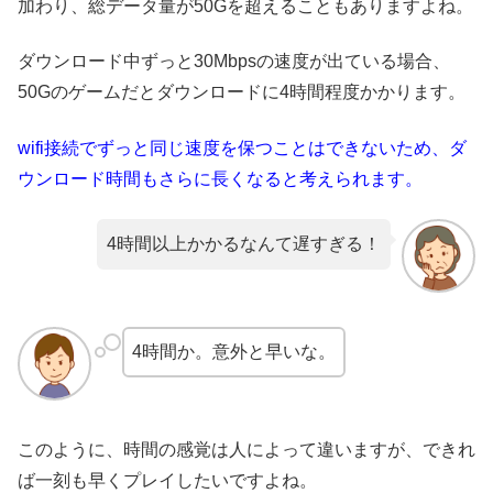
加わり、総データ量が50Gを超えることもありますよね。
ダウンロード中ずっと30Mbpsの速度が出ている場合、
50Gのゲームだとダウンロードに4時間程度かかります。
wifi接続でずっと同じ速度を保つことはできないため、ダ
ウンロード時間もさらに長くなると考えられます。
4時間以上かかるなんて遅すぎる！
4時間か。意外と早いな。
このように、時間の感覚は人によって違いますが、できれ
ば一刻も早くプレイしたいですよね。