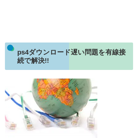
ps4ダウンロード遅い問題を有線接
続で解決!!