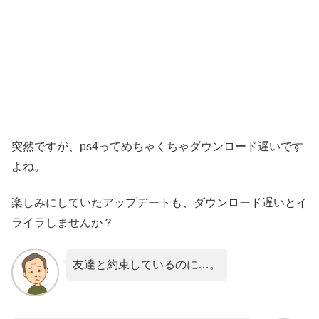
突然ですが、ps4ってめちゃくちゃダウンロード遅いです
よね。
楽しみにしていたアップデートも、ダウンロード遅いとイ
ライラしませんか？
友達と約束しているのに…。