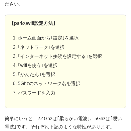
ださい。
【ps4のwifi設定方法】
ホーム画面から｢設定｣を選択
｢ネットワーク｣を選択
｢インターネット接続を設定する｣を選択
｢wifiを使う｣を選択
｢かんたん｣を選択
5Ghzのネットワーク名を選択
パスワードを入力
簡単にいうと、2.4Ghzは｢柔らかい電波｣、5Ghzは｢硬い
電波｣です。それぞれ下記のような特性があります。