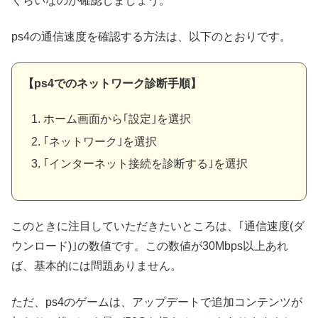
くらいなのか確認しましょう。
ps4の通信速度を確認する方法は、以下のとおりです。
【ps4でのネットワーク診断手順】
ホーム画面から｢設定｣を選択
｢ネットワーク｣を選択
｢インターネット接続を診断する｣を選択
このときに注目していただきたいところは、｢通信速度(ダ
ウンロード)｣の数値です。この数値が30Mbps以上あれ
ば、基本的には問題ありません。
ただ、ps4のゲームは、アップデートで追加コンテンツが