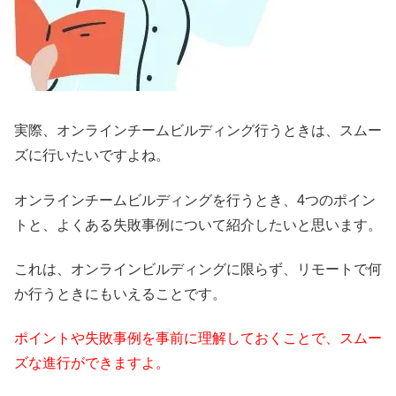
実際、オンラインチームビルディング行うときは、スムー
ズに行いたいですよね。
オンラインチームビルディングを行うとき、4つのポイン
トと、よくある失敗事例について紹介したいと思います。
これは、オンラインビルディングに限らず、リモートで何
か行うときにもいえることです。
ポイントや失敗事例を事前に理解しておくことで、スムー
ズな進行ができますよ。