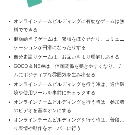
オンラインチームビルディングに有効なゲームは無
料でできる
似顔絵当てゲームは、緊張をほぐせたり、コミュニ
ケーションが円滑になったりする
自分史語りゲームは、お互いをより理解しあえる
GOOD & NEWは、信頼関係を築きやすくなり、チー
ムにポジティブな雰囲気を生み出せる
オンラインチームビルディングを行う時は、通信環
境や使用ツールを事前にチェックする
オンラインチームビルディングを行う時は、参加者
のビデオを基本オンにする
オンラインチームビルディングを行う時は、普段よ
り表情や動作をオーバーに行う