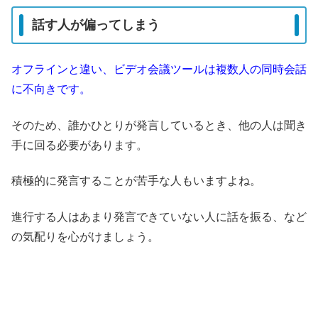
話す人が偏ってしまう
オフラインと違い、ビデオ会議ツールは複数人の同時会話
に不向きです。
そのため、誰かひとりが発言しているとき、他の人は聞き
手に回る必要があります。
積極的に発言することが苦手な人もいますよね。
進行する人はあまり発言できていない人に話を振る、など
の気配りを心がけましょう。