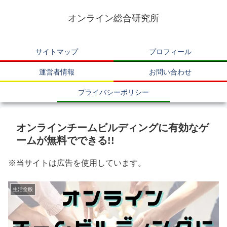
オンライン総合研究所
サイトマップ
プロフィール
運営者情報
お問い合わせ
プライバシーポリシー
オンラインチームビルディングに有効なゲ
ームが無料でできる!!
※当サイトは広告を使用しています。
生活全般