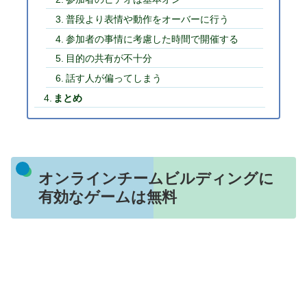
普段より表情や動作をオーバーに行う
参加者の事情に考慮した時間で開催する
目的の共有が不十分
話す人が偏ってしまう
まとめ
オンラインチームビルディングに
有効なゲームは無料