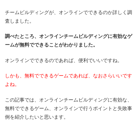
チームビルディングが、オンラインでできるのか詳しく調
査しました。
調べたところ、オンラインチームビルディングに有効なゲ
ームが無料でできることがわかりました。
オンラインでできるのであれば、便利でいいですね。
しかも、無料でできるゲームであれば、なおさらいいです
よね。
この記事では、オンラインチームビルディングに有効な、
無料でできるゲーム、オンラインで行うポイントと失敗事
例を紹介したいと思います。