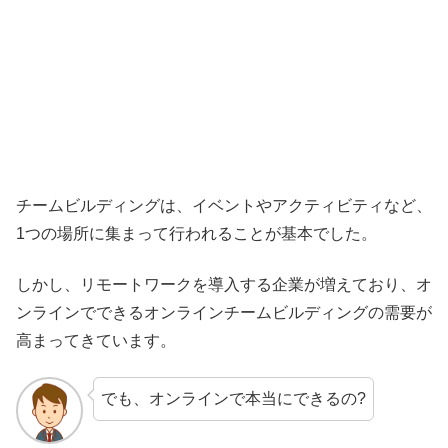
チームビルディングは、イベントやアクティビティなど、
1つの場所に集まって行われることが基本でした。
しかし、リモートワークを導入する企業が増えており、オ
ンラインでできるオンラインチームビルディングの需要が
高まってきています。
でも、オンラインで本当にできるの?