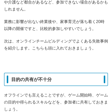
や介護など都合があるなど、参加できない場合があるかも
しれません。
業務に影響が出ない終業後や、家事育児が落ち着く20時
以降の開催ですと、比較的参加しやすいでしょう。
次は、
オンラインチームビルディングでよくある失敗事例
を紹介します。こちらも頭に入れておきましょう。
目的の共有が不十分
オフラインでも言えることですが、ゲーム開始時、ゲーム
の目的や得られるスキルなどを、参加者に共有しておきま
しょう。