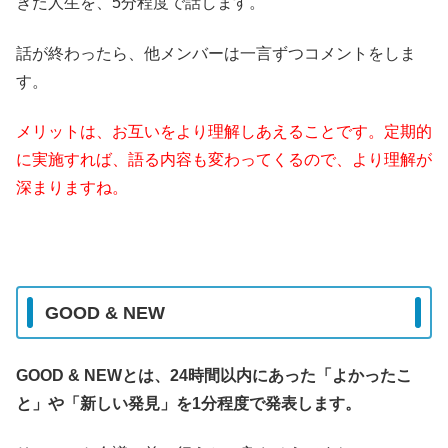
きた人生を、5分程度で話します。
話が終わったら、他メンバーは一言ずつコメントをしま
す。
メリットは、お互いをより理解しあえることです。定期的
に実施すれば、語る内容も変わってくるので、より理解が
深まりますね。
GOOD & NEW
GOOD & NEWとは、24時間以内にあった「よかったこ
と」や「新しい発見」を1分程度で発表します。