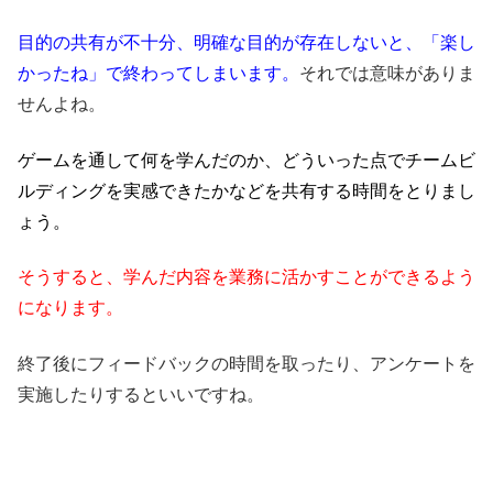
目的の共有が不十分、明確な目的が存在しないと、「楽し
かったね」で終わってしまいます。
それでは意味がありま
せんよね。
ゲームを通して何を学んだのか、どういった点でチームビ
ルディングを実感できたかなどを共有する時間をとりまし
ょう。
そうすると、学んだ内容を業務に活かすことができるよう
になります。
終了後にフィードバックの時間を取ったり、アンケートを
実施したりするといいですね。