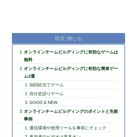
目次
オンラインチームビルディングに有効なゲームは
無料
オンラインチームビルディングに有効な簡単ゲー
ム3選
似顔絵当てゲーム
自分史語りゲーム
GOOD & NEW
オンラインチームビルディングのポイントと失敗
事例
通信環境や使用ツールを事前にチェック
参加者のビデオは基本オン