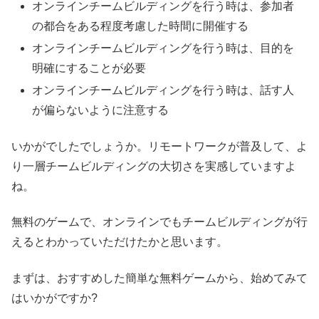
オンラインチームビルディングを行う時は、参加者
の都合をある程度考慮した時間に開催する
オンラインチームビルディングを行う時は、目的を
明確にすることが必要
オンラインチームビルディングを行う時は、話す人
が偏らないように注意する
いかがでしたでしょうか。リモートワークが普及して、よ
り一層チームビルディングの大切さを実感していますよ
ね。
無料のゲームで、オンラインでもチームビルディングが行
えるとわかっていただけたかと思います。
まずは、おすすめした簡単な無料ゲームから、始めてみて
はいかがですか?