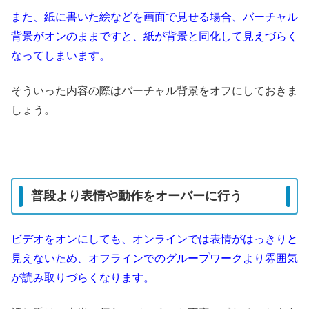
また、紙に書いた絵などを画面で見せる場合、バーチャル
背景がオンのままですと、紙が背景と同化して見えづらく
なってしまいます。
そういった内容の際はバーチャル背景をオフにしておきま
しょう。
普段より表情や動作をオーバーに行う
ビデオをオンにしても、オンラインでは表情がはっきりと
見えないため、オフラインでのグループワークより雰囲気
が読み取りづらくなります。