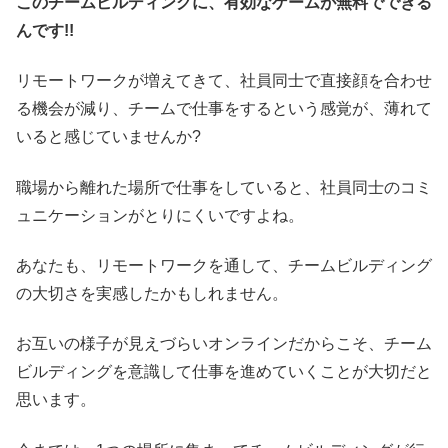
このチームビルディングに、有効なゲームが無料でできる
んです!!
リモートワークが増えてきて、社員同士で直接顔を合わせ
る機会が減り、チームで仕事をするという感覚が、薄れて
いると感じていませんか?
職場から離れた場所で仕事をしていると、社員同士のコミ
ュニケーションがとりにくいですよね。
あなたも、リモートワークを通して、チームビルディング
の大切さを実感したかもしれません。
お互いの様子が見えづらいオンラインだからこそ、チーム
ビルディングを意識して仕事を進めていくことが大切だと
思います。