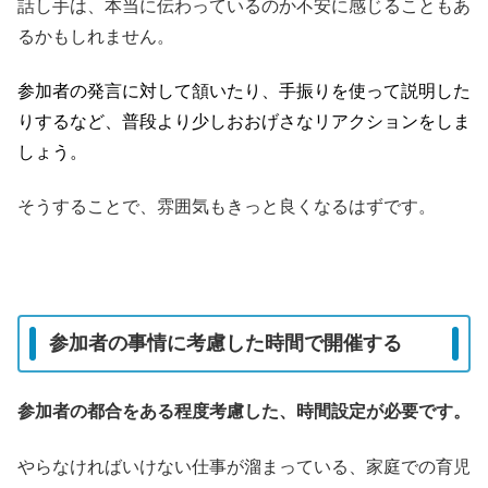
話し手は、本当に伝わっているのか不安に感じることもあ
るかもしれません。
参加者の発言に対して頷いたり、手振りを使って説明した
りするなど、普段より少しおおげさなリアクションをしま
しょう。
そうすることで、雰囲気もきっと良くなるはずです。
参加者の事情に考慮した時間で開催する
参加者の都合をある程度考慮した、時間設定が必要です。
やらなければいけない仕事が溜まっている、家庭での育児