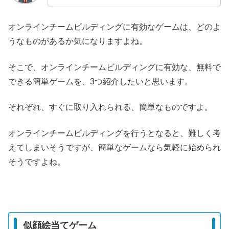
オンラインチームビルディングに有効なゲームは、どのよ
うなものがあるか気になりますよね。
そこで、オンラインチームビルディングに有効な、無料で
できる簡単ゲームを、3つ紹介したいと思います。
それぞれ、すぐに取り入れられる、簡単なものですよ。
オンラインチームビルディングを行うとなると、難しく考
えてしまいそうですが、簡単なゲームなら気軽に始められ
そうですよね。
似顔絵当てゲーム