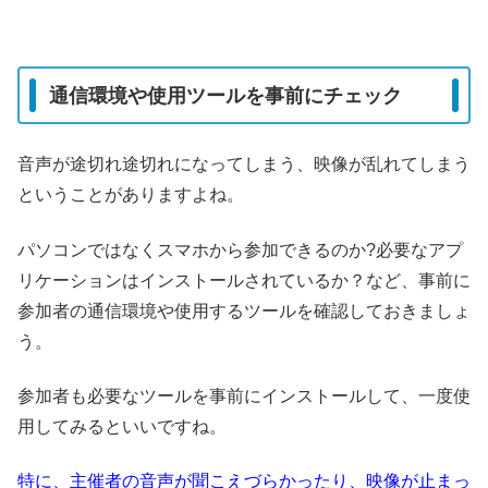
通信環境や使用ツールを事前にチェック
音声が途切れ途切れになってしまう、映像が乱れてしまう
ということがありますよね。
パソコンではなくスマホから参加できるのか?必要なアプ
リケーションはインストールされているか？など、事前に
参加者の通信環境や使用するツールを確認しておきましょ
う。
参加者も必要なツールを事前にインストールして、一度使
用してみるといいですね。
特に、主催者の音声が聞こえづらかったり、映像が止まっ