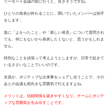
リーモート会議の前に行うと、良さそうですね。
ひとりの発表が終わるごとに、聞いていたメンバーは拍手
をします。
急に「よかったこと」や「新しい発見」について質問され
ても、何にもないから発表したくないと、思うかもしれま
せん。
特別なことを頑張って考えようとしますが、日常で起きて
いるささいなことでいいのです。
全員が、ポジティブな出来事をシェアし合うことで、その
あとの会議も前向きな雰囲気で行えますよね。
メリットは、信頼関係を築きやすくなり、チームにポジテ
ィブな雰囲気を生み出すことです。