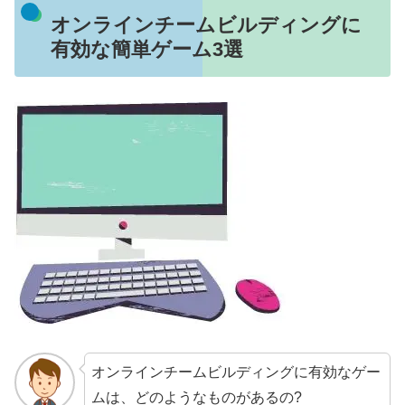
オンラインチームビルディングに
有効な簡単ゲーム3選
オンラインチームビルディングに有効なゲー
ムは、どのようなものがあるの?