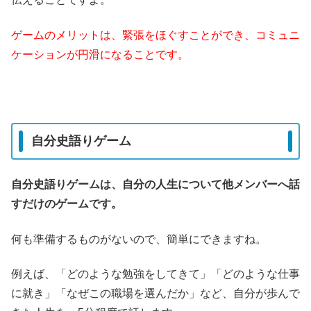
ゲームのメリットは、緊張をほぐすことができ、コミュニ
ケーションが円滑になることです。
自分史語りゲーム
自分史語りゲームは、自分の人生について他メンバーへ話
すだけのゲームです。
何も準備するものがないので、簡単にできますね。
例えば、「どのような勉強をしてきて」「どのような仕事
に就き」「なぜこの職場を選んだか」など、自分が歩んで