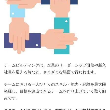
チームビルディングは、企業のリーダーシップ研修や新入
社員を迎える時など、さまざまな場面で行われます。
チームにおける一人ひとりのスキル・能力・経験を最大限
発揮し、目標を達成できるチームを作り上げていく取り組
みです。