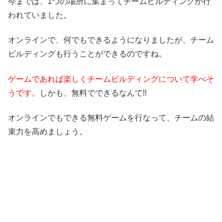
今までは、1つの場所に集まってチームビルディングが行
われていました。
オンラインで、何でもできるようになりましたが、チーム
ビルディングも行うことができるのですね。
ゲームであれば楽しくチームビルディングについて学べそ
うです。
しかも、無料でできるなんて!!
オンラインでもできる無料ゲームを行なって、チームの結
束力を高めましょう。