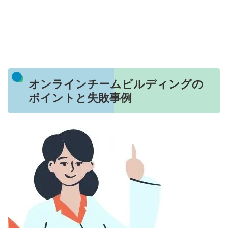
オンラインチームビルディングの
ポイントと失敗事例