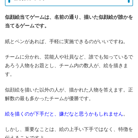
似顔絵当てゲームは、名前の通り、描いた似顔絵が誰かを
当てるゲームです。
紙とペンがあれば、手軽に実施できるのがいいですね。
チームに分かれ、芸能人や社員など、誰でも知っているで
あろう人物をお題とし、チーム内の数人が、絵を描きま
す。
似顔絵を描いた以外の人が、描かれた人物を答えます。正
解数の最も多かったチームが優勝です。
絵を描くのが下手だと、嫌だなと思うかもしれません
。
しかし、重要なことは、絵の上手い下手ではなく、特徴を
伝えることですよ。