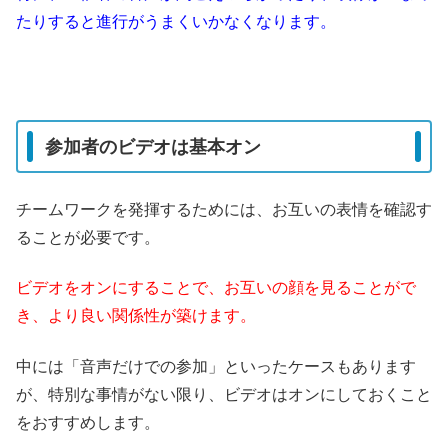
たりすると進行がうまくいかなくなります。
参加者のビデオは基本オン
チームワークを発揮するためには、お互いの表情を確認す
ることが必要です。
ビデオをオンにすることで、お互いの顔を見ることがで
き、より良い関係性が築けます。
中には「音声だけでの参加」といったケースもあります
が、特別な事情がない限り、ビデオはオンにしておくこと
をおすすめします。