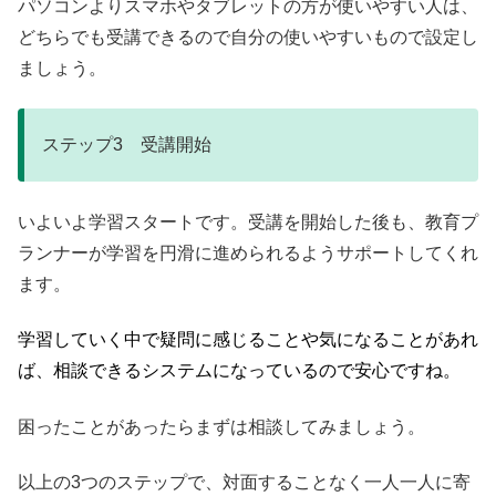
パソコンよりスマホやタブレットの方が使いやすい人は、
どちらでも受講できるので自分の使いやすいもので設定し
ましょう。
ステップ3 受講開始
いよいよ学習スタートです。受講を開始した後も、教育プ
ランナーが学習を円滑に進められるようサポートしてくれ
ます。
学習していく中で疑問に感じることや気になること
があれ
ば、相談できるシステムになっているので安心ですね。
困ったことがあったらまずは相談してみましょう。
以上の3つのステップで、対面することなく一人一人に寄