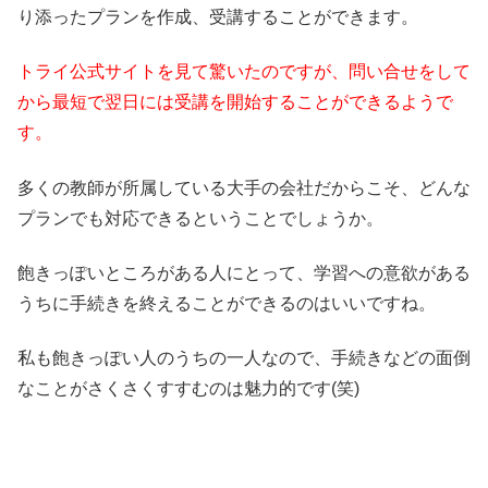
り添ったプランを作成、受講することができます。
トライ公式サイトを見て驚いたのですが、問い合せをして
から最短で翌日には受講を開始することができるようで
す。
多くの教師が所属している大手の会社だからこそ、どんな
プランでも対応できるということでしょうか。
飽きっぽいところがある人にとって、学習への意欲がある
うちに手続きを終えることができるのはいいですね。
私も飽きっぽい人のうちの一人なので、手続きなどの面倒
なことがさくさくすすむのは魅力的です(笑)