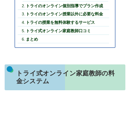
トライのオンライン個別指導でプラン作成
トライのオンライン授業以外に必要な料金
トライの授業を無料体験するサービス
トライ式オンライン家庭教師口コミ
まとめ
トライ式オンライン家庭教師の料
金システム