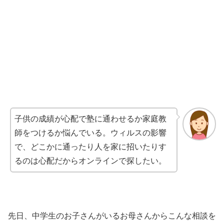
子供の成績が心配で塾に通わせるか家庭教
師をつけるか悩んでいる。ウィルスの影響
で、どこかに通ったり人を家に招いたりす
るのは心配だからオンラインで探したい。
先日、中学生のお子さんがいるお母さんからこんな相談を