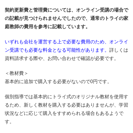
契約更新費と管理費については、オンライン受講の場合で
の記載が見つけられませんでしたので、通常のトライの家
庭教師の費用を参考に記載しています。
いずれも会社を運営する上で必要な費用のため、オンライ
ン受講でも必要な料金となる可能性があります。
詳しくは
資料請求する際や、お問い合わせで確認が必要です。
＜教材費＞
基本的に追加で購入する必要がないので0円です。
個別指導では基本的にトライ式のオリジナル教材を使用す
るため、新しく教材を購入する必要はありませんが、
学習
状況などに応じて購入をすすめられる場合もあるようで
す。