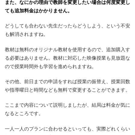
また、なにかの理由で教師を変更したい場合は何度変更し
ても追加料金はかかりません。
どうしても合わない先生だったらどうしよう、という不安
も解消されますね。
教材は無料のオリジナル教材を使用するので、追加購入す
る必要はありません。教材に対応した映像授業も見放題な
ので授業時間外も学習を進められますね。
その他、前日までの申請をすれば授業の振替え、授業回数
や指導曜日と時間なども無料で変更することができます。
ここまで内容について説明しましたが、結局は料金が気に
なるところです。
一人一人のプランに合わせるといっても、実際どれくらい