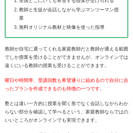
全国どこにいても希望する授業が受けられる
教師と生徒が会話しながら学ぶマンツーマン授
業
無料オリジナル教材と映像を使った指導
教師が自宅に通ってくれる家庭教師だと教師が通える範囲
でしか授業を受けることができませんが、オンラインでは
遠くにいる教師の授業も受けることができます。
曜日や時間帯、受講回数も希望通りに組めるので自分に合
ったプランを作成できるのも特徴の一つです。
塾とは違い一方的に授業を聞く形でなく会話しながらわか
らない部分を確認して学べるという、家庭教師ならではの
いいところがオンラインでも実現できます。