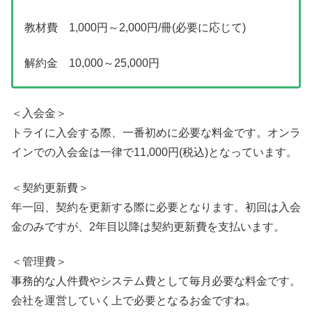
教材費 1,000円～2,000円/冊(必要に応じて)
解約金 10,000～25,000円
＜入会金＞
トライに
入会する際、一番初めに必要な料金です。オンラ
インでの
入会金は一律で11,000円(税込)となっています。
＜契約更新費＞
年一回、契約を更新する際に必要となります。初回は入会
金のみですが、2年目以降は契約更新費を支払います。
＜管理費＞
事務的な人件費やシステム費として毎月必要な料金です。
会社を運営していく上で必要となるお金ですね。