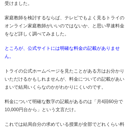
受けました。
家庭教師を検討するならば、テレビでもよく見るトライの
オンライン家庭教師がいいのではないか、と思い早速料金
をなど詳しく調べてみました。
ところが、公式サイトには明確な料金の記載がありませ
ん。
トライの公式ホームページを見たことがある方はお分かり
いただけるかもしれませんが、料金についての記載があい
まいで結局いくらなのかがわかりにくいのです。
料金について明確な数字の記載があるのは「月4回60分で
10,000円台から」という文言だけ。
これでは結局自分の求めている授業が全部でどれくらい料