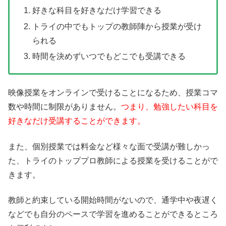
好きな科目を好きなだけ学習できる
トライの中でもトップの教師陣から授業が受け
られる
時間を決めずいつでもどこでも受講できる
映像授業をオンラインで受けることになるため、授業コマ
数や時間に制限がありません。
つまり、勉強したい科目を
好きなだけ受講することができます。
また、個別授業では料金など様々な面で受講が難しかっ
た、トライのトッププロ教師による授業を受けることがで
きます。
教師と約束している開始時間がないので、通学中や夜遅く
などでも自分のペースで学習を進めることができるところ