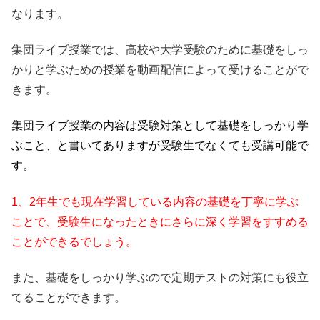
なります。
集団ライブ授業では、高校や大学受験のために基礎をしっ
かりと学ぶための授業を動画配信によって受けることがで
きます。
集団ライブ授業の内容は受験対策として基礎をしっかり学
ぶこと、と書いてありますが受験生でなくても受講可能で
す。
1、2年生でも現在学習している内容の基礎を丁寧に学ぶ
ことで、受験生になったときにさらに深く学習をすすめる
ことができるでしょう。
また、基礎をしっかり学ぶので定期テストの対策にも役立
てることができます。