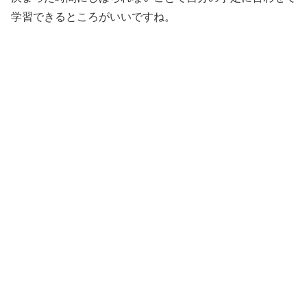
学習できるところがいいですね。