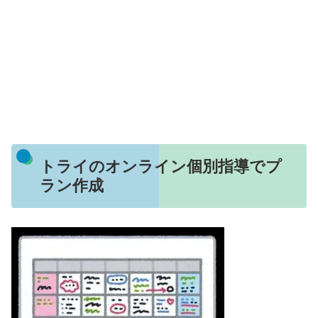
トライのオンライン個別指導でプ
ラン作成