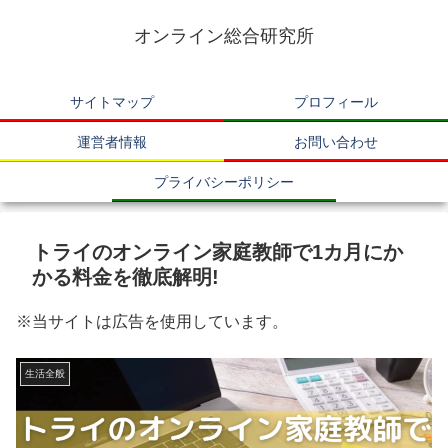
オンライン総合研究所
サイトマップ
プロフィール
運営者情報
お問い合わせ
プライバシーポリシー
トライのオンライン家庭教師で1カ月にか
かる料金を徹底解明!
※当サイトは広告を使用しています。
生活全般