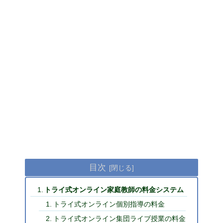
目次
トライ式オンライン家庭教師の料金システム
トライ式オンライン個別指導の料金
トライ式オンライン集団ライブ授業の料金