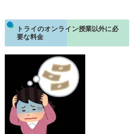
トライのオンライン授業以外に必
要な料金