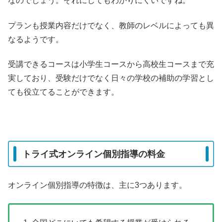
なのでしょう。それにしてもわかりにくいですね。
プランも授業内容だけでなく、教師のレベルによっても異
なるようです。
受講できるコースは小学生コースから高校生コースまで充
実しており、受験だけでなく日々の学校の補助の学習とし
ても役立てることができます。
トライ式オンライン個別指導の料金
オンライン個別指導の特徴は、主に3つあります。