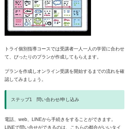
トライ個別指導コースでは受講者一人一人の学習に合わせ
て、ぴったりのプランが作成してもらえます。
プランを作成しオンライン受講を開始するまでの流れを確
認してみましょう。
ステップ1 問い合わせ/申し込み
電話、web、LINEから手続きをすることができます。
LINEで問い合せができるのは、こちらの都合がいいタイ