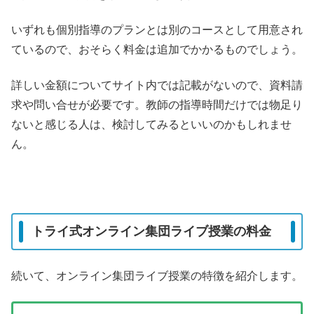
いずれも個別指導のプランとは別のコースとして用意され
ているので、おそらく料金は追加でかかるものでしょう。
詳しい金額についてサイト内では記載がないので、資料請
求や問い合せが必要です。
教師の指導時間だけでは物足り
ないと感じる人は、検討してみるといいのかもしれませ
ん。
トライ式オンライン集団ライブ授業の料金
続いて、オンライン集団ライブ授業の特徴を紹介します。