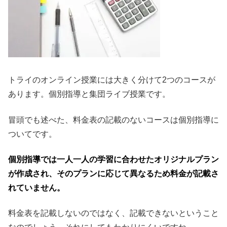
トライのオンライン授業には大きく分けて2つのコースが
あります。個別指導と集団ライブ授業です。
冒頭でも述べた、料金表の記載のないコースは個別指導に
ついてです。
個別指導では一人一人の学習に合わせたオリジナルプラン
が作成され、そのプランに応じて異なるため料金が記載さ
れていません。
料金表を記載しないのではなく、記載できないということ