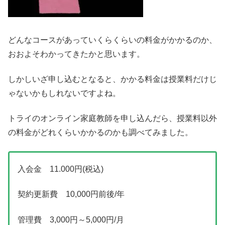
どんなコースがあっていくらくらいの料金がかかるのか、
おおよそわかってきたかと思います。
しかし
いざ申し込むとなると、かかる料金は授業料だけじ
ゃないかもしれないですよね。
トライのオンライン家庭教師を申し込んだら、授業料以外
の料金がどれくらいかかるのかも調べてみました。
入会金 11.000円(税込)
契約更新費 10,000円前後/年
管理費 3,000円～5,000円/月