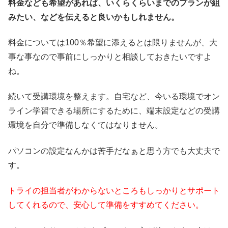
料金なども希望があれば、いくらくらいまでのプランが組
みたい、などを伝えると良いかもしれません。
料金については100％希望に添えるとは限りませんが、大
事な事なので事前にしっかりと相談しておきたいですよ
ね。
続いて受講環境を整えます。自宅など、今いる環境でオン
ライン学習できる場所にするために、端末設定などの受講
環境を自分で準備しなくてはなりません。
パソコンの設定なんかは苦手だなぁと思う方でも大丈夫で
す。
トライの担当者がわからないところもしっかりとサポート
してくれるので、安心して準備をすすめてください。