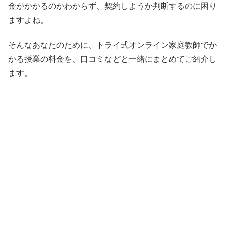
金がかかるのかわからず、契約しようか判断するのに困り
ますよね。
そんなあなたのために、トライ式オンライン家庭教師でか
かる授業の料金を、口コミなどと一緒にまとめてご紹介し
ます。