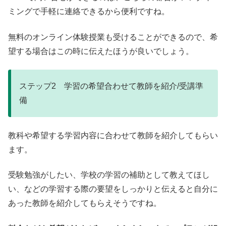
ミングで手軽に連絡できるから便利ですね。
無料のオンライン体験授業も受けることができるので、希
望する場合はこの時に伝えたほうが良いでしょう。
ステップ2 学習の希望合わせて教師を紹介/受講準
備
教科や希望する学習内容に合わせて教師を紹介してもらい
ます。
受験勉強がしたい、学校の学習の補助として教えてほし
い、などの学習する際の要望をしっかりと伝えると自分に
あった教師を紹介してもらえそうですね。