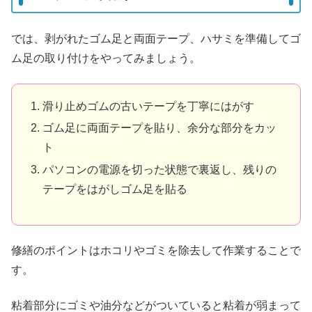
では、剥がれたゴム足と両面テープ、ハサミを準備してゴ
ム足の取り付けをやってみましょう。
滑り止めゴムの古いテープを丁寧にはがす
ゴム足に両面テープを貼り、余分な部分をカッ
ト
パソコンの電源を切った状態で裏返し、残りの
テープをはがしゴム足を貼る
修繕のポイントはホコリやゴミを除去して作業することで
す。
粘着部分にゴミや油分などがついていると粘着が弱まって