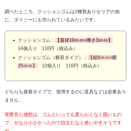
調べたところ、クッションゴムは2種類ありセリアの他
に、ダイソーにも売られているみたいです。
クッションゴム：
【直径10ｍｍ×厚さ3ｍｍ】
14個入り 110円（税込み）
クッションゴム（横長タイプ）：
【縦8ｍｍ×横
25ｍｍ】
12個入り 110円（税込み）
どちらも接着タイプで、使用するのに道具などは必要あり
ません。
実際見た感想は、ゴムといっても柔らかくなく固いもの
で、かなり小さかったので目立たなく使いやすそうです
ね。