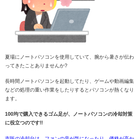
夏場にノートパソコンを使用していて、腕から暑さが伝わ
ってきたことありませんか?
長時間ノートパソコンを起動してたり、ゲームや動画編集
などの処理の重い作業をしたりするとパソコンが熱くなり
ます。
100均で購入できるゴム足が、ノートパソコンの冷却対策
に役立つのです!!
市販の冷却台は、ファンの音が気になったり、価格が高か