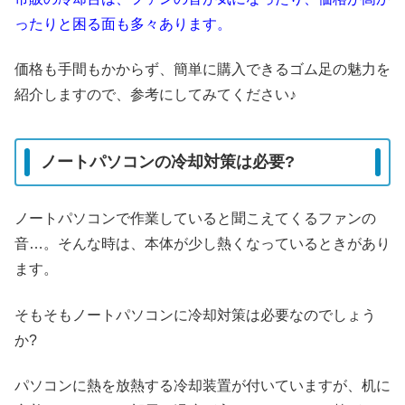
ったりと困る面も多々あります。
価格も手間もかからず、簡単に購入できるゴム足の魅力を
紹介しますので、参考にしてみてください♪
ノートパソコンの冷却対策は必要?
ノートパソコンで作業していると聞こえてくるファンの
音…。そんな時は、本体が少し熱くなっているときがあり
ます。
そもそもノートパソコンに冷却対策は必要なのでしょう
か?
パソコンに熱を放熱する冷却装置が付いていますが、机に