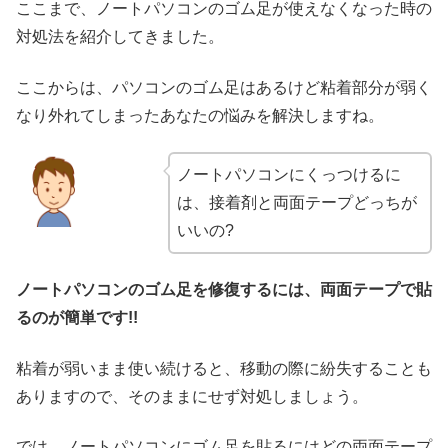
ここまで、ノートパソコンのゴム足が使えなくなった時の
対処法を紹介してきました。
ここからは、パソコンのゴム足はあるけど粘着部分が弱く
なり外れてしまったあなたの悩みを解決しますね。
ノートパソコンにくっつけるに
は、接着剤と両面テープどっちが
いいの?
ノートパソコンのゴム足を修復するには、両面テープで貼
るのが簡単です!!
粘着が弱いまま使い続けると、移動の際に紛失することも
ありますので、そのままにせず対処しましょう。
では、ノートパソコンにゴム足を貼るにはどの両面テープ