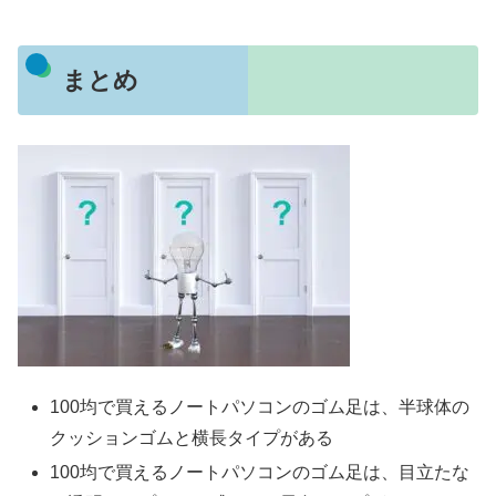
まとめ
100均で買えるノートパソコンのゴム足は、半球体の
クッションゴムと横長タイプがある
100均で買えるノートパソコンのゴム足は、目立たな