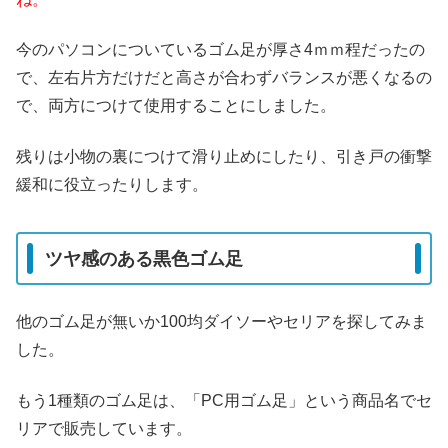
今のパソコンについているゴム足が厚さ4ｍｍ程だったの
で、左右片方だけだと高さが合わずバランスが悪くなるの
で、両方につけて使用することにしました。
残りは小物の裏につけて滑り止めにしたり、引き戸の衝撃
緩和に役立ったりします。
ツヤ感のある黒色ゴム足
他のゴム足が無いか100均ダイソーやセリアを探してみま
した。
もう1種類のゴム足は、「PC用ゴム足」という商品名でセ
リアで販売しています。