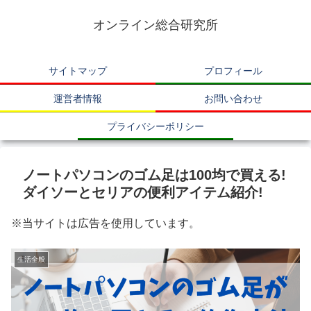
オンライン総合研究所
サイトマップ
プロフィール
運営者情報
お問い合わせ
プライバシーポリシー
ノートパソコンのゴム足は100均で買える!
ダイソーとセリアの便利アイテム紹介!
※当サイトは広告を使用しています。
生活全般