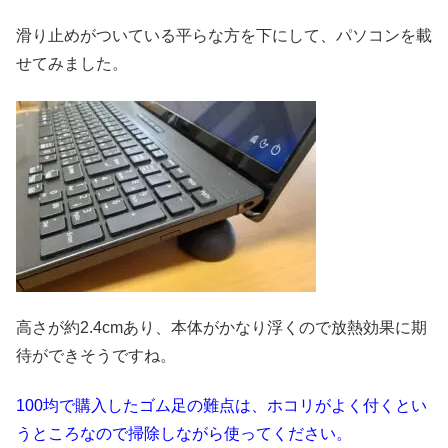
滑り止めがついている平らな方を下にして、パソコンを載
せてみました。
高さが約2.4cmあり、本体がかなり浮くので放熱効果に期
待ができそうですね。
100均で購入したゴム足の難点は、ホコリがよく付くとい
うところなので掃除しながら使ってください。