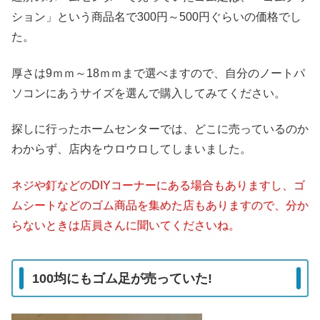
ション」という商品名で300円～500円ぐらいの価格でし
た。
厚さは9ｍｍ～18ｍｍまで選べますので、自分のノートパ
ソコンにあうサイズを選んで購入してみてください。
探しに行ったホームセンターでは、どこに売っているのか
わからず、店内をウロウロしてしまいました。
ネジや釘などのDIYコーナーにある場合もありますし、ゴ
ムシートなどのゴム商品を集めた店もありますので、分か
らないときは店員さんに聞いてくださいね。
100均にもゴム足が売っていた!