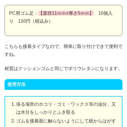
PC用ゴム足：
【直径11ｍｍ×厚さ5ｍｍ】
10個入
り 110円（税込み）
こちらも接着タイプなので、簡単に取り付けできて便利で
すね。
材質はクッションゴムと同じでポリウレタンになります。
使用方法
張る場所のホコリ・ゴミ・ワックス等の油分、又
は水分をしっかりとふき取る
ゴムを接着面に触らないようにして紙からはがす