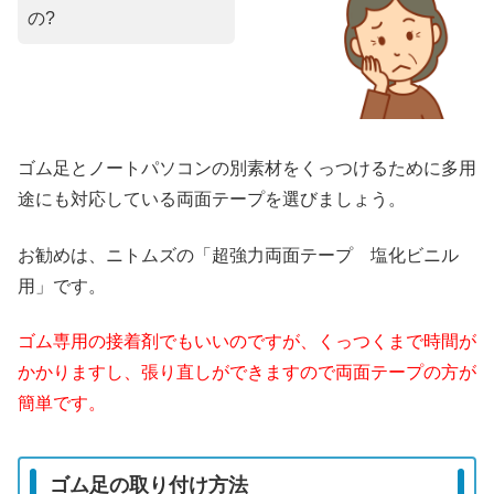
の?
ゴム足とノートパソコンの別素材をくっつけるために多用
途にも対応している両面テープを選びましょう。
お勧めは、ニトムズの「超強力両面テープ 塩化ビニル
用」です。
ゴム専用の接着剤でもいいのですが、くっつくまで時間が
かかりますし、張り直しができますので両面テープの方が
簡単です。
ゴム足の取り付け方法