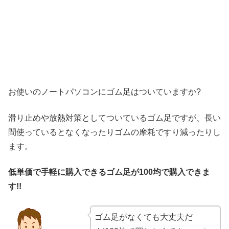
お使いのノートパソコンにゴム足はついていますか?
滑り止めや放熱対策としてついているゴム足ですが、長い
間使っているとなくなったりゴムの摩耗ですり減ったりし
ます。
低単価で手軽に購入できるゴム足が100均で購入できま
す!!
ゴム足がなくても大丈夫だ