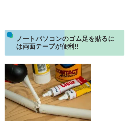
ノートパソコンのゴム足を貼るに
は両面テープが便利!!