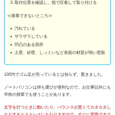
取付位置を確認し、指で圧着して取り付ける
≪接着できないところ≫
汚れている
ザラザラしている
凹凸のある箇所
土壁、砂壁、しっくいなど表面の材質が弱い壁面
100均でゴム足が売っているとは知らず、驚きました。
ノートパソコンは持ち運びが便利なので、お仕事以外にも
学校の授業でも使うことがあります。
文字を打つときに動いたり、バランスが悪くてカタカタし
たりするとストレスにもなりますので、すぐに実践できて