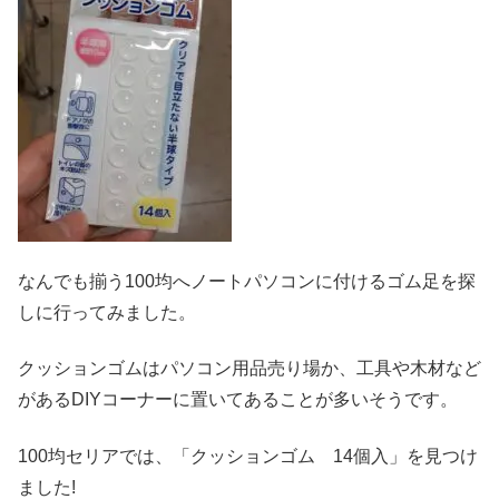
なんでも揃う100均へノートパソコンに付けるゴム足を探
しに行ってみました。
クッションゴムはパソコン用品売り場か、工具や木材など
があるDIYコーナーに置いてあることが多いそうです。
100均セリアでは、「クッションゴム 14個入」を見つけ
ました!