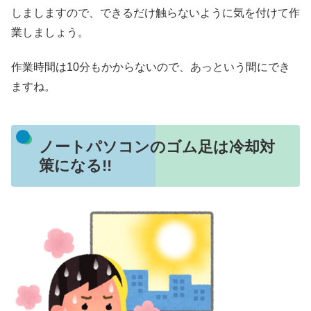
しましますので、できるだけ触らないように気を付けて作
業しましょう。
作業時間は10分もかからないので、あっという間にでき
ますね。
ノートパソコンのゴム足は冷却対
策になる!!