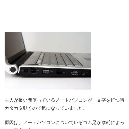
主人が長い間使っているノートパソコンが、文字を打つ時
カタカタ動くので気になっていました。
原因は、ノートパソコンについているゴム足が摩耗によっ