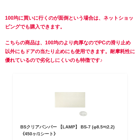
100均に買いに行くのが面倒という場合は、ネットショッ
ピングでも購入できます。
こちらの商品は、100均のより肉厚なのでPCの滑り止め
以外にもドアの当たり止めにも使用できます。耐摩耗性に
優れているので劣化しにくいのも特徴です♪
BSクリアバンパー 【LAMP】 BS-7 (φ8.5×t2.2)
《450ヶ/1シート》