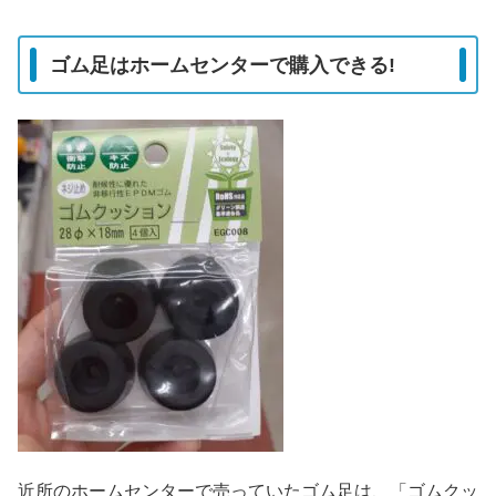
ゴム足はホームセンターで購入できる!
近所のホームセンターで売っていたゴム足は、「ゴムクッ