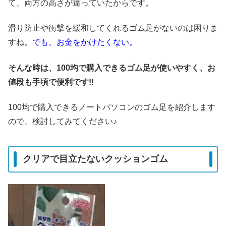
て、両方の高さが違っていたからです。
滑り防止や衝撃を緩和してくれるゴム足がないのは困りま
すね。
でも、お金をかけたくない。
そんな時は、100均で購入できるゴム足が使いやすく、お
値段も手頃で便利です!!
100均で購入できるノートパソコンのゴム足を紹介します
ので、検討してみてください♪
クリアで目立たないクッションゴム