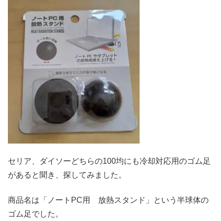
セリア、ダイソーどちらの100均にも冷却対応用のゴム足
があると聞き、探してみました。
商品名は「ノートPC用 放熱スタンド」という半球体の
ゴム足でした。