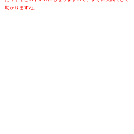
助かりますね。