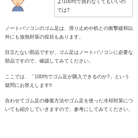
よ!100均で買わなくてもいいの
では?
ノートパソコンのゴム足は、滑り止めや机との衝撃緩和以
外にも放熱対策の役目もあります。
目立たない部品ですが、ゴム足はノートパソコンに必要な
部品ですので、確認してみてください。
ここでは、「100均でゴム足が購入できるのか?」という
疑問にお答えします!!
合わせてゴム足の修復方法やゴム足を使った冷却対策につ
いても紹介していきますので、参考にしてみてください。