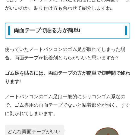
がいいのか、貼り付け方も合わせて紹介しますね。
両面テープで貼る方が簡単!
使っていたノートパソコンのゴム足が取れてしまった場
合、両面テープか接着剤どちらがいいと思いますか?
ゴム足を貼るには、両面テープの方が簡単で短時間で終わ
ります!
ノートパソコンのゴム足は一般的にシリコンゴム系なの
で、ゴム専用の両面テープでないと粘着部分が弱く、すぐ
に剝がれてしまいます。
どんな両面テープがいい