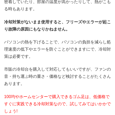
密着していたり、部屋の温度が高かったりして、熱がこも
る時もあります。
冷却対策がないまま使用すると、フリーズやエラーが起こ
り故障の原因にもなりかねません。
パソコンの熱を下げることで、パソコンの負担を減らし処
理速度の低下やエラーを防ぐことができますにで、冷却対
策は必要です。
市販の冷却台を購入して対応してもいいですが、ファンの
音・持ち運ぶ時の重さ・価格など検討することがたくさん
あります。
100均やホームセンターで購入できるゴム足は、低価格で
すぐに実践できる冷却対策なので、試してみてはいかかで
しょう!