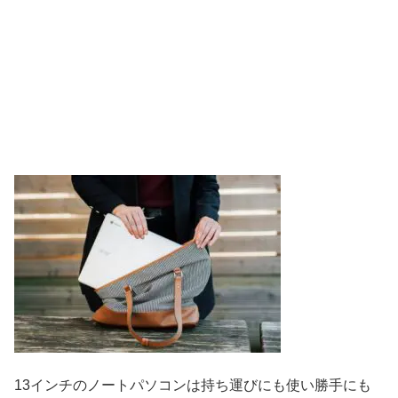
13インチのノートパソコンは持ち運びにも使い勝手にも