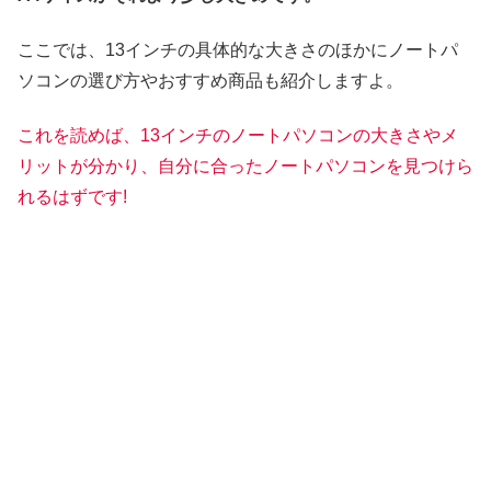
ここでは、13インチの具体的な大きさのほかにノートパ
ソコンの選び方やおすすめ商品も紹介しますよ。
これを読めば、13インチのノートパソコンの大きさやメ
リットが分かり、自分に合ったノートパソコンを見つけら
れるはずです!