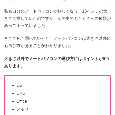
私も自分のノートパソコンが欲しくなり、13インチの大
きさで探していたのですが、その中でもたくさんの種類が
あって困っていました。
そこで色々調べていくと、ノートパソコンは大きさ以外に
も選び方があることがわかりました。
大きさ以外でノートパソコンの選び方にはポイントが6つ
あります。
OS
CPU
Office
メモリ