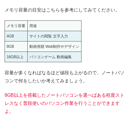
メモリ容量の目安はこちらを参考にしてみてください。
メモリ容量
用途
4GB
サイトの閲覧 文字入力
8GB
動画視聴 Web制作やデザイン
16GB以上
パソコンゲーム 動画編集
容量が多くなればなるほど値段も上がるので、ノートパソ
コンで何をしたいか考えてみましょう。
8GB以上を搭載したノートパソコンを選べばある程度スト
レスなく普段使いのパソコン作業を行うことができ
ます
よ
。