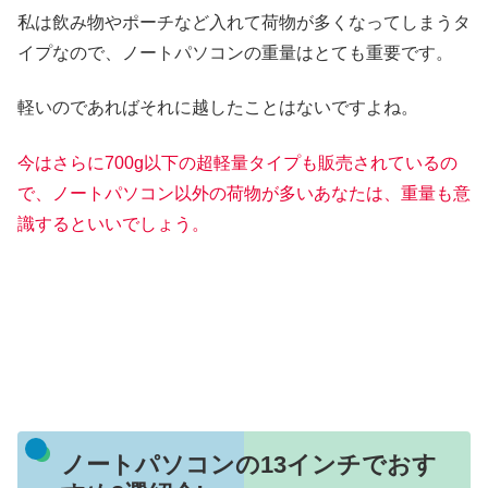
私は飲み物やポーチなど入れて荷物が多くなってしまうタ
イプなので、ノートパソコンの重量はとても重要です。
軽いのであればそれに越したことはないですよね。
今はさらに700g以下の超軽量タイプも販売されているの
で、ノートパソコン以外の荷物が多いあなたは、重量も意
識するといいでしょう。
ノートパソコンの13インチでおす