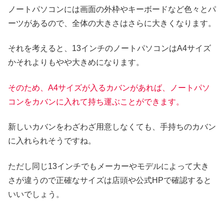
ノートパソコンには画面の外枠やキーボードなど色々とパ
ーツがあるので、全体の大きさはさらに大きくなります。
それを考えると、13インチのノートパソコンはA4サイズ
かそれよりもやや大きめになります。
そのため、A4サイズが入るカバンがあれば、ノートパソ
コンをカバンに入れて持ち運ぶことができます。
新しいカバンをわざわざ用意しなくても、手持ちのカバン
に入れられそうですね。
ただし同じ13インチでもメーカーやモデルによって大き
さが違うので正確なサイズは店頭や公式HPで確認すると
いいでしょう。