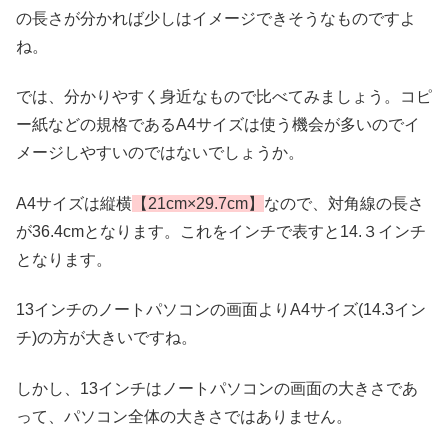
の長さが分かれば少しはイメージできそうなものですよ
ね。
では、分かりやすく身近なもので比べてみましょう。コピ
ー紙などの規格であるA4サイズは使う機会が多いのでイ
メージしやすいのではないでしょうか。
A4サイズは縦横
【21cm×29.7cm】
なので、対角線の長さ
が36.4cmとなります。これをインチで表すと14.３インチ
となります。
13インチのノートパソコンの画面よりA4サイズ(14.3イン
チ)の方が大きいですね。
しかし、13インチはノートパソコンの画面の大きさであ
って、パソコン全体の大きさではありません。