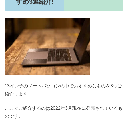
すめ3選紹介!
13インチのノートパソコンの中でおすすめなものを3つご
紹介します。
ここでご紹介するのは2022年3月現在に発売されているも
のです。