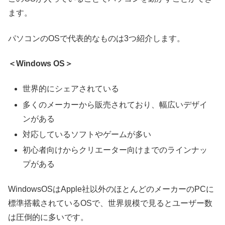
ます。
パソコンのOSで代表的なものは3つ紹介します。
＜Windows OS＞
世界的にシェアされている
多くのメーカーから販売されており、幅広いデザイ
ンがある
対応しているソフトやゲームが多い
初心者向けからクリエーター向けまでのラインナッ
プがある
WindowsOSはApple社以外のほとんどのメーカーのPCに
標準搭載されているOSで、世界規模で見るとユーザー数
は圧倒的に多いです。