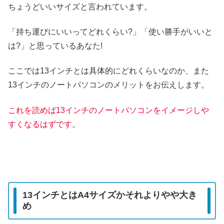
ちょうどいいサイズと言われています。
「持ち運びにいいってどれくらい?」「使い勝手がいいと
は?」と思っているあなた!
ここでは13インチとは具体的にどれくらいなのか、また
13インチのノートパソコンのメリットをお伝えします。
これを読めば13インチのノートパソコンをイメージしや
すくなるはずです。
13インチとはA4サイズかそれよりやや大き
め