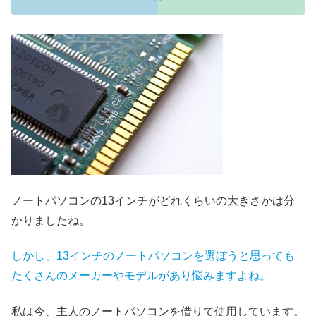
ノートパソコンの13インチがどれくらいの大きさかは分
かりましたね。
しかし、13インチのノートパソコンを選ぼうと思っても
たくさんのメーカーやモデルがあり悩みますよね。
私は今、主人のノートパソコンを借りて使用しています。