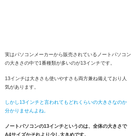
実はパソコンメーカーから販売されているノートパソコン
の大きさの中で1番種類が多いのが13インチです。
13インチは大きさも使いやすさも両方兼ね備えており人
気があります。
しかし13インチと言われてもどれくらいの大きさなのか
分かりませんよね。
ノートパソコンの13インチというのは、全体の大きさで
A4サイズかそれより少し大きめです。