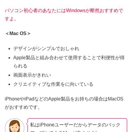
パソコン初心者のあなたにはWindowsが断然おすすめで
すよ。
＜Mac OS＞
デザインがシンプルでおしゃれ
Apple製品と組み合わせて使用することで利便性が得
られる
画面表示がきれい
クリエイティブな作業をに向いている
iPhoneやiPadなどのApple製品をお持ちの場合はMacOS
がおすすめです。
私はiPhoneユーザーだからデータのバック