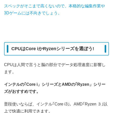
スペックがそこまで高くないので、本格的な編集作業や
3Dゲームには不向きでしょう。
CPUはCore iかRyzenシリーズを選ぼう!
CPUは人間で言うと脳の部分でデータ処理速度に影響し
ます。
インテルの｢Core i」シリーズとAMDの｢Ryzen」シリー
ズがおすすめです。
普段使いならば、インテル｢Core i3｣、AMD｢Ryzen ３｣以
上で快適に利用できます。