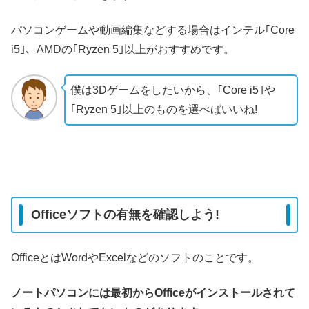
パソコンゲームや動画編集などする場合はインテル｢Core
i5｣、AMDの｢Ryzen 5｣以上がおすすめです。
僕は3Dゲームをしたいから、｢Core i5｣や
｢Ryzen 5｣以上のものを選べばいいね!
Officeソフトの有無を確認しよう!
OfficeとはWordやExcelなどのソフトのことです。
ノートパソコンには最初からOfficeがインストールされて