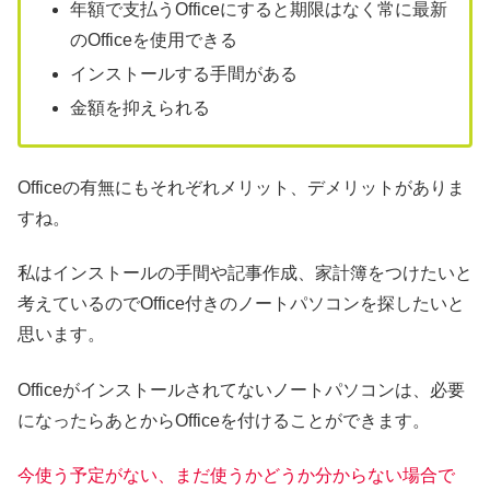
年額で支払うOfficeにすると期限はなく常に最新
のOfficeを使用できる
インストールする手間がある
金額を抑えられる
Officeの有無にもそれぞれメリット、デメリットがありま
すね。
私はインストールの手間や記事作成、家計簿をつけたいと
考えているのでOffice付きのノートパソコンを探したいと
思います。
Officeがインストールされてないノートパソコンは、必要
になったらあとからOfficeを付けることができます。
今使う予定がない、まだ使うかどうか分からない場合で