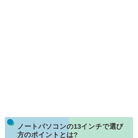
ノートパソコンの13インチで選び
方のポイントとは?