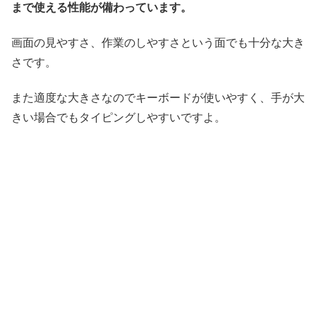
まで使える性能が備わっています。
画面の見やすさ、作業のしやすさという面でも十分な大き
さです。
また適度な大きさなのでキーボードが使いやすく、手が大
きい場合でもタイピングしやすいですよ。