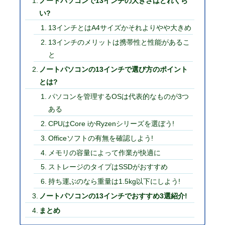
ノートパソコンで13インチの大きさはどれくら
い?
13インチとはA4サイズかそれよりやや大きめ
13インチのメリットは携帯性と性能があるこ
と
ノートパソコンの13インチで選び方のポイント
とは?
パソコンを管理するOSは代表的なものが3つ
ある
CPUはCore iかRyzenシリーズを選ぼう!
Officeソフトの有無を確認しよう!
メモリの容量によって作業が快適に
ストレージのタイプはSSDがおすすめ
持ち運ぶのなら重量は1.5kg以下にしよう!
ノートパソコンの13インチでおすすめ3選紹介!
まとめ