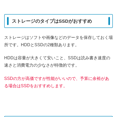
ストレージのタイプはSSDがおすすめ
ストレージはソフトや画像などのデータを保存しておく場
所です。HDDとSSDの2種類あります。
HDDは容量が大きくて安いこと、SSDは読み書き速度の
速さと消費電力の少なさが特徴的です。
SSDの方が高価ですが性能がいいので、予算に余裕があ
る場合はSSDをおすすめします。