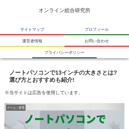
オンライン総合研究所
サイトマップ
プロフィール
運営者情報
お問い合わせ
プライバシーポリシー
ノートパソコンで13インチの大きさとは?
選び方とおすすめも紹介!
※当サイトは広告を使用しています。
ゲーム・家電