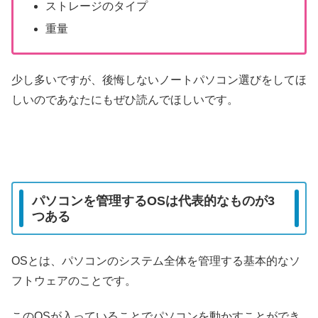
ストレージのタイプ
重量
少し多いですが、後悔しないノートパソコン選びをしてほ
しいのであなたにもぜひ読んでほしいです。
パソコンを管理するOSは代表的なものが3
つある
OSとは、パソコンのシステム全体を管理する基本的なソ
フトウェアのことです。
このOSが入っていることでパソコンを動かすことができ