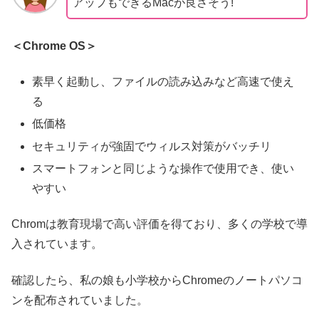
アップもできるMacが良さそう!
＜Chrome OS＞
素早く起動し、ファイルの読み込みなど高速で使え
る
低価格
セキュリティが強固でウィルス対策がバッチリ
スマートフォンと同じような操作で使用でき、使い
やすい
Chromは教育現場で高い評価を得ており、多くの学校で導
入されています。
確認したら、私の娘も小学校からChromeのノートパソコ
ンを配布されていました。