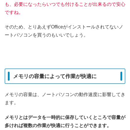
も、必要になったらいつでも付けることが出来るので安心
ですね。
そのため、とりあえずOfficeがインストールされてないノ
ートパソコンを買うのもいいでしょう。
メモリの容量によって作業が快適に
メモリの容量は、ノートパソコンの動作速度に影響してき
ます。
メモリとはデータを一時的に保存していくところで容量が
多ければ複数の作業が快適に行うことができます。