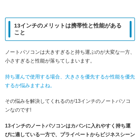
13インチのメリットは携帯性と性能がある
こと
ノートパソコンは大きすぎると持ち運ぶのが大変な一方、
小さすぎると性能が落ちてしまいます。
持ち運んで使用する場合、大きさを優先するか性能を優先
するか悩みますよね。
その悩みを解決してくれるのが13インチのノートパソコ
ンなのです!
13インチのノートパソコンはカバンに入れやすく持ち運
びに適している一方で、プライベートからビジネスシーン