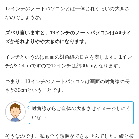
13インチのノートパソコンとは一体どれくらいの大きさ
なのでしょうか。
ズバリ言いますと、13インチのノートパソコンはA4サイ
ズかそれよりやや大きめになります。
インチというのは画面の対角線の長さを表します。1イン
チが2.54cmですので13インチは約30cmとなります。
つまり、13インチのノートパソコンは画面の対角線の長
さが30cmということです。
対角線からは全体の大きさはイメージしにく
いな‥
そうなのです。私も全く想像ができませんでした。縦と横