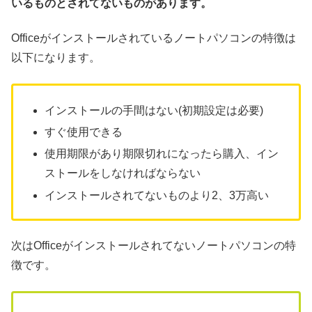
いるものとされてないものがあります。
Officeがインストールされているノートパソコンの特徴は
以下になります。
インストールの手間はない(初期設定は必要)
すぐ使用できる
使用期限があり期限切れになったら購入、イン
ストールをしなければならない
インストールされてないものより2、3万高い
次はOfficeがインストールされてないノートパソコンの特
徴です。