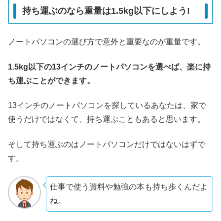
持ち運ぶのなら重量は1.5kg以下にしよう!
ノートパソコンの選び方で意外と重要なのが重量です。
1.5kg以下の13インチのノートパソコンを選べば、楽に持
ち運ぶことができます。
13インチのノートパソコンを探しているあなたは、家で
使うだけではなくて、持ち運ぶこともあると思います。
そして持ち運ぶのはノートパソコンだけではないはずで
す。
仕事で使う資料や勉強の本も持ち歩くんだよ
ね。