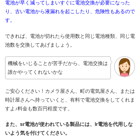
電池が早く減ってしまいすぐに電池交換が必要になった
り、古い電池から液漏れを起こしたり、危険性もあるので
す。
できれば、電池が切れたら使用数と同じ電池種類、同じ電
池数を交換してあげましょう。
機械をいじることが苦手だから、電池交換は
誰かやってくれないかな
ご安心ください！カメラ屋さん、町の電気屋さん、または
時計屋さんへ持っていくと、有料で電池交換をしてくれま
すよ♪料金も数百円程度です。
また、sr電池が使われている製品には、lr電池を代用しな
いよう気を付けてください。