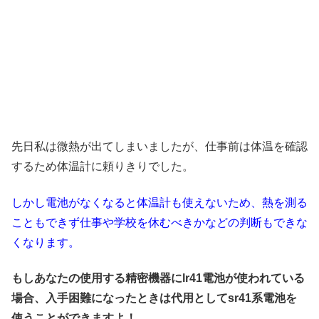
先日私は微熱が出てしまいましたが、仕事前は体温を確認
するため体温計に頼りきりでした。
しかし電池がなくなると体温計も使えないため、熱を測る
こともできず仕事や学校を休むべきかなどの判断もできな
くなります。
もしあなたの使用する精密機器にlr41電池が使われている
場合、入手困難になったときは代用としてsr41系電池を
使うことができますよ！