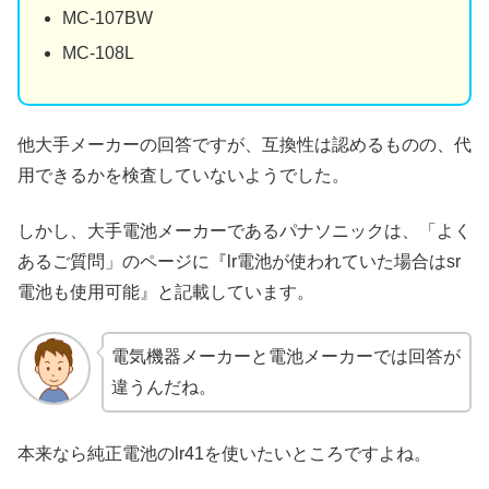
MC-107BW
MC-108L
他大手メーカーの回答ですが、互換性は認めるものの、代
用できるかを検査していないようでした。
しかし、大手電池メーカーであるパナソニックは、「よく
あるご質問」のページに『lr電池が使われていた場合はsr
電池も使用可能』と記載しています。
電気機器メーカーと電池メーカーでは回答が
違うんだね。
本来なら純正電池のlr41を使いたいところですよね。