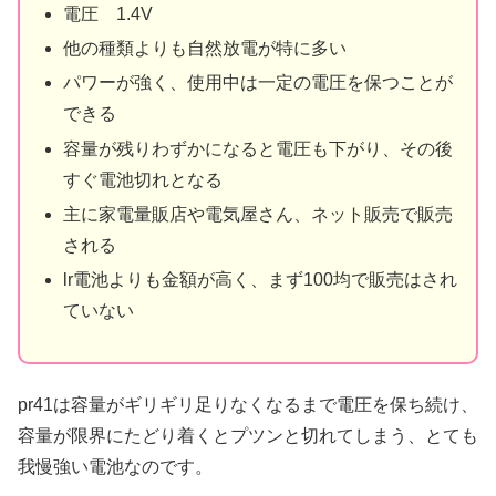
電圧 1.4V
他の種類よりも自然放電が特に多い
パワーが強く、使用中は一定の電圧を保つことが
できる
容量が残りわずかになると電圧も下がり、その後
すぐ電池切れとなる
主に家電量販店や電気屋さん、ネット販売で販売
される
lr電池よりも金額が高く、まず100均で販売はされ
ていない
pr41は容量がギリギリ足りなくなるまで電圧を保ち続け、
容量が限界にたどり着くとプツンと切れてしまう、とても
我慢強い電池なのです。