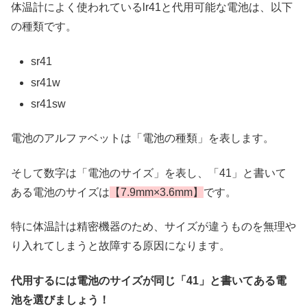
体温計によく使われているlr41と代用可能な電池は、以下
の種類です。
sr41
sr41w
sr41sw
電池のアルファベットは「電池の種類」を表します。
そして数字は「電池のサイズ」を表し、「41」と書いて
ある電池のサイズは
【7.9mm×3.6mm】
です。
特に体温計は精密機器のため、サイズが違うものを無理や
り入れてしまうと故障する原因になります。
代用するには電池のサイズが同じ「41」と書いてある電
池を選びましょう！