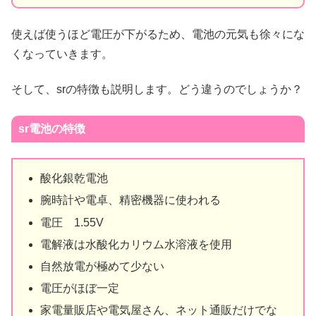
使えば使うほど電圧が下がるため、電池の元気も徐々にな
くなっていきます。
そして、srの特徴も説明します。どう違うのでしょうか？
sr電池の特徴
酸化銀乾電池
腕時計や電卓、精密機器に使われる
電圧 1.55V
電解液は水酸化カリウム水溶液を使用
自然放電が極めて少ない
電圧がほぼ一定
家電量販店や電気屋さん、ネット通販だけでな