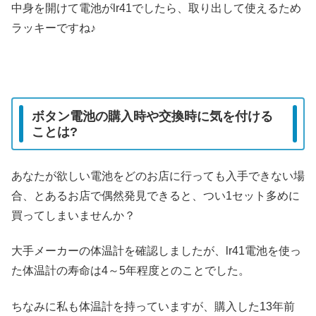
中身を開けて電池がlr41でしたら、取り出して使えるため
ラッキーですね♪
ボタン電池の購入時や交換時に気を付ける
ことは?
あなたが欲しい電池をどのお店に行っても入手できない場
合、とあるお店で偶然発見できると、つい1セット多めに
買ってしまいませんか？
大手メーカーの体温計を確認しましたが、lr41電池を使っ
た体温計の寿命は4～5年程度とのことでした。
ちなみに私も体温計を持っていますが、購入した13年前