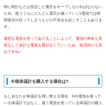
特に時計などは安定した電圧をキープしなければならない
ため、使ううちにどんどん電圧が減っていくlr電池では時
間表示が狂ってしまうなどの不具合を起こすこともありま
す。
適切な電池を使ってあげることによって、電池の寿命も長
持ちして余計な電池を買わなくていいため、経済的にも安
心ですね♪
今後体温計を購入する場合は?
もしあなたが体温計を買い替える場合、lr41電池を使って
いる体温計ではなく、違う電池を使っている体温計の購入