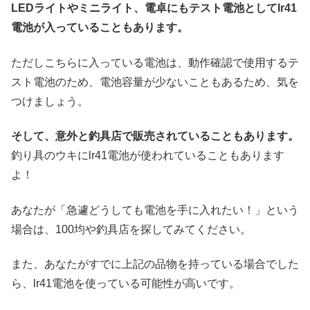
LEDライトやミニライト、電卓にもテスト電池としてlr41
電池が入っていることもあります。
ただしこちらに入っている電池は、動作確認で使用するテ
スト電池のため、電池容量が少ないこともあるため、気を
つけましょう。
そして、意外と釣具店で販売されていることもあります。
釣り具のウキにlr41電池が使われていることもあります
よ！
あなたが「急遽どうしても電池を手に入れたい！」という
場合は、100均や釣具店を探してみてください。
また、あなたがすでに上記の品物を持っている場合でした
ら、lr41電池を使っている可能性が高いです。