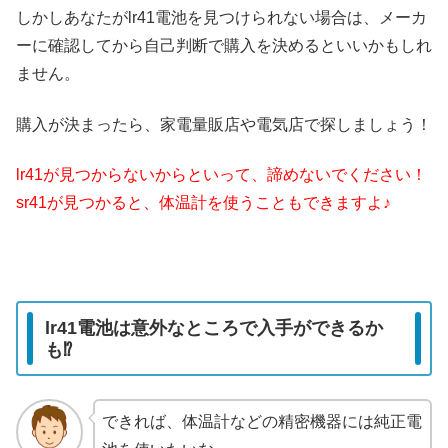
しかしあなたがlr41電池を見つけられない場合は、メーカ
ーに確認してから自己判断で購入を決めるといいかもしれ
ません。
購入が決まったら、家電量販店や電気店で探しましょう！
lr41が見つからないからといって、諦めないでください！
sr41が見つかると、体温計を使うこともできますよ♪
lr41電池は意外なところで入手ができるか
も⁉︎
できれば、体温計などの精密機器には純正電