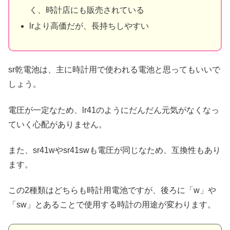
く、時計店にも販売されている
lrより高価だが、長持ちしやすい
sr乾電池は、主に時計用で使われる電池と思ってもいいで
しょう。
電圧が一定なため、lr41のようにだんだん元気がなくなっ
ていく心配がありません。
また、sr41wやsr41swも電圧が同じなため、互換性もあり
ます。
この2種類はどちらも時計用電池ですが、後ろに「w」や
「sw」とあることで使用する時計の用途が変わります。