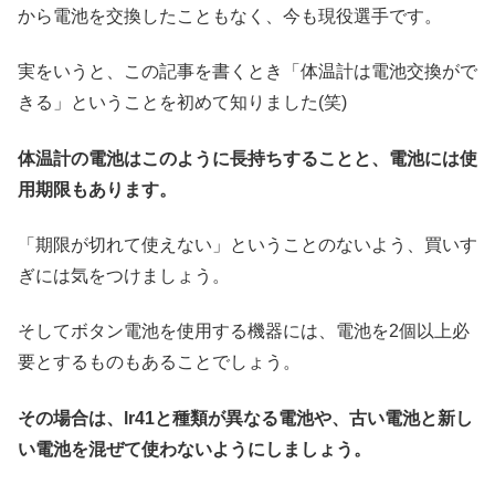
から電池を交換したこともなく、今も現役選手です。
実をいうと、この記事を書くとき「体温計は電池交換がで
きる」ということを初めて知りました(笑)
体温計の電池はこのように長持ちすることと、電池には使
用期限もあります。
「期限が切れて使えない」ということのないよう、買いす
ぎには気をつけましょう。
そしてボタン電池を使用する機器には、電池を2個以上必
要とするものもあることでしょう。
その場合は、lr41と種類が異なる電池や、古い電池と新し
い電池を混ぜて使わないようにしましょう。