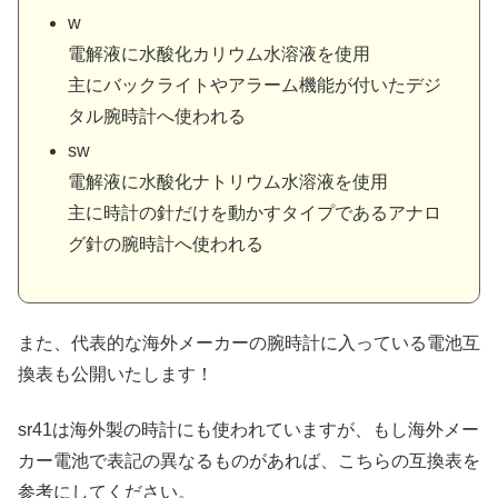
w
電解液に水酸化カリウム水溶液を使用
主にバックライトやアラーム機能が付いたデジ
タル腕時計へ使われる
sw
電解液に水酸化ナトリウム水溶液を使用
主に時計の針だけを動かすタイプであるアナロ
グ針の腕時計へ使われる
また、代表的な海外メーカーの腕時計に入っている電池互
換表も公開いたします！
sr41は海外製の時計にも使われていますが、もし海外メー
カー電池で表記の異なるものがあれば、こちらの互換表を
参考にしてください。