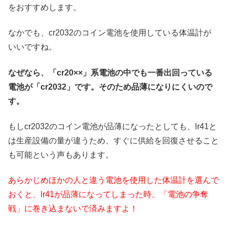
をおすすめします。
なかでも、cr2032のコイン電池を使用している体温計が
いいですね。
なぜなら、「cr20××」系電池の中でも一番出回っている
電池が「cr2032」です。そのため品薄になりにくいので
す。
もしcr2032のコイン電池が品薄になったとしても、lr41と
は生産設備の量が違うため、すぐに供給を回復させること
も可能という声もあります。
あらかじめほかの人と違う電池を使用した体温計を選んで
おくと、lr41が品薄になってしまった時、「電池の争奪
戦」に巻き込まないで済みますよ！