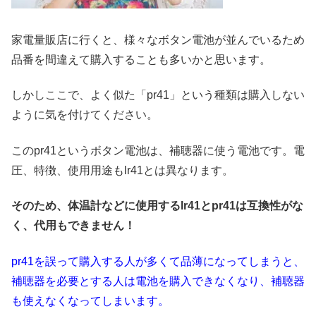
家電量販店に行くと、様々なボタン電池が並んでいるため
品番を間違えて購入することも多いかと思います。
しかしここで、よく似た「pr41」という種類は購入しない
ように気を付けてください。
このpr41というボタン電池は、補聴器に使う電池です。電
圧、特徴、使用用途もlr41とは異なります。
そのため、体温計などに使用するlr41とpr41は互換性がな
く、代用もできません！
pr41を誤って購入する人が多くて品薄になってしまうと、
補聴器を必要とする人は電池を購入できなくなり、補聴器
も使えなくなってしまいます。