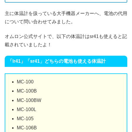
主に体温計を扱っている大手機器メーカーへ、電池の代用
について問い合わせてみました。
オムロン公式サイトで、以下の体温計はsr41も使えると記
載されていましたよ！
「lr41」「sr41」どちらの電池も使える体温計
MC-100
MC-100B
MC-100BW
MC-100L
MC-105
MC-106B