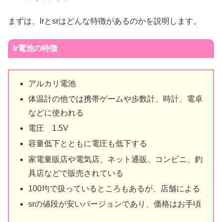
まずは、lrとsrはどんな特徴があるのかを説明します。
lr電池の特徴
アルカリ電池
体温計の他では携帯ゲームや歩数計、時計、電卓
などに使われる
電圧 1.5V
容量低下とともに電圧も低下する
家電量販店や電気店、ネット通販、コンビニ、釣
具店などで販売されている
100均で扱っているところもあるが、店舗による
srの値段が安いバージョンであり、価格はお手頃