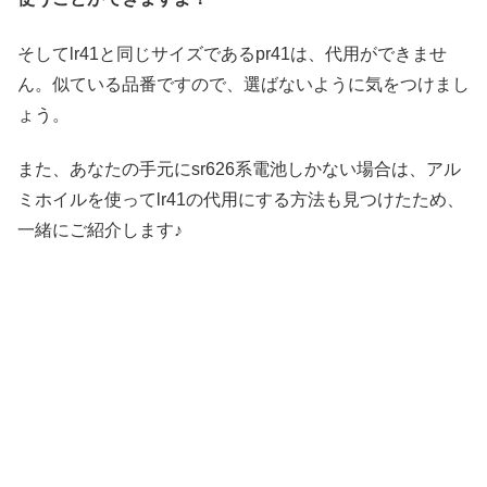
そしてlr41と同じサイズであるpr41は、代用ができませ
ん。似ている品番ですので、選ばないように気をつけまし
ょう。
また、あなたの手元にsr626系電池しかない場合は、アル
ミホイルを使ってlr41の代用にする方法も見つけたため、
一緒にご紹介します♪