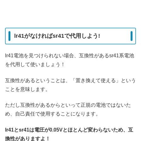
lr41がなければsr41で代用しよう!
lr41電池を見つけられない場合、互換性があるsr41系電池
を代用して使いましょう！
互換性があるということは、「置き換えて使える」という
ことを意味します。
ただし互換性があるからといって正規の電池ではないた
め、自己責任で使用することになります。
lr41とsr41は電圧が0.05Vとほとんど変わらないため、互
換性がありますよ！