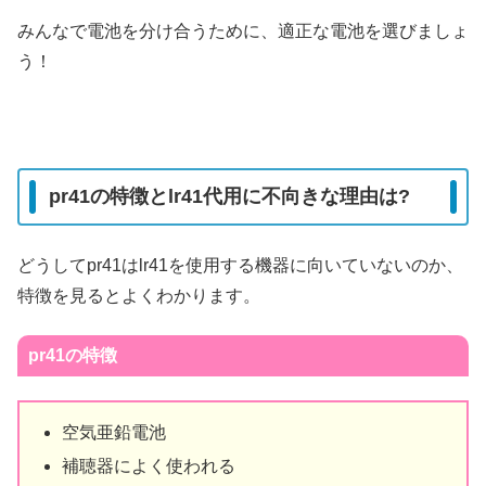
みんなで電池を分け合うために、適正な電池を選びましょ
う！
pr41の特徴とlr41代用に不向きな理由は?
どうしてpr41はlr41を使用する機器に向いていないのか、
特徴を見るとよくわかります。
pr41の特徴
空気亜鉛電池
補聴器によく使われる