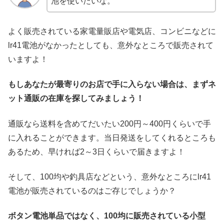
池を使いたいな。
よく販売されている家電量販店や電気店、コンビニなどに
lr41電池がなかったとしても、意外なところで販売されて
いますよ！
もしあなたが最寄りのお店で手に入らない場合は、まずネ
ット通販の在庫を探してみましょう！
通販なら送料を含めてだいたい200円～400円くらいで手
に入れることができます。当日発送をしてくれるところも
あるため、早ければ2～3日くらいで届きますよ！
そして、100均や釣具店などという、意外なところにlr41
電池が販売されているのはご存じでしょうか？
ボタン電池単品ではなく、100均に販売されている小型