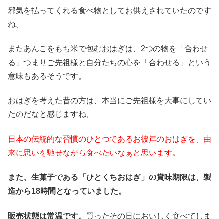
邪気を払ってくれる食べ物としてお供えされていたのです
ね。
またあんこをもち米で包むおはぎは、2つの物を「合わせ
る」つまりご先祖様と自分たちの心を「合わせる」という
意味もあるそうです。
おはぎを考えた昔の方は、本当にご先祖様を大事にしてい
たのだなと感じますね。
日本の伝統的な習慣のひとつであるお彼岸のおはぎを、由
来に思いを馳せながら食べたいなぁと思います。
また、生菓子である「ひとくちおはぎ」の賞味期限は、製
造から18時間となっていました。
販売状態は常温です。
買ったその日においしく食べてしま