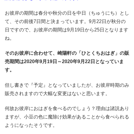
お彼岸の期間は春分や秋分の日を中日（ちゅうにち）とし
て、その前後7日間と決まっています。9月22日が秋分の
日ですので、お彼岸の期間は9月19日から25日となります
ね。
そのお彼岸に合わせて、崎陽軒の「ひとくちおはぎ」の販
売期間は2020年9月19日～2020年9月22日となっていま
す。
但し書きで『予定』となっていましたが、お彼岸時期のみ
販売されますので大幅な変更はないと思います。
何故お彼岸におはぎを食べるのでしょう？理由は諸説あり
ますが、小豆の色に魔除け効果があることから食べられる
ようになったそうです。