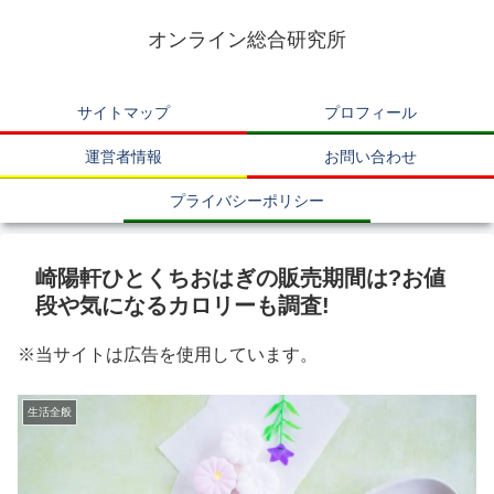
オンライン総合研究所
サイトマップ
プロフィール
運営者情報
お問い合わせ
プライバシーポリシー
崎陽軒ひとくちおはぎの販売期間は?お値
段や気になるカロリーも調査!
※当サイトは広告を使用しています。
生活全般