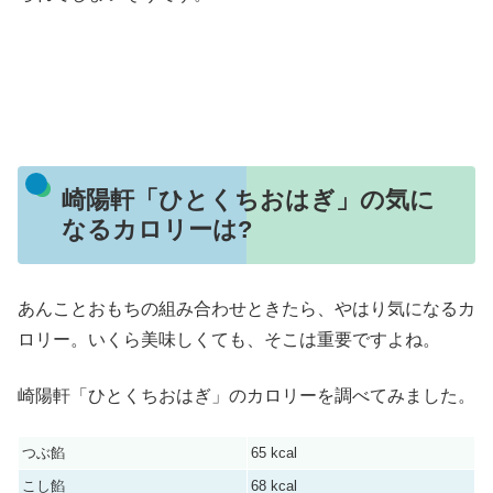
崎陽軒「ひとくちおはぎ」の気に
なるカロリーは?
あんことおもちの組み合わせときたら、やはり気になるカ
ロリー。いくら美味しくても、そこは重要ですよね。
崎陽軒「ひとくちおはぎ」のカロリーを調べてみました。
つぶ餡
65 kcal
こし餡
68 kcal