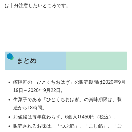
は十分注意したいところです。
まとめ
崎陽軒の「ひとくちおはぎ」の販売期間は2020年9月
19日～2020年9月22日。
生菓子である「ひとくちおはぎ」の賞味期限は、製
造から18時間。
お値段は毎年変わらず、6個入り450円（税込）。
販売されるお味は、「つぶ餡」、「こし餡」、「ご