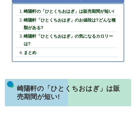
崎陽軒の「ひとくちおはぎ」は販売期間が短い!
崎陽軒「ひとくちおはぎ」のお値段は?どんな種
類がある?
崎陽軒「ひとくちおはぎ」の気になるカロリー
は?
まとめ
崎陽軒の「ひとくちおはぎ」は販
売期間が短い!