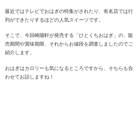
最近ではテレビでおはぎの特集がされたり、有名店では行
列ができたりするほどの人気スイーツです。
そこで、今回崎陽軒が発売する「ひとくちおはぎ」の、販
売期間や賞味期限、それからお値段を調査しましたのでご
紹介します。
おはぎはカロリーも気になるところですから、そちらも合
わせてお話しますね！