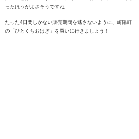
ったほうがよさそうですね！
たった4日間しかない販売期間を逃さないように、崎陽軒
の「ひとくちおはぎ」を買いに行きましょう！