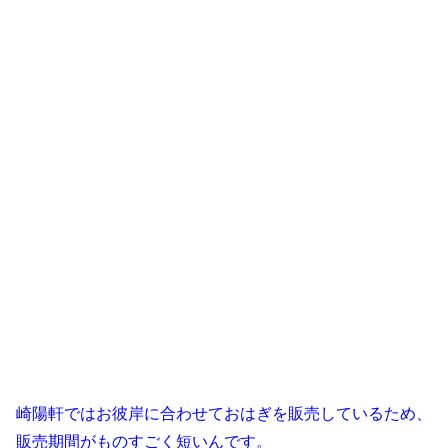
崎陽軒ではお彼岸に合わせておはぎを販売しているため、
販売期間がものすごく短いんです。