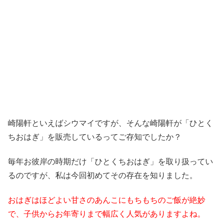
崎陽軒といえばシウマイですが、そんな崎陽軒が「ひとく
ちおはぎ」を販売しているってご存知でしたか？
毎年お彼岸の時期だけ「ひとくちおはぎ」を取り扱ってい
るのですが、私は今回初めてその存在を知りました。
おはぎはほどよい甘さのあんこにもちもちのご飯が絶妙
で、子供からお年寄りまで幅広く人気がありますよね。