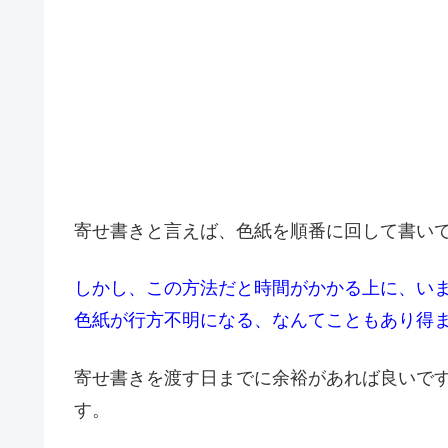
寄せ書きと言えば、色紙を順番に回して書い
しかし、この方法だと時間がかかる上に、い
色紙が行方不明になる、なんてこともあり得
寄せ書きを渡す日までに余裕があれば良いで
す。