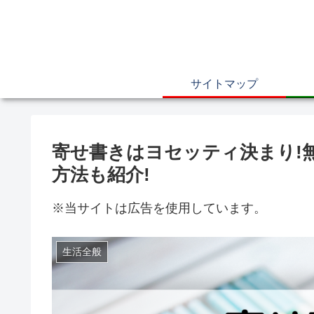
サイトマップ
寄せ書きはヨセッティ決まり!無
方法も紹介!
※当サイトは広告を使用しています。
生活全般