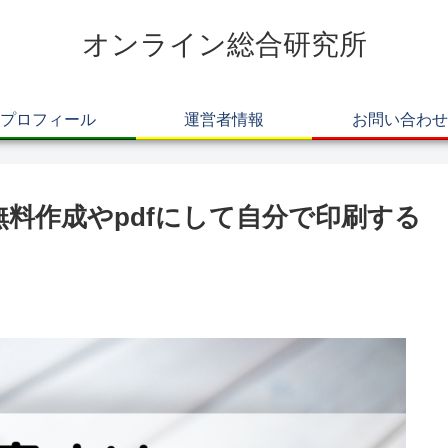
オンライン総合研究所
プロフィール
運営者情報
お問い合わせ
料作成やpdfにして自分で印刷する