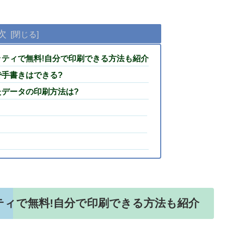
次
ティで無料!自分で印刷できる方法も紹介
手書きはできる?
データの印刷方法は?
ィで無料!自分で印刷できる方法も紹介