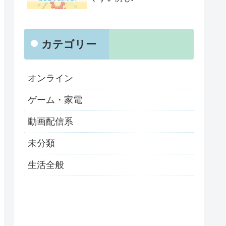
カテゴリー
オンライン
ゲーム・家電
動画配信系
未分類
生活全般