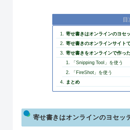
目
寄せ書きはオンラインのヨセッ
寄せ書きのオンラインサイトで
寄せ書きをオンラインで作った
「Snipping Tool」を使う
「FireShot」を使う
まとめ
寄せ書きはオンラインのヨセッテ