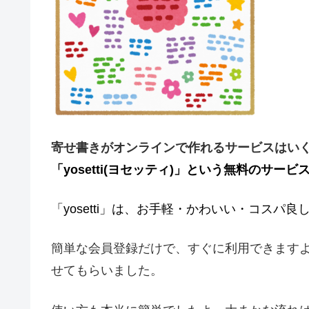
寄せ書きがオンラインで作れるサービスはい
「yosetti(ヨセッティ)」という無料のサービ
「yosetti」は、お手軽・かわいい・コスパ
簡単な会員登録だけで、すぐに利用できます
せてもらいました。