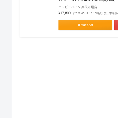
ハッピーパイン 楽天市場店
¥17,800
（2022/05/19 16:16時点 | 楽天市場
Amazon