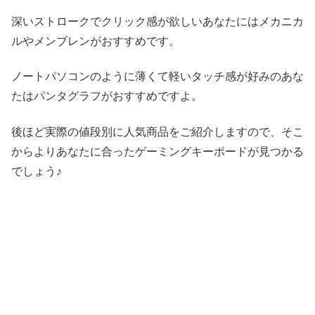
深いストロークでクリック感が欲しいあなたにはメカニカ
ルやメンブレンがおすすめです。
ノートパソコンのように薄くて軽いタッチ感が好みのあな
たはパンタグラフがおすすめですよ。
後ほど実際の値段別に人気商品をご紹介しますので、そこ
からよりあなたに合ったゲーミングキーボードが見つかる
でしょう♪