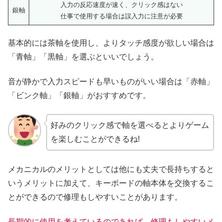
入力の反応速度が速く、クリック感はない
銀軸
仕事で使用する場合は誤入力に注意が必要
基本的には茶軸を使用し、よりタッチ感度が欲しい場合は
「青軸」「黒軸」を選ぶといいでしょう。
音が静かで入力スピードも早いものがいい場合は「赤軸」
「ビンク軸」「銀軸」がおすすめです。
好みのクリック感で軸を選べるとよりゲーム
を楽しむことができるね!
メカニカルのメリットとしては他にも丈夫で長持ちすると
いうメリットに加えて、キーボードの軸本体を交換するこ
とができるので修理もしやすいことがあります。
長期的に使用を考えているのであれば、修理もしやすいメ