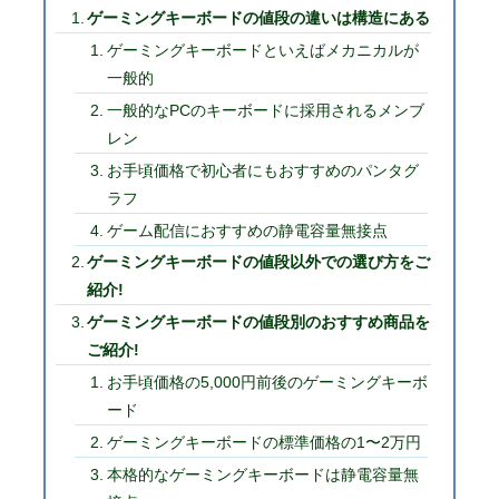
ゲーミングキーボードの値段の違いは構造にある
ゲーミングキーボードといえばメカニカルが
一般的
一般的なPCのキーボードに採用されるメンブ
レン
お手頃価格で初心者にもおすすめのパンタグ
ラフ
ゲーム配信におすすめの静電容量無接点
ゲーミングキーボードの値段以外での選び方をご
紹介!
ゲーミングキーボードの値段別のおすすめ商品を
ご紹介!
お手頃価格の5,000円前後のゲーミングキーボ
ード
ゲーミングキーボードの標準価格の1〜2万円
本格的なゲーミングキーボードは静電容量無