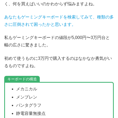
く、何を買えばいいのかわからず悩みますよね。
あなたもゲーミングキーボードを検索してみて、種類の多
さに圧倒されて困ったかと思います。
私もゲーミングキーボードの値段が5,000円〜3万円台と
幅の広さに驚きました。
初めて使うものに3万円で購入するのはなかなか勇気がい
るものですよね。
キーボードの構造
メカニカル
メンブレン
パンタグラフ
静電容量無接点