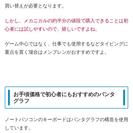
買い替えが必要となります。
しかし、メカニカルの約半分の値段で購入できることは初
心者には試しやすいので、嬉しいですよね。
ゲーム中心ではなく、仕事でも使用するなどタイピングに
重点を置く場合はメンブレンがおすすめですよ。
お手頃価格で初心者にもおすすめのパンタ
グラフ
ノートパソコンのキーボードはパンタグラフの構造を使用
しています。