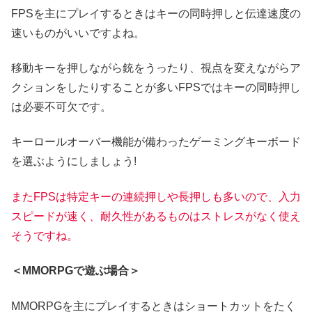
FPSを主にプレイするときはキーの同時押しと伝達速度の
速いものがいいですよね。
移動キーを押しながら銃をうったり、視点を変えながらア
クションをしたりすることが多いFPSではキーの同時押し
は必要不可欠です。
キーロールオーバー機能が備わったゲーミングキーボード
を選ぶようにしましょう!
またFPSは特定キーの連続押しや長押しも多いので、入力
スピードが速く、耐久性があるものはストレスがなく使え
そうですね。
＜MMORPGで遊ぶ場合＞
MMORPGを主にプレイするときはショートカットをたく