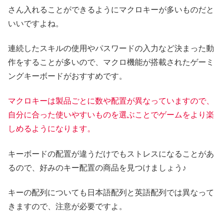
さん入れることができるようにマクロキーが多いものだと
いいですよね。
連続したスキルの使用やパスワードの入力など決まった動
作をすることが多いので、マクロ機能が搭載されたゲーミ
ングキーボードがおすすめです。
マクロキーは製品ごとに数や配置が異なっていますので、
自分に合った使いやすいものを選ぶことでゲームをより楽
しめるようになります。
キーボードの配置が違うだけでもストレスになることがあ
るので、好みのキー配置の商品を見つけましょう♪
キーの配列についても日本語配列と英語配列では異なって
きますので、注意が必要ですよ。