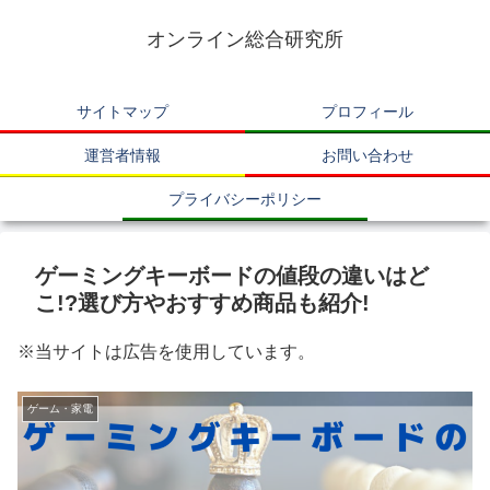
オンライン総合研究所
サイトマップ
プロフィール
運営者情報
お問い合わせ
プライバシーポリシー
ゲーミングキーボードの値段の違いはど
こ!?選び方やおすすめ商品も紹介!
※当サイトは広告を使用しています。
ゲーム・家電