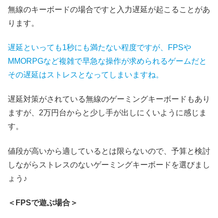
無線のキーボードの場合ですと入力遅延が起こることがあ
ります。
遅延といっても1秒にも満たない程度ですが、FPSや
MMORPGなど複雑で早急な操作が求められるゲームだと
その遅延はストレスとなってしまいますね。
遅延対策がされている無線のゲーミングキーボードもあり
ますが、2万円台からと少し手が出しにくいように感じま
す。
値段が高いから適しているとは限らないので、予算と検討
しながらストレスのないゲーミングキーボードを選びまし
ょう♪
＜FPSで遊ぶ場合＞