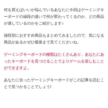
何を買えばいいか悩んでいるあなたに今回はゲーミングキ
ーボードの値段の違いで何が変わってくるのか、どの商品
が適しているのかをご紹介します♪
値段別におすすめ商品もまとめてみましたので、気になる
商品があるかぜひ最後まで見てくださいね。
ゲーミングキーボードの種類はたくさんあり、あなたにあ
ったキーボードを見つけることでよりゲームを楽しむこと
ができますよ。
あなたに合ったゲーミングキーボードがこの記事を読むこ
とで見つかることでしょう!