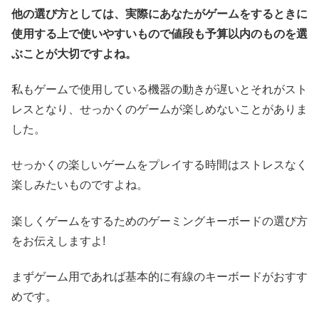
他の選び方としては、実際にあなたがゲームをするときに
使用する上で使いやすいもので値段も予算以内のものを選
ぶことが大切ですよね。
私もゲームで使用している機器の動きが遅いとそれがスト
レスとなり、せっかくのゲームが楽しめないことがありま
した。
せっかくの楽しいゲームをプレイする時間はストレスなく
楽しみたいものですよね。
楽しくゲームをするためのゲーミングキーボードの選び方
をお伝えしますよ!
まずゲーム用であれば基本的に有線のキーボードがおすす
めです。