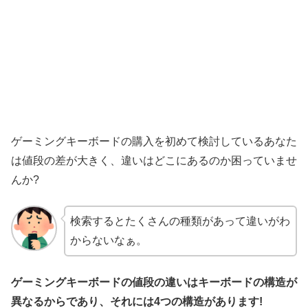
ゲーミングキーボードの購入を初めて検討しているあなた
は値段の差が大きく、違いはどこにあるのか困っていませ
んか?
検索するとたくさんの種類があって違いがわ
からないなぁ。
ゲーミングキーボードの値段の違いはキーボードの構造
が
異なるからであり
、
それには
4
つの
構造が
あります
!