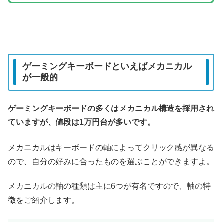
ゲーミングキーボードといえばメカニカル
が一般的
ゲーミングキーボードの多くはメカニカル構造を採用され
ていますが、値段は1万円台が多
い
です
。
メカニカルはキーボードの軸によってクリック感が異なる
ので、自分の好みに合ったものを選ぶことができますよ。
メカニカルの軸の種類は主に6つが有名ですので、軸の特
徴をご紹介します。