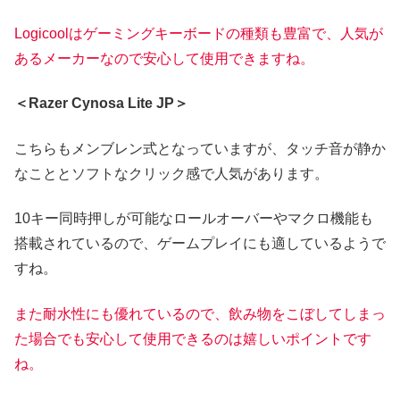
Logicoolはゲーミングキーボードの種類も豊富で、人気が
あるメーカーなので安心して使用できますね。
＜Razer Cynosa Lite JP＞
こちらもメンブレン式となっていますが、タッチ音が静か
なこととソフトなクリック感で人気があります。
10キー同時押しが可能なロールオーバーやマクロ機能も
搭載されているので、ゲームプレイにも適しているようで
すね。
また耐水性にも優れているので、飲み物をこぼしてしまっ
た場合でも安心して使用できるのは嬉しいポイントです
ね。