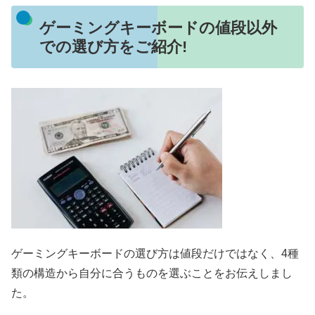
ゲーミングキーボードの値段以外
での選び方をご紹介!
ゲーミングキーボードの選び方は値段だけではなく、4種
類の構造から自分に合うものを選ぶことをお伝えしまし
た。