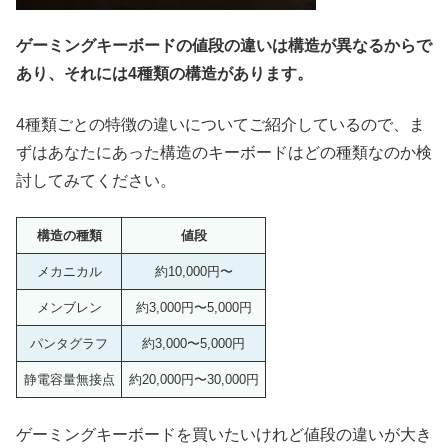
ゲーミングキーボード
の値段の違いは構造が異なるからで
あり、それには4種類の構造があります。
4種類ごとの特徴の違いについてご紹介しているので、ま
ずはあなたにあった構造のキーボードはどの種類なのか検
討してみてください。
構造の種類
値段
メカニカル
約10,000円〜
メンブレン
約3,000円〜5,000円
パンタグラフ
約3,000〜5,000円
静電容量無接点
約20,000円〜30,000円
ゲーミングキーボードを買いたいけれど値段の違いが大き