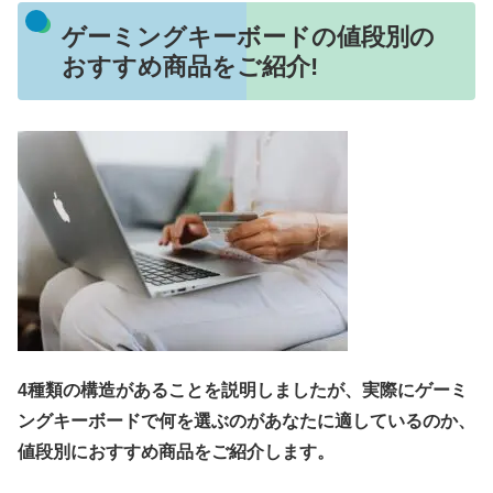
ゲーミングキーボードの値段別の
おすすめ商品をご紹介!
4種類の構造があることを説明しましたが、実際にゲーミ
ングキーボードで何を選ぶのがあなたに適しているのか、
値段別におすすめ商品をご紹介します。