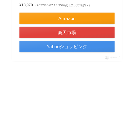
¥13,970
（2022/08/07 13:35時点 | 楽天市場調べ）
Amazon
楽天市場
Yahooショッピング
ポチップ