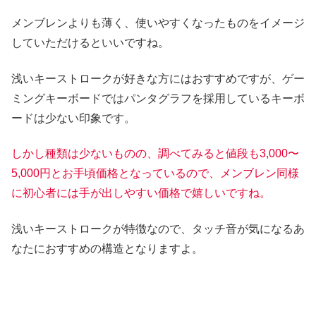
メンブレンよりも薄く、使いやすくなったものをイメージ
していただけるといいですね。
浅いキーストロークが好きな方にはおすすめですが、ゲー
ミングキーボードではパンタグラフを採用しているキーボ
ードは少ない印象です。
しかし種類は少ないものの、調べてみると値段も3,000〜
5,000円とお手頃価格となっているので、メンブレン同様
に初心者には手が出しやすい価格で嬉しいですね。
浅いキーストロークが特徴なので、タッチ音が気になるあ
なたにおすすめの構造となりますよ。