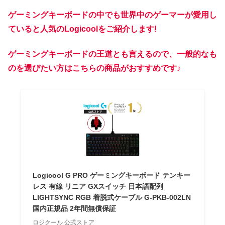
ゲーミングキーボードの中でも世界中のゲーマーが愛用し
ていると人気のLogicoolをご紹介します!
ゲーミングキーボードの王道とも言えるので、一般的なも
のを選びたい方はこちらの商品がおすすめです♪
Logicool G PRO ゲーミングキーボード テンキー
レス 有線 リニア GXスイッチ 日本語配列
LIGHTSYNC RGB 着脱式ケーブル G-PKB-002LN
国内正規品 2年間無償保証
ロジクール 公式ストア