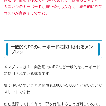
カニカルのキーボードが買い替えも少なく、総合的に見て
コスパが良さそうですね。
一般的なPCのキーボードに採用されるメン
ブレン
メンブレンは主に業務用でのPCなど一般的なキーボード
に使用されている構造です。
薄く使いやすいことと値段も3,000〜5,000円と安いことが
メリットですね。
ただ故障してしまうと一部を修理することは難しいので、