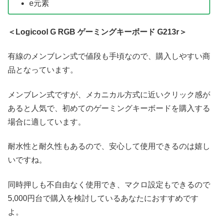
e元素
＜Logicool G RGB ゲーミングキーボード G213r＞
有線のメンブレン式で値段も手頃なので、購入しやすい商
品となっています。
メンブレン式ですが、メカニカル方式に近いクリック感が
あると人気で、初めてのゲーミングキーボードを購入する
場合に適しています。
耐水性と耐久性もあるので、安心して使用できるのは嬉し
いですね。
同時押しも不自由なく使用でき、マクロ設定もできるので
5,000円台で購入を検討しているあなたにおすすめです
よ。