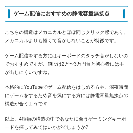
ゲーム配信におすすめの静電容量無接点
こちらの構造はメカニカルとほぼ同じクリック感であり、
メカニカルよりも軽くて音がしないことが特徴です。
ゲーム配信をする方にはキーボードのタッチ音がしないの
でおすすめですが、値段は2万〜3万円台と初心者には手
が出しにくいですね。
本格的にYouTubeでゲーム配信をはじめる方や、深夜時間
にゲームをするため音を気にする方には静電容量無接点の
構造が合うようです。
以上、4種類の構造の中であなたに合うゲーミングキーボ
ードを探してみてはいかがでしょうか?