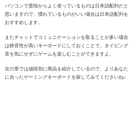
パソコンで普段からよく使っているものは日本語配列だと
思いますので、慣れているものがいい場合は日本語配列を
おすすめします。
またチャットでコミュニケーションを取ることが多い場合
は静音性が高いキーボードにしておくことで、タイピング
音を気にせずにゲームを楽しむことができますよ。
次の章では値段別に商品を紹介しているので、よりあなた
に合ったゲーミングキーボードを探してみてくださいね♪