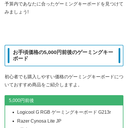
予算内であなたに合ったゲーミングキーボードを見つけて
みましょう!
お手頃価格の5,000円前後のゲーミングキー
ボード
初心者でも購入しやすい価格のゲーミングキーボードにつ
いておすすめ商品をご紹介しますよ。
5,000円前後
Logicool G RGB ゲーミングキーボード G213r
Razer Cynosa Lite JP