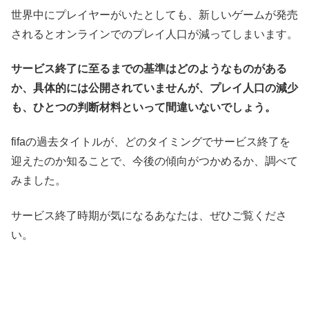
世界中にプレイヤーがいたとしても、新しいゲームが発売
されるとオンラインでのプレイ人口が減ってしまいます。
サービス終了に至るまでの基準はどのようなものがある
か、具体的には公開されていませんが、プレイ人口の減少
も、ひとつの判断材料といって間違いないでしょう。
fifaの過去タイトルが、どのタイミングでサービス終了を
迎えたのか知ることで、今後の傾向がつかめるか、調べて
みました。
サービス終了時期が気になるあなたは、ぜひご覧くださ
い。