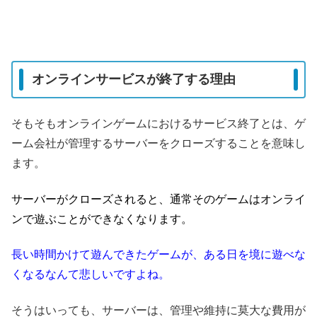
オンラインサービスが終了する理由
そもそもオンラインゲームにおけるサービス終了とは、ゲ
ーム会社が管理するサーバーをクローズすることを意味し
ます。
サーバーがクローズされると、通常そのゲームはオンライ
ンで遊ぶことができなくなります。
長い時間かけて遊んできたゲームが、ある日を境に遊べな
くなるなんて悲しいですよね。
そうはいっても、サーバーは、管理や維持に莫大な費用が