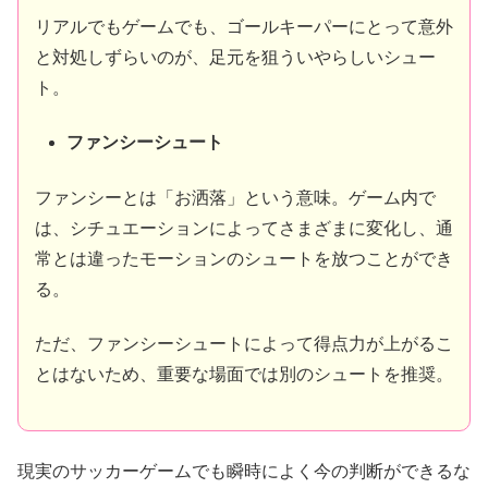
リアルでもゲームでも、ゴールキーパーにとって意外
と対処しずらいのが、足元を狙ういやらしいシュー
ト。
ファンシーシュート
ファンシーとは「お洒落」という意味。ゲーム内で
は、シチュエーションによってさまざまに変化し、通
常とは違ったモーションのシュートを放つことができ
る。
ただ、ファンシーシュートによって得点力が上がるこ
とはないため、重要な場面では別のシュートを推奨。
現実のサッカーゲームでも瞬時によく今の判断ができるな