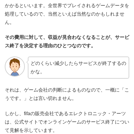
かかるといいます。全世界でプレイされるゲームデータを
処理しているので、当然といえば当然なのかもしれませ
ん。
その費用に対して、収益が見合わなくなることが
、サービ
ス終了を決定する理由のひとつなのです。
どのくらい減少したらサービスが終了するの
かな。
それは、ゲーム会社の判断によるものなので、一概に「こ
うです。」とは言い切れません。
しかし、fifaの販売会社であるエレクトロニック・アーツ
は、公式サイトでオンラインゲームのサービス終了につい
て見解を示しています。