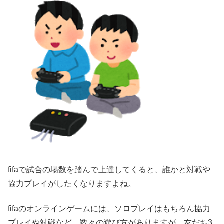
fifaで試合の場数を踏んで上達してくると、誰かと対戦や
協力プレイがしたくなりますよね。
fifaのオンラインゲームには、ソロプレイはもちろん協力
プレイや対戦など、数々の遊び方がありますが、友だち3