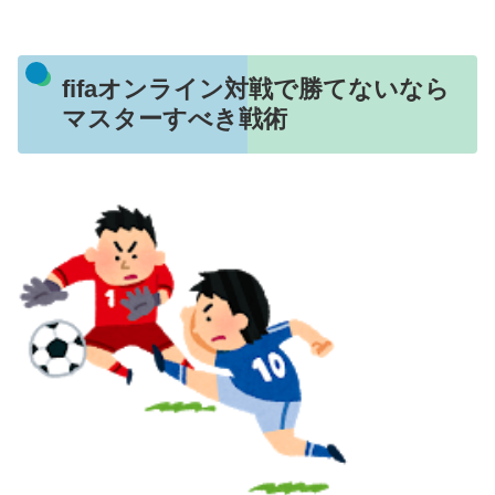
fifaオンライン対戦で勝てないなら
マスターすべき戦術