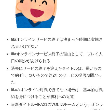
fifaオンラインサービス終了は決まった時期に実施さ
れるわけでない
fifaオンラインサービス終了の理由として、プレイ人
口の減少があげられる
過去にサービス終了を迎えたタイトルは、長いもの
で約4年、短いもので約2年のサービス提供期間だっ
た
fifaのオンライン対戦で勝てない場合は、基本的な戦
術を身につけることが勝利への近道
最新タイトルFIFA21のVOLTAチームという、オンラ