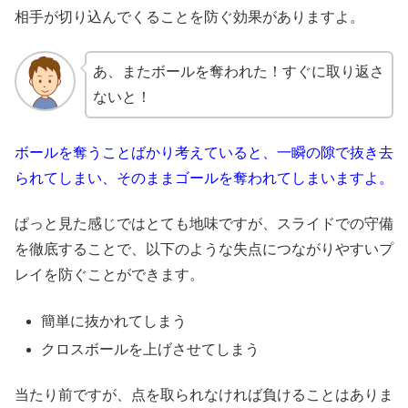
相手が切り込んでくることを防ぐ効果がありますよ。
あ、またボールを奪われた！すぐに取り返さ
ないと！
ボールを奪うことばかり考えていると、一瞬の隙で抜き去
られてしまい、そのままゴールを奪われてしまいますよ。
ぱっと見た感じではとても地味ですが、スライドでの守備
を徹底することで、以下のような失点につながりやすいプ
レイを防ぐことができます。
簡単に抜かれてしまう
クロスボールを上げさせてしまう
当たり前ですが、点を取られなければ負けることはありま