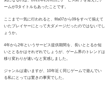
ームが3タイトルもあったことです。
ここまで一気に行われると、fifa07から09をすべて揃えて
いたプレイヤーにとって大ダメージだったのではないでし
ょうか。
4年から2年というサービス提供期間を、長いととるか短
いととるかはそれぞれでしょうが、ゲーム界のトレンドは
移り変わりが速いなと実感しました。
ジャンルは違いますが、10年近く同じゲームで遊んでい
る私にとっては驚きの事実でした。