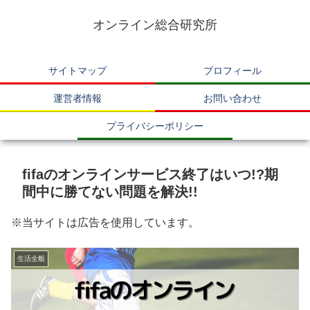
オンライン総合研究所
サイトマップ
プロフィール
運営者情報
お問い合わせ
プライバシーポリシー
fifaのオンラインサービス終了はいつ!?期
間中に勝てない問題を解決!!
※当サイトは広告を使用しています。
生活全般