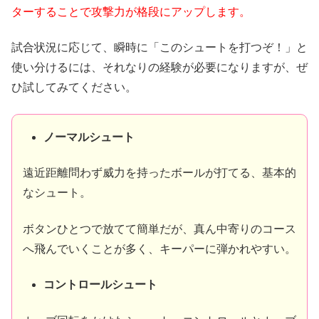
ターすることで攻撃力が格段にアップします。
試合状況に応じて、瞬時に「このシュートを打つぞ！」と
使い分けるには、それなりの経験が必要になりますが、ぜ
ひ試してみてください。
ノーマルシュート
遠近距離問わず威力を持ったボールが打てる、基本的
なシュート。
ボタンひとつで放てて簡単だが、真ん中寄りのコース
へ飛んでいくことが多く、キーパーに弾かれやすい。
コントロールシュート