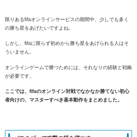
限りあるfifaオンラインサービスの期間中、少しでも多く
の勝ち星をあげたいですよね。
しかし、fifaに限らず初めから勝ち星をあげられる人はそ
ういません。
オンラインゲームで勝つためには、それなりの経験と戦略
が必要です。
ここでは、fifaのオンライン対戦でなかなか勝てない初心
者向けの、マスターすべき基本動作をまとめました。