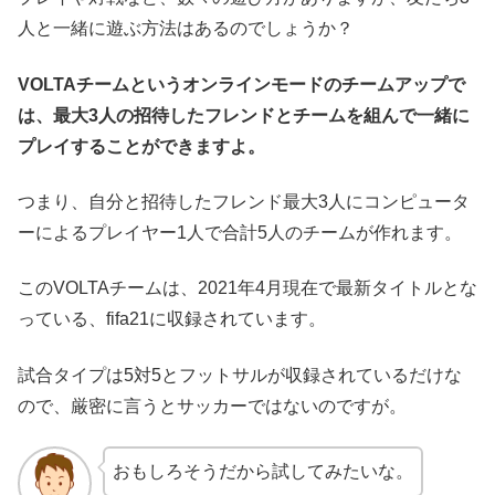
人と一緒に遊ぶ方法はあるのでしょうか？
VOLTAチームというオンラインモードの
チームアップ
で
は、最大3人の招待したフレンドとチームを組んで一緒に
プレイすることができますよ。
つまり、自分と招待したフレンド最大3人にコンピュータ
ーによるプレイヤー1人で合計5人のチームが作れます。
このVOLTAチームは、2021年4月現在で最新タイトルとな
っている、fifa21に収録されています。
試合タイプは5対5とフットサルが収録されているだけな
ので、厳密に言うとサッカーではないのですが。
おもしろそうだから試してみたいな。