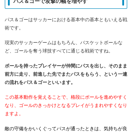
パス＆ゴーで攻撃の幅を増やす
パス＆ゴーはサッカーにおける基本中の基本ともいえる戦
術です。
現実のサッカーゲームはもちろん、バスケットボールな
ど、ゴールを奪う球技すべてに通じる戦術ですね。
ボールを持ったプレイヤーが仲間にパスを出し、そのまま
前方に走り、前進した先でまたパスをもらう、という一連
の流れをパス＆ゴーといいます。
この基本動作を覚えることで、格段にボールを進めやすく
なり、ゴールのきっかけとなるプレイがうまれやすくなり
ますよ。
敵の守備をかいくぐってパスが通ったときは、気持ちが良