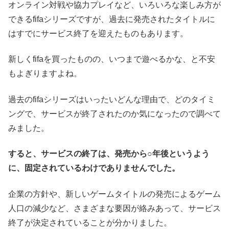
オンライン対戦や協力プレイなど、いろいろな楽しみ方が
できるfifaシリーズですが、過去に発売されたタイトルに
はすでにサービス終了を迎えたものもあります。
新しくfifaを買ったものの、いつまで遊べるかな、と不安
もよぎりますよね。
過去のfifaシリーズはいったいどんな理由で、どのタイミ
ングで、サービスが終了されたのか気になったので調べて
みました。
すると、サービスの終了は、発売から○年後というよう
に、固定されているわけでありませんでした。
企業の方針や、新しいゲームタイトルの発売によるゲーム
人口の減少など、さまざまな要因が絡みあって、サービス
終了が決定されていることが分かりました。