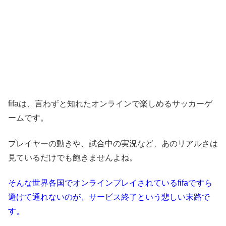
fifaは、言わずと知れたオンラインで楽しめるサッカーゲ
ームです。
プレイヤーの動きや、試合中の実況など、あのリアルさは
見ているだけでも飽きませんよね。
そんな世界各国でオンラインプレイされているfifaですら
避けて通れないのが、サービス終了という悲しい末路で
す。