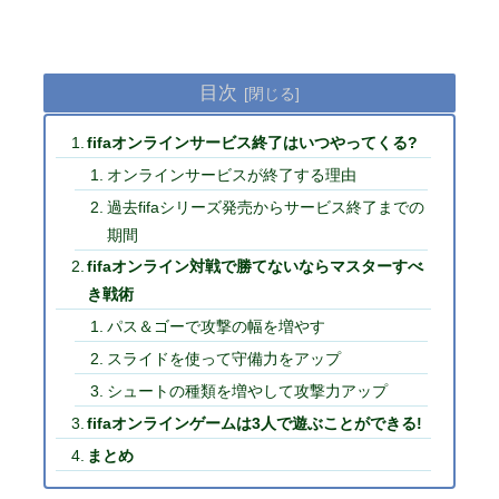
目次
fifaオンラインサービス終了はいつやってくる?
オンラインサービスが終了する理由
過去fifaシリーズ発売からサービス終了までの
期間
fifaオンライン対戦で勝てないならマスターすべ
き戦術
パス＆ゴーで攻撃の幅を増やす
スライドを使って守備力をアップ
シュートの種類を増やして攻撃力アップ
fifaオンラインゲームは3人で遊ぶことができる!
まとめ