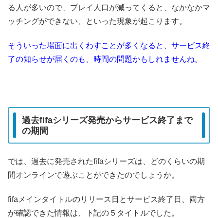
る人が多いので、プレイ人口が減ってくると、なかなかマ
ッチングができない、といった現象が起こります。
そういった場面に出くわすことが多くなると、サービス終
了の知らせが届くのも、時間の問題かもしれませんね。
過去fifaシリーズ発売からサービス終了まで
の期間
では、過去に発売されたfifaシリーズは、どのくらいの期
間オンラインで遊ぶことができたのでしょうか。
fifaメインタイトルのリリース日とサービス終了日、両方
が確認できた情報は、下記の５タイトルでした。