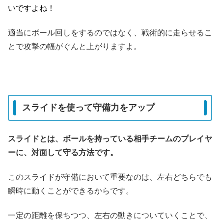
いですよね！
適当にボール回しをするのではなく、戦術的に走らせるこ
とで攻撃の幅がぐんと上がりますよ。
スライドを使って守備力をアップ
スライドとは、ボールを持っている相手チームのプレイヤ
ーに、対面して守る方法です。
このスライドが守備において重要なのは、左右どちらでも
瞬時に動くことができるからです。
一定の距離を保ちつつ、左右の動きについていくことで、