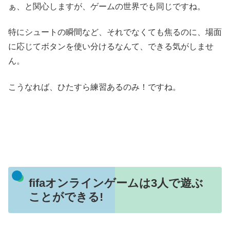
ぁ、と関心しますが、ゲームの世界でも同じですね。
特にシュートの瞬間など、それでなくても焦るのに、場面
に応じてボタンを使い分けるなんて、できる気がしませ
ん。
こうなれば、ひたすら練習あるのみ！ですね。
fifaオンラインゲームは3人で遊ぶ
ことができる!