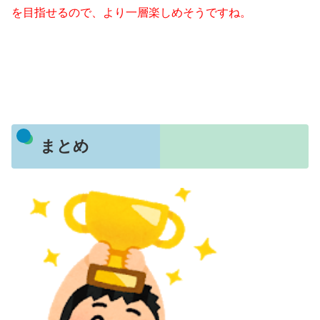
を目指せるので、より一層楽しめそうですね。
まとめ