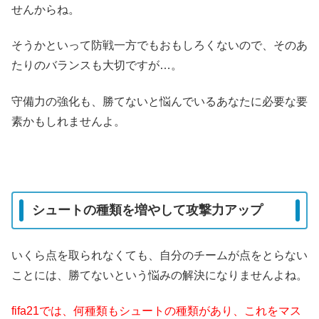
せんからね。
そうかといって防戦一方でもおもしろくないので、そのあ
たりのバランスも大切ですが…。
守備力の強化も、勝てないと悩んでいるあなたに必要な要
素かもしれませんよ。
シュートの種類を増やして攻撃力アップ
いくら点を取られなくても、自分のチームが点をとらない
ことには、勝てないという悩みの解決になりませんよね。
fifa21では、何種類もシュートの種類があり、これをマス