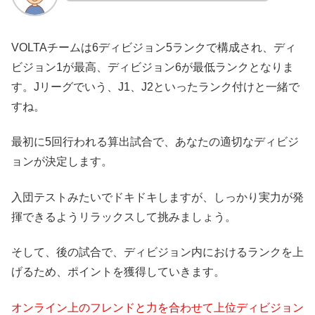
VOLTAチームは6ディビジョン5ランクで構成され、ディ
ビジョン1が最高、ディビジョン6が最低ランクとなりま
す。Jリーグでいう、J1、J2といったランク付けと一緒で
すね。
最初に5回行われる算出試合で、あなたの適切なディビジ
ョンが決定します。
入団テストみたいでドキドキしますが、しっかり実力が発
揮できるようリラックスして挑みましょう。
そして、後の試合で、ディビジョン内におけるランクを上
げるため、ポイントを獲得していきます。
オンライン上のフレンドと力を合わせて上位ディビジョン