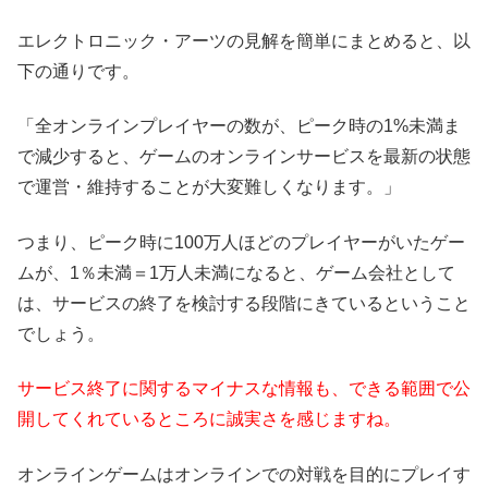
エレクトロニック・アーツの見解を簡単にまとめると、以
下の通りです。
「全オンラインプレイヤーの数が、ピーク時の1%未満ま
で減少すると、ゲームのオンラインサービスを最新の状態
で運営・維持することが大変難しくなります。」
つまり、ピーク時に100万人ほどのプレイヤーがいたゲー
ムが、1％未満＝1万人未満になると、ゲーム会社として
は、サービスの終了を検討する段階にきているということ
でしょう。
サービス終了に関するマイナスな情報も、できる範囲で公
開してくれているところに誠実さを感じますね。
オンラインゲームはオンラインでの対戦を目的にプレイす