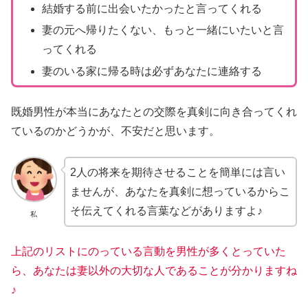
結婚する前に出会いたかったと言ってくれる
妻の元へ帰りたくない、もっと一緒にいたいと言
ってくれる
妻のいる家に帰る時は必ずあなたに連絡する
既婚男性が本当にあなたとの交際を真剣に向き合ってくれ
ているのかどうかが、不安だと思います。
2人の将来を期待させることを簡単には言い
ませんが、あなたを真剣に想っているからこ
そ伝えてくれる言葉などがありますよ♪
私
上記のリストにのっている言動を男性が多くとっていた
ら、あなたは妻以外の大切な人であることが分かりますね
♪