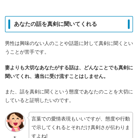
あなたの話を真剣に聞いてくれる
男性は興味のない人のことや話題に対して真剣に聞くとい
うことが苦手です。
妻よりも大切なあなたがする話は、どんなことでも真剣に
聞いてくれ、適当に受け流すことはしません。
また、話を真剣に聞くという態度であなたのことを大切に
していると証明したいのです。
言葉での愛情表現もいいですが、態度や行動
で示してくれるとそれだけ真剣さが伝わりま
すよね!
私