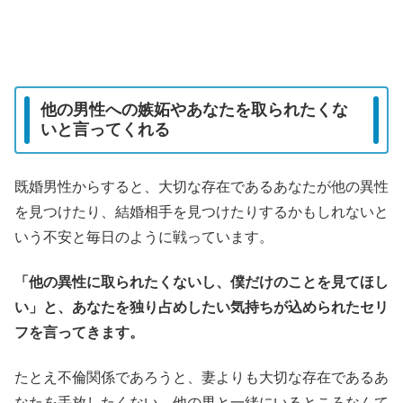
他の男性への嫉妬やあなたを取られたくな
いと言ってくれる
既婚男性からすると、大切な存在であるあなたが他の異性
を見つけたり、結婚相手を見つけたりするかもしれないと
いう不安と毎日のように戦っています。
「他の異性に取られたくないし、僕だけのことを見てほし
い」と、あなたを独り占めしたい気持ちが込められたセリ
フを言ってきます。
たとえ不倫関係であろうと、妻よりも大切な存在であるあ
なたを手放したくない、他の男と一緒にいるところなんて