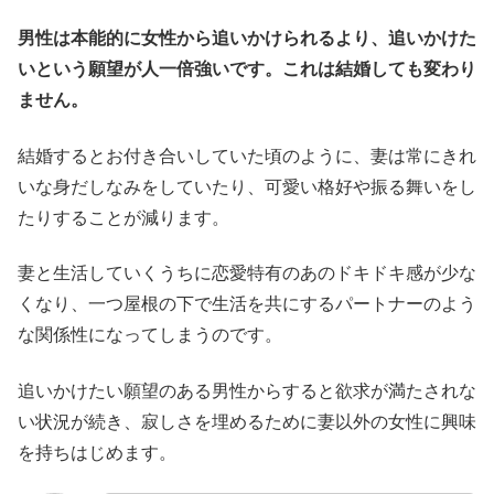
男性は本能的に女性から追いかけられるより、追いかけた
いという願望が人一倍強いです。これは結婚しても変わり
ません。
結婚するとお付き合いしていた頃のように、妻は常にきれ
いな身だしなみをしていたり、可愛い格好や振る舞いをし
たりすることが減ります。
妻と生活していくうちに恋愛特有のあのドキドキ感が少な
くなり、一つ屋根の下で生活を共にするパートナーのよう
な関係性になってしまうのです。
追いかけたい願望のある男性からすると欲求が満たされな
い状況が続き、寂しさを埋めるために妻以外の女性に興味
を持ちはじめます。