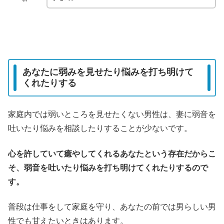
あなたに弱みを見せたり悩みを打ち明けて
くれたりする
家庭内では弱いところを見せたくない男性は、妻に弱音を
吐いたり悩みを相談したりすることが少ないです。
心を許していて癒やしてくれるあなたという存在だからこ
そ、弱音を吐いたり悩みを打ち明けてくれたりするので
す。
普段は仕事をして家庭を守り、あなたの前では男らしい男
性でも甘えたいときはあります。