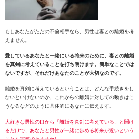
もしあなたがただの不倫相手なら、男性は妻との離婚を考
えません。
愛しているあなたと一緒にいる将来のために、妻との離婚
を真剣に考えていることを打ち明けます。簡単なことでは
ないですが、それだけあなたのことが大切なのです。
離婚を真剣に考えているということは、どんな手続きをし
ないといけないのか、これからの離婚に対しての動きはこ
うなるなどのように具体的にあなたに伝えます。
大好きな男性の口から「離婚を真剣に考えている」と聞け
るだけで、あなたと男性が一緒に歩める将来が近いという