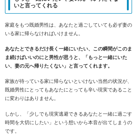
いと言ってくれる
家庭をもつ既婚男性は、あなたと過ごしていても必ず妻の
いる家に帰らなければいけません。
あなたとできるだけ長く一緒にいたい、この瞬間がこのま
ま続けばいいのにと男性が思うと、「もっと一緒にいた
い、妻の元へ帰りたくない」と言ってくれます。
家族が待っている家に帰らないといけない当然の状況が、
既婚男性にとってもあなたにとっても辛い現実であること
に変わりはありません。
しかし、「少しでも現実逃避できるあなたと一緒に過ごす
時間を大切にしたい」という想いから本音が出てしまうの
です。