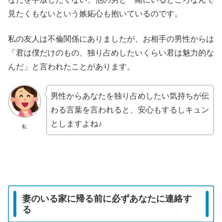
見たくもないという嫉妬心も抱いているのです。
私の友人は不倫関係にありましたが、お相手の男性からは
「君は僕だけのもの、独り占めしたいくらい君は魅力的な
んだ」と言われたことがあります。
男性からあなたを独り占めしたい気持ちが伝
わる言葉を言われると、安心もするしキュン
としますよね♪
私
妻のいる家に帰る前に必ずあなたに連絡す
る