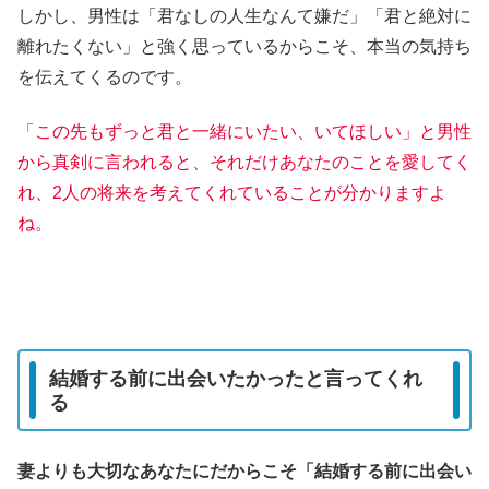
しかし、男性は「君なしの人生なんて嫌だ」「君と絶対に
離れたくない」と強く思っているからこそ、本当の気持ち
を伝えてくるのです。
「この先もずっと君と一緒にいたい、いてほしい」と男性
から真剣に言われると、それだけあなたのことを愛してく
れ、2人の将来を考えてくれていることが分かりますよ
ね。
結婚する前に出会いたかったと言ってくれ
る
妻よりも大切なあなたにだからこそ「結婚する前に出会い