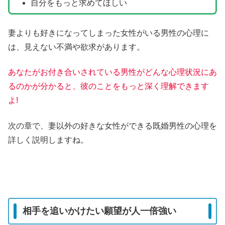
自分をもっと求めてほしい
妻よりも好きになってしまった女性がいる男性の心理に
は、見えない不満や欲求があります。
あなたがお付き合いされている男性がどんな心理状況にあ
るのかが分かると、彼のことをもっと深く理解できます
よ!
次の章で、妻以外の好きな女性ができる既婚男性の心理を
詳しく説明しますね。
相手を追いかけたい願望が人一倍強い