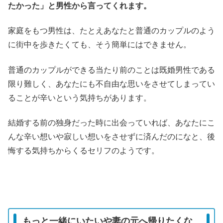
たかった」と男性から言ってくれます。
家庭をもつ男性は、たとえあなたと普通のカップルのよう
に街中を歩きたくても、そう簡単にはできません。
普通のカップルができる当たり前のことは既婚男性である
限り難しく、あなたにも不自由な思いをさせてしまってい
ることが辛いという気持ちがあります。
結婚する前の独身だった時に出会っていれば、あなたにこ
んな辛い想いや寂しい想いをさせずに済んだのになと、後
悔する気持ちからくるセリフのようです。
もっと一緒にいたいや妻の元へ帰りたくな