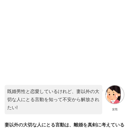
既婚男性と恋愛しているけれど、妻以外の大
切な人にとる言動を知って不安から解放され
たい!
女性
妻以外の大切な人にとる言動は、離婚を真剣に考えている