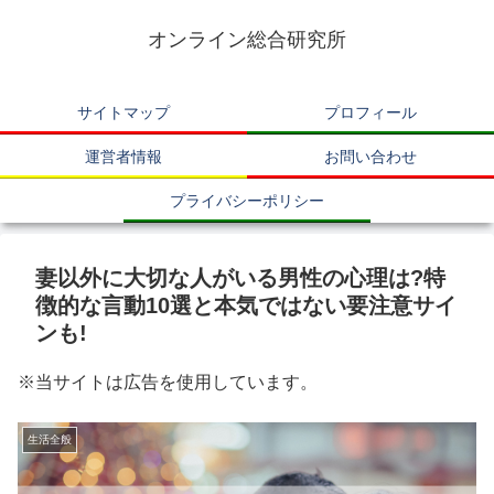
オンライン総合研究所
サイトマップ
プロフィール
運営者情報
お問い合わせ
プライバシーポリシー
妻以外に大切な人がいる男性の心理は?特
徴的な言動10選と本気ではない要注意サイ
ンも!
※当サイトは広告を使用しています。
生活全般