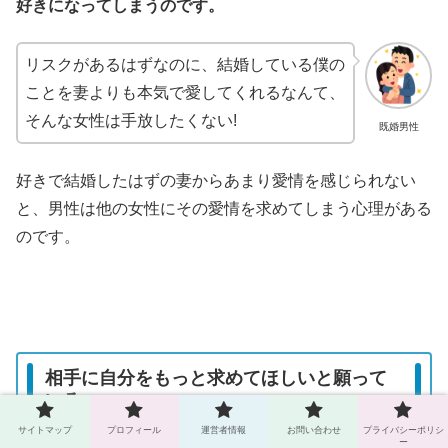
好きになってしまうのです。
リスクがあるはずなのに、結婚している僕の
ことを妻よりも本気で愛してくれるなんて、
そんな女性は手放したくない!
既婚男性
好きで結婚したはずの妻からあまり愛情を感じられない
と、男性は他の女性にその愛情を求めてしまう心理がある
のです。
相手に自分をもっと求めてほしいと願って
いる
サイトマップ
プロフィール
運営者情報
お問い合わせ
プライバシーポリシ
ー