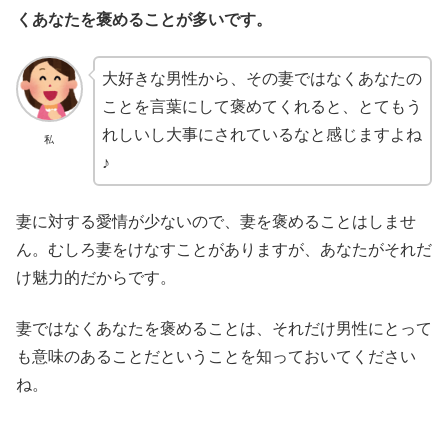
くあなたを褒めることが多いです。
大好きな男性から、その妻ではなくあなたの
ことを言葉にして褒めてくれると、とてもう
れしいし大事にされているなと感じますよね
私
♪
妻に対する愛情が少ないので、妻を褒めることはしませ
ん。むしろ妻をけなすことがありますが、あなたがそれだ
け魅力的だからです。
妻ではなくあなたを褒めることは、それだけ男性にとって
も意味のあることだということを知っておいてください
ね。