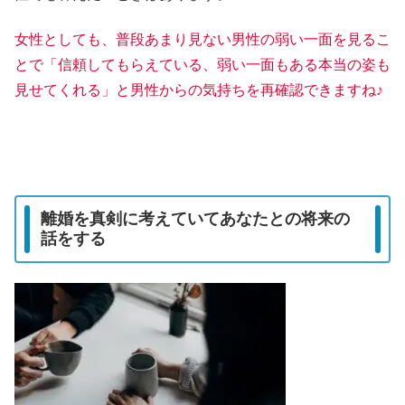
女性としても、普段あまり見ない男性の弱い一面を見るこ
とで「信頼してもらえている、弱い一面もある本当の姿も
見せてくれる」
と男性からの気持ちを再確認できますね♪
離婚を真剣に考えていてあなたとの将来の
話をする