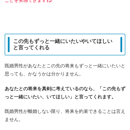
ことを実感できますね!
この先もずっと一緒にいたいやいてほしい
と言ってくれる
既婚男性があなたとこの先の将来もずっと一緒にいたいと
思っても、かなうかは分かりません。
あなたとの将来を真剣に考えているのなら、「この先もず
っと一緒にいたい、いてほしい」と言ってくれます。
既婚男性が離婚しない限り、将来を約束できることは言え
ません。