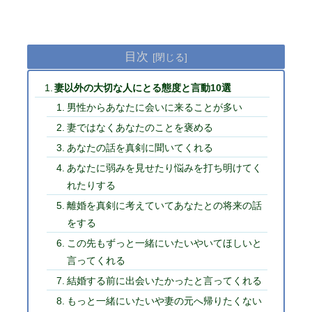
目次
妻以外の大切な人にとる態度と言動10選
男性からあなたに会いに来ることが多い
妻ではなくあなたのことを褒める
あなたの話を真剣に聞いてくれる
あなたに弱みを見せたり悩みを打ち明けてく
れたりする
離婚を真剣に考えていてあなたとの将来の話
をする
この先もずっと一緒にいたいやいてほしいと
言ってくれる
結婚する前に出会いたかったと言ってくれる
もっと一緒にいたいや妻の元へ帰りたくない