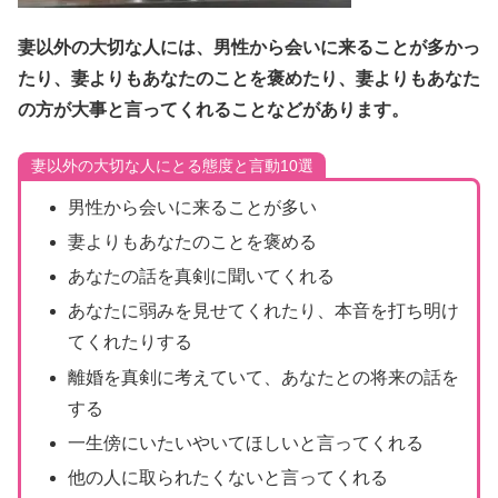
妻以外の大切な人には、男性から会いに来ることが多かっ
たり、妻よりもあなたのことを褒めたり、妻よりもあなた
の方が大事と言ってくれることなどがあります。
妻以外の大切な人にとる態度と言動10選
男性から会いに来ることが多い
妻よりもあなたのことを褒める
あなたの話を真剣に聞いてくれる
あなたに弱みを見せてくれたり、本音を打ち明け
てくれたりする
離婚を真剣に考えていて、あなたとの将来の話を
する
一生傍にいたいやいてほしいと言ってくれる
他の人に取られたくないと言ってくれる