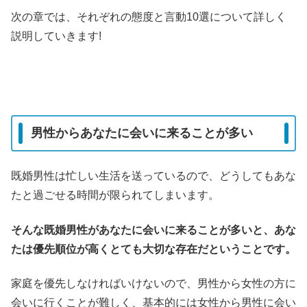
次の章では、それぞれの態度と言動10選について詳しく
説明していきます!
男性からあなたに会いに来ることが多い
既婚男性は忙しい生活を送っているので、どうしてもあな
たと過ごせる時間が限られてしまいます。
そんな既婚男性があなたに会いに来ることが多いと、あな
たは優先順位が高くとても大切な存在だということです。
家庭を優先しなければいけないので、男性から女性の方に
会いに行くことが難しく、基本的には女性から男性に会い