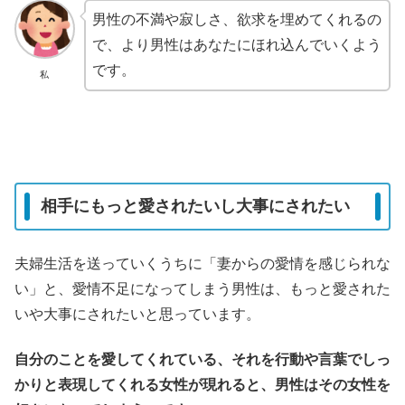
男性の不満や寂しさ、欲求を埋めてくれるの
で、より男性はあなたにほれ込んでいくよう
です。
私
相手にもっと愛されたいし大事にされたい
夫婦生活を送っていくうちに「妻からの愛情を感じられな
い」と、愛情不足になってしまう男性は、もっと愛された
いや大事にされたいと思っています。
自分のことを愛してくれている、それを行動や言葉でしっ
かりと表現してくれる女性が現れると、男性はその女性を