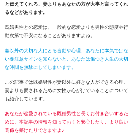
と伝えてくれる、妻よりもあなたの方が大事と言ってくれ
るなどがあります。
既婚男性との恋愛は、一般的な恋愛よりも男性の態度や行
動次第で不安になることがありますよね。
妻以外の大切な人にとる言動や心理、あなたに本気ではな
い要注意サインを知らないと、あなたは傷つき人生の大切
な時間を無駄にしてしまいます。
この記事では既婚男性が妻以外に好きな人ができる心理、
妻よりも愛されるために女性が心がけていることについて
も紹介しています。
あなたが恋愛されている既婚男性と長くお付き合いするた
めに、本記事の情報を知っておくと安心したり、より良い
関係を築けたりできますよ♪