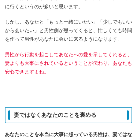
に行くというのが多いと思います。
しかし、あなたと「もっと一緒にいたい」「少しでもいい
から会いたい」と男性側が思ってくると、忙しくても時間
を作って男性があなたに会いに来るようになります。
男性から行動を起こしてあなたへの愛を示してくれると、
妻よりも大事にされているということが伝わり、あなたも
安心できますよね。
妻ではなくあなたのことを褒める
あなたのことを本当に大事に想っている男性は、妻ではな