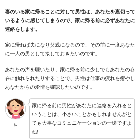
妻のいる家に帰ることに対して男性は、あなたを裏切って
いるように感じてしまうので、家に帰る前に必ずあなたに
連絡をします。
家に帰れば夫になり父親になるので、その前に一度あなた
に一人の男として接しておきたいのです。
あなたの声を聴いたり、家に帰る前に少しでもあなたの存
在に触れられたりすることで、男性は仕事の疲れを癒やし
あなたからの愛情を確認したいのです。
家に帰る前に男性があなたに連絡を入れると
いうことは、小さいことかもしれませんがと
ても大事なコミュニケーションの一環ですよ
私
ね!