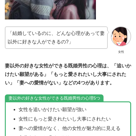
「結婚しているのに、どんな心理があって妻
以外に好きな人ができるの?」
女性
妻以外の好きな女性ができる既婚男性の心理は、「追いか
けたい願望がある」「もっと愛されたいし大事にされた
い」「妻への愛情がない」などの4つがあります。
妻以外の好きな女性ができる既婚男性の心理5つ
女性を追いかけたい願望が強い
女性にもっと愛されたいし大事にされたい
妻への愛情がなく、他の女性が魅力的に見える