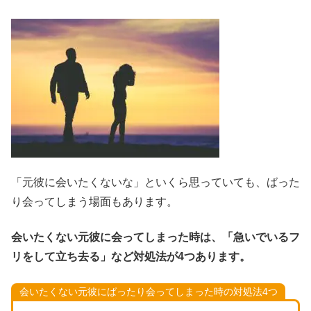
「元彼に会いたくないな」といくら思っていても、ばった
り会ってしまう場面もあります。
会いたくない元彼に会ってしまった時は、「急いでいるフ
リをして立ち去る」など対処法が4つあります。
会いたくない元彼にばったり会ってしまった時の対処法4つ