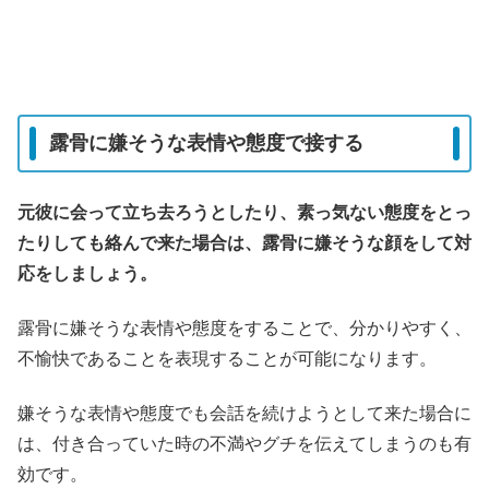
露骨に嫌そうな表情や態度で接する
元彼に会って立ち去ろうとしたり、素っ気ない態度をとっ
たりしても絡んで来た場合は、露骨に嫌そうな顔をして対
応をしましょう。
露骨に嫌そうな表情や態度をすることで、分かりやすく、
不愉快であることを表現することが可能になります。
嫌そうな表情や態度でも会話を続けようとして来た場合に
は、付き合っていた時の不満やグチを伝えてしまうのも有
効です。