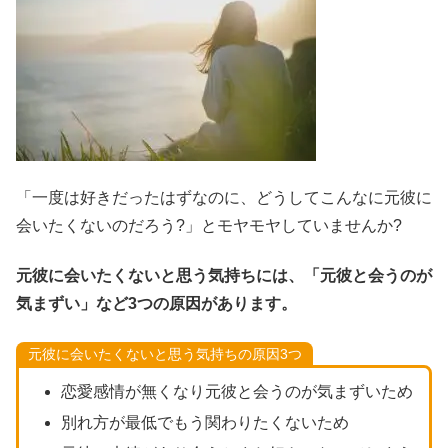
「一度は好きだったはずなのに、どうしてこんなに元彼に
会いたくないのだろう?」とモヤモヤしていませんか?
元彼に会いたくないと思う気持ちには、「元彼と会うのが
気まずい」など3つの原因があります。
元彼に会いたくないと思う気持ちの原因3つ
恋愛感情が無くなり元彼と会うのが気まずいため
別れ方が最低でもう関わりたくないため