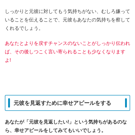
しっかりと元彼に対してもう気持ちがない、むしろ嫌って
いることを伝えることで、元彼もあなたの気持ちを察して
くれるでしょう。
あなたとよりを戻すチャンス
のな
いことがしっかり伝われ
ば、その後しつこく言い寄られることも少なくなります
よ!
元彼を見返すために幸せアピールをする
あなたが「元彼を見返したい!」という気持ちがあるのな
ら、幸せアピールをしてみてもいいでしょう。