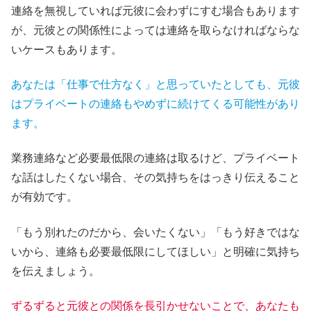
連絡を無視していれば元彼に会わずにすむ場合もあります
が、元彼との関係性によっては連絡を取らなければならな
いケースもあります。
あなたは「仕事で仕方なく」と思っていたとしても、元彼
はプライベートの連絡もやめずに
続けてくる
可能性があり
ます。
業務連絡など必要最低限の連絡は取るけど、プライベート
な話はしたくない場合、その気持ちをはっきり伝えること
が有効です。
「もう別れたのだから、会いたくない」「もう好きではな
いから、連絡も必要最低限にしてほしい」と明確に気持ち
を伝えましょう。
ずるずると元彼との関係を長引かせないことで、あなたも