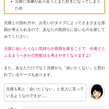
元彼に未練があり会うとまた好きになってしまう
ため
元彼との別れ方や、お互いのタイプによってさまざまな原
因が考えられるので、あなたの気持ちに近いものを探して
みてください。
元彼に会いたくない気持ちや原因を探ることで、今後どう
ふるまうべきかの対処法も考えやすくなりますよ!
また、あなただけでなく元彼から「会いたくない」と思わ
れているケースもあります。
元彼も私と「会いたくない」と友人に言って
いるようなのですが…。