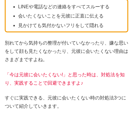
LINEや電話などの連絡をすべてスルーする
会いたくないことを元彼に正直に伝える
見かけても気付かないフリをして隠れる
別れてから気持ちの整理が付いていなかったり、嫌な思い
をして顔も見たくなかったり、元彼に会いたくない理由は
さまざまですよね。
「今は元彼に会いたくない!」と思った時は、対処法を知
り、実践することで回避できますよ♪
すぐに実践できる、元彼に会いたくない時の対処法3つに
ついて紹介していきます。