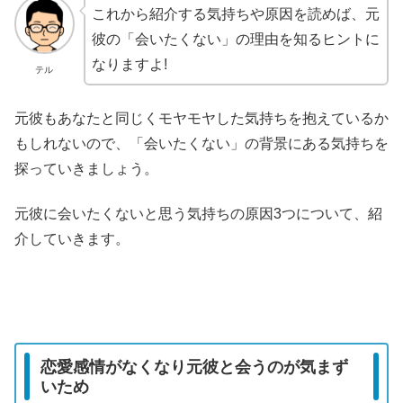
これから紹介する気持ちや原因を読めば、元
彼の「会いたくない」の理由を知るヒントに
なりますよ!
テル
元彼もあなたと同じくモヤモヤした気持ちを抱えているか
もしれないので、「会いたくない」の背景にある気持ちを
探っていきましょう。
元彼に会いたくないと思う気持ちの原因3つについて、紹
介していきます。
恋愛感情がなくなり元彼と会うのが気まず
いため