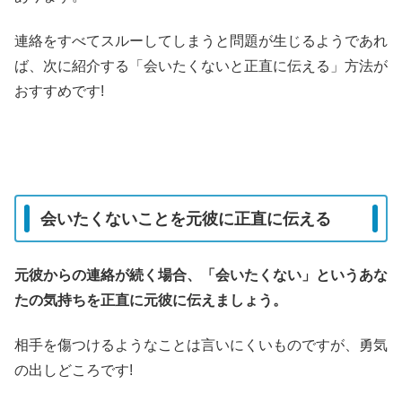
連絡をすべてスルーしてしまうと問題が生じるようであれ
ば、次に紹介する「会いたくないと正直に伝える」方法が
おすすめです!
会いたくないことを元彼に正直に伝える
元彼からの連絡が続く場合、「会いたくない」というあな
たの気持ちを正直に元彼に伝えましょう。
相手を傷つけるようなことは言いにくいものですが、勇気
の出しどころです!