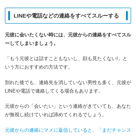
LINEや電話などの連絡をすべてスルーする
元彼に会いたくない時には、元彼からの連絡をすべてスル
ーしてしまいましょう。
「もう元彼とは話すこともないし、顔も見たくない!」と
いう方におすすめの方法です。
別れた後でも、連絡先を消していない男性も多く、元彼が
LINEや電話で連絡してくる場合もあります。
元彼からの「会いたい」という連絡がきていても、あなた
が無視し続けていれば諦めてくれるでしょう。
元彼からの連絡にマメに返信していると、「まだチャンス