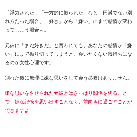
「浮気された」「一方的に振られた」など、円満でない別
れ方だった場合、「好き」から「嫌い」にまで感情が変わ
ってしまう場合も。
元彼に「まだ好きだ」と言われても、あなたの感情が「嫌
い」にまで振り切ってしまうと、会いたくない気持ちにな
るのが女性心理です。
別れた後に無理に嫌な思いをして会う必要はありません。
嫌な思いをさせられた元彼とはきっぱり関係を切ること
で、
嫌な記憶を思い出すことなく、前向きに過ごすことが
できますよ!