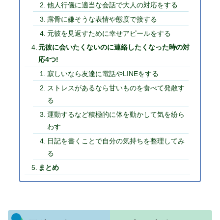
他人行儀に適当な会話で大人の対応をする
露骨に嫌そうな表情や態度で接する
元彼を見返すために幸せアピールをする
元彼に会いたくないのに連絡したくなった時の対
応4つ!
寂しいなら友達に電話やLINEをする
ストレスがあるなら甘いものを食べて発散す
る
運動するなど積極的に体を動かして気を紛ら
わす
日記を書くことで自分の気持ちを整理してみ
る
まとめ