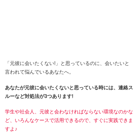
「元彼に会いたくない!」と思っているのに、会いたいと
言われて悩んでいるあなたへ。
あなたが元彼に会いたくないと思っている時には、連絡ス
ルーなど対処法が3つあります!
学生や社会人、元彼と会わなければならない環境なのかな
ど、いろんなケースで活用できるので、すぐに実践できま
すよ♪