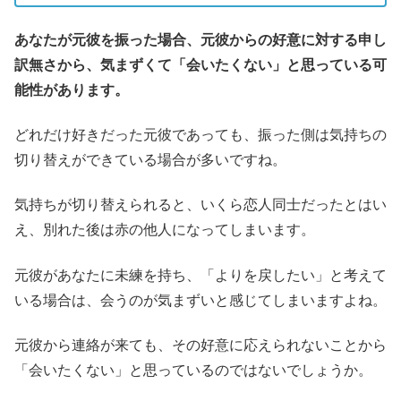
あなたが元彼を振った場合、元彼からの好意に対する申し
訳無さから、気まずくて「会いたくない」と思っている可
能性があります。
どれだけ好きだった元彼であっても、振った側は気持ちの
切り替えができている場合が多いですね。
気持ちが切り替えられると、いくら恋人同士だったとはい
え、別れた後は赤の他人になってしまいます。
元彼があなたに未練を持ち、「よりを戻したい」と考えて
いる場合は、会うのが気まずいと感じてしまいますよね。
元彼から連絡が来ても、その好意に応えられないことから
「会いたくない」と思っているのではないでしょうか。