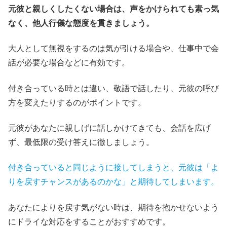
元彼と親しくしたくない場合は、声をかけられても素っ気
なく、他人行儀な態度を貫きましょう。
大人として無視をするのは気が引ける場合や、仕事中で会
話が必要な場合などに有効です。
付き合っている時とは違い、敬語で話したり、元彼の呼び
方を変えたりするのがポイントです。
元彼があなたに親しげに話しかけてきても、会話を広げ
ず、最低限の受け答えに徹しましょう。
付き合っていると同じように接してしまうと、元彼は「よ
りを戻すチャンスがあるのかな」と期待してしまいます。
あなたによりを戻す気がない時は、期待を抱かせないよう
にドライな対応をすることがおすすめです。