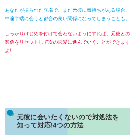
あなたが振られた立場で、まだ元彼に気持ちがある場合、
中途半端に会うと都合の良い関係になってしまうことも。
しっかりけじめを付けて会わないようにすれば、元彼との
関係をリセットして次の恋愛に進んでいくことができます
よ!
元彼に会いたくないので対処法を
知って対応!4つの方法