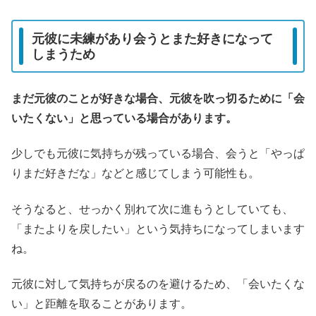
元彼に未練があり会うとまた好きになって
しまうため
まだ元彼のことが好きな場合、元彼を吹っ切るために「会
いたくない」と思っている場合があります。
少しでも元彼に気持ちが残っている場合、会うと「やっぱ
りまだ好きだな」などと感じてしまう可能性も。
そうなると、せっかく別れて次に進もうとしていても、
「またよりを戻したい」という気持ちになってしまいます
ね。
元彼に対して気持ちが戻るのを避けるため、「会いたくな
い」と距離を取ることがあります。