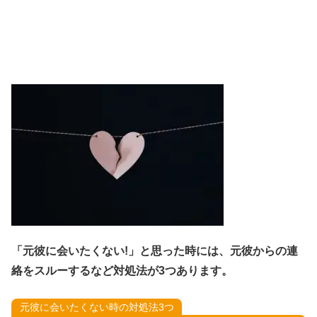
「元彼に会いたくない!」と思った時には、元彼からの連
絡をスルーするなど対処法が3つあります。
元彼に会いたくない時の対処法3つ