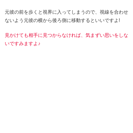
元彼の前を歩くと視界に入ってしまうので、視線を合わせ
ないよう元彼の横から後ろ側に移動するといいですよ!
見かけても相手に見つからなければ
、
気まずい思いをしな
いですみますよ♪