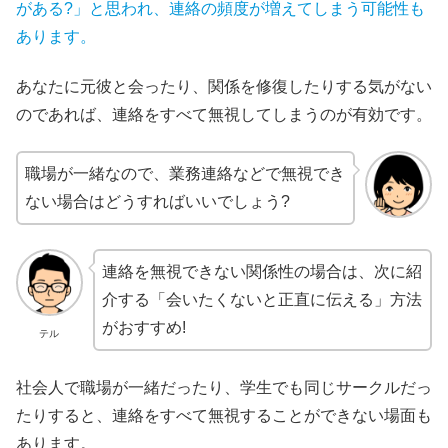
がある?」と思われ
、連絡の頻度が増えてしまう可能性も
あります。
あなたに元彼と会ったり、関係を修復したりする気がない
のであれば、連絡をすべて無視してしまうのが有効です。
職場が一緒なので、業務連絡などで無視でき
ない場合はどうすればいいでしょう?
連絡を無視できない関係性の場合は、次に紹
介する「会いたくないと正直に伝える」方法
がおすすめ!
テル
社会人で職場が一緒だったり、学生でも同じサークルだっ
たりすると、連絡をすべて無視することができない場面も
あります。