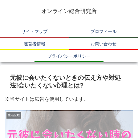
オンライン総合研究所
サイトマップ
プロフィール
運営者情報
お問い合わせ
プライバシーポリシー
元彼に会いたくないときの伝え方や対処
法!会いたくない心理とは?
※当サイトは広告を使用しています。
生活全般