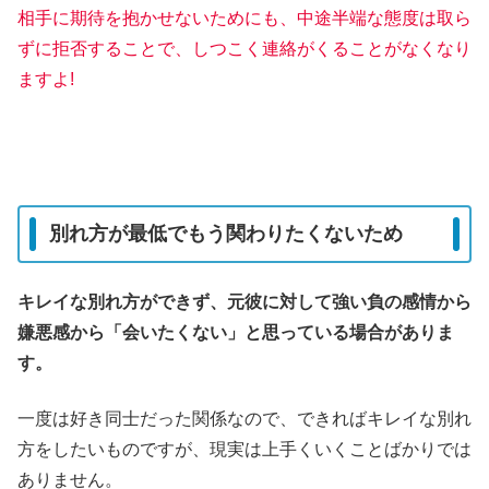
相手に期待を抱かせないためにも、中途半端な態度は取ら
ずに拒否することで、しつこく連絡がくることがなくなり
ま
すよ!
別れ方が最低でもう関わりたくないため
キレイな別れ方ができず、元彼に対して強い負の感情から
嫌悪感から「会いたくない」と思っている場合がありま
す。
一度は好き同士だった関係なので、できればキレイな別れ
方をしたいものですが、現実は上手くいくことばかりでは
ありません。