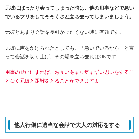
元彼にばったり会ってしまった時は、他の用事などで急い
でいるフリをしてそそくさと立ち去ってしまいましょう。
元彼とあまり会話を長引かせたくない時に有効です。
元彼に声をかけられたとしても、「急いでいるから」と言
って会話を切り上げ、その場を立ち去ればOKです。
用事のせいにすれば、お互いあまり気まずい思いをするこ
となく元彼と距離をとることができますよ!
他人行儀に適当な会話で大人の対応をする