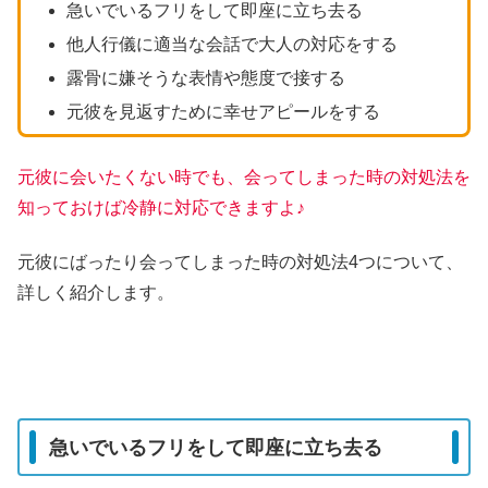
急いでいるフリをして即座に立ち去る
他人行儀に適当な会話で大人の対応をする
露骨に嫌そうな表情や態度で接する
元彼を見返すために幸せアピールをする
元彼に会いたくない時でも、会ってしまった時の対処法を
知っておけば冷静に対応できますよ♪
元彼にばったり会ってしまった時の対処法4つについて、
詳しく紹介します。
急いでいるフリをして即座に立ち去る