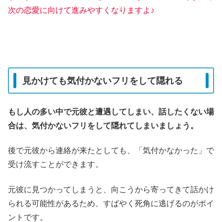
次の恋愛に向けて進みやすくなりますよ♪
見かけても気付かないフリをして隠れる
もし人の多い中で元彼と遭遇してしまい、話したくない場
合は、気付かないフリをして隠れてしまいましょう。
後で元彼から連絡が来たとしても、「気付かなかった」で
受け流すことができます。
元彼に見つかってしまうと、向こうから寄ってきて話かけ
られる可能性があるため、すばやく死角に逃げるのがポイ
ントです。