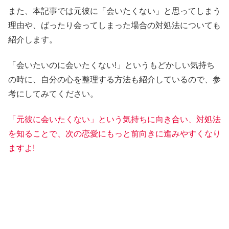
また、本記事では元彼に「会いたくない」と思ってしまう
理由や、ばったり会ってしまった場合の対処法についても
紹介します。
「会いたいのに会いたくない!」というもどかしい気持ち
の時に、自分の心を整理する方法も紹介しているので、参
考にしてみてください。
「元彼に会いたくない」という気持ちに向き合い、対処法
を知ることで、次の恋愛にもっと前向きに進みやすくなり
ますよ!