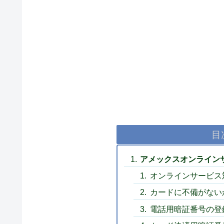
目
アメックスオンライン
オンラインサービス
カードに不備がない
電話用暗証番号の登