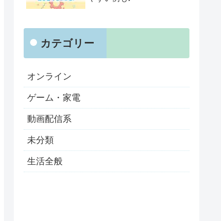
カテゴリー
オンライン
ゲーム・家電
動画配信系
未分類
生活全般