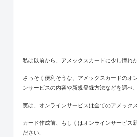
私は以前から、アメックスカードに少し憧れ
さっそく便利そうな、アメックスカードのオ
ンサービスの内容や新規登録方法などを調べ
実は、オンラインサービスは全てのアメック
カード作成前、もしくはオンラインサービス
ださい。