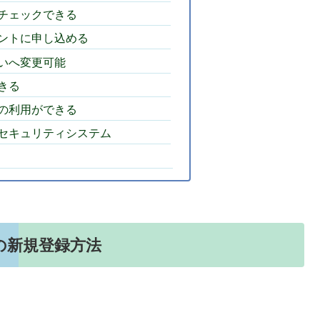
チェックできる
ントに申し込める
いへ変更可能
きる
の利用ができる
セキュリティシステム
の新規登録方法