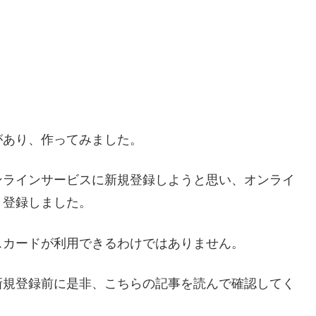
があり、作ってみました。
ンラインサービスに新規登録しようと思い、オンライ
、登録しました。
スカードが利用できるわけではありません。
新規登録前に是非、こちらの記事を読んで確認してく