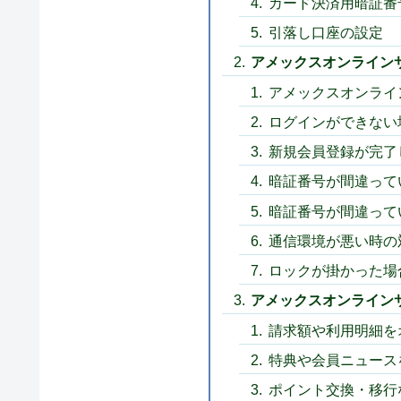
カード決済用暗証番
引落し口座の設定
アメックスオンライン
アメックスオンライ
ログインができない
新規会員登録が完了
暗証番号が間違って
暗証番号が間違って
通信環境が悪い時の
ロックが掛かった場
アメックスオンライン
請求額や利用明細を
特典や会員ニュース
ポイント交換・移行