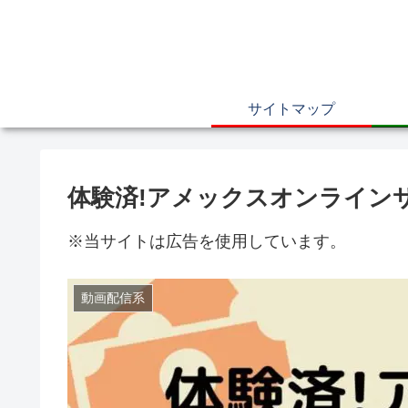
サイトマップ
体験済!アメックスオンライン
※当サイトは広告を使用しています。
動画配信系