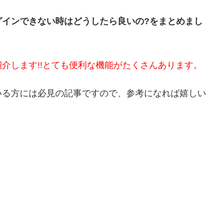
グインできない時はどうしたら良いの?を
まとめまし
介します!!とても便利な機能がたくさんあります。
いる方には必見の記事ですので、参考になれば嬉しい