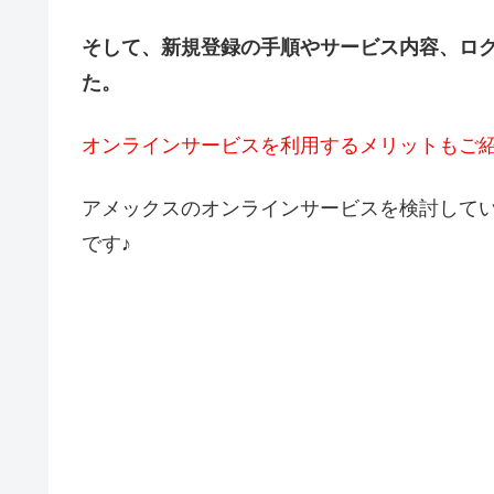
そして、新規登録の手順やサービス内容、ロ
た。
オンラインサービスを利用するメリットもご紹
アメックスのオンラインサービスを検討して
です♪