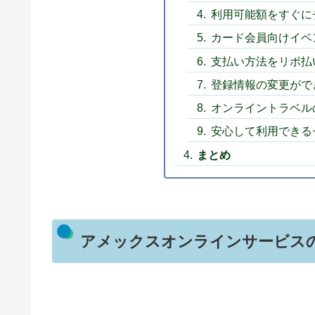
利用可能額をすぐに
カード会員向けイベ
支払い方法をリボ払
登録情報の変更がで
オンライントラベル
安心して利用できる
まとめ
アメックスオンラインサービス