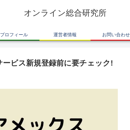
オンライン総合研究所
プロフィール
運営者情報
お問い合わせ
サービス新規登録前に要チェック!