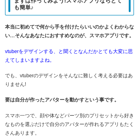
まずは作ってみよう!スマホアプリならとて
も簡単♪
本当に初めてで何から手を付けたらいいのかよくわからな
い…そんなあなたにおすすめなのが、スマホアプリです。
v
tuberをデザインする、と聞くとなんだかとても大変に思
えてしまいますよね。
でも、vtuberのデザインをそんなに難しく考える必要はあ
りません!
要は自分が作ったアバターを動かすという事です。
スマホ一つで、顔や体などパーツ別のプリセットから好き
なものを選ぶだけで自分のアバターが作れるアプリもたく
さんあります。