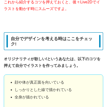
これから紹介するコツを押えておくと、後々Live2Dでイ
ラストを動かす時にスムーズですよ。
自分でデザインを考える時はここをチェッ
ク!
オリジナリティが欲しい!というあなたは、以下のコツを
押えて自分でイラストを作ってみましょう。
顔や体が真正面を向いている
しっかりとした線で描かれている
全身が描かれている