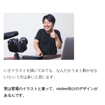
いざイラストを描いてみても、なんだかうまく動かせな
い!という方は多いと思います。
実は普通のイラストと違って、vtuber向けのデザインが
あるんです。