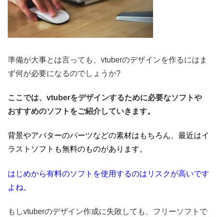
準備が大事とは言っても、vtuberのデザインを作るにはま
ず何が必要になるのでしょうか?
ここでは、vtuberをデザインするために必要なソフトや
おすすめのソフトをご紹介していきます。
背景やアバターのパーツなどの素材はもちろん、最近はイ
ラストソフトも無料のものがあります。
はじめから有料のソフトを使用するのはリスクが高いです
よね。
もしvtuberのデザイン作成に失敗しても、フリーソフトで