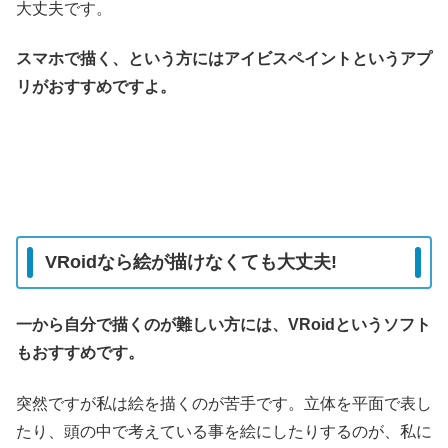
大丈夫です。
スマホで描く、という方にはアイビスペイントというアプ
リがおすすめですよ。
VRoidなら絵が描けなくても大丈夫!
一から自分で描くのが難しい方には、VRoidというソフト
もおすすめです。
突然ですが私は絵を描くのが苦手です。立体を平面で表し
たり、頭の中で考えている事を絵にしたりするのが、私に