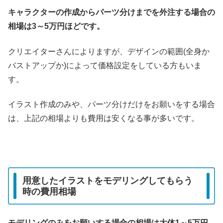
キャラクターの作成からパーツ分けまでを外注する場合の
相場は3～5万円ほどです。
クリエイターさんによりますが、デザインの範囲(全身か
バストアップか)によって価格設定をしている方もいま
す。
イラスト作成のみや、パーツ分けだけをお願いをする場合
は、上記の相場よりも費用は安くなる事が多いです。
用意したイラストをモデリングしてもらう
時の費用相場
モデリングのみをお願いする場合の相場は大体1～5万円