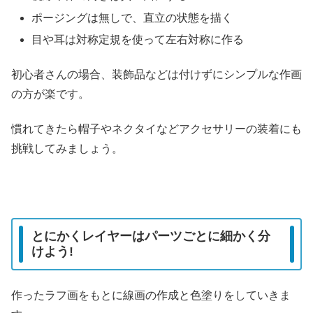
ポージングは無しで、直立の状態を描く
目や耳は対称定規を使って左右対称に作る
初心者さんの場合、装飾品などは付けずにシンプルな作画
の方が楽です。
慣れてきたら帽子やネクタイなどアクセサリーの装着にも
挑戦してみましょう。
とにかくレイヤーはパーツごとに細かく分
けよう!
作ったラフ画をもとに線画の作成と色塗りをしていきま