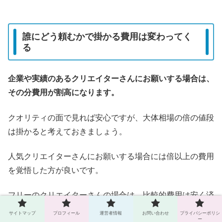
誰にどう頼むかで掛かる費用は変わってく
る
企業や実績のあるクリエイターさんにお願いする場合は、
その分費用が割高になります。
クオリティの面で見れば安心ですが、大体相場の倍の値段
は掛かると考えておきましょう。
人気クリエイターさんにお願いする場合には倍以上の費用
を覚悟した方が良いです。
フリーのクリエイターさんの場合は、比較的費用は安く済
みます。
サイトマップ
プロフィール
運営者情報
お問い合わせ
プライバシーポリシ
ー