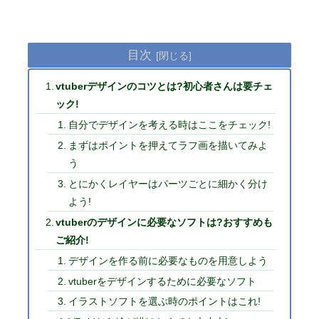
目次
vtuberデザインのコツとは?初心者さんは要チェ
ック!
自分でデザインを考える時はここをチェック!
まずはポイントを押えてラフ画を描いてみよ
う
とにかくレイヤーはパーツごとに細かく分け
よう!
vtuberのデザインに必要なソフトは?おすすめも
ご紹介!
デザインを作る前に必要なものを用意しよう
vtuberをデザインするために必要なソフト
イラストソフトを選ぶ時のポイントはこれ!