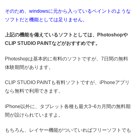
そのため、windowsに元から入っているペイントのような
ソフトだと機能としては足りません。
上記の機能を備えているソフトとしては、Photoshopや
CLIP STUDIO PAINTなどがおすすめです。
Photoshopは基本的に有料のソフトですが、7日間の無料
体験期間があります。
CLIP STUDIO PAINTも有料ソフトですが、iPhoneアプリ
なら無料で利用できます。
iPhone以外に、タブレット各種も最大3~6カ月間の無料期
間が設けられていますよ。
もちろん、レイヤー機能がついていればフリーソフトでも