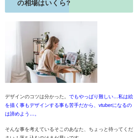
の相場はいくら?
デザインのコツは分かった。
でもやっぱり難しい…私は絵
を描く事もデザインする事も苦手だから、vtuberになるの
は諦めよう…。
そんな事を考えているそこのあなた、ちょっと待ってくだ
さい！落ち込むのはまだ早いです。