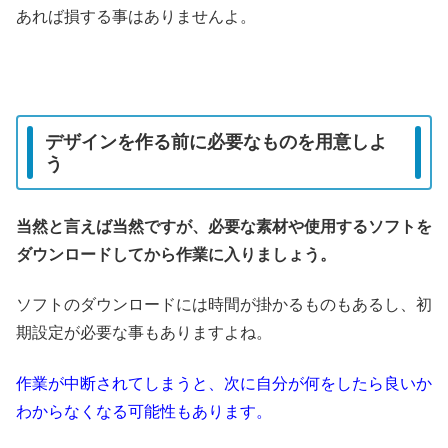
あれば損する事はありませんよ。
デザインを作る前に必要なものを用意しよ
う
当然と言えば当然ですが、必要な素材や使用するソフトを
ダウンロードしてから作業に入りましょう。
ソフトのダウンロードには時間が掛かるものもあるし、初
期設定が必要な事もありますよね。
作業が中断されてしまうと、次に自分が何をしたら良いか
わからなくなる可能性もあります。