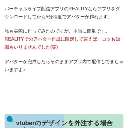
バーチャルライブ配信アプリのREALITYならアプリをダ
ウンロードしてから5分程度でアバターが作れます。
私も実際に作ってみたのですが、本当に簡単です。
REALITYでのアバター作成に限定して言えば、コツも知
識もいりませんでした(笑)
アバターが完成したらそのままアプリ内で配信もできちゃ
いますよ♪
vtuberのデザインを外注する場合