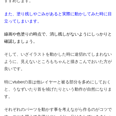
すすめします。
また、塗り残しやごみがあると実際に動かしてみた時に目
立ってしまいます。
線画や色塗りの時点で、消し残しがないようにしっかりと
確認
しましょう。
そして、いざイラストを動かした時に途切れてしまわない
ように、見えないところもちゃんと描きこんでおいた方が
良いです。
特にvtuberの首は他レイヤーと被る部分を多めにしておく
と、うなずいたり首を傾げたりという動作が自然になりま
す。
それぞれのパーツを動かす事を考えながら作るのがコツで