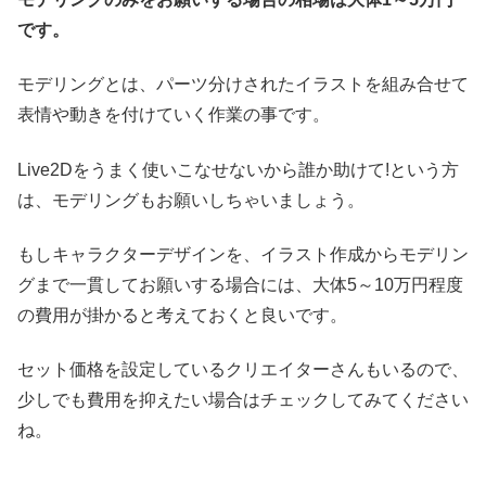
です。
モデリングとは、パーツ分けされたイラストを組み合せて
表情や動きを付けていく作業の事です。
Live2Dをうまく使いこなせないから誰か助けて!という方
は、モデリングもお願いしちゃいましょう。
もしキャラクターデザインを、イラスト作成からモデリン
グまで一貫してお願いする場合には、大体5～10万円程度
の費用が掛かると考えておくと良いです。
セット価格を設定しているクリエイターさんもいるので、
少しでも費用を抑えたい場合はチェックしてみてください
ね。