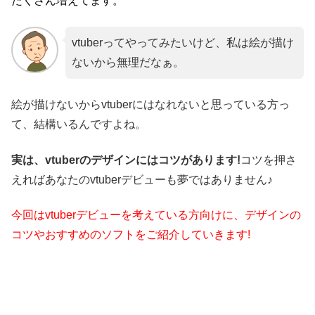
たくさん増えてます。
vtuberってやってみたいけど、私は絵が描け
ないから無理だなぁ。
絵が描けないからvtuberにはなれないと思っている方っ
て、結構いるんですよね。
実は、vtuberのデザインにはコツがあります!
コツを押さ
えればあなたのvtuberデビューも夢ではありません♪
今回はvtuberデビューを考えている方向けに、
デザインの
コツやおすすめのソフトをご紹介していきます!