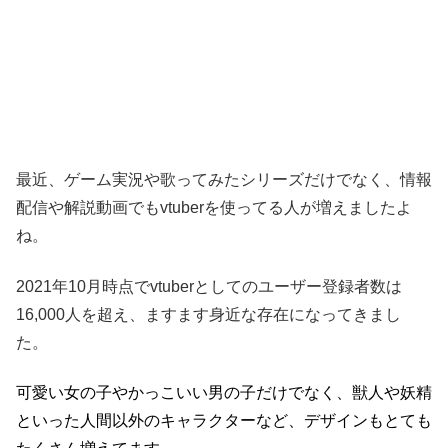
最近、ゲーム実況や歌ってみたシリーズだけでなく、情報
配信や解説動画でもvtuberを使ってる人が増えましたよ
ね。
2021年10月時点でvtuberとしてのユーザー登録者数は
16,000人を超え、ますます身近な存在になってきまし
た。
可愛い女の子やかっこいい男の子だけでなく、獣人や妖精
といった人間以外のキャラクターなど、デザインもとても