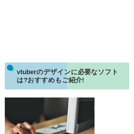
vtuberのデザインに必要なソフト
は?おすすめもご紹介!