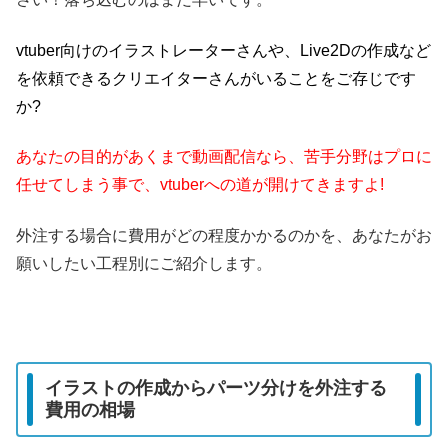
vtuber向けのイラストレーターさんや、Live2Dの作成など
を依頼できるクリエイターさんがいることをご存じです
か?
あなたの目的があくまで動画配信なら、苦手分野はプロに
任せてしまう事で、vtuberへの道が開けてきますよ!
外注する場合に費用がどの程度かかるのかを、あなたがお
願いしたい工程別にご紹介します。
イラストの作成からパーツ分けを外注する
費用の相場