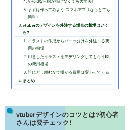
VRoidなら絵が描けなくても大丈夫!
まずは作ってみよう!スマホアプリならとても
簡単♪
vtuberのデザインを外注する場合の相場はいく
ら?
イラストの作成からパーツ分けを外注する費
用の相場
用意したイラストをモデリングしてもらう時
の費用相場
誰にどう頼むかで掛かる費用は変わってくる
まとめ
vtuberデザインのコツとは?初心者
さんは要チェック!