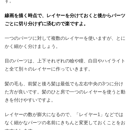
す。
線画を描く時点で、レイヤーを分けておくと後からパーツ
ごとに切り分けずに済むので楽ですよ。
一つのパーツに対して複数のレイヤーを使いますが、とに
かく細かく分けましょう。
目のパーツは、上下それぞれの瞼や瞳、白目やハイライト
と全て別々のレイヤーに作っていきます。
髪の毛も、前髪と後ろ髪は最低でも左右中央の3つに分け
た方が良いです。髪のひと房で一つのレイヤーを使うと動
きを付けやすいですよ。
レイヤーの数が膨大になるので、「レイヤー1」などでは
なく細かなパーツの名前にきちんと変更しておくことをお