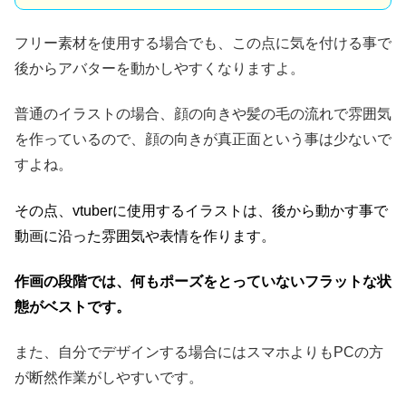
フリー素材を使用する場合でも、この点に気を付ける事で
後からアバターを動かしやすくなりますよ。
普通のイラストの場合、顔の向きや髪の毛の流れで雰囲気
を作っているので、顔の向きが真正面という事は少ないで
すよね。
その点、vtuberに使用するイラストは、後から動かす事で
動画に沿った雰囲気や表情を作ります。
作画の段階では、何もポーズをとっていないフラットな状
態がベストです。
また、自分でデザインする場合にはスマホよりもPCの方
が断然作業がしやすいです。