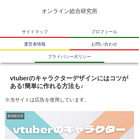
オンライン総合研究所
サイトマップ
プロフィール
運営者情報
お問い合わせ
プライバシーポリシー
vtuberのキャラクターデザインにはコツが
ある!簡単に作れる方法も♪
※当サイトは広告を使用しています。
動画配信系