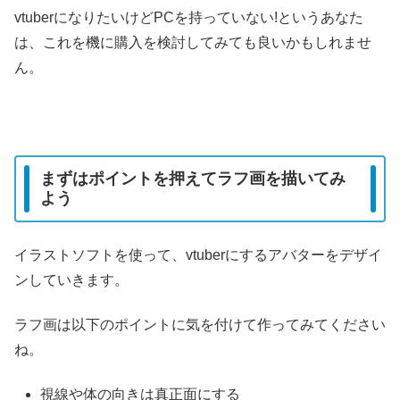
vtuberになりたいけどPCを持っていない!というあなた
は、これを機に購入を検討してみても良いかもしれませ
ん。
まずはポイントを押えてラフ画を描いてみ
よう
イラストソフトを使って、vtuberにするアバターをデザイ
ンしていきます。
ラフ画は以下のポイントに気を付けて作ってみてください
ね。
視線や体の向きは真正面にする