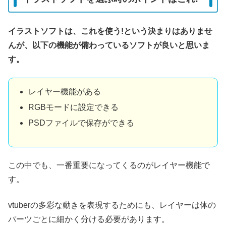
イラストソフトは、これを使う!という決まりはありませ
んが、以下の機能が備わっているソフトが良いと思いま
す。
レイヤー機能がある
RGBモードに設定できる
PSDファイルで保存ができる
この中でも、一番重要になってくるのがレイヤー機能で
す。
vtuberの多彩な動きを表現するためにも、レイヤーは体の
パーツごとに細かく分ける必要があります。