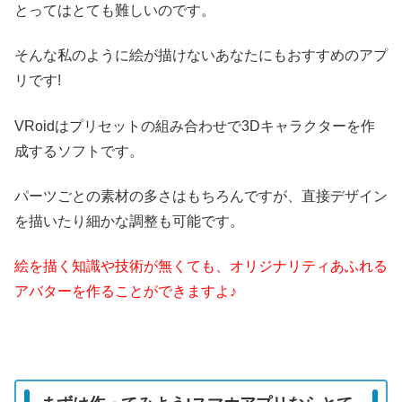
とってはとても難しいのです。
そんな私のように絵が描けないあなたにもおすすめのアプ
リです!
VRoidはプリセットの組み合わせで3Dキャラクターを作
成するソフトです。
パーツごとの素材の多さはもちろんですが、直接デザイン
を描いたり細かな調整も可能です。
絵を描く知識や技術が無くても、オリジナリティあふれる
アバターを作ることができますよ♪