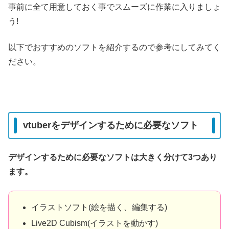
事前に全て用意しておく事でスムーズに作業に入りましょ
う!
以下でおすすめのソフトを紹介するので参考にしてみてく
ださい。
vtuberをデザインするために必要なソフト
デザインするために必要なソフトは大きく分けて3つあり
ます。
イラストソフト(絵を描く、編集する)
Live2D Cubism(イラストを動かす)