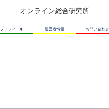
オンライン総合研究所
プロフィール
運営者情報
お問い合わせ