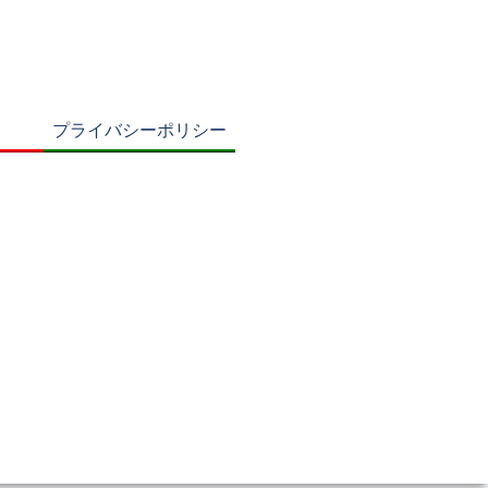
プライバシーポリシー