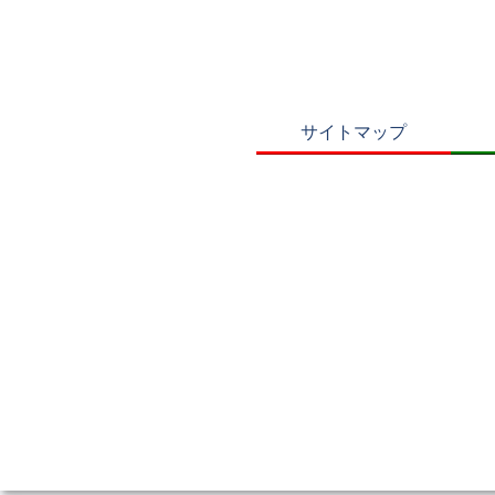
サイトマップ