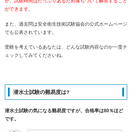
が、試験時間はたっぷりあるため落ちついて解答すること
ができます。
また、過去問は安全衛生技術試験協会の公式ホームページ
でも公表されています。
受験を考えているあなたは、どんな試験内容なのか一度チ
ェックしてみてくださいね。
潜水士試験の難易度は?
潜水士試験の気になる難易度ですが、合格率は80％ほど
です。