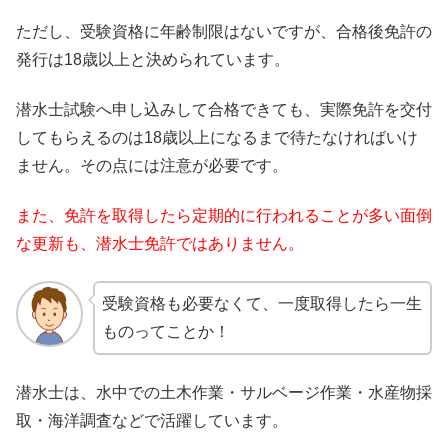
ただし、受験資格に年齢制限はないですが、合格後免許の
発行は18歳以上と決められています。
潜水士試験へ申し込みして合格できても、実際免許を交付
してもらえるのは18歳以上になるまで待たなければいけ
ません。その点には注意が必要です。
また、免許を取得したら定期的に行われることが多い面倒
な更新も、潜水士免許ではありません。
受験資格も必要なくて、一度取得したら一生
ものってことか！
潜水士は、水中での土木作業・サルベージ作業・水産物採
取・海洋調査などで活躍しています。