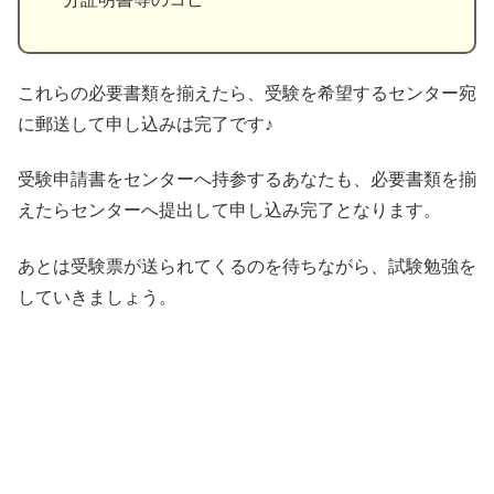
これらの必要書類を揃えたら、受験を希望するセンター宛
に郵送して申し込みは完了です♪
受験申請書をセンターへ持参するあなたも、必要書類を揃
えたらセンターへ提出して申し込み完了となります。
あとは受験票が送られてくるのを待ちながら、試験勉強を
していきましょう。