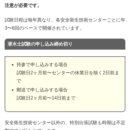
注意が必要です。
試験日程は毎年異なり、各安全衛生技術センターごとに年
3〜6回のペースで開催されています。
潜水士試験の申し込み締め切り
持参で申し込みする場合
試験日2ヶ月前〜センターの休業日を除く2日前ま
で
郵送で申し込みする場合
試験日2ヶ月前〜14日前まで
安全衛生技術センター以外の、特別出張試験も時期は不定