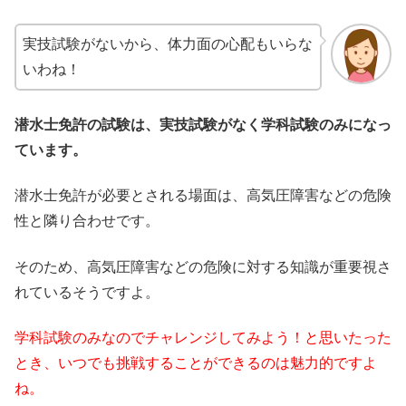
実技試験がないから、体力面の心配もいらな
いわね！
潜水士免許の試験は、実技試験がなく学科試験のみになっ
ています。
潜水士免許が必要とされる場面は、高気圧障害などの危険
性と隣り合わせです。
そのため、高気圧障害などの危険に対する知識が重要視さ
れているそうですよ。
学科試験のみなのでチャレンジしてみよう！と思いたった
とき、いつでも挑戦することができるのは魅力的ですよ
ね。