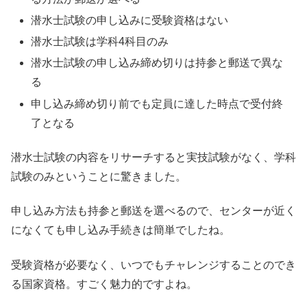
潜水士試験の申し込みに受験資格はない
潜水士試験は学科4科目のみ
潜水士試験の申し込み締め切りは持参と郵送で異な
る
申し込み締め切り前でも定員に達した時点で受付終
了となる
潜水士試験の内容をリサーチすると実技試験がなく、学科
試験のみということに驚きました。
申し込み方法も持参と郵送を選べるので、センターが近く
になくても申し込み手続きは簡単でしたね。
受験資格が必要なく、いつでもチャレンジすることのでき
る国家資格。すごく魅力的ですよね。