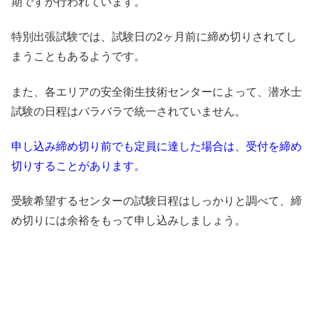
期ですが行われています。
特別出張試験では、試験日の2ヶ月前に締め切りされてし
まうこともあるようです。
また、各エリアの安全衛生技術センターによって、潜水士
試験の日程はバラバラで統一されていません。
申し込み締め切り前でも定員に達した場合は、受付を締め
切りすることがあります。
受験希望するセンターの試験日程はしっかりと調べて、締
め切りには余裕をもって申し込みしましょう。