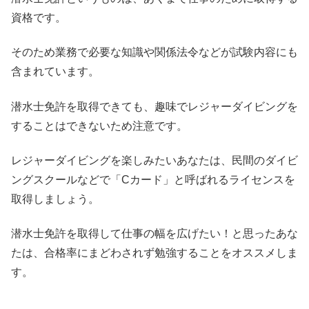
資格です。
そのため業務で必要な知識や関係法令などが試験内容にも
含まれています。
潜水士免許を取得できても、趣味でレジャーダイビングを
することはできないため注意です。
レジャーダイビングを楽しみたいあなたは、民間のダイビ
ングスクールなどで「Cカード」と呼ばれるライセンスを
取得しましょう。
潜水士免許を取得して仕事の幅を広げたい！と思ったあな
たは、合格率にまどわされず勉強することをオススメしま
す。