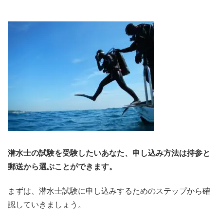
潜水士の試験を受験したいあなた、申し込み方法は持参と
郵送から選ぶことができます。
まずは、潜水士試験に申し込みするためのステップから確
認していきましょう。