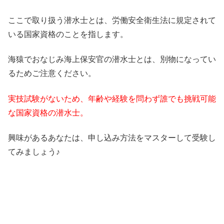
ここで取り扱う潜水士とは、労働安全衛生法に規定されて
いる国家資格のことを指します。
海猿でおなじみ海上保安官の潜水士とは、別物になってい
るためご注意ください。
実技試験がないため、年齢や経験を問わず誰でも挑戦可能
な国家資格の潜水士。
興味があるあなたは、申し込み方法をマスターして受験し
てみましょう♪