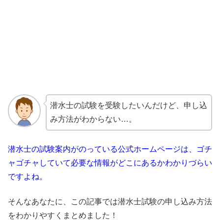
潜水士の試験を受験したいんだけど、申し込
み方法がわからない…。
潜水士の試験案内がのっている公式ホームページは、ゴチ
ャゴチャしていて必要な情報がどこにあるかわかりづらい
ですよね。
そんなあなたに、この記事では潜水士試験の申し込み方法
をわかりやすくまとめました！