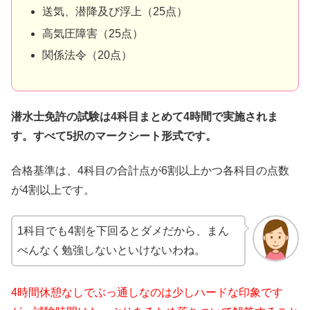
送気、潜降及び浮上（25点）
高気圧障害（25点）
関係法令（20点）
潜水士免許の試験は4科目まとめて4時間で実施されま
す。すべて5択のマークシート形式です。
合格基準は、4科目の合計点が6割以上かつ各科目の点数
が4割以上です。
1科目でも4割を下回るとダメだから、まん
べんなく勉強しないといけないわね。
4時間休憩なしでぶっ通しなのは少しハードな印象です