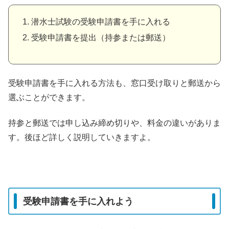
潜水士試験の受験申請書を手に入れる
受験申請書を提出（持参または郵送）
受験申請書を手に入れる方法も、窓口受け取りと郵送から
選ぶことができます。
持参と郵送では申し込み締め切りや、料金の違いがありま
す。後ほど詳しく説明していきますよ。
受験申請書を手に入れよう