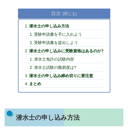
目次
潜水士の申し込み方法
受験申請書を手に入れよう
受験申請書を提出しよう
潜水士の申し込みに受験資格はあるのか?
潜水士免許の試験内容
潜水士試験の難易度は?
潜水士の申し込み締め切りに要注意
まとめ
潜水士の申し込み方法