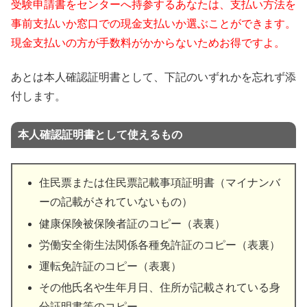
受験申請書をセンターへ持参するあなたは、支払い方法を
事前支払いか窓口での現金支払いか選ぶことができます。
現金支払いの方が手数料がかからないためお得ですよ。
あとは本人確認証明書として、下記のいずれかを忘れず添
付します。
本人確認証明書として使えるもの
住民票または住民票記載事項証明書（マイナンバ
ーの記載がされていないもの）
健康保険被保険者証のコピー（表裏）
労働安全衛生法関係各種免許証のコピー（表裏）
運転免許証のコピー（表裏）
その他氏名や生年月日、住所が記載されている身
分証明書等のコピー