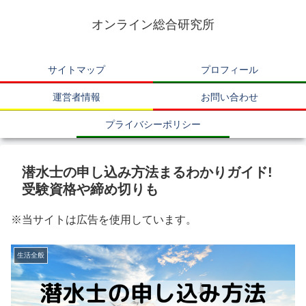
オンライン総合研究所
サイトマップ
プロフィール
運営者情報
お問い合わせ
プライバシーポリシー
潜水士の申し込み方法まるわかりガイド!
受験資格や締め切りも
※当サイトは広告を使用しています。
生活全般