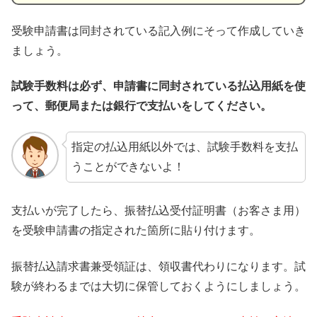
受験申請書は同封されている記入例にそって作成していき
ましょう。
試験手数料は必ず、申請書に同封されている払込用紙を使
って、郵便局または銀行で支払いをしてください。
指定の払込用紙以外では、試験手数料を支払
うことができないよ！
支払いが完了したら、振替払込受付証明書（お客さま用）
を受験申請書の指定された箇所に貼り付けます。
振替払込請求書兼受領証は、領収書代わりになります。試
験が終わるまでは大切に保管しておくようにしましょう。