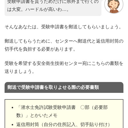
受験申請書を貰うためだけに県外まで行くの
は大変。ハードルが高いわ…。
そんなあなたは、受験申請書を郵送してもらいましょう。
郵送してもらうために、センターへ郵送代と返信用封筒の
切手代を負担する必要があります。
受験を希望する安全衛生技術センター宛にこちらの書類を
送りましょう。
郵送で受験申請書を取りよせる際の必要書類
「潜水士免許試験受験申請書 〇部（必要部
数）」とかいたメモ
返信用封筒（自分の住所記入、切手貼り付け）