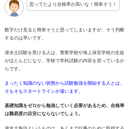
思ってたより合格率が高いな！簡単そう！
数字だけ見ると簡単そうと思ってしまいますが、そう判断
するのは早いです。
潜水士試験を受ける人は、警察学校や海上保安学校の生徒
がほとんどになり、学校で学科試験の内容を習っているか
らです。
まったく知識のない状態から試験勉強を開始する人とは、
そもそもスタートラインが違います。
基礎知識をゼロから勉強していく必要があるため、合格率
は難易度の目安にならないでしょう。
潜水士免許というものは、あくまで仕事のために取得する