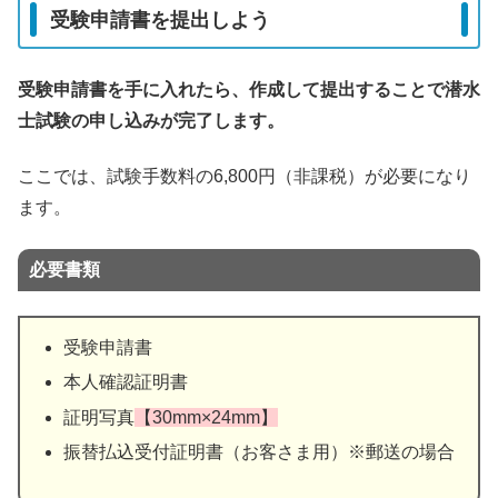
受験申請書を提出しよう
受験申請書を手に入れたら、作成して提出することで潜水
士試験の申し込みが完了します。
ここでは、試験手数料の6,800円（非課税）が必要になり
ます。
必要書類
受験申請書
本人確認証明書
証明写真
【30mm×24mm】
振替払込受付証明書（お客さま用）※郵送の場合