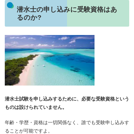
潜水士の申し込みに受験資格はあ
るのか?
潜水士試験を申し込みするために、必要な受験資格という
ものは設けられていません。
年齢・学歴・資格は一切関係なく、誰でも受験申し込みす
ることが可能ですよ。