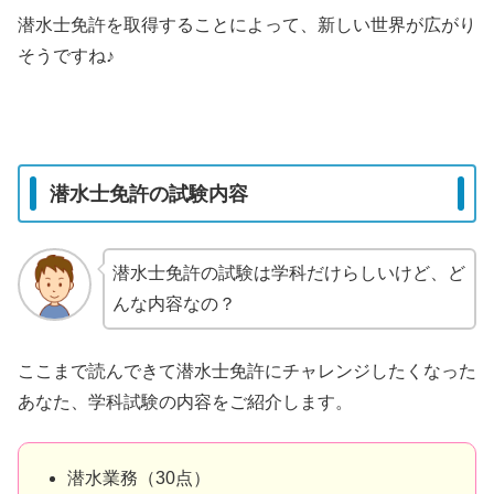
潜水士免許を取得することによって、新しい世界が広がり
そうですね♪
潜水士免許の試験内容
潜水士免許の試験は学科だけらしいけど、ど
んな内容なの？
ここまで読んできて潜水士免許にチャレンジしたくなった
あなた、学科試験の内容をご紹介します。
潜水業務（30点）