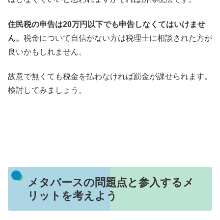
住民税の申告は20万円以下でも申告しなくてはいけませ
ん。
税金について自信がない方は税理士に相談された方が
良いかもしれません。
故意で無くても税金を払わなければ罰金が課せられます。
検討してみましょう。
メタバースの問題点と参入するメ
リットを考えよう