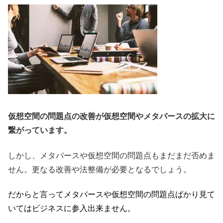
仮想空間の問題点の改善が仮想空間やメタバースの拡大に
繋がっています。
しかし、メタバースや仮想空間の問題点もまだまだ否めま
せん。更なる改善や法整備が必要となるでしょう。
だからと言ってメタバースや仮想空間の問題点ばかり見て
いてはビジネスに参入出来ません。