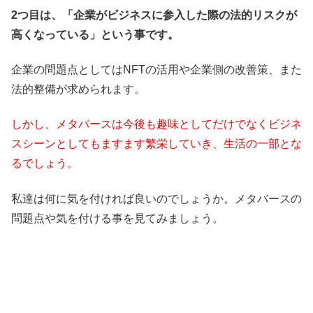
2つ目は、「企業がビジネスに参入した際の法的リスクが
高くなっている」という事です。
企業の問題点としてはNFTの活用や企業側の改善策、また
法的整備が求められます。
しかし、メタバースは今後も趣味としてだけでなくビジネ
スシーンとしてもますます繁栄していき、生活の一部とな
るでしょう。
私達は何に気を付ければ良いのでしょうか。メタバースの
問題点や気を付ける事を見てみましょう。