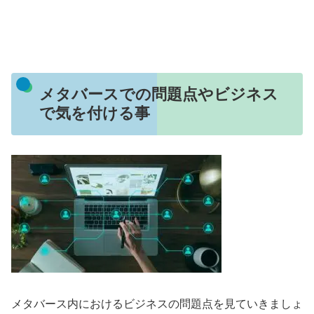
メタバースでの問題点やビジネス
で気を付ける事
メタバース内におけるビジネスの問題点を見ていきましょ