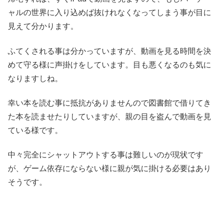
ャルの世界に入り込めば抜けれなくなってしまう事が目に
見えて分かります。
ふてくされる事は分かっていますが、動画を見る時間を決
めて守る様に声掛けをしています。目も悪くなるのも気に
なりますしね。
幸い本を読む事に抵抗がありませんので図書館で借りてき
た本を読ませたりしていますが、親の目を盗んで動画を見
ている様です。
中々完全にシャットアウトする事は難しいのが現状です
が、ゲーム依存にならない様に親が気に掛ける必要はあり
そうです。