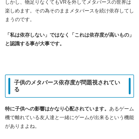
しかし、物足りなくてもVRを外してメタバースの世界は
楽しめます。その為そのままメタバースを続け依存してし
まうのです。
「私は依存しない」ではなく「これは依存度が高いもの」
と認識する事が大事です。
子供のメタバース依存度が問題視されてい
る
特に子供への影響はかなり心配されています。
あるゲーム
機で離れている友人達と一緒にゲームが出来るという機能
がありまよね。