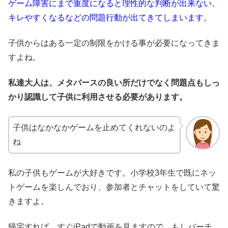
ゲーム障害にまで重度になると理性的な判断が出来ない、
キレやすくなるなどの問題行動が出てきてしまいます。
子供からはある一定の制限をかける事が必要になってきま
すよね。
私達大人は、メタバースの良い所だけでなく問題点もしっ
かり認識して子供に利用させる必要があります。
子供はなかなかゲームを止めてくれないのよ
ね
私の子供もゲームが大好きです。小学校3年生で既にネッ
トゲームを楽しんでおり、参加者とチャットをしていて驚
きますよ。
帰宅すれば、すぐiPadで動画を見ますので、もしバーチ