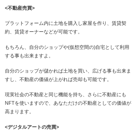
<不動産売買>
プラットフォーム内に土地を購入し家屋を作り、賃貸契
約、賃貸オーナーなどが可能です。
もちろん、自分のショップや(仮想空間の)自宅として利用
する事も出来ますよ。
自分のショップが儲かれば土地を買い、広げる事も出来ま
すし、不動産の価値が上がれば売却も可能です。
現実社会の不動産と同じ機能を持ち、さらに不動産にも
NFTを使いますので、あなただけの不動産としての価値が
高まります。
<デジタルアートの売買>