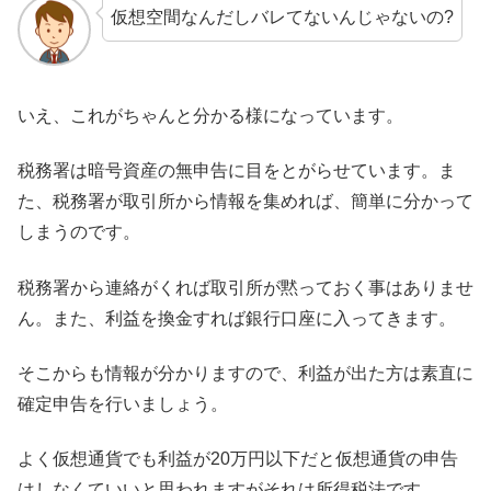
仮想空間なんだしバレてないんじゃないの?
いえ、これがちゃんと分かる様になっています。
税務署は暗号資産の無申告に目をとがらせています。ま
た、税務署が取引所から情報を集めれば、簡単に分かって
しまうのです。
税務署から連絡がくれば取引所が黙っておく事はありませ
ん。また、利益を換金すれば銀行口座に入ってきます。
そこからも情報が分かりますので、利益が出た方は素直に
確定申告を行いましょう。
よく仮想通貨でも利益が20万円以下だと仮想通貨の申告
はしなくていいと思われますがそれは所得税法です。