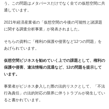
う。この問題はメタバースだけでなく全ての仮想空間に共
通しています。
2021年経済産業省の「仮想空間の今後の可能性と諸課題
に関する調査分析事業」が発表されました。
そちらの資料に「権利の保護や侵害など12つの問題」を
あげられています。
仮想空間ビジネスを勧めていく上での課題として、権利の
保護や侵害、違法情報の流通など、12の問題を提示して
います。
事業者がビジネス参入した際の法的リスクとして、「不法
行為責任」の法的対応の限界に伴うトラブルが発生してい
ると書かれています。