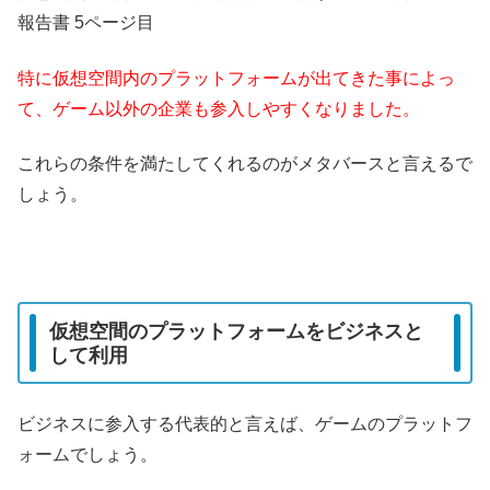
報告書 5ページ目
特に仮想空間内のプラットフォームが出てきた事によっ
て、ゲーム以外の企業も参入しやすくなりました。
これらの条件を満たしてくれるのがメタバースと言えるで
しょう。
仮想空間のプラットフォームをビジネスと
して利用
ビジネスに参入する代表的と言えば、ゲームのプラットフ
ォームでしょう。