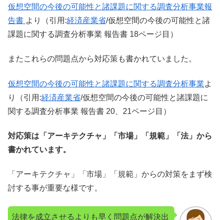
仮想空間の今後の可能性と諸課題に関する調査分析事業報
告書
より（引用:
経済産業省
/仮想空間の今後の可能性と諸
課題に関する調査分析事業 報告書 18ページ目）
またこれらの問題点から対応策も書かれていました。
仮想空間の今後の可能性と諸課題に関する調査分析事業
よ
り（引用:
経済産業省
/仮想空間の今後の可能性と諸課題に
関する調査分析事業 報告書 20、21ページ目）
対応策は「アーキテクチャ」「市場」「規範」「法」から
書かれています。
「アーキテクチャ」「市場」「規範」からの対策をまず検
討する事が重要な様です。
法律を成立させるよりも早く問題点が解決出