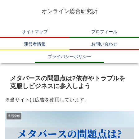
オンライン総合研究所
サイトマップ
プロフィール
運営者情報
お問い合わせ
プライバシーポリシー
メタバースの問題点は?依存やトラブルを
克服しビジネスに参入しよう
※当サイトは広告を使用しています。
生活全般