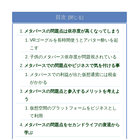
目次
メタバースの問題点は依存度が高くなってしまう
VRゴーグルを長時間使うとアバター酔いを起
こす
子供のメタバース依存度が問題視されている
メタバースでの問題点やビジネスで気を付ける事
メタバースでの利益が出た仮想通貨には税金
がかかる
メタバースの問題点と参入するメリットを考えよ
う
仮想空間のプラットフォームをビジネスとし
て利用
メタバースの問題点をセカンドライフの衰退から
学ぶ