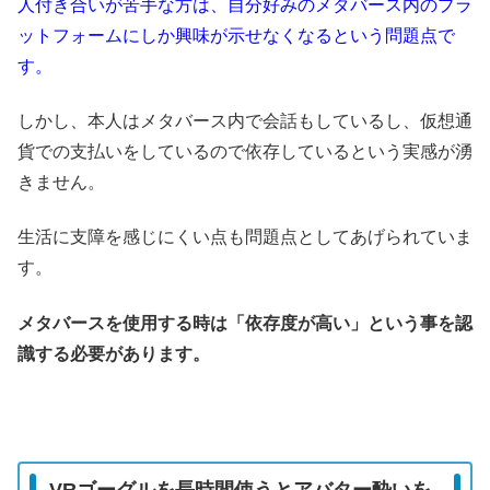
人付き合いが苦手な方は、自分好みのメタバース内のプラ
ットフォームにしか興味が示せなくなるという問題点で
す。
しかし、本人はメタバース内で会話もしているし、仮想通
貨での支払いをしているので依存しているという実感が湧
きません。
生活に支障を感じにくい点も問題点としてあげられていま
す。
メタバースを使用する時は「依存度が高い」という事を認
識する必要があります。