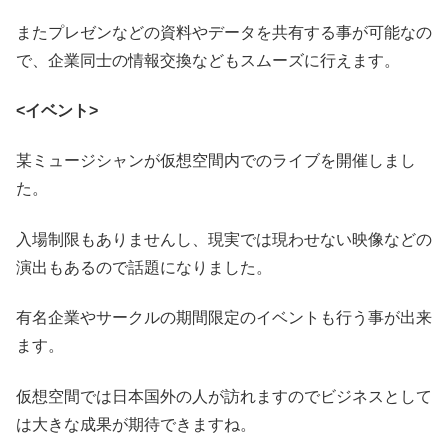
またプレゼンなどの資料やデータを共有する事が可能なの
で、企業同士の情報交換などもスムーズに行えます。
<イベント>
某ミュージシャンが仮想空間内でのライブを開催しまし
た。
入場制限もありませんし、現実では現わせない映像などの
演出もあるので話題になりました。
有名企業やサークルの期間限定のイベントも行う事が出来
ます。
仮想空間では日本国外の人が訪れますのでビジネスとして
は大きな成果が期待できますね。