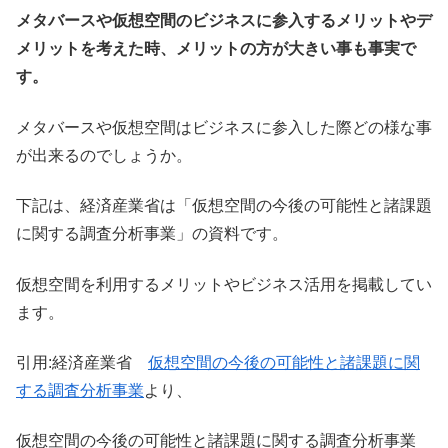
メタバースや仮想空間のビジネスに参入するメリットやデ
メリットを考えた時、メリットの方が大きい事も事実で
す。
メタバースや仮想空間はビジネスに参入した際どの様な事
が出来るのでしょうか。
下記は、経済産業省は「仮想空間の今後の可能性と諸課題
に関する調査分析事業」の資料です。
仮想空間を利用するメリットやビジネス活用を掲載してい
ます。
引用:経済産業省
仮想空間の今後の可能性と諸課題に関
する調査分析事業
より、
仮想空間の今後の可能性と諸課題に関する調査分析事業