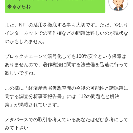
来るからね
また、NFTの活用を徹底する事も大切です。ただ、やはり
インターネットでの著作権などの問題は難しいのが現状な
のかもしれません。
ブロックチェーンで暗号化しても100%安全という保障は
ありませんので、著作権法に関する法整備を迅速に行って
欲しいですね。
この様に「経済産業省仮想空間の今後の可能性と諸課題に
関する調査分析事業報告書」には「12の問題点と解決
策」が掲載されています。
メタバースでの取引を考えているあなたはぜひ参考にして
みて下さい。