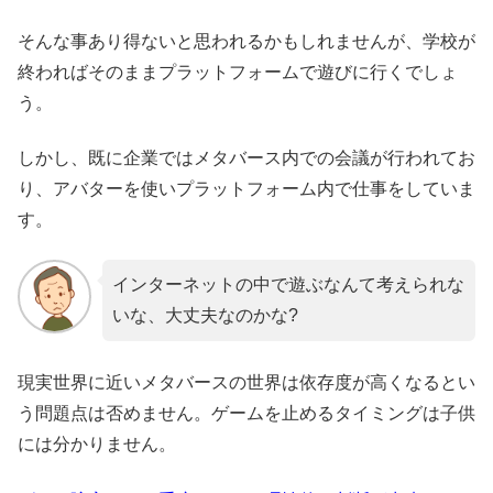
そんな事あり得ないと思われるかもしれませんが、学校が
終わればそのままプラットフォームで遊びに行くでしょ
う。
しかし、既に企業ではメタバース内での会議が行われてお
り、アバターを使いプラットフォーム内で仕事をしていま
す。
インターネットの中で遊ぶなんて考えられな
いな、大丈夫なのかな?
現実世界に近いメタバースの世界は依存度が高くなるとい
う問題点は否めません。ゲームを止めるタイミングは子供
には分かりません。