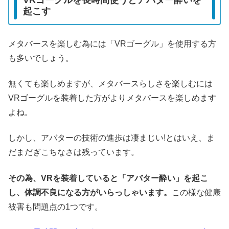
VRゴーグルを長時間使うとアバター酔いを
起こす
メタバースを楽しむ為には「VRゴーグル」を使用する方
も多いでしょう。
無くても楽しめますが、メタバースらしさを楽しむには
VRゴーグルを装着した方がよりメタバースを楽しめます
よね。
しかし、アバターの技術の進歩は凄まじい!とはいえ、ま
だまだぎこちなさは残っています。
その為、VRを装着していると「アバター酔い」を起こ
し、体調不良になる方がいらっしゃいます。
この様な健康
被害も問題点の1つです。