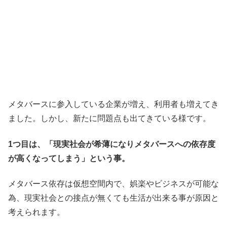
メタバースに参入している企業が増え、利用者も増えてき
ました。しかし、新たに問題点も出てきている様です。
1つ目は、「現実社会が希薄になりメタバースへの依存度
が高くなってしまう」という事。
メタバース依存は仮想空間内で、娯楽やビジネスが可能な
為、現実社会との接点が無くても生活が出来る事が原因と
考えられます。