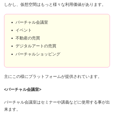
しかし、仮想空間はもっと様々な利用価値があります。
バーチャル会議室
イベント
不動産の売買
デジタルアートの売買
バーチャルショッピング
主にこの様にプラットフォームが提供されています。
<バーチャル会議室>
バーチャル会議室はセミナーや講義などに使用する事が出
来ます。