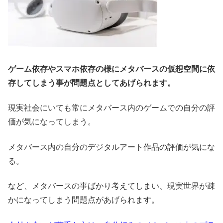
ゲーム依存やスマホ依存の様にメタバースの仮想空間に依
存してしまう事が問題点としてあげられます。
現実社会にいても常にメタバース内のゲームでの自分の評
価が気になってしまう。
メタバース内の自分のデジタルアート作品の評価が気にな
る。
など、メタバースの事ばかり考えてしまい、現実世界が疎
かになってしまう問題点があげられます。