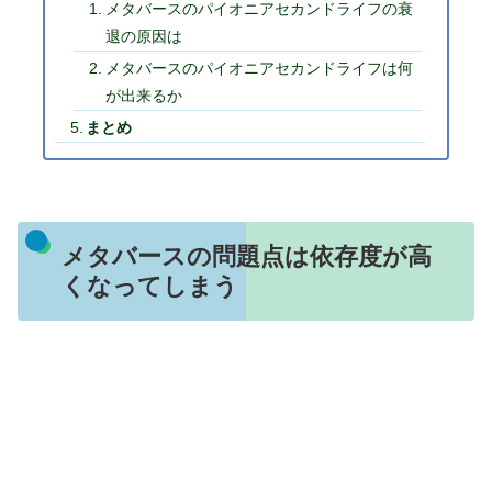
メタバースのパイオニアセカンドライフの衰
退の原因は
メタバースのパイオニアセカンドライフは何
が出来るか
まとめ
メタバースの問題点は依存度が高
くなってしまう