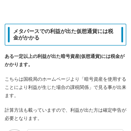
メタバースでの利益が出た仮想通貨には税
金がかかる
ある一定以上の利益が出た暗号資産(仮想通貨)には税金が
かかります。
こちらは国税局のホームページより「暗号資産を使用する
ことにより利益が生じた場合の課税関係」で見る事が出来
ます。
計算方法も載っていますので、利益が出た方は確定申告が
必要となります。