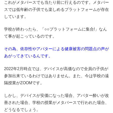
これがメタバースでも当たり前に行えるのです。メタバー
スでは低年齢の子供でも楽しめるプラットフォームが存在
しています。
学校が終わったら、「○○プラットフォームに集合!」なん
て事が起こっているのです。
その為、依存性やアバターによる健康被害の問題点の声が
あがってきているんです。
2022年2月時点では、デバイスが高価なので全員の子供が
参加出来ているわけではありません。また、今は学校の遠
隔授業がZOOMです。
しかし、デバイスが安価になった場合、アバター酔いが改
善された場合、学校の授業がメタバースで行われた場合、
どうなるでしょう。