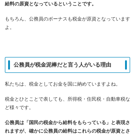
給料の原資となっているということです。
もちろん、公務員のボーナスも税金が原資となっています
よ。
公務員が税金泥棒だと言う人がいる理由
私たちは、税金としてお金を国に納めていますよね。
税金とひとことで表しても、所得税・住民税・自動車税な
ど様々です。
公務員は「国民の税金から給料をもらっている」と表現さ
れますが、確かに公務員の給料はこれらの税金が原資とさ