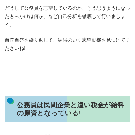
どうして公務員を志望しているのか、そう思うようになっ
たきっかけは何か、など自己分析を徹底して行いましょ
う。
自問自答を繰り返して、納得のいく志望動機を見つけてく
ださいね!
公務員は民間企業と違い税金が給料
の原資となっている!