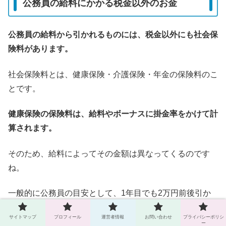
公務員の給料にかかる税金以外のお金
公務員の給料から引かれるものには、税金以外にも社会保
険料があります。
社会保険料とは、健康保険・介護保険・年金の保険料のこ
とです。
健康保険の保険料は、給料やボーナスに掛金率をかけて計
算されます。
そのため、給料によってその金額は異なってくるのです
ね。
一般的に公務員の目安として、1年目でも2万円前後引か
れるみたいですよ。
サイトマップ
プロフィール
運営者情報
お問い合わせ
プライバシーポリシ
ー