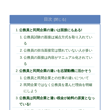
目次
公務員と民間企業の違いは面接にもある!
公務員試験の面接は減点方式を取り入れてい
る
公務員の担当面接官は慣れていない人が多い
公務員の面接は内容がマニュアル化されてい
る
公務員と民間企業の違いを志望動機に活かそう
公務員と民間企業との仕事の違いについて
民間企業ではなく公務員を選んだ理由を明確
にしよう
公務員は民間企業と違い税金が給料の原資となっ
ている!