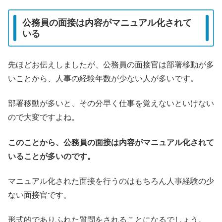
公務員の面接は内容がマニュアル化されて
いる
先ほどお伝えしましたが、公務員の面接官は部署移動が多
いことから、人事の経験年数が少ない人が多いです。
部署移動が多いと、その分早く仕事を覚えないといけない
ので大変ですよね。
このことから、公務員の面接は内容がマニュアル化されて
いることが多いのです。
マニュアル化された面接を行うのはもちろん人事経験の少
ない面接官です。
形式的でありふれた質問をされることになるでしょう。