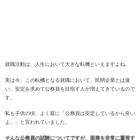
就職活動は、人生において大きな転機といえますよね。
実は今、この転機となる就職において、民間企業とは違
い、安定を求めて公務員を目指す人が増えてきているので
す。
私も子供の頃、よく親に「公務員は安定しているから良い
よ。」と言われていました。
そんな公務員の試験についてですが、面接を非常に重視す