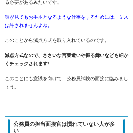
る必要があるみたいです。
誰が見てもお手本となるような仕事をするためには、ミス
は許されませんよね。
このことから減点方式を取り入れているのです。
減点方式なので、ささいな言葉遣いや振る舞いなども細か
くチェックされます!
このことにも意識を向けて、公務員試験の面接に臨みまし
ょう。
公務員の担当面接官は慣れていない人が多
い