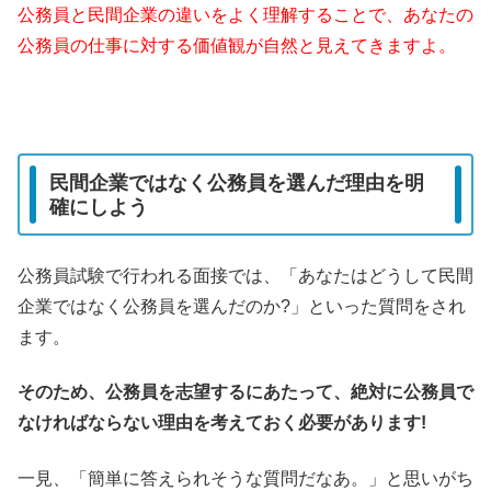
公務員と民間企業の違いをよく理解することで、あなたの
公務員の仕事に対する価値観が自然と見えてきますよ。
民間企業ではなく公務員を選んだ理由を明
確にしよう
公務員試験で行われる面接では、「あなたはどうして民間
企業ではなく公務員を選んだのか?」といった質問をされ
ます。
そのため、公務員を志望するにあたって、絶対に公務員で
なければならない理由を考えておく必要があります!
一見、「簡単に答えられそうな質問だなあ。」と思いがち