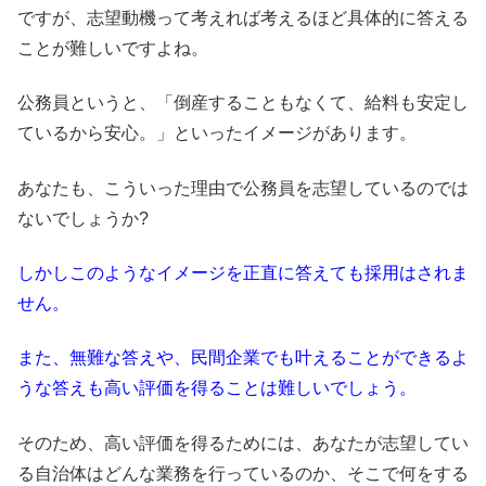
ですが、志望動機って考えれば考えるほど具体的に答える
ことが難しいですよね。
公務員というと、「倒産することもなくて、給料も安定し
ているから安心。」といったイメージがあります。
あなたも、こういった理由で公務員を志望しているのでは
ないでしょうか?
しかしこのようなイメージを正直に答えても採用はされま
せん。
また、無難な答えや、民間企業でも叶えることができるよ
うな答えも高い評価を得ることは難しいでしょう。
そのため、高い評価を得るためには、あなたが志望してい
る自治体はどんな業務を行っているのか、そこで何をする