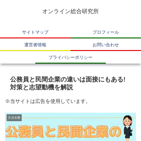
オンライン総合研究所
サイトマップ
プロフィール
運営者情報
お問い合わせ
プライバシーポリシー
公務員と民間企業の違いは面接にもある!
対策と志望動機を解説
※当サイトは広告を使用しています。
生活全般