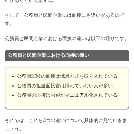
いがあるといえますね。
そして、公務員と民間企業には面接にも違いがあるので
す。
公務員と民間企業における面接の違いは以下の通りです。
公務員と民間企業における面接の違い
公務員試験の面接は減点方式を取り入れている
公務員の担当面接官は慣れていない人が多い
公務員の面接は内容がマニュアル化されている
それでは、これら3つの違いについて具体的に見ていきま
しょう。