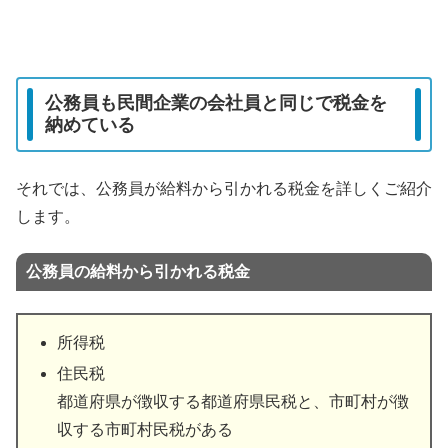
公務員も民間企業の会社員と同じで税金を
納めている
それでは、公務員が給料から引かれる税金を詳しくご紹介
します。
公務員の給料から引かれる税金
所得税
住民税
都道府県が徴収する都道府県民税と、市町村が徴
収する市町村民税がある