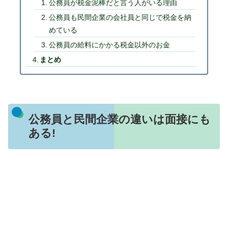
公務員が税金泥棒だと言う人がいる理由
公務員も民間企業の会社員と同じで税金を納
めている
公務員の給料にかかる税金以外のお金
まとめ
公務員と民間企業の違いは面接にも
ある!