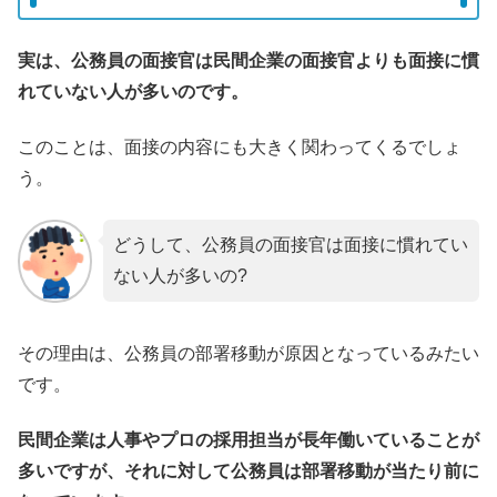
実は、公務員の面接官は民間企業の面接官よりも面接に慣
れていない人が多いのです。
このことは、面接の内容にも大きく関わってくるでしょ
う。
どうして、公務員の面接官は面接に慣れてい
ない人が多いの?
その理由は、公務員の部署移動が原因となっているみたい
です。
民間企業は人事やプロの採用担当が長年働いていることが
多いですが、それに対して公務員は部署移動が当たり前に