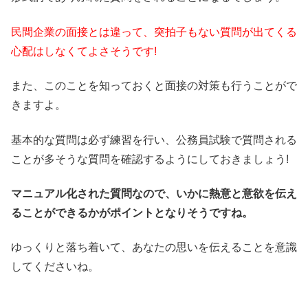
民間企業の面接とは違って、突拍子もない質問が出てくる
心配はしなくてよさそうです!
また、このことを知っておくと面接の対策も行うことがで
きますよ。
基本的な質問は必ず練習を行い、公務員試験で質問される
ことが多そうな質問を確認するようにしておきましょう!
マニュアル化された質問なので、いかに熱意と意欲を伝え
ることができるかがポイントとなりそうですね。
ゆっくりと落ち着いて、あなたの思いを伝えることを意識
してくださいね。