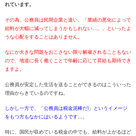
れています。
その為、公務員は民間企業と違い、「業績の悪化によって
給料が大幅に減ってしまうかもしれない…。」といったよ
うな心配をすることはありません。
なにか大きな問題をおこさない限り解雇されることもない
ので、地道に長く働くことで年齢に応じて昇給も期待でき
ますよ。
公務員が安定した生活を送ることができるのはこういった
理由からきているのですね。
しかし一方で、「公務員は税金泥棒だ!」というイメージ
をもつ方もなかにはいるようです…。
特に、国民が収めている税金の中でも、給料が上がるほど