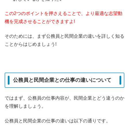
この2つのポイントを押さえることで、より最適な志望動
機を完成させることができますよ!
そのためには、まず公務員と民間企業の違いを詳しく知る
ことからはじめましょう!
公務員と民間企業との仕事の違いについて
ではまず、公務員の仕事内容が、民間企業とどう違うのか
を理解しましょう。
公務員と民間企業の仕事の違いは以下の通りです。