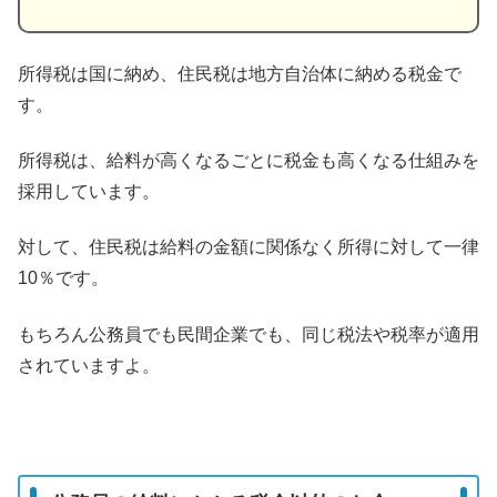
所得税は国に納め、住民税は地方自治体に納める税金で
す。
所得税は、給料が高くなるごとに税金も高くなる仕組みを
採用しています。
対して、住民税は給料の金額に関係なく所得に対して一律
10％です。
もちろん公務員でも民間企業でも、同じ税法や税率が適用
されていますよ。