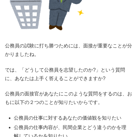
公務員の試験に打ち勝つためには、面接が重要なことが分
かりましたね。
では、「どうして公務員を志望したのか?」という質問
に、あなたは上手く答えることができますか?
公務員の面接官があなたにこのような質問をするのは、お
もに以下の２つのことが知りたいからです。
公務員の仕事に対するあなたの価値観を知りたい
公務員の仕事内容が、民間企業とどう違うのかを理
解しているかを知りたい