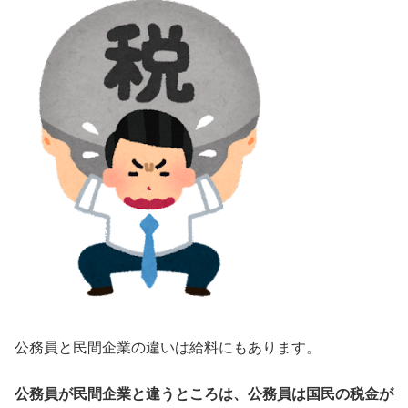
公務員と民間企業の違いは給料にもあります。
公務員が民間企業と違うところは、公務員は国民の税金が