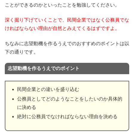
ことができるのかといったことを勉強してください。
深く掘り下げていくことで、民間企業ではなく公務員でな
ければならない理由が自然とみえてくるはずですよ。
ちなみに志望動機を作るうえでのおすすめのポイントは以
下の通りです。
志望動機を作るうえでのポイント
民間企業との違いを盛り込む
公務員としてどのようなことをしたいのか具体的
に決める
絶対に公務員でなければならない理由を決める