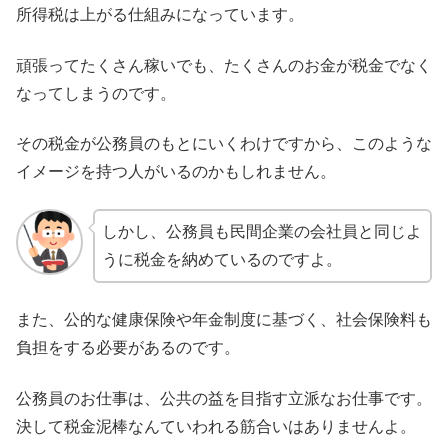
所得税は上がる仕組みになっています。
頑張ってたくさん稼いでも、たくさんのお金が税金でなく
なってしまうのです。
その税金が公務員のもとにいくわけですから、このような
イメージを持つ人がいるのかもしれません。
しかし、公務員も民間企業の会社員と同じよ
うに税金を納めているのですよ。
また、公的な健康保険や年金制度に基づく、社会保険料も
負担をする必要があるのです。
公務員のお仕事は、公共の益を目指す立派なお仕事です。
決して税金泥棒なんていわれる筋合いはありませんよ。