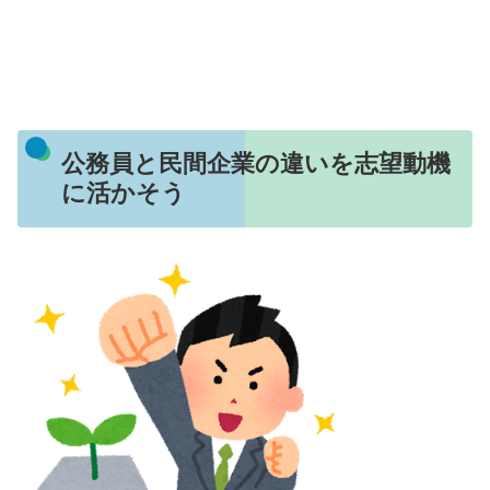
公務員と民間企業の違いを志望動機
に活かそう