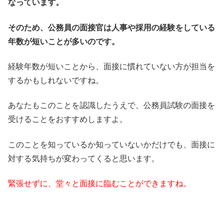
なっています。
そのため、公務員の面接官は人事や採用の経験をしている
年数が短いことが多いのです。
経験年数が短いことから、面接に慣れていない方が担当を
するかもしれないですね。
あなたもこのことを認識したうえで、公務員試験の面接を
受けることをおすすめしますよ。
このことを知っているか知っていないかだけでも、面接に
対する気持ちが変わってくると思います。
緊張せずに、堂々と面接に臨むことができますね。