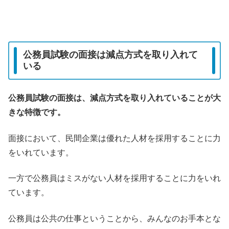
公務員試験の面接は減点方式を取り入れて
いる
公務員試験の面接は、減点方式を取り入れていることが大
きな特徴です。
面接において、民間企業は優れた人材を採用することに力
をいれています。
一方で公務員はミスがない人材を採用することに力をいれ
ています。
公務員は公共の仕事ということから、みんなのお手本とな