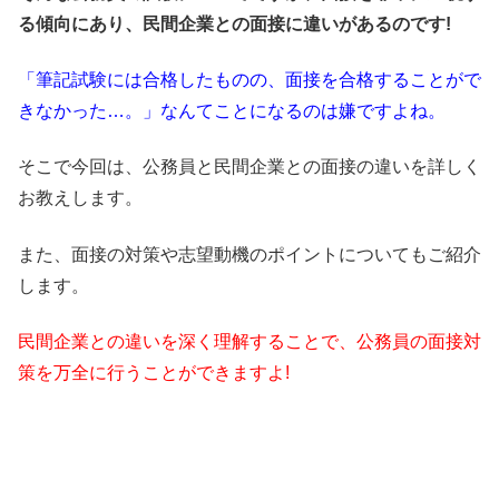
る傾向にあり、民間企業との面接に違いがあるのです!
「筆記試験には合格したものの、面接を合格することがで
きなかった…。」なんてことになるのは嫌ですよね。
そこで今回は、公務員と民間企業との面接の違いを詳しく
お教えします。
また、面接の対策や志望動機のポイントについてもご紹介
します。
民間企業との違いを深く理解することで、公務員の面接対
策を万全に行うことができますよ!