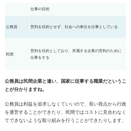
仕事の目的
公務員
営利を目的とせず、社会への奉仕を仕事としている
営利を目的としており、所属する企業の営利のために
民間
仕事をする
公務員は民間企業と違い、国家に従事する職業だというこ
とが分かりますね。
公務員は利益を追求しなくていいので、長い視点から行政
を運営することができたり、民間ではコストに見合わなく
てできないような取り組みを行うことができたりします。