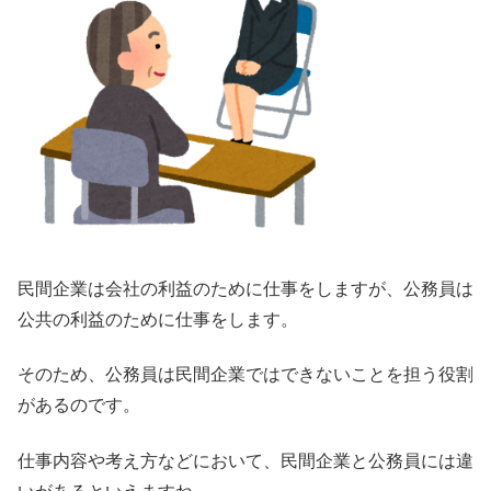
民間企業は会社の利益のために仕事をしますが、公務員は
公共の利益のために仕事をします。
そのため、公務員は民間企業ではできないことを担う役割
があるのです。
仕事内容や考え方などにおいて、民間企業と公務員には違