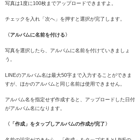
写真は1度に100枚までアップロードできますよ。
チェックを入れ「次へ」を押すと選択が完了します。
〈アルバムに名前を付ける〉
写真を選択したら、アルバムに名前を付けていきましょ
う。
LINEのアルバム名は最大50字まで入力することができま
すが、ほかのアルバムと同じ名前は使用できません。
アルバム名を指定せず作成すると、アップロードした日付
がアルバム名になります。
〈「作成」をタップしアルバムの作成が完了〉
名前の設定ができたら、「作成」をタップするとLINEの