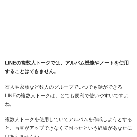
LINEの複数人トークでは、アルバム機能やノートを使用
することはできません。
友人や家族など数人のグループでいつでも話ができる
LINEの複数人トークは、とても便利で使いやすいですよ
ね。
複数人トークを使用していてアルバムを作成しようとする
と、写真がアップできなくて困ったという経験があなたに
はありませんか。