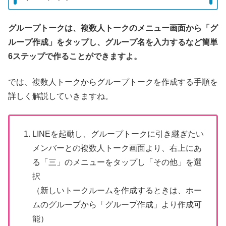
グループトークは、複数人トークのメニュー画面から「グ
ループ作成」をタップし、グループ名を入力するなど簡単
6ステップで作ることができますよ。
では、複数人トークからグループトークを作成する手順を
詳しく解説していきますね。
LINEを起動し、グループトークに引き継ぎたい
メンバーとの複数人トーク画面より、右上にあ
る「三」のメニューをタップし「その他」を選
択
（新しいトークルームを作成するときは、ホー
ムのグループから「グループ作成」より作成可
能）