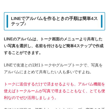
LINEでアルバムを作るときの手順は簡単4ス
テップ♪
LINEのアルバムは、トーク画面のメニューより共有した
い写真を選択し、名前を付けるなど簡単4ステップで作成
することができます。
LINEで友達との1対1トークやグループトークで、写真を
アルバムにまとめて共有したい人も多いですよね。
トークに送信するだけで済ませるよりも、アルバム機能を
使えばトークルームが写真で埋まることもなく、とても便
利なのでぜひ活用しましょう。