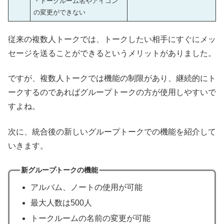
・トークルーム名やアイコン
の変更ができない
従来の複数人トークでは、トークしたい相手にすぐにメッ
セージを送ることができるというメリットがありました。
ですが、複数人トークでは機能の制限があり、継続的にト
ークするのであればグループトークの方が使用しやすいで
すよね。
次に、統合後の新しいグループトークでの機能を紹介して
いきます。
新グループトークの機能
アルバム、ノートの使用が可能
最大人数は500人
トークルームの名前の変更が可能