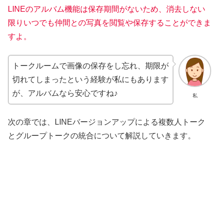
LINEのアルバム機能は保存期間がないため、消去しない
限りいつでも仲間との写真を閲覧や保存することができま
すよ。
トークルームで画像の保存をし忘れ、期限が
切れてしまったという経験が私にもあります
が、アルバムなら安心ですね♪
私
次の章では、LINEバージョンアップによる複数人トーク
とグループトークの統合について解説していきます。