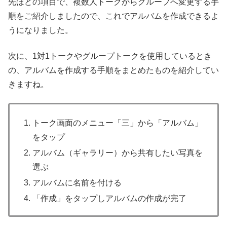
先ほどの項目で、複数人トークからグループへ変更する手
順をご紹介しましたので、これでアルバムを作成できるよ
うになりました。
次に、1対1トークやグループトークを使用しているとき
の、アルバムを作成する手順をまとめたものを紹介してい
きますね。
トーク画面のメニュー「三」から「アルバム」
をタップ
アルバム（ギャラリー）から共有したい写真を
選ぶ
アルバムに名前を付ける
「作成」をタップしアルバムの作成が完了