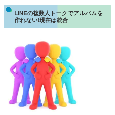
LINEの複数人トークでアルバムを
作れない!現在は統合