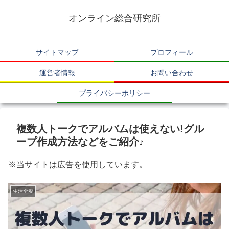
オンライン総合研究所
サイトマップ
プロフィール
運営者情報
お問い合わせ
プライバシーポリシー
複数人トークでアルバムは使えない!グル
ープ作成方法などをご紹介♪
※当サイトは広告を使用しています。
生活全般