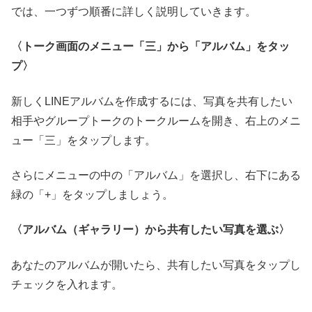
では、一つずつ順番に詳しく説明していきます。
〈トーク画面のメニュー「三」から「アルバム」をタッ
プ〉
新しくLINEアルバムを作成するには、写真を共有したい
相手やグループトークのトークルームを開き、右上のメニ
ュー「三」をタップします。
さらにメニューの中の「アルバム」を選択し、右下にある
緑の「+」をタップしましょう。
〈アルバム（ギャラリー）から共有したい写真を選ぶ〉
あなたのアルバムが開いたら、共有したい写真をタップし
チェックを入れます。