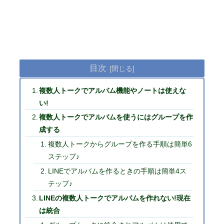
目次
複数人トークでアルバム機能やノートは使えな
い!
複数人トークでアルバムを使うにはグループを作
成する
複数人トークからグループを作る手順は簡単6
ステップ♪
LINEでアルバムを作るときの手順は簡単4ス
テップ♪
LINEの複数人トークでアルバムを作れない!現在
は統合