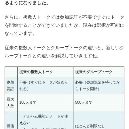
るようになりました。
さらに、複数人トークでは参加認証が不要ですぐにトーク
を開始することができていましたが、現在は選択が可能に
なっています。
従来の複数人トークとグループトークの違いと、新しいグ
ループトークとの違いを解説していきますね。
従来の複数人トーク
従来のグループトーク
参加
不要（すぐにトークが始めら
必要（参加認証を待ってか
認証
れる）
らトーク開始）
最大
100人まで
500人まで
人数
・アルバム機能とノートが使
えない
機能
ほとんど制限なし