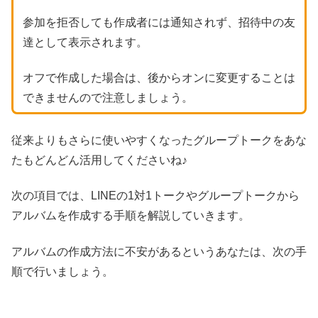
参加を拒否しても作成者には通知されず、招待中の友
達として表示されます。
オフで作成した場合は、後からオンに変更することは
できませんので注意しましょう。
従来よりもさらに使いやすくなったグループトークをあな
たもどんどん活用してくださいね♪
次の項目では、LINEの1対1トークやグループトークから
アルバムを作成する手順を解説していきます。
アルバムの作成方法に不安があるというあなたは、次の手
順で行いましょう。