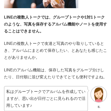
LINEの複数人トークでは、グループトークや1対1トーク
のような、写真を保存するアルバム機能やノートを使用す
ることはできません。
LINEの複数人トークで友達と写真のやり取りしていると
き、アルバムにまとめて保存したい、とあなたも感じたこ
とがありませんか。
LINEのアルバム機能は、保存した写真をグループ分けし
たり、日付順に並び変えたりできてとても便利ですよね。
私はグループトークでアルバムを作成してい
ますが、思い出が日付ごとに見られるので活
用しています♪
私