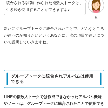
統合される以前に作られた複数人トークは、
引き続き使用することができますよ♪
私
新たにグループトークに統合されたことで、どんなところ
が違うのか知りたいというあなたに、次の項目で違いにつ
いて説明していきますね。
グループトークに統合されアルバムは使用
できる
LINEの複数人トークでは作成できなかったアルバム機能
やノートは、
グループトークに統合されたことで
使用でき