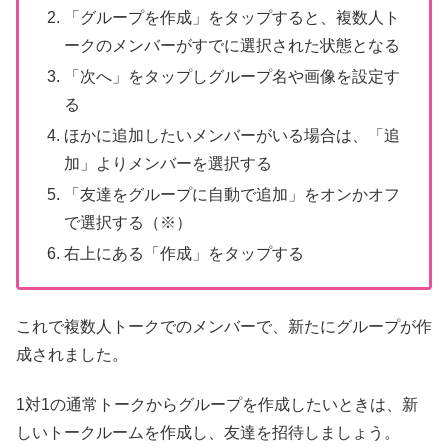
「グループを作成」をタップすると、複数人ト
ークのメンバーがすでに選択された状態となる
「次へ」をタップしグループ名や画像を設定す
る
ほかに追加したいメンバーがいる場合は、「追
加」よりメンバーを選択する
「友達をグループに自動で追加」をオンかオフ
で選択する（※）
右上にある「作成」をタップする
これで複数人トークでのメンバーで、新たにグループが作
成されました。
1対1の通常トークからグループを作成したいときは、新
しいトークルームを作成し、友達を招待しましょう。