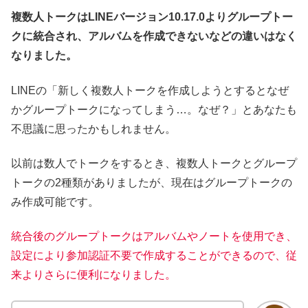
複数人トークはLINEバージョン10.17.0よりグループトー
クに統合され、アルバムを作成できないなどの違いはなく
なりました。
LINEの「新しく複数人トークを作成しようとするとなぜ
かグループトークになってしまう…。なぜ？」とあなたも
不思議に思ったかもしれません。
以前は数人でトークをするとき、複数人トークとグループ
トークの2種類がありましたが、現在はグループトークの
み作成可能です。
統合後のグループトークはアルバムやノートを使用でき、
設定により参加認証不要で作成することができるので、従
来よりさらに便利になりました。