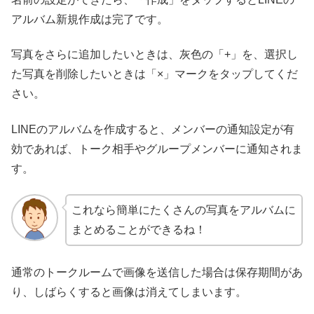
アルバム新規作成は完了です。
写真をさらに追加したいときは、灰色の「+」を、選択し
た写真を削除したいときは「×」マークをタップしてくだ
さい。
LINEのアルバムを作成すると、メンバーの通知設定が有
効であれば、トーク相手やグループメンバーに通知されま
す。
これなら簡単にたくさんの写真をアルバムに
まとめることができるね！
通常のトークルームで画像を送信した場合は保存期間があ
り、しばらくすると画像は消えてしまいます。