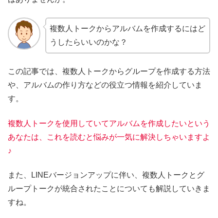
複数人トークからアルバムを作成するにはど
うしたらいいのかな？
この記事では、複数人トークからグループを作成する方法
や、アルバムの作り方などの役立つ情報を紹介していま
す。
複数人トークを使用していてアルバムを作成したいという
あなたは、これを読むと悩みが一気に解決しちゃいますよ
♪
また、LINEバージョンアップに伴い、複数人トークとグ
ループトークが統合されたことについても解説していきま
すね。