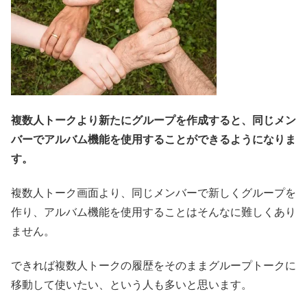
複数人トークより新たにグループを作成すると、同じメン
バーでアルバム機能を使用することができるようになりま
す。
複数人トーク画面より、同じメンバーで新しくグループを
作り、アルバム機能を使用することはそんなに難しくあり
ません。
できれば複数人トークの履歴をそのままグループトークに
移動して使いたい、という人も多いと思います。