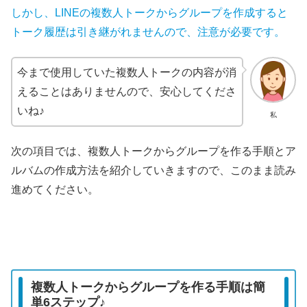
しかし、
LINEの複数人トークからグループを作成すると
トーク履歴は引き継がれませんので、注意が必要です。
今まで使用していた複数人トークの内容が消
えることはありませんので、安心してくださ
いね♪
私
次の項目では、複数人トークからグループを作る手順とア
ルバムの作成方法を紹介していきますので、このまま読み
進めてください。
複数人トークからグループを作る手順は簡
単6ステップ♪