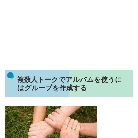
複数人トークでアルバムを使うに
はグループを作成する