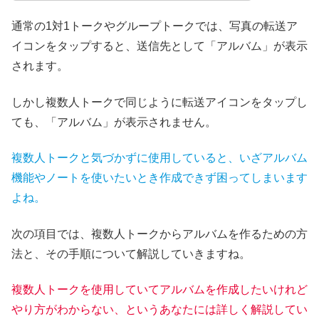
通常の1対1トークやグループトークでは、写真の転送ア
イコンをタップすると、送信先として「アルバム」が表示
されます。
しかし複数人トークで同じように転送アイコンをタップし
ても、「アルバム」が表示されません。
複数人トークと気づかずに使用していると、いざアルバム
機能やノートを使いたいとき作成できず困ってしまいます
よね。
次の項目では、複数人トークからアルバムを作るための方
法と、その手順について解説していきますね。
複数人トークを使用していてアルバムを作成したいけれど
やり方がわからない、というあなたには詳しく解説してい