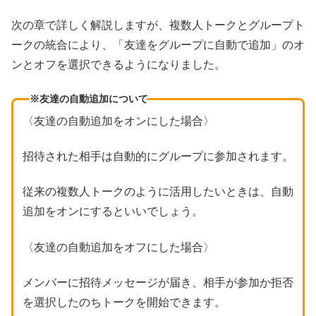
次の章で詳しく解説しますが、複数人トークとグループト
ークの統合により、「友達をグループに自動で追加」のオ
ンとオフを選択できるようになりました。
※友達の自動追加について
〈友達の自動追加をオンにした場合〉
招待された相手は自動的にグループに参加されます。
従来の複数人トークのように活用したいときは、自動
追加をオンにするといいでしょう。
〈友達の自動追加をオフにした場合〉
メンバーに招待メッセージが届き、相手が参加か拒否
を選択したのちトークを開始できます。