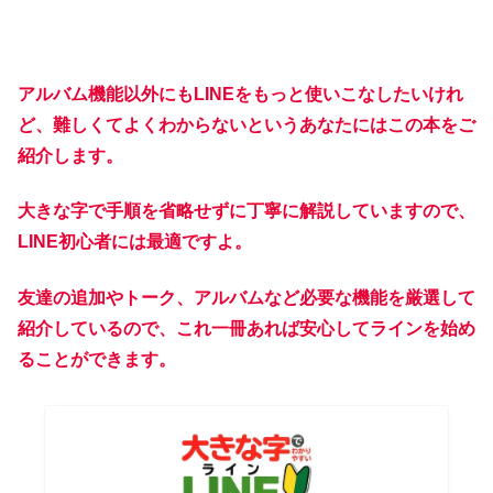
アルバム機能以外にもLINEをもっと使いこなしたいけれ
ど、難しくてよくわからないというあなたにはこの本をご
紹介します。
大きな字で手順を省略せずに丁寧に解説していますので、
LINE初心者には最適ですよ。
友達の追加やトーク、アルバムなど必要な機能を厳選して
紹介しているので、これ一冊あれば安心してラインを始め
ることができます。