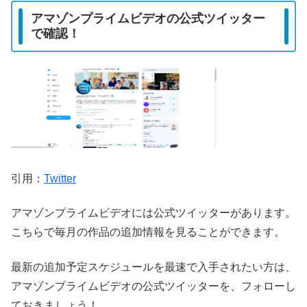
アマゾンプライムビデオの公式ツイッター
で確認！
引用：
Twitter
アマゾンプライムビデオには公式ツイッターがあります。
こちらで毎月の作品の追加情報を見ることができます。
最新の追加予定スケジュールを最速で入手されたい方は、
アマゾンプライムビデオの公式ツイッターを、フォローし
ておきましょう！