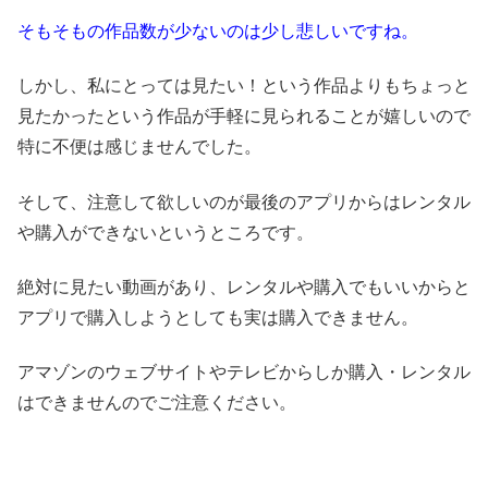
そもそもの作品数が少ないのは少し悲しいですね。
しかし、私にとっては見たい！という作品よりもちょっと
見たかったという作品が手軽に見られることが嬉しいので
特に不便は感じませんでした。
そして、注意して欲しいのが最後のアプリからはレンタル
や購入ができないというところです。
絶対に見たい動画があり、レンタルや購入でもいいからと
アプリで購入しようとしても実は購入できません。
アマゾンのウェブサイトやテレビからしか購入・レンタル
はできませんのでご注意ください。