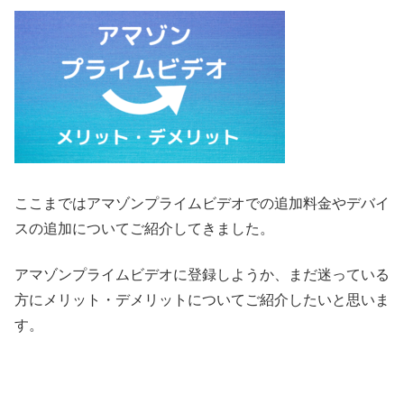
ここまではアマゾンプライムビデオでの追加料金やデバイ
スの追加についてご紹介してきました。
アマゾンプライムビデオに登録しようか、まだ迷っている
方にメリット・デメリットについてご紹介したいと思いま
す。