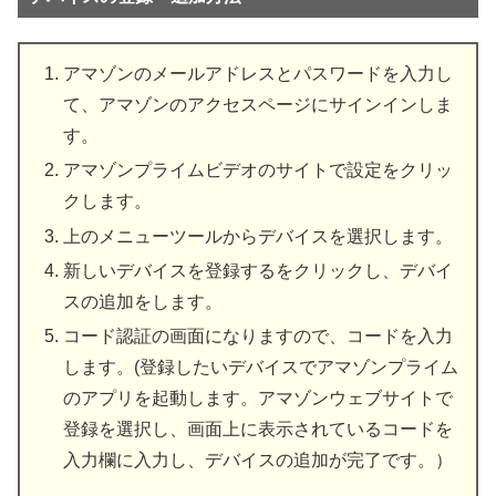
アマゾンのメールアドレスとパスワードを入力し
て、アマゾンのアクセスページにサインインしま
す。
アマゾンプライムビデオのサイトで設定をクリッ
クします。
上のメニューツールからデバイスを選択します。
新しいデバイスを登録するをクリックし、デバイ
スの追加をします。
コード認証の画面になりますので、コードを入力
します。(登録したいデバイスでアマゾンプライム
のアプリを起動します。アマゾンウェブサイトで
登録を選択し、画面上に表示されているコードを
入力欄に入力し、デバイスの追加が完了です。）