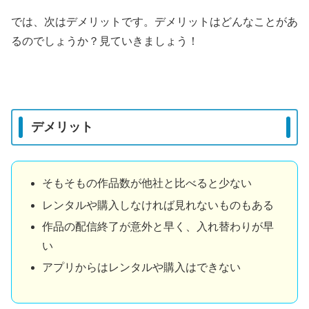
では、次はデメリットです。デメリットはどんなことがあ
るのでしょうか？見ていきましょう！
デメリット
そもそもの作品数が他社と比べると少ない
レンタルや購入しなければ見れないものもある
作品の配信終了が意外と早く、入れ替わりが早
い
アプリからはレンタルや購入はできない