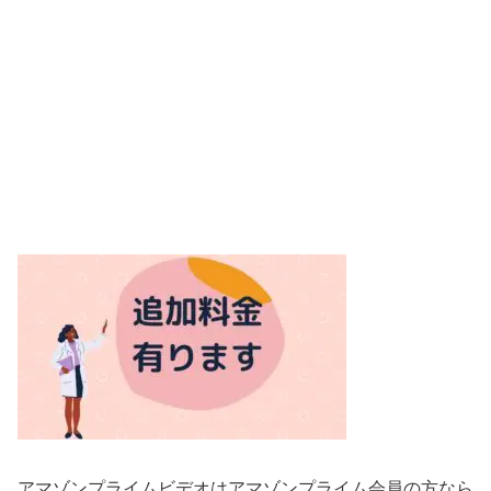
アマゾンプライムビデオはアマゾンプライム会員の方なら