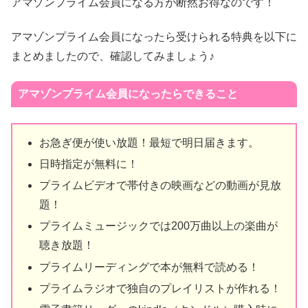
アマゾンプライム会員になる方が断然お得なのです！
アマゾンプライム会員になったら受けられる特典を以下に
まとめましたので、確認してみましょう♪
アマゾンプライム会員になったらできること
お急ぎ便が使い放題！最短で明日届きます。
日時指定が無料に！
プライムビデオで帯付きの映画などの動画が見放
題！
プライムミュージックでは200万曲以上の楽曲が
聴き放題！
プライムリーディングで本が無料で読める！
プライムラジオで独自のプレイリストが作れる！