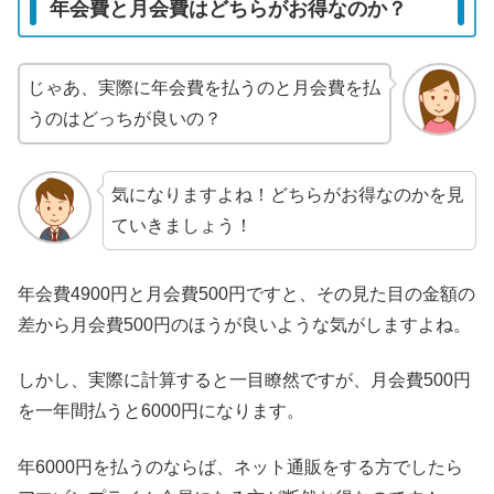
年会費と月会費はどちらがお得なのか？
じゃあ、実際に年会費を払うのと月会費を払
うのはどっちが良いの？
気になりますよね！どちらがお得なのかを見
ていきましょう！
年会費4900円と月会費500円ですと、その見た目の金額の
差から月会費500円のほうが良いような気がしますよね。
しかし、実際に計算すると一目瞭然ですが、月会費500円
を一年間払うと6000円になります。
年6000円を払うのならば、ネット通販をする方でしたら