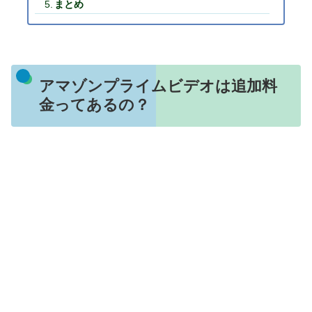
まとめ
アマゾンプライムビデオは追加料
金ってあるの？