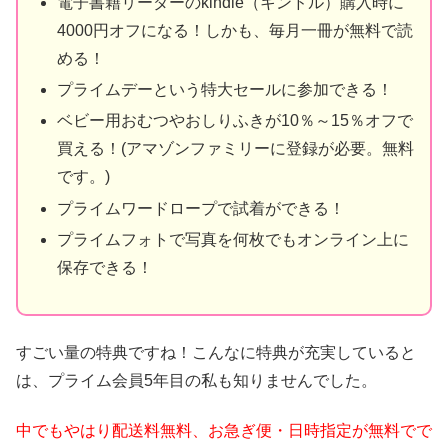
電子書籍リーダーのkindle（キンドル）購入時に
4000円オフになる！しかも、毎月一冊が無料で読
める！
プライムデーという特大セールに参加できる！
ベビー用おむつやおしりふきが10％～15％オフで
買える！(アマゾンファミリーに登録が必要。無料
です。)
プライムワードロープで試着ができる！
プライムフォトで写真を何枚でもオンライン上に
保存できる！
すごい量の特典ですね！こんなに特典が充実していると
は、プライム会員5年目の私も知りませんでした。
中でもやはり配送料無料、お急ぎ便・日時指定が無料でで