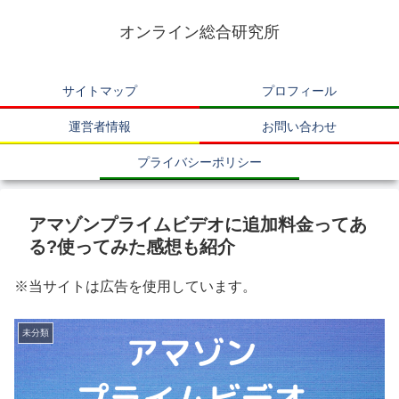
オンライン総合研究所
サイトマップ
プロフィール
運営者情報
お問い合わせ
プライバシーポリシー
アマゾンプライムビデオに追加料金ってあ
る?使ってみた感想も紹介
※当サイトは広告を使用しています。
未分類