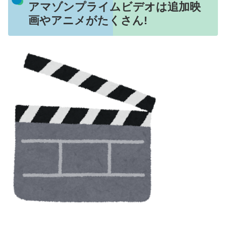
アマゾンプライムビデオは追加映
画やアニメがたくさん!