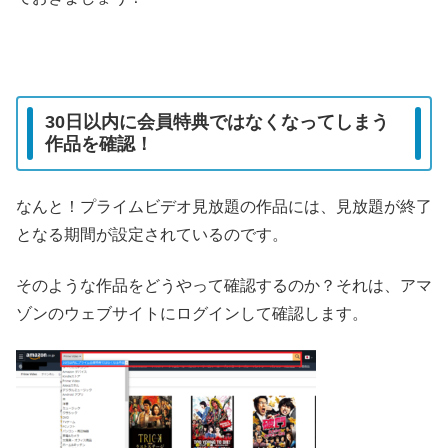
30日以内に会員特典ではなくなってしまう
作品を確認！
なんと！プライムビデオ見放題の作品には、見放題が終了
となる期間が設定されているのです。
そのような作品をどうやって確認するのか？それは、アマ
ゾンのウェブサイトにログインして確認します。