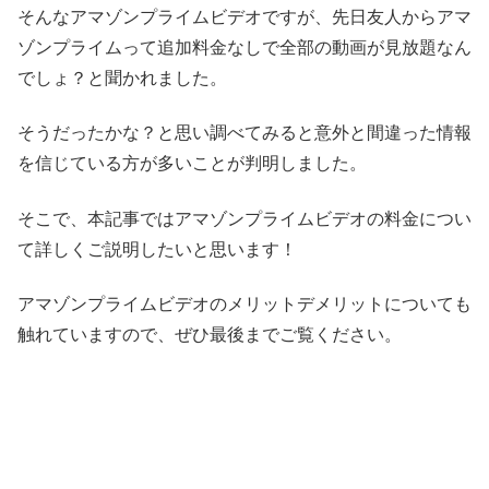
そんなアマゾンプライムビデオですが、先日友人からアマ
ゾンプライムって追加料金なしで全部の動画が見放題なん
でしょ？と聞かれました。
そうだったかな？と思い調べてみると意外と間違った情報
を信じている方が多いことが判明しました。
そこで、本記事ではアマゾンプライムビデオの料金につい
て詳しくご説明したいと思います！
アマゾンプライムビデオのメリットデメリットについても
触れていますので、ぜひ最後までご覧ください。