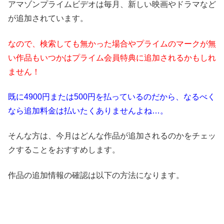
アマゾンプライムビデオは毎月、新しい映画やドラマなど
が追加されています。
なので、検索しても無かった場合やプライムのマークが無
い作品もいつかはプライム会員特典に追加されるかもしれ
ません！
既に4900円または500円を払っているのだから、なるべく
なら追加料金は払いたくありませんよね…。
そんな方は、今月はどんな作品が追加されるのかをチェッ
クすることをおすすめします。
作品の追加情報の確認は以下の方法になります。