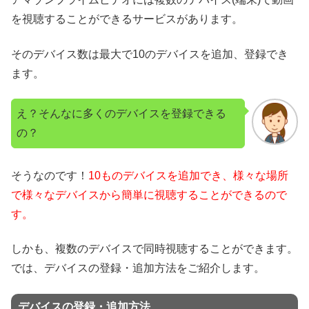
を視聴することができるサービスがあります。
そのデバイス数は最大で10のデバイスを追加、登録でき
ます。
え？そんなに多くのデバイスを登録できる
の？
そうなのです！
10ものデバイスを追加でき、様々な場所
で様々なデバイスから簡単に視聴することができるので
す。
しかも、複数のデバイスで同時視聴することができます。
では、デバイスの登録・追加方法をご紹介します。
デバイスの登録・追加方法