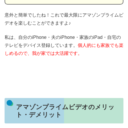
意外と簡単でしたね！これで最大限にアマゾンプライムビ
デオを楽しむことができますよ♪
私は、自分のiPhone・夫のiPhone・家族のiPad・自宅の
テレビをデバイス登録しています。
個人的にも家族でも楽
しめるので、我が家では大活躍です。
アマゾンプライムビデオのメリッ
ト・デメリット