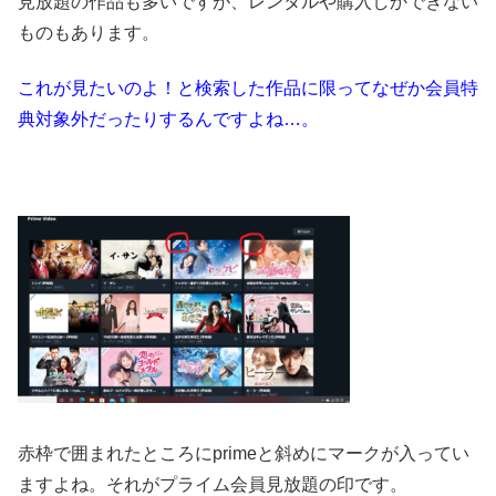
見放題の作品も多いですが、レンタルや購入しかできない
ものもあります。
これが見たいのよ！と検索した作品に限ってなぜか会員特
典対象外だったりするんですよね…。
赤枠で囲まれたところにprimeと斜めにマークが入ってい
ますよね。それがプライム会員見放題の印です。