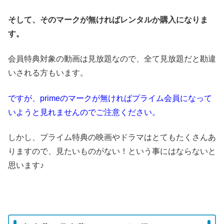
そして、そのマークが無ければレンタルか購入になりま
す。
会員特典対象の動画は見放題なので、全て見放題だと勘違
いされる方もいます。
ですが、primeのマークが無ければプライム会員になって
いようと見れませんのでご注意ください。
しかし、プライム特典の映画やドラマはとてもたくさんあ
りますので、見たいものがない！という事にはならないと
思います♪