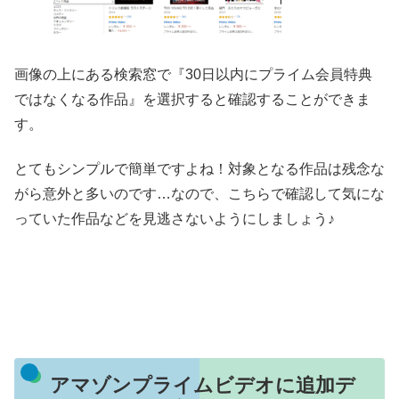
画像の上にある検索窓で『30日以内にプライム会員特典
ではなくなる作品』を選択すると確認することができま
す。
とてもシンプルで簡単ですよね！対象となる作品は残念な
がら意外と多いのです…なので、こちらで確認して気にな
っていた作品などを見逃さないようにしましょう♪
アマゾンプライムビデオに追加デ