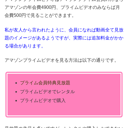
アマゾンの年会費4900円、プライムビデオのみならば月
会費500円で見ることができます。
私が友人から言われたように、会員になれば動画全て見放
題のイメージがあるようですが、実際には追加料金がかか
る場合があります。
アマゾンプライムビデオを見る方法は以下の通りです。
プライム会員特典見放題
プライムビデオでレンタル
プライムビデオで購入