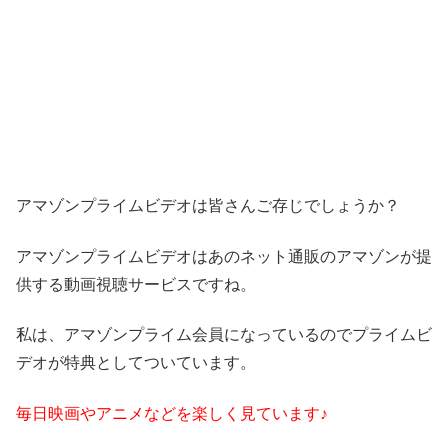
アマゾンプライムビデオは皆さんご存じでしょうか？
アマゾンプライムビデオはあのネット通販のアマゾンが提
供する動画視聴サービスですね。
私は、アマゾンプライム会員になっているのでプライムビ
デオが特典としてついています。
毎日映画やアニメなどを楽しく見ています♪