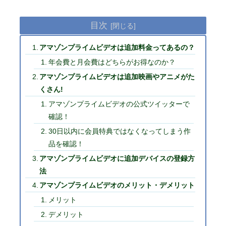
目次
アマゾンプライムビデオは追加料金ってあるの？
年会費と月会費はどちらがお得なのか？
アマゾンプライムビデオは追加映画やアニメがた
くさん!
アマゾンプライムビデオの公式ツイッターで
確認！
30日以内に会員特典ではなくなってしまう作
品を確認！
アマゾンプライムビデオに追加デバイスの登録方
法
アマゾンプライムビデオのメリット・デメリット
メリット
デメリット