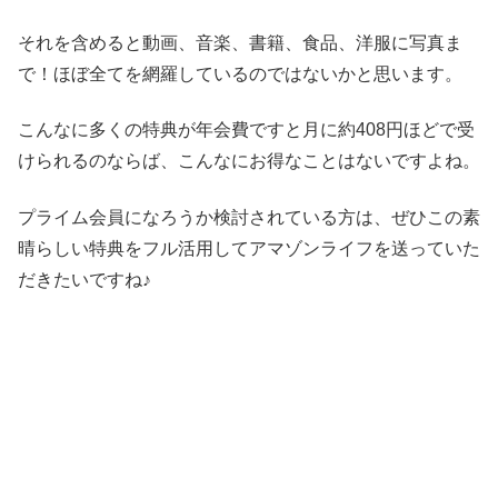
それを含めると動画、音楽、書籍、食品、洋服に写真ま
で！ほぼ全てを網羅しているのではないかと思います。
こんなに多くの特典が年会費ですと月に約408円ほどで受
けられるのならば、こんなにお得なことはないですよね。
プライム会員になろうか検討されている方は、ぜひこの素
晴らしい特典をフル活用してアマゾンライフを送っていた
だきたいですね♪