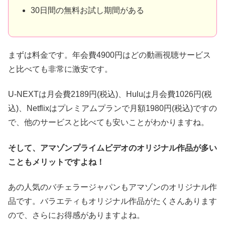
30日間の無料お試し期間がある
まずは料金です。年会費4900円はどの動画視聴サービス
と比べても非常に激安です。
U-NEXTは月会費2189円(税込)、Huluは月会費1026円(税
込)、Netflixはプレミアムプランで月額1980円(税込)ですの
で、他のサービスと比べても安いことがわかりますね。
そして、アマゾンプライムビデオのオリジナル作品が多い
こともメリットですよね！
あの人気のバチェラージャパンもアマゾンのオリジナル作
品です。バラエティもオリジナル作品がたくさんあります
ので、さらにお得感がありますよね。