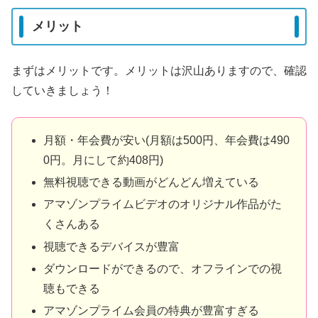
メリット
まずはメリットです。メリットは沢山ありますので、確認
していきましょう！
月額・年会費が安い(月額は500円、年会費は490
0円。月にして約408円)
無料視聴できる動画がどんどん増えている
アマゾンプライムビデオのオリジナル作品がた
くさんある
視聴できるデバイスが豊富
ダウンロードができるので、オフラインでの視
聴もできる
アマゾンプライム会員の特典が豊富すぎる