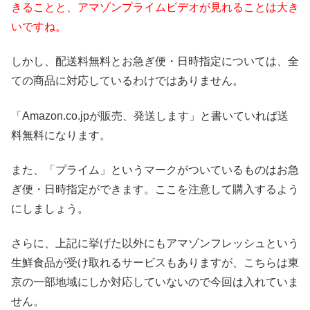
きることと、アマゾンプライムビデオが見れることは大き
いですね。
しかし、配送料無料とお急ぎ便・日時指定については、全
ての商品に対応しているわけではありません。
「Amazon.co.jpが販売、発送します」と書いていれば送
料無料になります。
また、「プライム」というマークがついているものはお急
ぎ便・日時指定ができます。ここを注意して購入するよう
にしましょう。
さらに、上記に挙げた以外にもアマゾンフレッシュという
生鮮食品が受け取れるサービスもありますが、こちらは東
京の一部地域にしか対応していないので今回は入れていま
せん。