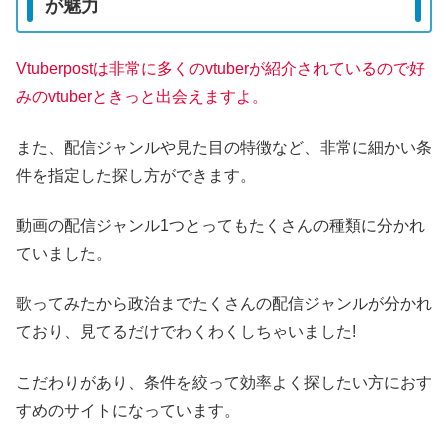
が魅力
Vtuberpostは非常に多くのvtuberが紹介されているので好
みのvtuberときっと出会えますよ。
また、配信ジャンルや見た目の特徴など、非常に細かい条
件を指定した探し方ができます。
動画の配信ジャンル1つとってもたくさんの種類に分かれ
ていました。
歌ってみたから政治までたくさんの配信ジャンルが分かれ
ており、見てるだけでわくわくしちゃいました!
こだわりがあり、条件を絞って効率よく探したい方におす
すめのサイトになっています。