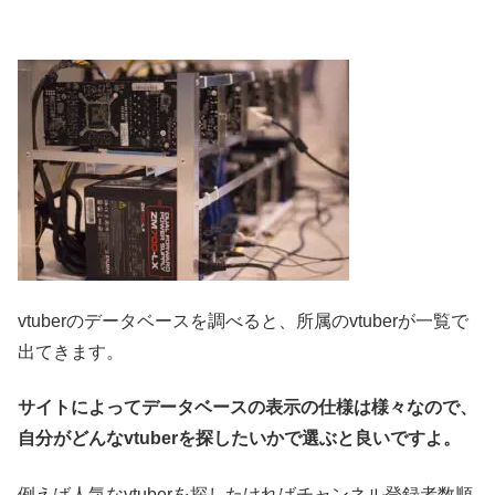
vtuberのデータベースを調べると、所属のvtuberが一覧で
出てきます。
サイトによってデータベースの表示の仕様は様々なので、
自分がどんなvtuberを探したいかで選ぶと良いですよ。
例えば人気なvtuberを探したければチャンネル登録者数順