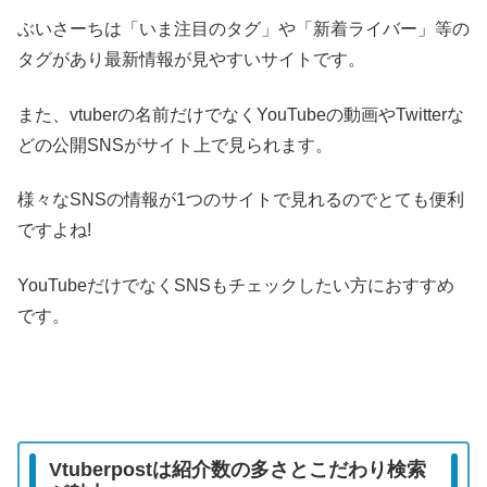
ぶいさーちは「いま注目のタグ」や「新着ライバー」等の
タグがあり最新情報が見やすいサイトです。
また、vtuberの名前だけでなくYouTubeの動画やTwitterな
どの公開SNSがサイト上で見られます。
様々なSNSの情報が1つのサイトで見れるのでとても便利
ですよね!
YouTubeだけでなくSNSもチェックしたい方におすすめ
です。
Vtuberpostは紹介数の多さとこだわり検索