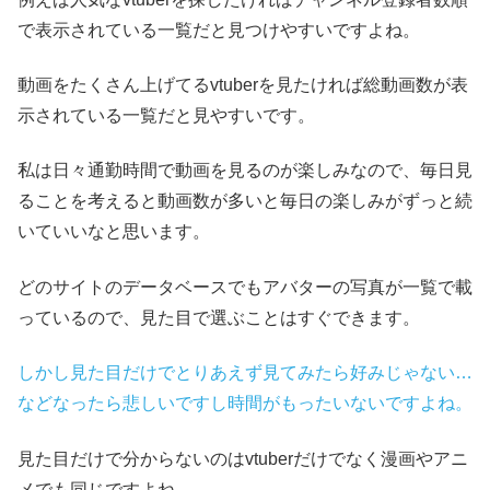
で表示されている一覧だと見つけやすいですよね。
動画をたくさん上げてるvtuberを見たければ総動画数が表
示されている一覧だと見やすいです。
私は日々通勤時間で動画を見るのが楽しみなので、毎日見
ることを考えると動画数が多いと毎日の楽しみがずっと続
いていいなと思います。
どのサイトのデータベースでもアバターの写真が一覧で載
っているので、見た目で選ぶことはすぐできます。
しかし見た目だけでとりあえず見てみたら好みじゃない…
などなったら悲しいですし時間がもったいないですよね。
見た目だけで分からないのはvtuberだけでなく漫画やアニ
メでも同じですよね。