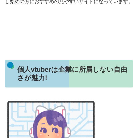
し始めの方におすすめの見やすいサイトになっています。
個人vtuberは企業に所属しない自由
さが魅力!