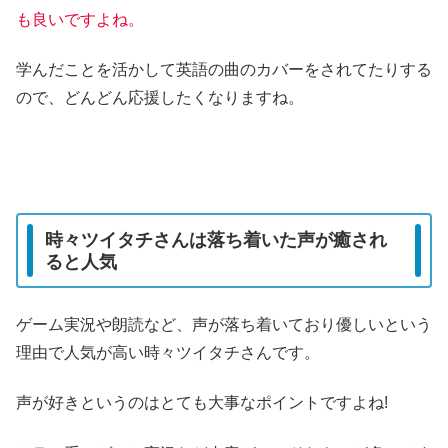
も良いですよね。
学んだことを活かして英語の曲のカバーをされてたりする
ので、どんどん応援したくなりますね。
時々ツイタチさんは落ち着いた声が癒され
ると人気
ゲーム実況や朗読など、声が落ち着いており優しいという
理由で人気が高い時々ツイタチさんです。
声が好きというのはとても大事なポイントですよね!