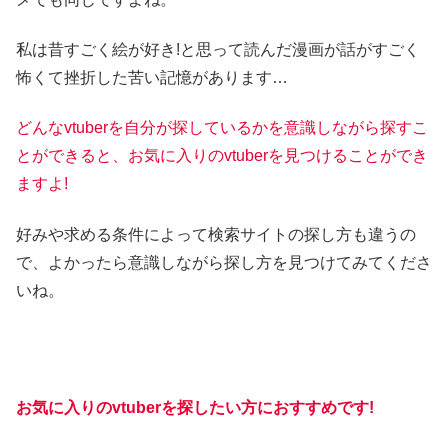
私は昔すごく絵が好き!と思って読んだ漫画が話がすごく
怖くて挫折した苦い記憶があります…
どんなvtuberを自分が探しているかを意識しながら探すこ
とができると、お気に入りのvtuberを見つけることができ
ますよ!
好みや求める条件によって検索サイトの探し方も違うの
で、よかったら意識しながら探し方を見つけてみてくださ
いね。
お気に入りのvtuberを探したい方におすすめです!