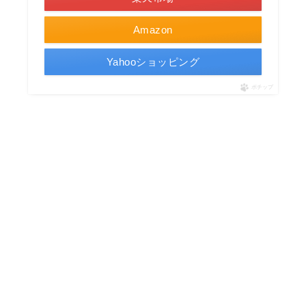
Amazon
Yahooショッピング
ポチップ