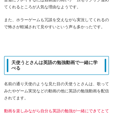
てくれるところが人気な理由なようです。
また、ホラーゲームも冗談を交えながら実況してくれるの
で怖さが軽減されて見やすいという声も多かったです。
天使うとさんは英語の勉強動画で一緒に学
べる
名前の通り天使のような見た目の天使うとさんは、歌って
みたやゲーム実況などの動画の他に英語の勉強動画を配信
されてます。
動画を楽しみながら自分も英語の勉強が一緒にできてとて