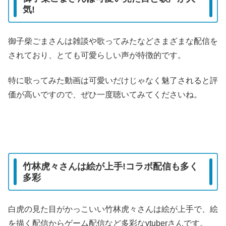
気!
御子柴ごまさんは雑談や歌ってみたなどさまざまな配信を
されており、とても可愛らしい声が特徴的です。
特に歌ってみた動画は可愛いだけじゃなく魅了されると評
価が高いですので、ぜひ一度聴いてみてくださいね。
竹林虎々さんは絵が上手!コラボ配信も多く
多彩
白虎の見た目がかっこいい竹林虎々さんは絵が上手で、絵
を描く配信からゲーム配信など多彩なvtuberさんです。