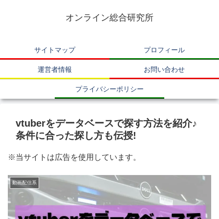
オンライン総合研究所
サイトマップ
プロフィール
運営者情報
お問い合わせ
プライバシーポリシー
vtuberをデータベースで探す方法を紹介♪
条件に合った探し方も伝授!
※当サイトは広告を使用しています。
動画配信系