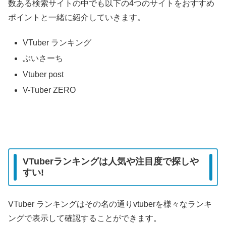
数ある検索サイトの中でも以下の4つのサイトをおすすめ
ポイントと一緒に紹介していきます。
VTuber ランキング
ぶいさーち
Vtuber post
V-Tuber ZERO
VTuberランキングは人気や注目度で探しや
すい!
VTuber ランキングはその名の通りvtuberを様々なランキ
ングで表示して確認することができます。