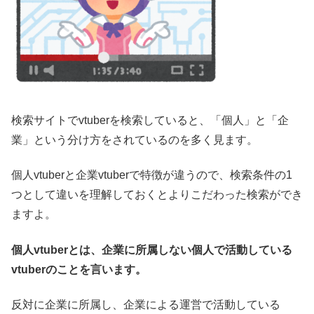
検索サイトでvtuberを検索していると、「個人」と「企
業」という分け方をされているのを多く見ます。
個人vtuberと企業vtuberで特徴が違うので、検索条件の1
つとして違いを理解しておくとよりこだわった検索ができ
ますよ。
個人vtuber
とは、企業に所属しない個人で活動している
vtuberのことを言います。
反対に企業に所属し、企業による運営で活動している