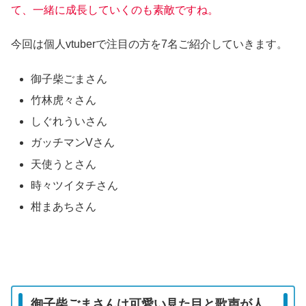
て、一緒に成長していくのも素敵ですね。
今回は個人vtuberで注目の方を7名ご紹介していきます。
御子柴ごまさん
竹林虎々さん
しぐれういさん
ガッチマンVさん
天使うとさん
時々ツイタチさん
柑まあちさん
御子柴ごまさんは可愛い見た目と歌声が人