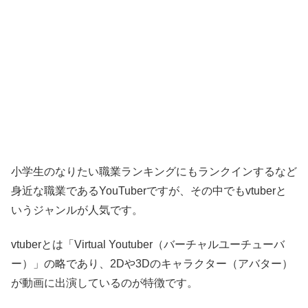
小学生のなりたい職業ランキングにもランクインするなど
身近な職業であるYouTuberですが、その中でもvtuberと
いうジャンルが人気です。
vtuberとは「Virtual Youtuber（バーチャルユーチューバ
ー）」の略であり、2Dや3Dのキャラクター（アバター）
が動画に出演しているのが特徴です。