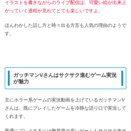
イラストを書きながらのライブ配信は、可愛い絵が出来上
がっていく過程が見れてとても楽しいですよ。
ほんわかした話し方と時々出る方言も人気の理由のようで
す。
ガッチマンVさんはサクサク進むゲーム実況
が魅力
主にホラー系ゲームの実況動画を上げているガッチマンV
さんは、既にプレイしたゲームを冷静な語り口で実況して
くれます。
普通にプレイするには難易度の高いゲームもサクサク進め