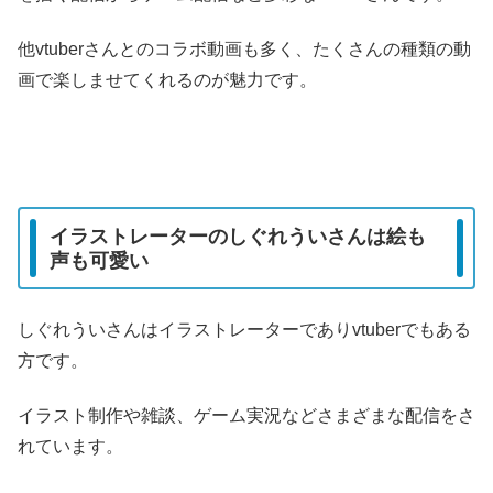
他vtuberさんとのコラボ動画も多く、たくさんの種類の動
画で楽しませてくれるのが魅力です。
イラストレーターのしぐれういさんは絵も
声も可愛い
しぐれういさんはイラストレーターでありvtuberでもある
方です。
イラスト制作や雑談、ゲーム実況などさまざまな配信をさ
れています。