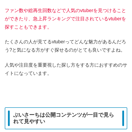
ファン数や総再生回数などで人気のvtuberを見つけること
ができたり、急上昇ランキングで注目されているvtuberを
探すこともできます。
たくさんの人が見てるvtuberってどんな魅力があるんだろ
う?と気になる方がすぐ探せるのがとても良いですよね。
人気や注目度を重要視した探し方をする方におすすめのサ
イトになっています。
ぶいさーちは公開コンテンツが一目で見ら
れて見やすい