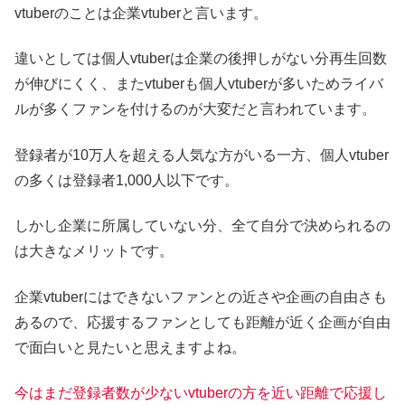
vtuberのことは企業vtuberと言います。
違いとしては個人vtuberは企業の後押しがない分再生回数
が伸びにくく、またvtuberも個人vtuberが多いためライバ
ルが多くファンを付けるのが大変だと言われています。
登録者が10万人を超える人気な方がいる一方、個人vtuber
の多くは登録者1,000人以下です。
しかし企業に所属していない分、全て自分で決められるの
は大きなメリットです。
企業vtuberにはできないファンとの近さや企画の自由さも
あるので、応援するファンとしても距離が近く企画が自由
で面白いと見たいと思えますよね。
今はまだ登録者数が少ないvtuberの方を近い距離で応援し