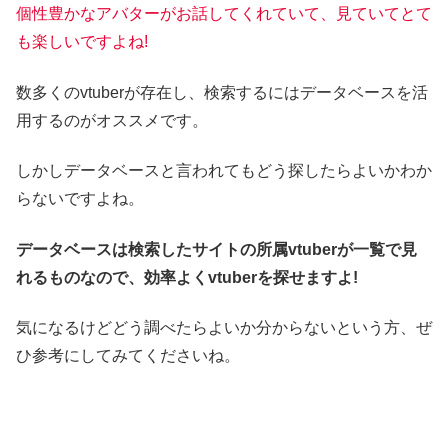
個性豊かなアバターがお話してくれていて、見ていてとて
も楽しいですよね!
数多くのvtuberが存在し、検索するにはデータベースを活
用するのがオススメです。
しかしデータベースと言われてもどう探したらよいかわか
らないですよね。
データベースは検索したサイトの所属vtuberが一覧で見
れるものなので、効率よくvtuberを探せますよ!
気になるけどどう調べたらよいか分からないという方、ぜ
ひ参考にしてみてくださいね。