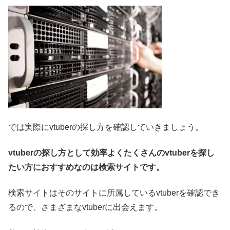
では実際にvtuberの探し方を確認していきましょう。
vtuberの探し方として効率よくたくさんのvtuberを探し
たい方におすすめなのは検索サイトです。
検索サイトはそのサイトに所属しているvtuberを確認でき
るので、さまざまなvtuberに出会えます。