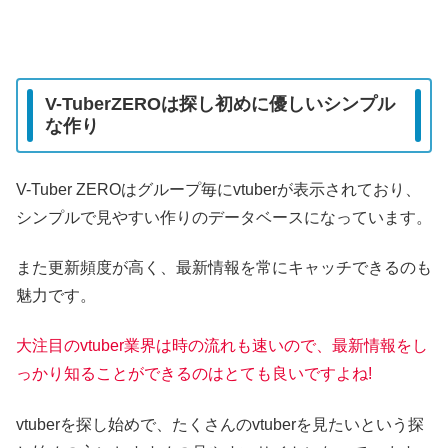
V-TuberZEROは探し初めに優しいシンプル
な作り
V-Tuber ZEROはグループ毎にvtuberが表示されており、
シンプルで見やすい作りのデータベースになっています。
また更新頻度が高く、最新情報を常にキャッチできるのも
魅力です。
大注目のvtuber業界は時の流れも速いので、最新情報をし
っかり知ることができるのはとても良いですよね!
vtuberを探し始めで、たくさんのvtuberを見たいという探