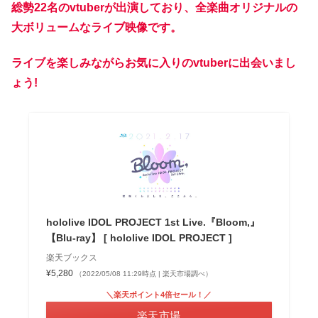
総勢22名のvtuberが出演しており、全楽曲オリジナルの
大ボリュームなライブ映像です。
ライブを楽しみながらお気に入りのvtuberに出会いまし
ょう!
hololive IDOL PROJECT 1st Live.『Bloom,』
【Blu-ray】 [ hololive IDOL PROJECT ]
楽天ブックス
¥5,280
（2022/05/08 11:29時点 | 楽天市場調べ）
＼楽天ポイント4倍セール！／
楽天市場