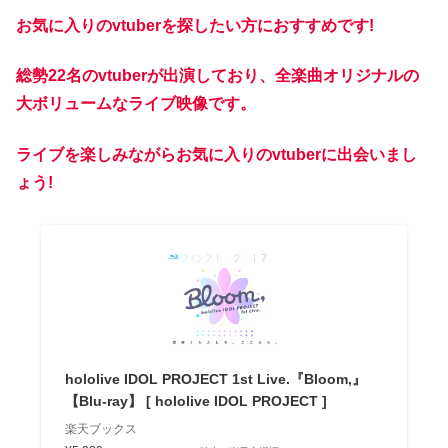
お気に入りのvtuberを探したい方におすすめです!
総勢22名のvtuberが出演しており、全楽曲オリジナルの
大ボリュームなライブ映像です。
ライブを楽しみながらお気に入りのvtuberに出会いまし
ょう!
hololive IDOL PROJECT 1st Live.『Bloom,』
【Blu-ray】 [ hololive IDOL PROJECT ]
楽天ブックス