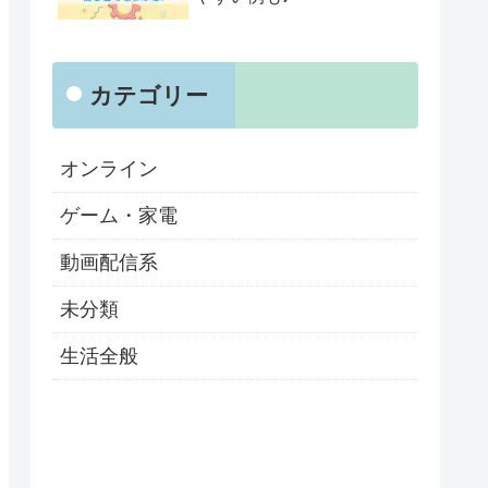
カテゴリー
オンライン
ゲーム・家電
動画配信系
未分類
生活全般