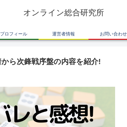
オンライン総合研究所
プロフィール
運営者情報
お問い合わせ
着から次鋒戦序盤の内容を紹介!