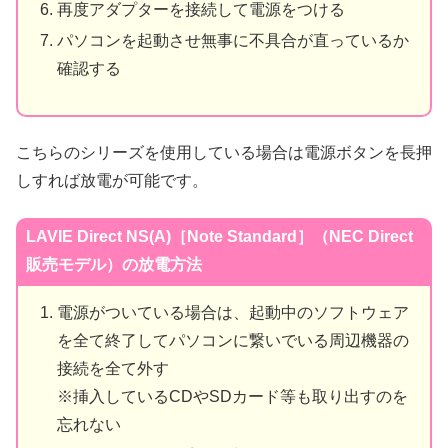
再度アダプターを接続して電源をつける
パソコンを起動させ無事に不具合が直っているか
確認する
こちらのシリーズを使用している場合は電源ボタンを長押
しすれば放電が可能です。
LAVIE Direct NS(A)［Note Standard］（NEC Direct
販売モデル）の放電方法
電源がついている場合は、起動中のソフトウェア
を全て終了してパソコンに繋いでいる周辺機器の
接続を全て外す
※挿入しているCDやSDカード等も取り出すのを
忘れない