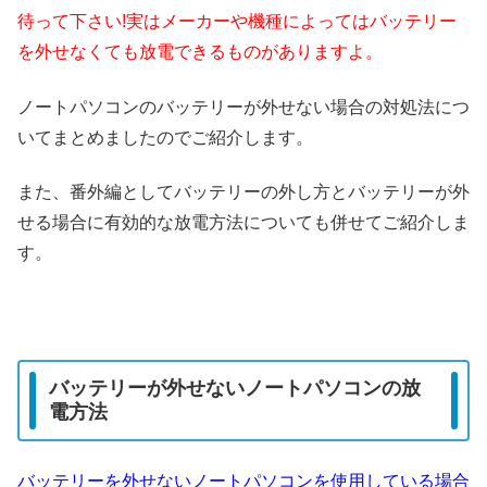
待って下さい!実はメーカーや機種によってはバッテリー
を外せなくても放電できるものがありますよ。
ノートパソコンのバッテリーが外せない場合の対処法につ
いてまとめましたのでご紹介します。
また、番外編としてバッテリーの外し方とバッテリーが外
せる場合に有効的な放電方法についても併せてご紹介しま
す。
バッテリーが外せないノートパソコンの放
電方法
バッテリーを外せないノートパソコンを使用している場合