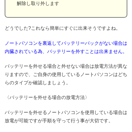
解除し取り外します
どうでした?これなら簡単にすぐに出来そうですよね。
ノートパソコンを裏返してバッテリーパックがない場合は
内臓されている為、バッテリーを外すことは出来ません。
バッテリーを外せる場合と外せない場合は放電方法が異な
りますので、ご自身の使用しているノートパソコンはどち
らのタイプか確認しましょう。
〈バッテリーを外せる場合の放電方法〉
バッテリーを外せるノートパソコンを使用している場合は
放電が可能ですが手順を守って行う事が大切です。