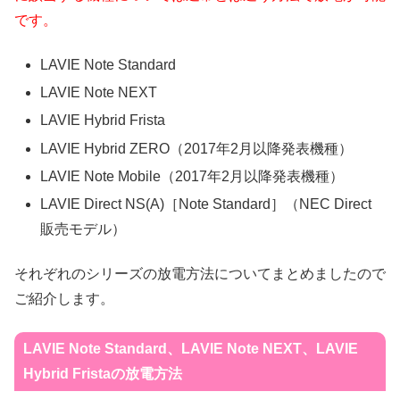
です。
LAVIE Note Standard
LAVIE Note NEXT
LAVIE Hybrid Frista
LAVIE Hybrid ZERO（2017年2月以降発表機種）
LAVIE Note Mobile（2017年2月以降発表機種）
LAVIE Direct NS(A)［Note Standard］（NEC Direct
販売モデル）
それぞれのシリーズの放電方法についてまとめましたので
ご紹介します。
LAVIE Note Standard、LAVIE Note NEXT、LAVIE
Hybrid Frista
の放電方法