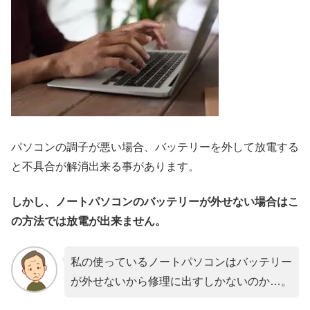
パソコンの調子が悪い場合、バッテリーを外して放電する
と不具合が解消出来る事があります。
しかし、ノートパソコンのバッテリーが外せない場合はこ
の方法では放電が出来ません。
私の使っているノートパソコンはバッテリー
が外せないから修理に出すしかないのか…。