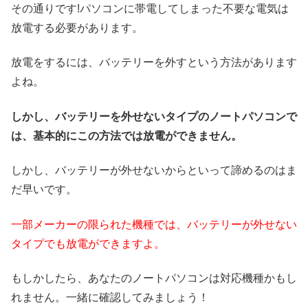
その通りです!パソコンに帯電してしまった不要な電気は
放電する必要があります。
放電をするには、バッテリーを外すという方法があります
よね。
しかし、バッテリーを外せないタイプのノートパソコンで
は、基本的にこの方法では放電ができません。
しかし、バッテリーが外せないからといって諦めるのはま
だ早いです。
一部メーカーの限られた機種では、バッテリーが外せない
タイプでも放電ができますよ。
もしかしたら、あなたのノートパソコンは対応機種かもし
れません。一緒に確認してみましょう！