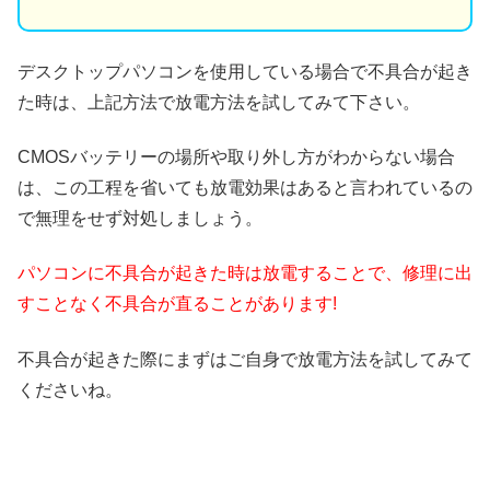
デスクトップパソコンを使用している場合で不具合が起き
た時は、上記方法で放電方法を試してみて下さい。
CMOSバッテリーの場所や取り外し方がわからない場合
は、この工程を省いても放電効果はあると言われているの
で無理をせず対処しましょう。
パソコンに不具合が起きた時は放電することで、修理に出
すことなく不具合が直ることがあります!
不具合が起きた際にまずはご自身で放電方法を試してみて
くださいね。