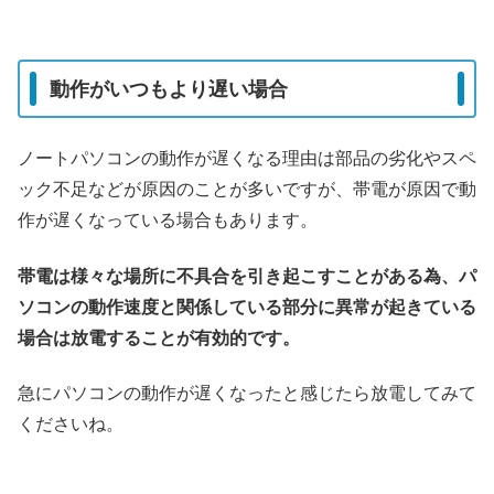
動作がいつもより遅い場合
ノートパソコンの動作が遅くなる理由は部品の劣化やスペ
ック不足などが原因のことが多いですが、帯電が原因で動
作が遅くなっている場合もあります。
帯電は様々な場所に不具合を引き起こすことがある為、
パ
ソコンの動作速度と関係している部分に異常が起きている
場合は放電することが有効的です。
急にパソコンの動作が遅くなったと感じたら放電してみて
くださいね。