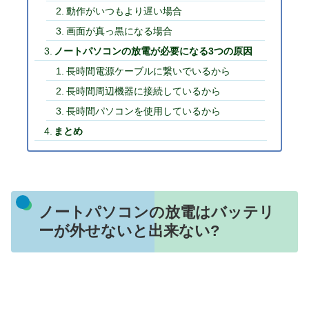
動作がいつもより遅い場合
画面が真っ黒になる場合
ノートパソコンの放電が必要になる3つの原因
長時間電源ケーブルに繋いでいるから
長時間周辺機器に接続しているから
長時間パソコンを使用しているから
まとめ
ノートパソコンの放電はバッテリ
ーが外せないと出来ない?