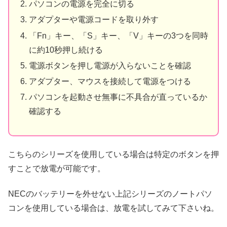
パソコンの電源を完全に切る
アダプターや電源コードを取り外す
「Fn」キー、「S」キー、「V」キーの3つを同時
に約10秒押し続ける
電源ボタンを押し電源が入らないことを確認
アダプター、マウスを接続して電源をつける
パソコンを起動させ無事に不具合が直っているか
確認する
こちらのシリーズを使用している場合は特定のボタンを押
すことで放電が可能です。
NECのバッテリーを外せない上記シリーズのノートパソ
コンを使用している場合は、放電を試してみて下さいね。