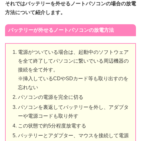
それではバッテリーを外せるノートパソコンの場合の放電
方法について紹介します。
バッテリーが外せるノートパソコンの放電方法
電源がついている場合は、起動中のソフトウェア
を全て終了してパソコンに繋いでいる周辺機器の
接続を全て外す。
※挿入しているCDやSDカード等も取り出すのを
忘れない
パソコンの電源を完全に切る
パソコンを裏返してバッテリーを外し、アダプタ
ーや電源コードも取り外す
この状態で約5分程度放電する
バッテリーとアダプター、マウスを接続して電源