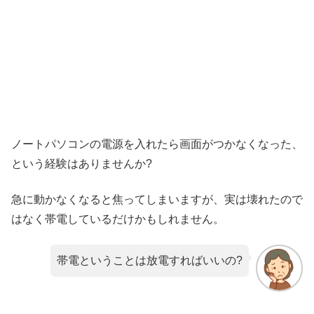
ノートパソコンの電源を入れたら画面がつかなくなった、
という経験はありませんか?
急に動かなくなると焦ってしまいますが、実は壊れたので
はなく帯電しているだけかもしれません。
帯電ということは放電すればいいの?