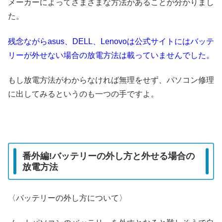
メーカーによってさまざまな方法があることが分かりまし
た。
残念ながらasus、DELL、Lenovoは公式サイトにはバッテ
リーが外せない場合の放電方法は載っていませんでした。
もし放電方法がわからなければ無理をせず、パソコン修理
に出してみるというのも一つの手ですよ。
番外編!バッテリーの外し方と外せる場合の
放電方法
〈バッテリーの外し方について〉