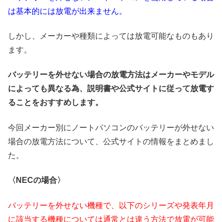
は基本的には放電が出来ません。
しかし、メーカーや種類によっては放電可能なものもあり
ます。
バッテリーを外せない場合の放電方法はメーカーやモデル
によっても異なる為、説明書や公式サイトに従って放電す
ることをおすすめします。
今回メーカー別にノートパソコンのバッテリーが外せない
場合の放電方法について、公式サイトの情報をまとめまし
た。
〈NECの場合〉
バッテリーを外せない機種で、以下のシリーズや発表年月
に該当する機種については通常とは違う方法で放電が可能