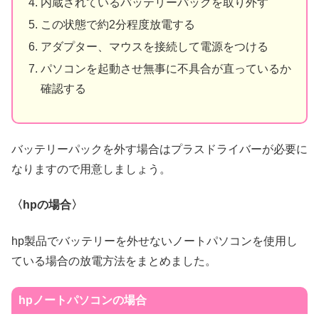
内蔵されているバッテリーパックを取り外す
この状態で約2分程度放電する
アダプター、マウスを接続して電源をつける
パソコンを起動させ無事に不具合が直っているか
確認する
バッテリーパックを外す場合はプラスドライバーが必要に
なりますので用意しましょう。
〈hpの場合〉
hp製品でバッテリーを外せないノートパソコンを使用し
ている場合の放電方法をまとめました。
hpノートパソコンの場合