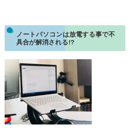
ノートパソコンは放電する事で不
具合が解消される!?