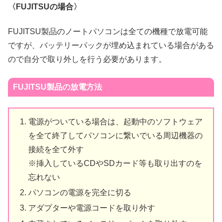
〈FUJITSUの場合〉
FUJITSU製品のノートパソコンは全ての機種で放電可能
ですが、バッテリーパックが埋め込まれている場合がある
ので自分で取り外しを行う必要があります。
FUJITSU製品の放電方法
電源がついている場合は、起動中のソフトウェア
を全て終了してパソコンに繋いでいる周辺機器の
接続を全て外す
※挿入しているCDやSDカード等も取り出すのを
忘れない
パソコンの電源を完全に切る
アダプターや電源コードを取り外す