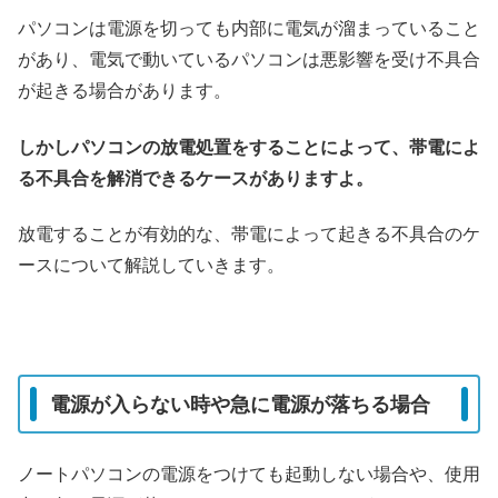
パソコンは電源を切っても内部に電気が溜まっていること
があり、電気で動いているパソコンは悪影響を受け不具合
が起きる場合があります。
しかしパソコンの放電処置をすることによって、帯電によ
る不具合を解消できるケースがありますよ。
放電することが有効的な、帯電によって起きる不具合のケ
ースについて解説していきます。
電源が入らない時や急に電源が落ちる場合
ノートパソコンの電源をつけても起動しない場合や、使用