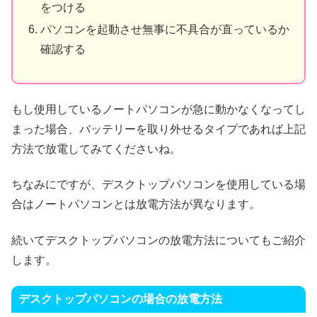
をつける
パソコンを起動させ無事に不具合が直っているか
確認する
もし使用しているノートパソコンが急に動かなくなってし
まった場合、バッテリーを取り外せるタイプであれば上記
方法で放電してみてくださいね。
ちなみにですが、デスクトップパソコンを使用している場
合はノートパソコンとは放電方法が異なります。
続いてデスクトップパソコンの放電方法についてもご紹介
します。
デスクトップパソコンの場合の放電方法