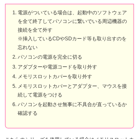
電源がついている場合は、起動中のソフトウェア
を全て終了してパソコンに繋いでいる周辺機器の
接続を全て外す
※挿入しているCDやSDカード等も取り出すのを
忘れない
パソコンの電源を完全に切る
アダプターや電源コードを取り外す
メモリスロットカバーを取り外す
メモリスロットカバーとアダプター、マウスを接
続して電源をつける
パソコンを起動させ無事に不具合が直っているか
確認する