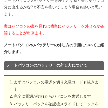
ノートパソコンのバッテリーを外すとなると難しそうで自
分に出来るかな?と不安を抱いてしまう場合も多いと思い
ます。
実はパソコンの裏を見れば簡単にバッテリーを外せるか確
認することが出来ます。
ノートパソコンのバッテリーの外し方の手順についてご紹
介します。
ノートパソコンのバッテリーの外し方について
まずはパソコンの電源を切り充電コードも抜きま
す
完全に電源が切れたらパソコンを裏返します
バッテリーパックを確認後スライドしてロックを