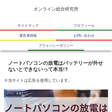
オンライン総合研究所
サイトマップ
プロフィール
運営者情報
お問い合わせ
プライバシーポリシー
ノートパソコンの放電はバッテリーが外せ
ないとできないって本当!?
※当サイトは広告を使用しています。
ゲーム・家電