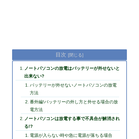
目次
ノートパソコンの放電はバッテリーが外せないと
出来ない?
バッテリーが外せないノートパソコンの放電
方法
番外編!バッテリーの外し方と外せる場合の放
電方法
ノートパソコンは放電する事で不具合が解消され
る!?
電源が入らない時や急に電源が落ちる場合