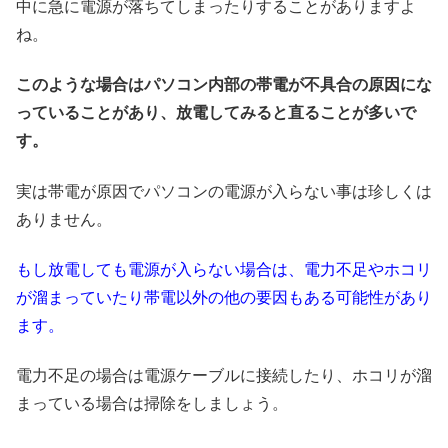
中に急に電源が落ちてしまったりすることがありますよ
ね。
このような場合はパソコン内部の帯電が不具合の原因にな
っていることがあり、放電してみると直ることが多いで
す。
実は帯電が原因でパソコンの電源が入らない事は珍しくは
ありません。
もし放電しても電源が入らない場合は、電力不足やホコリ
が溜まっていたり帯電以外の他の要因もある可能性があり
ます。
電力不足の場合は電源ケーブルに接続したり、ホコリが溜
まっている場合は掃除をしましょう。