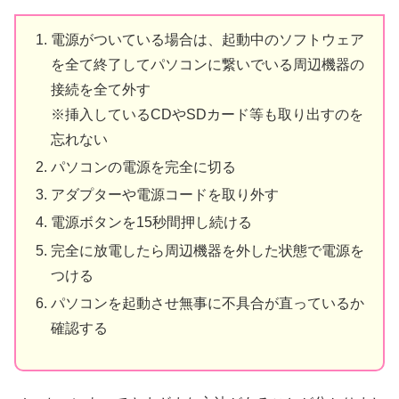
電源がついている場合は、起動中のソフトウェア
を全て終了してパソコンに繋いでいる周辺機器の
接続を全て外す
※挿入しているCDやSDカード等も取り出すのを
忘れない
パソコンの電源を完全に切る
アダプターや電源コードを取り外す
電源ボタンを15秒間押し続ける
完全に放電したら周辺機器を外した状態で電源を
つける
パソコンを起動させ無事に不具合が直っているか
確認する