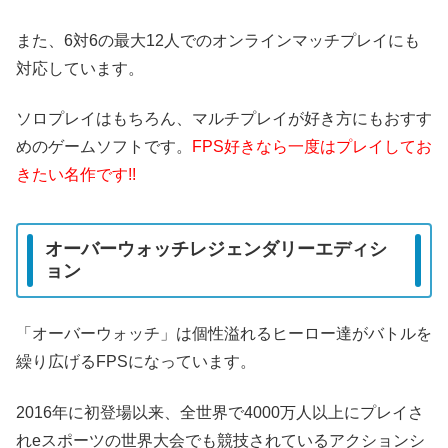
また、6対6の最大12人でのオンラインマッチプレイにも
対応しています。
ソロプレイはもちろん、マルチプレイが好き方にもおすす
めのゲームソフトです。
FPS好きなら一度はプレイしてお
きたい名作です!!
オーバーウォッチレジェンダリーエディシ
ョン
「オーバーウォッチ」は個性溢れるヒーロー達がバトルを
繰り広げるFPSになっています。
2016年に初登場以来、全世界で4000万人以上にプレイさ
れeスポーツの世界大会でも競技されているアクションシ