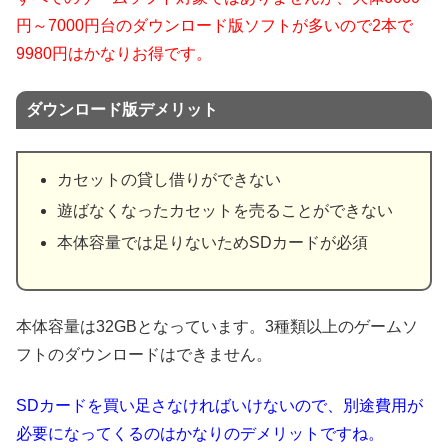
円～7000円台のダウンロード版ソフトが多いので2本で
9980円はかなりお得です。
ダウンロード版デメリット
カセットの貸し借りができない
遊ばなくなったカセットを売ることができない
本体容量では足りないためSDカードが必須
本体容量は32GBとなっています。3種類以上のゲームソ
フトのダウンロードはできません。
SDカードを買い足さなければいけないので、別途費用が
必要になってくるのはかなりのデメリットですね。