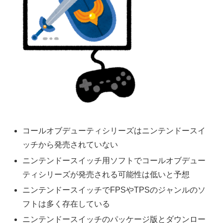
コールオブデューティシリーズはニンテンドースイ
ッチから発売されていない
ニンテンドースイッチ用ソフトでコールオブデュー
ティシリーズが発売される可能性は低いと予想
ニンテンドースイッチでFPSやTPSのジャンルのソ
フトは多く存在している
ニンテンドースイッチのパッケージ版とダウンロー