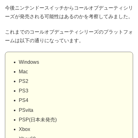
今後ニンテンドースイッチからコールオブデューティシリ
ーズが発売される可能性はあるのかを考察してみました。
これまでのコールオブデューティシリーズのプラットフォ
ームは以下の通りになっています。
Windows
Mac
PS2
PS3
PS4
PSvita
PSP(日本未発売)
Xbox