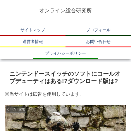
オンライン総合研究所
サイトマップ
プロフィール
運営者情報
お問い合わせ
プライバシーポリシー
ニンテンドースイッチのソフトにコールオ
ブデューティはある!?ダウンロード版は?
※当サイトは広告を使用しています。
ゲーム・家電