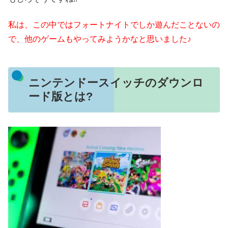
私は、この中ではフォートナイトでしか遊んだことないの
で、他のゲームもやってみようかなと思いました♪
ニンテンドースイッチのダウンロ
ード版とは?