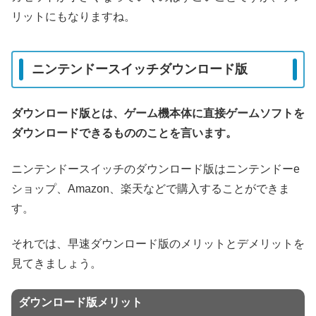
リットにもなりますね。
ニンテンドースイッチダウンロード版
ダウンロード版とは、ゲーム機本体に直接ゲームソフトを
ダウンロードできるもののことを言います。
ニンテンドースイッチのダウンロード版はニンテンドーe
ショップ、Amazon、楽天などで購入することができま
す。
それでは、早速ダウンロード版のメリットとデメリットを
見てきましょう。
ダウンロード版メリット