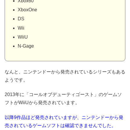
Xbox60
XboxOne
DS
Wii
WiiU
N-Gage
なんと、ニンテンドーから発売されているシリーズもある
ようです。
2013年に「コールオブデューティゴースト」のゲームソ
フトがWiiUから発売されています。
以降9作品ほど発売されていますが、ニンテンドーから発
売されているゲームソフトは確認できませんでした。