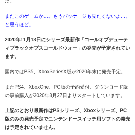
た。
またこのゲームか…。もうパッケージも見たくないよ…。
と思うほど。
2020年11月13日にシリーズ最新作「コールオブデューテ
ィブラックオプスコールドウォー」の発売が予定されてい
ます。
国内ではPS5、XboxSeriesX版が2020年末に発売予定。
またPS4、XboxOne、PC版の予約受付、ダウンロード版
の事前購入が2020年8月27日よりスタートしています。
上記のとおり最新作はPSシリーズ、Xboxシリーズ、PC
版のみの発売予定でニンテンドースイッチ用ソフトの発売
は予定されていません。