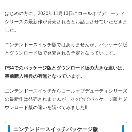
はじめの方に、2020年11月13日にコールオブデューティ
シリーズの最新作が発売されるとお話しさせていただきま
した。
ニンテンドースイッチ版ではありませんが、パッケージ版
とダウンロード版で発売される予定となっています。
PS4でのパッケージ版とダウンロード版の大きな違いは、
事前購入特典の有無となっています。
ニンテンドースイッチからコールオブデューティシリーズ
の最新作は発売されませんが、その他でパッケージ版とダ
ウンロード版の違いを調べてみました!!
ニンテンドースイッチパッケージ版