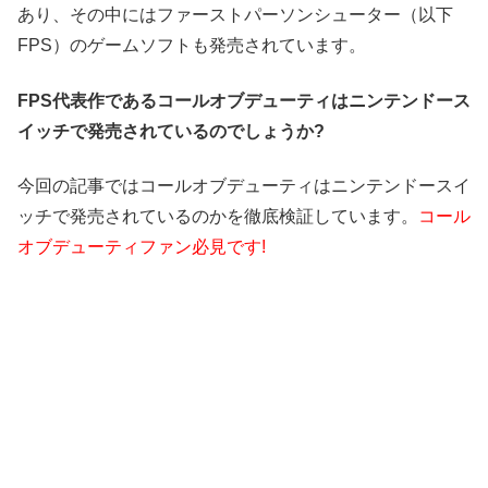
あり、その中にはファーストパーソンシューター（以下
FPS）のゲームソフトも発売されています。
FPS代表作であるコールオブデューティはニンテンドース
イッチで発売されているのでしょうか?
今回の記事ではコールオブデューティはニンテンドースイ
ッチで発売されているのかを徹底検証しています。
コール
オブデューティファン必見です!