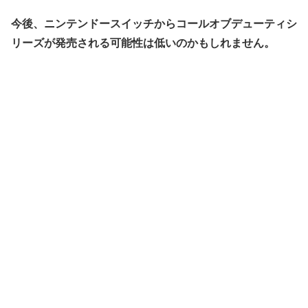
今後、ニンテンドースイッチからコールオブデューティシ
リーズが発売される可能性は低いのかもしれません。