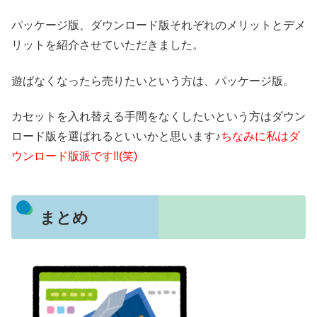
パッケージ版、ダウンロード版それぞれのメリットとデメ
リットを紹介させていただきました。
遊ばなくなったら売りたいという方は、パッケージ版。
カセットを入れ替える手間をなくしたいという方はダウン
ロード版を選ばれるといいかと思います♪
ちなみに私はダ
ウンロード版派です!!(笑)
まとめ