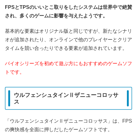
FPSとTPSのいいとこ取りをしたシステムは世界中で絶賛
され、多くのゲームに影響を与えたようです。
基本的な要素はオリジナル版と同じですが、新たなシナリ
オが追加されたり、オンラインで他のプレイヤーとクリア
タイムを競い合ったりできる要素が追加されています。
バイオシリーズを初めて遊ぶ方にもおすすめのゲームソフ
トです。
ウルフェンシュタインⅡザニューコロッサ
ス
「ウルフェンシュタインⅡザニューコロッサス」は、FPS
の爽快感を全面に押しだしたゲームソフトです。