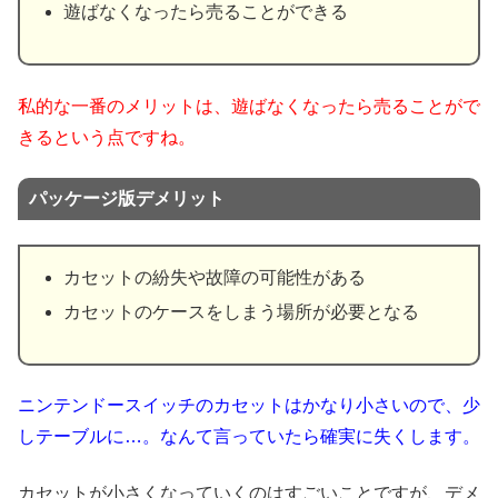
遊ばなくなったら売ることができる
私的な一番のメリットは、遊ばなくなったら売ることがで
きるという点ですね。
パッケージ版デメリット
カセットの紛失や故障の可能性がある
カセットのケースをしまう場所が必要となる
ニンテンドースイッチのカセットはかなり小さいので、少
しテーブルに…。なんて言っていたら確実に失くします。
カセットが小さくなっていくのはすごいことですが、デメ