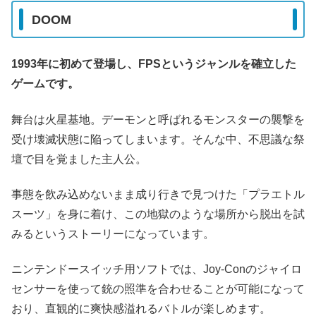
DOOM
1993年に初めて登場し、FPSというジャンルを確立した
ゲームです。
舞台は火星基地。デーモンと呼ばれるモンスターの襲撃を
受け壊滅状態に陥ってしまいます。そんな中、不思議な祭
壇で目を覚ました主人公。
事態を飲み込めないまま成り行きで見つけた「プラエトル
スーツ」を身に着け、この地獄のような場所から脱出を試
みるというストーリーになっています。
ニンテンドースイッチ用ソフトでは、Joy-Conのジャイロ
センサーを使って銃の照準を合わせることが可能になって
おり、直観的に爽快感溢れるバトルが楽しめます。