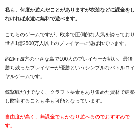
私も、何度か遊んだことがありますが衣装などに課金をし
なければ永遠に無料で遊べます。
こちらのゲームですが、欧米で圧倒的な人気を誇っており
世界1億2500万人以上のプレイヤーに遊ばれています。
約2km四方の小さな島で100人のプレイヤーが戦い、最後
勝ち残ったプレイヤーが優勝というシンプルなバトルロイ
ヤルゲームです。
銃撃戦だけでなく、クラフト要素もあり集めた資材で建築
し防衛することも事も可能となっています。
自由度が高く、無課金でもかなり遊べるのでおすすめで
す。