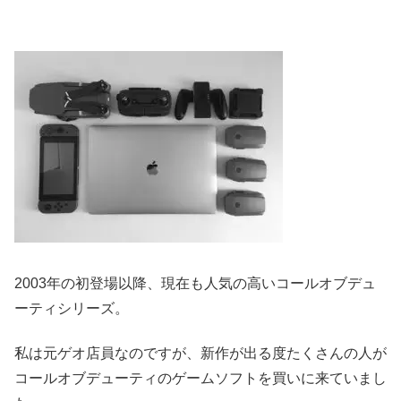
2003年の初登場以降、現在も人気の高いコールオブデュ
ーティシリーズ。
私は元ゲオ店員なのですが、新作が出る度たくさんの人が
コールオブデューティのゲームソフトを買いに来ていまし