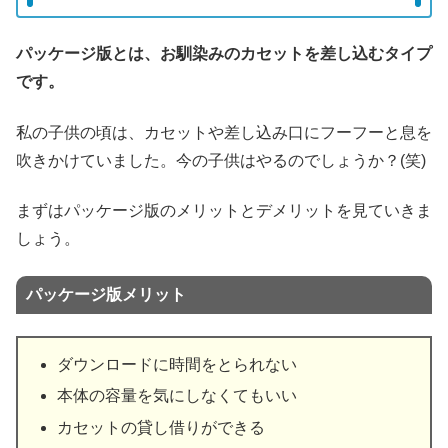
パッケージ版とは、お馴染みのカセットを差し込むタイプ
です。
私の子供の頃は、カセットや差し込み口にフーフーと息を
吹きかけていました。今の子供はやるのでしょうか？(笑)
まずはパッケージ版のメリットとデメリットを見ていきま
しょう。
パッケージ版メリット
ダウンロードに時間をとられない
本体の容量を気にしなくてもいい
カセットの貸し借りができる