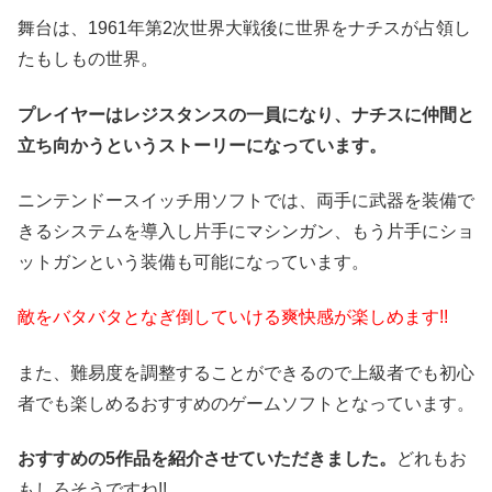
舞台は、1961年第2次世界大戦後に世界をナチスが占領し
たもしもの世界。
プレイヤーはレジスタンスの一員になり、ナチスに仲間と
立ち向かうというストーリーになっています。
ニンテンドースイッチ用ソフトでは、両手に武器を装備で
きるシステムを導入し片手にマシンガン、もう片手にショ
ットガンという装備も可能になっています。
敵をバタバタとなぎ倒していける爽快感が楽しめます!!
また、難易度を調整することができるので上級者でも初心
者でも楽しめるおすすめのゲームソフトとなっています。
おすすめの5作品を紹介させていただきました。
どれもお
もしろそうですね!!