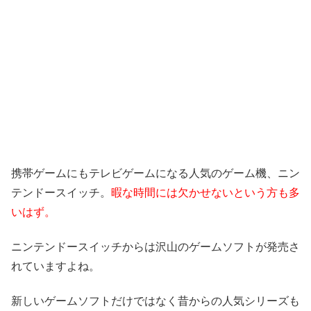
携帯ゲームにもテレビゲームになる人気のゲーム機、ニン
テンドースイッチ。
暇な時間には欠かせないという方も多
いはず。
ニンテンドースイッチからは沢山のゲームソフトが発売さ
れていますよね。
新しいゲームソフトだけではなく昔からの人気シリーズも