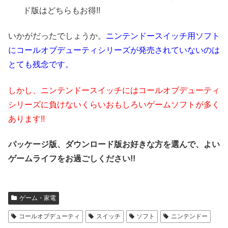
ド版はどちらもお得!!
いかがだったでしょうか。
ニンテンドースイッチ用ソフト
にコールオブデューティシリーズが発売されていないのは
とても残念です。
しかし、ニンテンドースイッチにはコールオブデューティ
シリーズに負けないくらいおもしろいゲームソフトが多く
あります!!
パッケージ版、ダウンロード版お好きな方を選んで、よい
ゲームライフをお過ごしください!!
ゲーム・家電
コールオブデューティ
スイッチ
ソフト
ニンテンドー