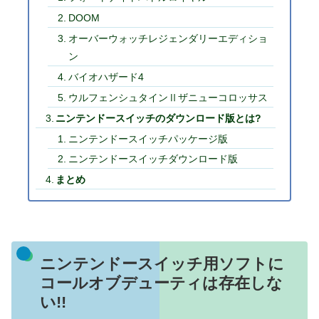
DOOM
オーバーウォッチレジェンダリーエディショ
ン
バイオハザード4
ウルフェンシュタインⅡザニューコロッサス
ニンテンドースイッチのダウンロード版とは?
ニンテンドースイッチパッケージ版
ニンテンドースイッチダウンロード版
まとめ
ニンテンドースイッチ用ソフトに
コールオブデューティは存在しな
い!!