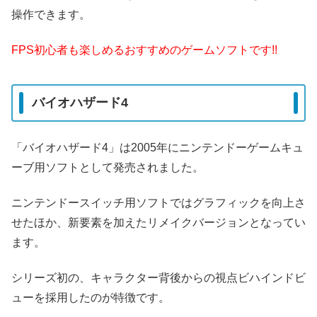
操作できます。
FPS初心者も楽しめるおすすめのゲームソフトです!!
バイオハザード4
「バイオハザード4」は2005年にニンテンドーゲームキュ
ーブ用ソフトとして発売されました。
ニンテンドースイッチ用ソフトではグラフィックを向上さ
せたほか、新要素を加えたリメイクバージョンとなってい
ます。
シリーズ初の、キャラクター背後からの視点ビハインドビ
ューを採用したのが特徴です。