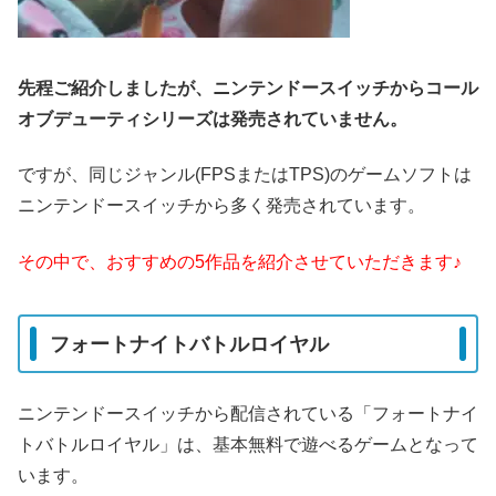
先程ご紹介しましたが、ニンテンドースイッチからコール
オブデューティシリーズは発売されていません。
ですが、同じジャンル(FPSまたはTPS)のゲームソフトは
ニンテンドースイッチから多く発売されています。
その中で、おすすめの5作品を紹介させていただきます♪
フォートナイトバトルロイヤル
ニンテンドースイッチから配信されている「フォートナイ
トバトルロイヤル」は、基本無料で遊べるゲームとなって
います。