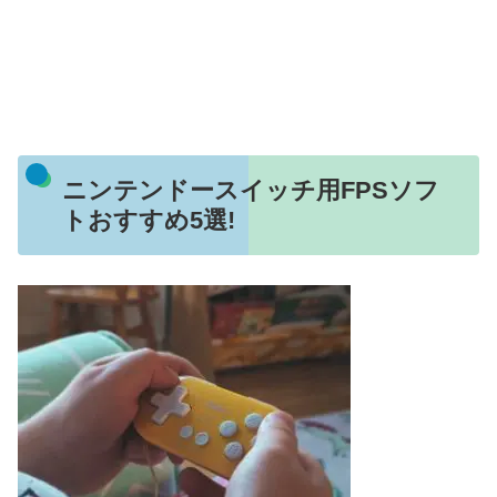
ニンテンドースイッチ用FPSソフ
トおすすめ5選!