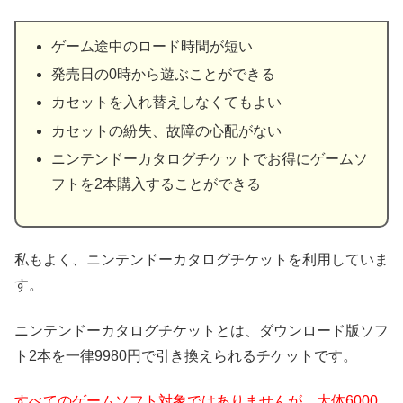
ゲーム途中のロード時間が短い
発売日の0時から遊ぶことができる
カセットを入れ替えしなくてもよい
カセットの紛失、故障の心配がない
ニンテンドーカタログチケットでお得にゲームソ
フトを2本購入することができる
私もよく、ニンテンドーカタログチケットを利用していま
す。
ニンテンドーカタログチケットとは、ダウンロード版ソフ
ト2本を一律9980円で引き換えられるチケットです。
すべてのゲームソフト対象ではありませんが、大体6000