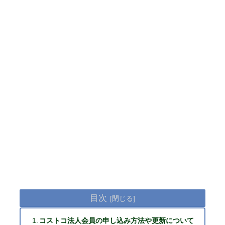
目次
コストコ法人会員の申し込み方法や更新について