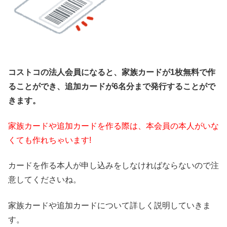
コストコの法人会員になると、家族カードが1枚無料で作
ることができ、追加カードが6名分まで発行することがで
きます。
家族カードや追加カードを作る際は、本会員の本人がいな
くても作れちゃいます!
カードを作る本人が申し込みをしなければならないので注
意してくださいね。
家族カードや追加カードについて詳しく説明していきま
す。