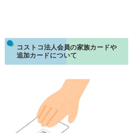
コストコ法人会員の家族カードや
追加カードについて