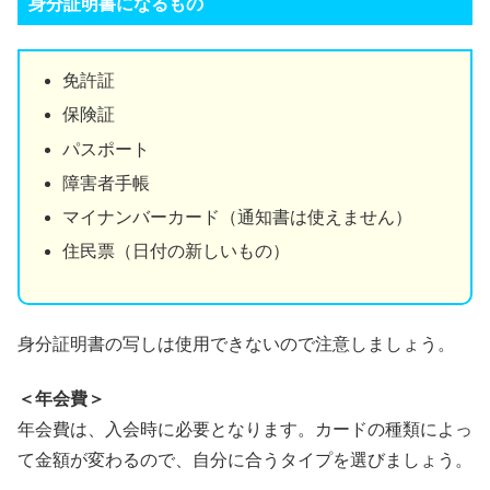
身分証明書になるもの
免許証
保険証
パスポート
障害者手帳
マイナンバーカード（通知書は使えません）
住民票（日付の新しいもの）
身分証明書の写しは使用できないので注意しましょう。
＜年会費＞
年会費は、入会時に必要となります。カードの種類によっ
て金額が変わるので、自分に合うタイプを選びましょう。