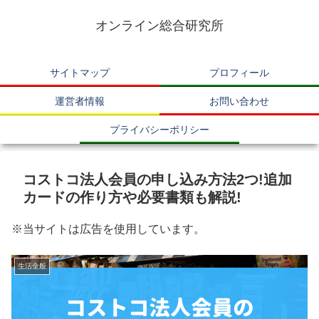
オンライン総合研究所
サイトマップ
プロフィール
運営者情報
お問い合わせ
プライバシーポリシー
コストコ法人会員の申し込み方法2つ!追加
カードの作り方や必要書類も解説!
※当サイトは広告を使用しています。
生活全般