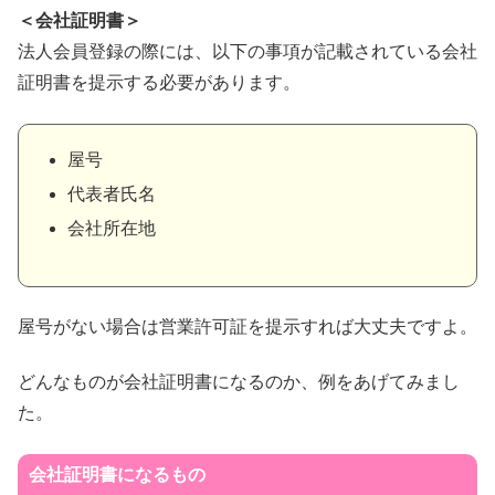
＜会社証明書＞
法人会員登録の際には、以下の事項が記載されている会社
証明書を提示する必要があります。
屋号
代表者氏名
会社所在地
屋号がない場合は営業許可証を提示すれば大丈夫ですよ。
どんなものが会社証明書になるのか、例をあげてみまし
た。
会社証明書になるもの