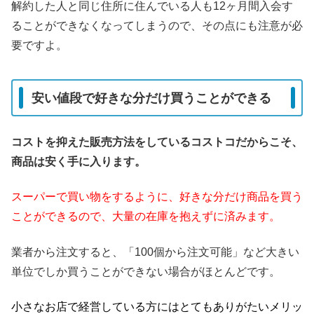
解約した人と同じ住所に住んでいる人も12ヶ月間入会す
ることができなくなってしまうので、その点にも注意が必
要ですよ。
安い値段で好きな分だけ買うことができる
コストを抑えた販売方法をしているコストコだからこそ、
商品は安く手に入ります。
スーパーで買い物をするように、好きな分だけ商品を買う
ことができるので、大量の在庫を抱えずに済みます。
業者から注文すると、「100個から注文可能」など大きい
単位でしか買うことができない場合がほとんどです。
小さなお店で経営している方にはとてもありがたいメリッ