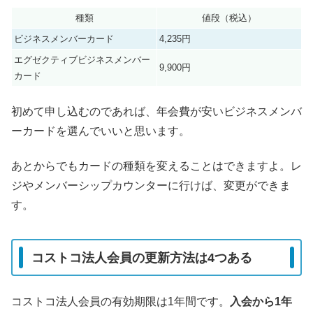
種類
値段（税込）
ビジネスメンバーカード
4,235円
エグゼクティブビジネスメンバー
9,900円
カード
初めて申し込むのであれば、年会費が安いビジネスメンバ
ーカードを選んでいいと思います。
あとからでもカードの種類を変えることはできますよ。レ
ジやメンバーシップカウンターに行けば、変更ができま
す。
コストコ法人会員の更新方法は4つある
コストコ法人会員の有効期限は1年間です。
入会から1年