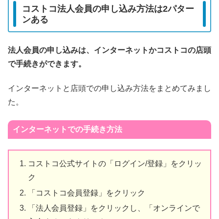
コストコ法人会員の申し込み方法は2パター
ンある
法人会員の申し込みは、インターネットかコストコの店頭
で手続きができます。
インターネットと店頭での申し込み方法をまとめてみまし
た。
インターネットでの手続き方法
コストコ公式サイトの「ログイン/登録」をクリッ
ク
「コストコ会員登録」をクリック
「法人会員登録」をクリックし、「オンラインで