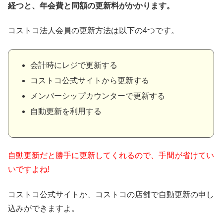
経つと、年会費と同額の更新料がかかります。
コストコ法人会員の更新方法は以下の4つです。
会計時にレジで更新する
コストコ公式サイトから更新する
メンバーシップカウンターで更新する
自動更新を利用する
自動更新だと勝手に更新してくれるので、手間が省けてい
いですよね!
コストコ公式サイトか、コストコの店舗で自動更新の申し
込みができますよ。