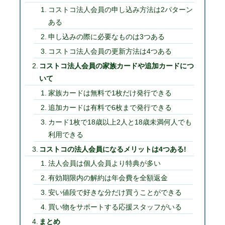
コストコ法人会員の申し込み方法は2パターン
ある
申し込みの際に必要なものは3つある
コストコ法人会員の更新方法は4つある
コストコ法人会員の家族カードや追加カードにつ
いて
家族カードは無料で1枚だけ発行できる
追加カードは有料で6枚まで発行できる
カード1枚で18歳以上2人と18歳未満何人でも
利用できる
コストコの法人会員になるメリットは4つある!
法人会員は個人会員より特典が多い
有効期限内の解約は年会費を全額返金
安い値段で好きな分だけ買うことができる
買い物をサポートする応援スタッフがいる
まとめ