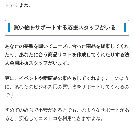
トですよね。
買い物をサポートする応援スタッフがいる
あなたの要望を聞いてニーズに合った商品を提案してくれ
たり、あなたに合う商品リストを作成してくれたりする法
人会員応援スタッフがいます。
更に、イベントや新商品の案内もしてくれます。
このよう
に、あなたのビジネス用の買い物をサポートしてくれるの
です。
初めての経営で不安がある方でもこのようなサポートがあ
ると、安心してコストコを利用できますよね。