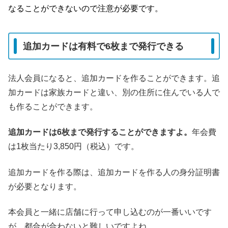
なることができないので注意が必要です。
追加カードは有料で6枚まで発行できる
法人会員になると、追加カードを作ることができます。追
加カードは家族カードと違い、別の住所に住んでいる人で
も作ることができます。
追加カードは6枚まで発行することができますよ。
年会費
は1枚当たり3,850円（税込）です。
追加カードを作る際は、追加カードを作る人の身分証明書
が必要となります。
本会員と一緒に店舗に行って申し込むのが一番いいです
が、都合が合わないと難しいですよね。