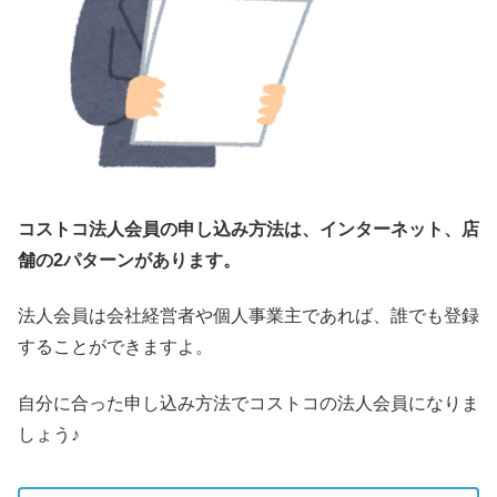
コストコ法人会員の申し込み方法は、インターネット、店
舗の2パターンがあります。
法人会員は会社経営者や個人事業主であれば、誰でも登録
することができますよ。
自分に合った申し込み方法でコストコの法人会員になりま
しょう♪