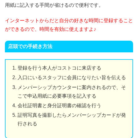
用紙に記入する手間が省けるので便利です。
インターネットからだと自分の好きな時間に登録すること
ができるので、時間を有効に使えますよ♪
店頭での手続き方法
登録を行う本人がコストコに来店する
入口にいるスタッフに会員になりたい旨を伝える
メンバーシップカウンターに案内されるので、そ
こで申込用紙に必要事項を記入する
会社証明書と身分証明書の確認を行う
証明写真を撮影したらメンバーシップカードが発
行される