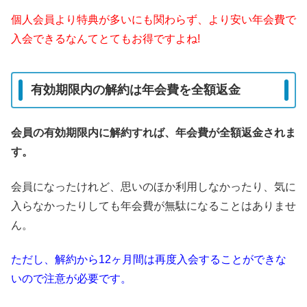
個人会員より特典が多いにも関わらず、より安い年会費で
入会できるなんてとてもお得ですよね!
有効期限内の解約は年会費を全額返金
会員の有効期限内に解約すれば、年会費が全額返金されま
す。
会員になったけれど、思いのほか利用しなかったり、気に
入らなかったりしても年会費が無駄になることはありませ
ん。
ただし、解約から12ヶ月間は再度入会することができな
いので注意が必要です。