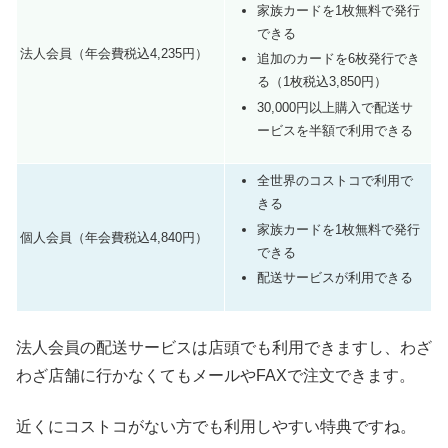
家族カードを1枚無料で発行
できる
法人会員（年会費税込4,235円）
追加のカードを6枚発行でき
る（1枚税込3,850円）
30,000円以上購入で配送サ
ービスを半額で利用できる
全世界のコストコで利用で
きる
家族カードを1枚無料で発行
個人会員（年会費税込4,840円）
できる
配送サービスが利用できる
法人会員の配送サービスは店頭でも利用できますし、わざ
わざ店舗に行かなくてもメールやFAXで注文できます。
近くにコストコがない方でも利用しやすい特典ですね。