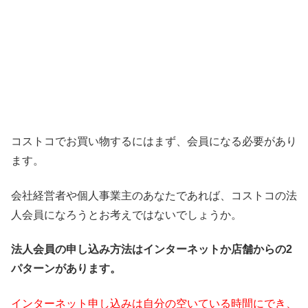
コストコでお買い物するにはまず、会員になる必要があり
ます。
会社経営者や個人事業主のあなたであれば、コストコの法
人会員になろうとお考えではないでしょうか。
法人会員の申し込み方法はインターネットか店舗からの2
パターンがあります。
インターネット申し込みは自分の空いている時間にでき、