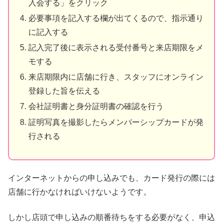
入会する」をクリック
必要事項を記入する欄が出てくるので、指示通り
に記入する
記入完了後に表示される受付番号と来店期限をメ
モする
来店期限内に店舗に行き、スタッフにオンライン
登録した旨を伝える
会社証明書と身分証明書の確認を行う
証明写真を撮影したらメンバーシップカードが発
行される
インターネットからの申し込みでも、カード発行の際には
店舗に行かなければいけないようです。
しかし店頭で申し込みの順番待ちをする必要がなく、申込