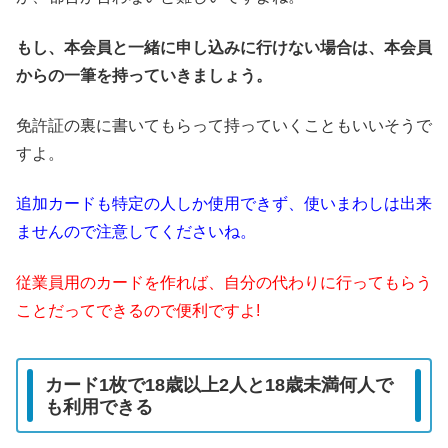
もし、本会員と一緒に申し込みに行けない場合は、本会員
からの一筆を持っていきましょう。
免許証の裏に書いてもらって持っていくこともいいそうで
すよ。
追加カードも特定の人しか使用できず、使いまわしは出来
ませんので注意してくださいね。
従業員用のカードを作れば、自分の代わりに行ってもらう
ことだってできるので便利ですよ!
カード1枚で18歳以上2人と18歳未満何人で
も利用できる