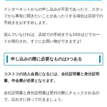
インターネットからの申し込みが不安であったり、スタッ
フから事前に聞きたいことがあったりする場合は店頭での
手続きをおすすめします。
混んでいなければ、店頭での手続きでも10分ほどでカー
ドが発行され、すぐにお買い物ができますよ!
申し込みの際に必要なものは3つある
コストコの法人会員になるには、会社証明書と身分証明
書、年会費が必要となります。
会社証明書と身分証明書は受付の際にチェックされるの
で、忘れずに持って行きましょう。