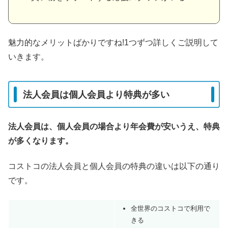
魅力的なメリットばかりですね!1つずつ詳しくご説明して
いきます。
法人会員は個人会員より特典が多い
法人会員は、個人会員の場合より年会費が安いうえ、特典
が多くなります。
コストコの法人会員と個人会員の特典の違いは以下の通り
です。
全世界のコストコで利用で
きる