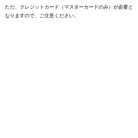
ただ、クレジットカード（マスターカードのみ）が必要と
なりますので、ご注意ください。