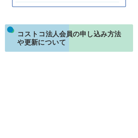
コストコ法人会員の申し込み方法
や更新について