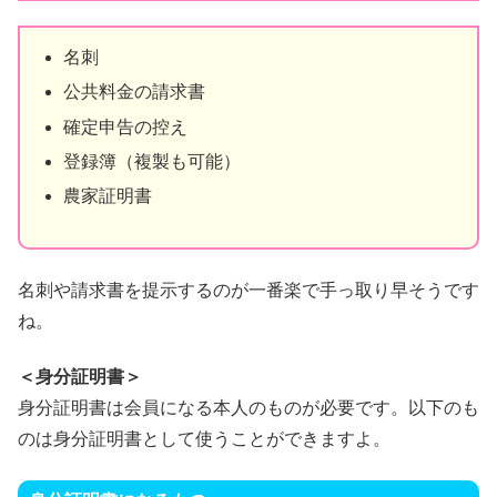
名刺
公共料金の請求書
確定申告の控え
登録簿（複製も可能）
農家証明書
名刺や請求書を提示するのが一番楽で手っ取り早そうです
ね。
＜身分証明書＞
身分証明書は会員になる本人のものが必要です。以下のも
のは身分証明書として使うことができますよ。