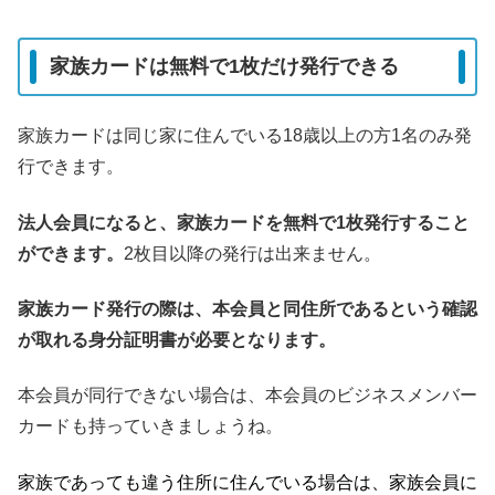
家族カードは無料で1枚だけ発行できる
家族カードは同じ家に住んでいる18歳以上の方1名のみ発
行できます。
法人会員になると、家族カードを無料で1枚発行すること
ができます。
2枚目以降の発行は出来ません。
家族カード発行の際は、本会員と同住所であるという確認
が取れる身分証明書が必要となります。
本会員が同行できない場合は、本会員のビジネスメンバー
カードも持っていきましょうね。
家族であっても違う住所に住んでいる場合は、家族会員に