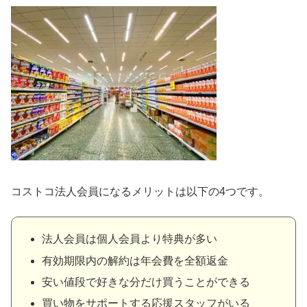
コストコ法人会員になるメリットは以下の4つです。
法人会員は個人会員より特典が多い
有効期限内の解約は年会費を全額返金
安い値段で好きな分だけ買うことができる
買い物をサポートする応援スタッフがいる