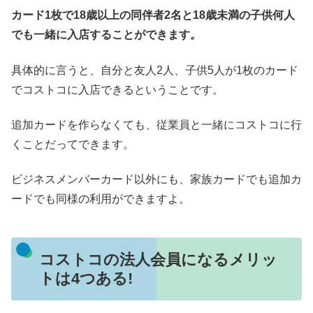
カード1枚で18歳以上の同伴者2名と18歳未満の子供何人
でも一緒に入店することができます。
具体的に言うと、自分と友人2人、子供5人が1枚のカード
でコストコに入店できるということです。
追加カードを作らなくても、従業員と一緒にコストコに行
くことだってできます。
ビジネスメンバーカード以外にも、家族カードでも追加カ
ードでも同様の利用ができますよ。
コストコの法人会員になるメリッ
トは4つある!