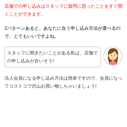
店舗での申し込みはスタッフに疑問に思ったことをすぐ聞
くことができます。
2パターンあると、あなたに合う申し込み方法が選べるの
で、とてもいいですよね。
スタッフに聞きたいことがある私は、店舗で
の申し込みが合いそう!
法人会員になる申し込み方法は簡単ですので、会員になっ
てコストコで沢山お買い物しちゃいましょう!