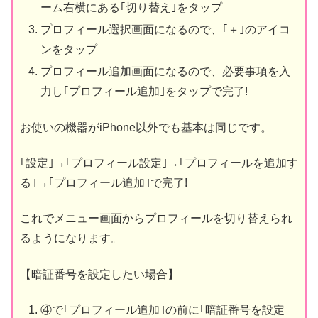
ーム右横にある｢切り替え｣をタップ
プロフィール選択画面になるので、｢＋｣のアイコ
ンをタップ
プロフィール追加画面になるので、必要事項を入
力し｢プロフィール追加｣をタップで完了!
お使いの機器がiPhone以外でも基本は同じです。
｢設定｣→｢プロフィール設定｣→｢プロフィールを追加す
る｣→｢プロフィール追加｣で完了!
これでメニュー画面からプロフィールを切り替えられ
るようになります。
【暗証番号を設定したい場合】
④で｢プロフィール追加｣の前に｢暗証番号を設定