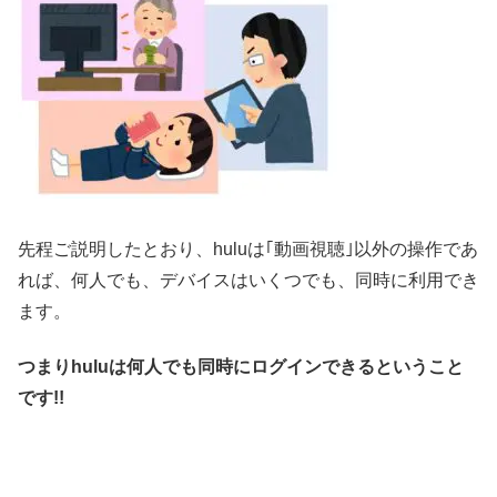
先程ご説明したとおり、huluは｢動画視聴｣以外の操作であ
れば、何人でも、デバイスはいくつでも、同時に利用でき
ます。
つまりhuluは何人でも同時にログインできるということ
です
!!