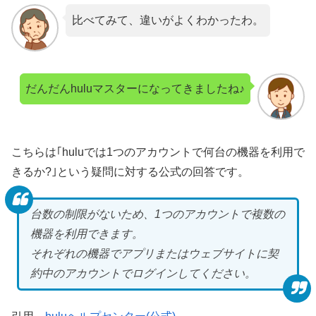
比べてみて、違いがよくわかったわ。
だんだんhuluマスターになってきましたね♪
こちらは｢huluでは1つのアカウントで何台の機器を利用で
きるか?｣という疑問に対する公式の回答です。
台数の制限がないため、1つのアカウントで複数の
機器を利用できます。
それぞれの機器でアプリまたはウェブサイトに契
約中のアカウントでログインしてください。