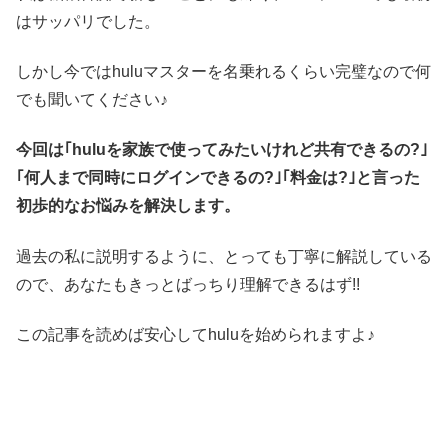
はサッパリでした。
しかし今ではhuluマスターを名乗れるくらい完璧なので何
でも聞いてください♪
今回は｢huluを家族で使ってみたいけれど共有できるの?｣
｢何人まで同時にログインできるの?｣｢料金は?｣と言った
初歩的なお悩みを解決します。
過去の私に説明するように、とっても丁寧に解説している
ので、あなたもきっとばっちり理解できるはず!!
この記事を読めば安心してhuluを始められますよ♪