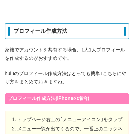
プロフィール作成方法
家族でアカウントを共有する場合、1人1人プロフィール
を作成するのがおすすめです。
huluのプロフィール作成方法はとっても簡単♪こちらにや
り方をまとめておきますね。
プロフィール作成方法(iPhoneの場合)
トップページ右上の｢メニューアイコン｣をタップ
メニュー一覧が出てくるので、一番上のニックネ