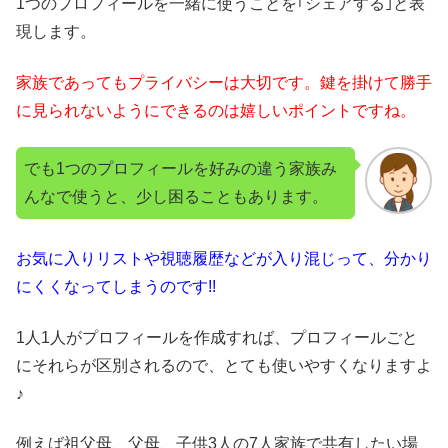
1つのプロフィールを一緒に使うことを｢シェアする｣と表
現します。
家族であってもプライバシーは大切です。鍵を掛けて勝手
に見られないようにできるのは嬉しいポイントですね。
でも1つのプロフィールを好みの違う家族み
んなで使うと、少し困ることもあります。
お気に入りリストや視聴履歴などが入り混じって、分かり
にくくなってしまうのです!!
1人1人がプロフィールを作成すれば、プロフィールごと
にそれらが区別されるので、とても使いやすくなりますよ
♪
例えば祖父母、父母、子供3人の7人家族で共有したい場