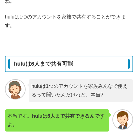
ね。
huluは1つのアカウントを家族で共有することができま
す。
huluは6人まで共有可能
huluは1つのアカウントを家族みんなで使え
るって聞いたんだけれど、本当?
本当です。
huluは6人まで共有できるんです
よ。