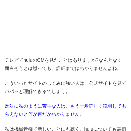
テレビでhuluのCMを見たことはありますか?なんとなく
面白そうとは思っても、詳細まではわかりませんよね。
こういったサイトのしくみに強い人は、公式サイトを見て
パパッと理解できるでしょう。
反対に私のように苦手な人は、もう一歩詳しく説明しても
らえないと何が何だかわかりません。
私は機械音痴で新しいことにも疎く、huluについても最初