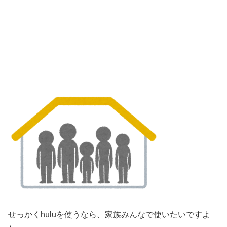
せっかくhuluを使うなら、家族みんなで使いたいですよ