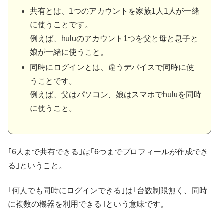
共有とは、1つのアカウントを家族1人1人が一緒
に使うことです。
例えば、huluのアカウント1つを父と母と息子と
娘が一緒に使うこと。
同時にログインとは、違うデバイスで同時に使
うことです。
例えば、父はパソコン、娘はスマホでhuluを同時
に使うこと。
｢6人まで共有できる｣は｢6つまでプロフィールが作成でき
る｣ということ。
｢何人でも同時にログインできる｣は｢台数制限無く、同時
に複数の機器を利用できる｣という意味です。