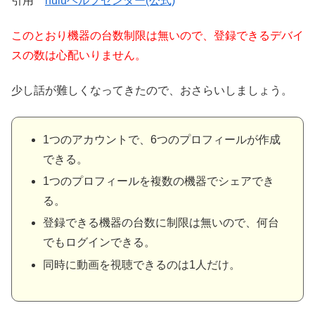
引用
huluヘルプセンター(公式)
このとおり機器の台数制限は無いので、登録できるデバイ
スの数は心配いりません。
少し話が難しくなってきたので、おさらいしましょう。
1つのアカウントで、6つのプロフィールが作成
できる。
1つのプロフィールを複数の機器でシェアでき
る。
登録できる機器の台数に制限は無いので、何台
でもログインできる。
同時に動画を視聴できるのは1人だけ。