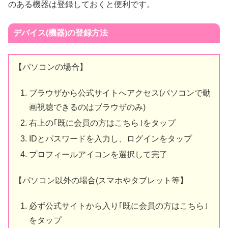
のある機器は登録しておくと便利です。
デバイス(機器)の登録方法
【パソコンの場合】
ブラウザから公式サイトへアクセス(パソコンで動
画視聴できるのはブラウザのみ)
右上の｢既に会員の方はこちら｣をタップ
IDとパスワードを入力し、ログインをタップ
プロフィールアイコンを選択して完了
【パソコン以外の場合(スマホやタブレット等】
必ず公式サイトから入り｢既に会員の方はこちら｣
をタップ