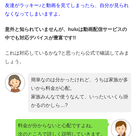
友達がラッキー♪と動画を見てしまったら、自分が見られ
なくなってしまいますよ。
意外と知られていませんが、huluは動画配信サービスの
中でも対応デバイスが豊富です!!
これは対応しているかな?と思ったら公式で確認してみま
しょう。
簡単なのは分かったけれど、うちは家族が多
いから料金が心配。
家族みんなで使うなんて、いったいいくら掛
かるのかしら…?
料金が分からないと心配ですよね。
次のところで詳しく説明していきます。