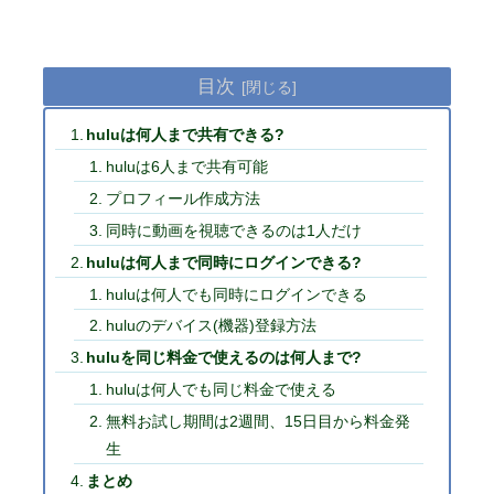
目次
huluは何人まで共有できる?
huluは6人まで共有可能
プロフィール作成方法
同時に動画を視聴できるのは1人だけ
huluは何人まで同時にログインできる?
huluは何人でも同時にログインできる
huluのデバイス(機器)登録方法
huluを同じ料金で使えるのは何人まで?
huluは何人でも同じ料金で使える
無料お試し期間は2週間、15日目から料金発
生
まとめ