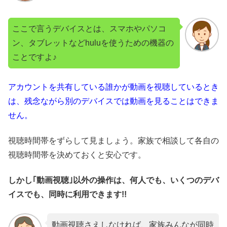
ここで言うデバイスとは、スマホやパソコ
ン、タブレットなどhuluを使うための機器の
ことですよ♪
アカウントを共有している誰かが動画を視聴しているとき
は、残念ながら別のデバイスでは動画を見ることはできま
せん。
視聴時間帯をずらして見ましょう。家族で相談して各自の
視聴時間帯を決めておくと安心です。
しかし｢動画視聴｣以外の操作は、何人でも、いくつのデバ
イスでも、同時に利用できます!!
動画視聴さえしなければ、家族みんなが同時