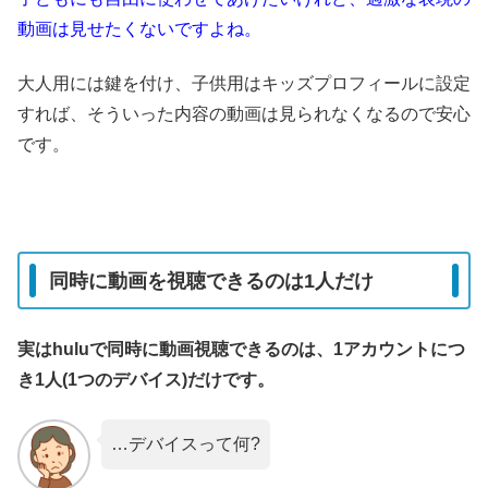
動画は見せたくないですよね。
大人用には鍵を付け、子供用はキッズプロフィールに設定
すれば、そういった内容の動画は見られなくなるので安心
です。
同時に動画を視聴できるのは1人だけ
実はhuluで同時に動画視聴できるのは、1アカウントにつ
き1人(1つのデバイス)だけです。
…デバイスって何?