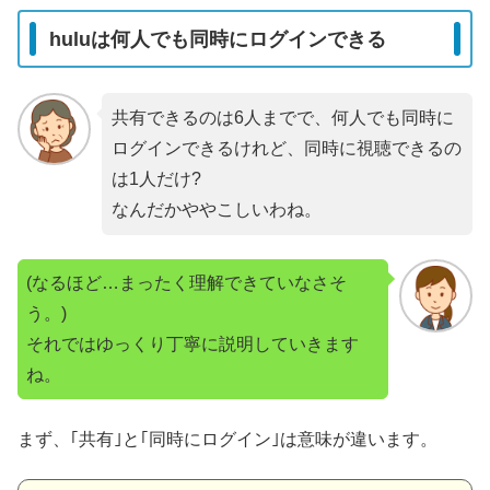
huluは何人でも同時にログインできる
共有できるのは6人までで、何人でも同時に
ログインできるけれど、同時に視聴できるの
は1人だけ?
なんだかややこしいわね。
(なるほど…まったく理解できていなさそ
う。)
それではゆっくり丁寧に説明していきます
ね。
まず、｢共有｣と｢同時にログイン｣は意味が違います。