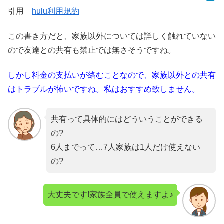
引用
hulu利用規約
この書き方だと、家族以外については詳しく触れていない
ので友達との共有も禁止では無さそうですね。
しかし料金の支払いが絡むことなので、家族以外との共有
はトラブルが怖いですね。私はおすすめ致しません。
共有って具体的にはどういうことができる
の?
6人までって…7人家族は1人だけ使えない
の?
大丈夫です!家族全員で使えますよ♪