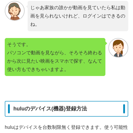
じゃあ家族の誰かが動画を見ていたら私は動
画を見られないけれど、ログインはできるの
ね。
そうです。
パソコンで動画を見ながら、そろそろ終わる
から次に見たい映画をスマホで探す、なんて
使い方もできちゃいますよ。
huluのデバイス(機器)登録方法
huluはデバイスを台数制限無く登録できます。使う可能性