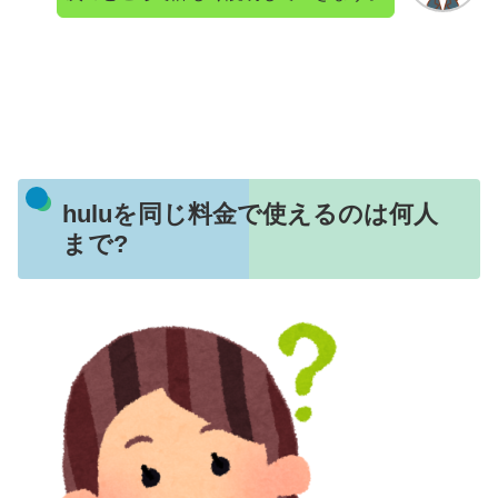
huluを同じ料金で使えるのは何人
まで?