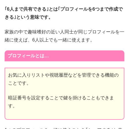
｢6人まで共有できる｣とは｢プロフィールを6つまで作成で
きる｣という意味です。
家族の中で趣味嗜好の近い人同士が同じプロフィールを一
緒に使えば、6人以上でも一緒に使えます。
プロフィールとは…
お気に入りリストや視聴履歴などを管理できる機能の
ことです。
暗証番号を設定することで鍵を掛けることもできま
す。