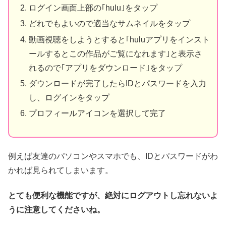
ログイン画面上部の｢hulu｣をタップ
どれでもよいので適当なサムネイルをタップ
動画視聴をしようとすると｢huluアプリをインスト
ールするとこの作品がご覧になれます｣と表示さ
れるので｢アプリをダウンロード｣をタップ
ダウンロードが完了したらIDとパスワードを入力
し、ログインをタップ
プロフィールアイコンを選択して完了
例えば友達のパソコンやスマホでも、IDとパスワードがわ
かれば見られてしまいます。
とても便利な機能ですが、絶対にログアウトし忘れないよ
うに注意してくださいね。