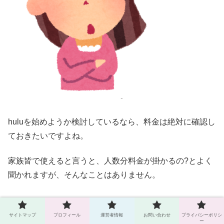
huluを始めようか検討しているなら、料金は絶対に確認し
ておきたいですよね。
家族皆で使えると言うと、人数分料金が掛かるの?とよく
聞かれますが、そんなことはありません。
サイトマップ
プロフィール
運営者情報
お問い合わせ
プライバシーポリシ
ー