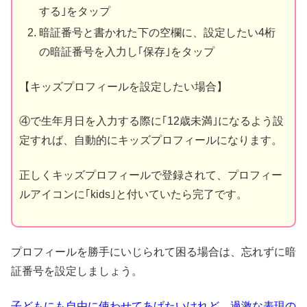
する｣をタップ
暗証番号と書かれた下の空欄に、設定したい4桁
の暗証番号を入力し｢保存｣をタップ
【キッズプロフィールを設定したい場合】
④で生年月日を入力する際に｢12歳未満｣になるよう設
定すれば、自動的にキッズプロフィールになります。
正しくキッズプロフィールで登録されて、プロフィー
ルアイコンに｢kids｣と付いていたら完了です。
プロフィールを勝手にいじられて困る場合は、忘れずに暗
証番号を設定しましょう。
子どもにも自由に使わせてあげたいけれど、過激な表現の