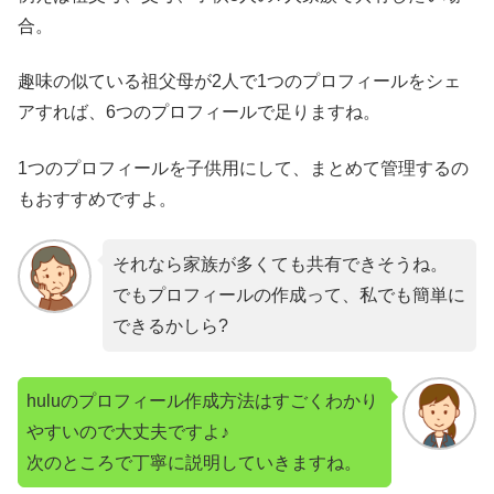
合。
趣味の似ている祖父母が2人で1つのプロフィールをシェ
アすれば、6つのプロフィールで足りますね。
1つのプロフィールを子供用にして、まとめて管理するの
もおすすめですよ。
それなら家族が多くても共有できそうね。
でもプロフィールの作成って、私でも簡単に
できるかしら?
huluのプロフィール作成方法はすごくわかり
やすいので大丈夫ですよ♪
次のところで丁寧に説明していきますね。