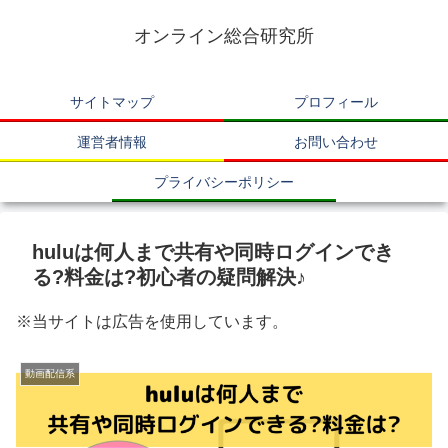
オンライン総合研究所
サイトマップ
プロフィール
運営者情報
お問い合わせ
プライバシーポリシー
huluは何人まで共有や同時ログインでき
る?料金は?初心者の疑問解決♪
※当サイトは広告を使用しています。
動画配信系