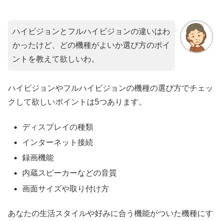
ハイビジョンとフルハイビジョンの違いはわ
かったけど、どの機種がよいか選び方のポイ
ントを教えて欲しいわ。
ハイビジョンやフルハイビジョンの機種の選び方でチェッ
クして欲しいポイントは5つあります。
ディスプレイの種類
インターネット接続
録画機能
内蔵スピーカーなどの音質
画面サイズや取り付け方
あなたの生活スタイルや好みに合う機能がついた機種にす