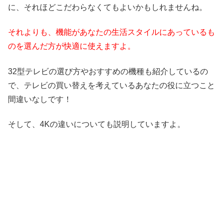
に、それほどこだわらなくてもよいかもしれませんね。
それよりも、機能があなたの生活スタイルにあっているも
のを選んだ方が快適に使えますよ。
32型テレビの選び方やおすすめの機種も紹介しているの
で、テレビの買い替えを考えているあなたの役に立つこと
間違いなしです！
そして、4Kの違いについても説明していますよ。