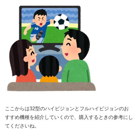
ここからは32型のハイビジョンとフルハイビジョンのお
すすめ機種を紹介していくので、購入するときの参考にし
てくださいね。