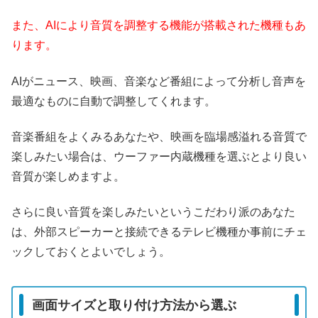
また、AIにより音質を調整する機能が搭載された機種もあ
ります。
AIがニュース、映画、音楽など番組によって分析し音声を
最適なものに自動で調整してくれます。
音楽番組をよくみるあなたや、映画を臨場感溢れる音質で
楽しみたい場合は、ウーファー内蔵機種を選ぶとより良い
音質が楽しめますよ。
さらに良い音質を楽しみたいというこだわり派のあなた
は、外部スピーカーと接続できるテレビ機種か事前にチェ
ックしておくとよいでしょう。
画面サイズと取り付け方法から選ぶ