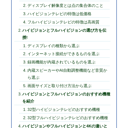
ディスプレイ解像度とは点の集合体のこと
ハイビジョンテレビの特徴は低価格
フルハイビジョンテレビの特徴は高画質
ハイビジョンとフルハイビジョンの選び方を伝
授!
ディスプレイの種類から選ぶ
インターネット接続ができるものを選ぶ
録画機能が内蔵されているものを選ぶ
内蔵スピーカーやAI自動調整機能など音質か
ら選ぶ
画面サイズと取り付け方法から選ぶ
ハイビジョンとフルハイビジョンのおすすめ機種
を紹介
32型ハイビジョンテレビのおすすめ機種
32型フルハイビジョンテレビのおすすめ機種
ハイビジョンやフルハイビジョンと4Kの違いと