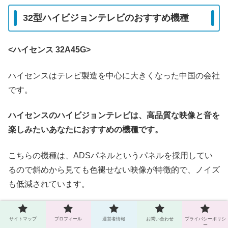
32型ハイビジョンテレビのおすすめ機種
<ハイセンス 32A45G>
ハイセンスはテレビ製造を中心に大きくなった中国の会社
です。
ハイセンスのハイビジョンテレビは、高品質な映像と音を
楽しみたいあなたにおすすめの機種です。
こちらの機種は、ADSパネルというパネルを採用してい
るので斜めから見ても色褪せない映像が特徴的で、ノイズ
も低減されています。
ゲームの映像遅延も少ないので、ゲームをよくするという
サイトマップ
プロフィール
運営者情報
お問い合わせ
プライバシーポリシ
あなたにおすすめです。
ー