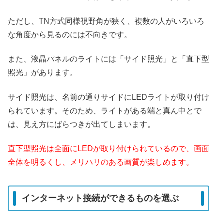
ただし、TN方式同様視野角が狭く、複数の人がいろいろ
な角度から見るのには不向きです。
また、液晶パネルのライトには「サイド照光」と「直下型
照光」があります。
サイド照光は、名前の通りサイドにLEDライトが取り付け
られています。そのため、ライトがある端と真ん中とで
は、見え方にばらつきが出てしまいます。
直下型照光は全面にLEDが取り付けられているので、画面
全体を明るくし、メリハリのある画質が楽しめます。
インターネット接続ができるものを選ぶ