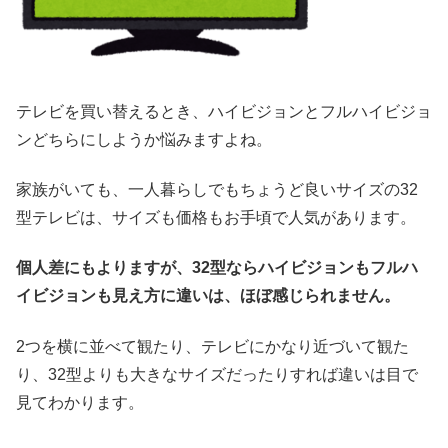
テレビを買い替えるとき、ハイビジョンとフルハイビジョ
ンどちらにしようか悩みますよね。
家族がいても、一人暮らしでもちょうど良いサイズの32
型テレビは、サイズも価格もお手頃で人気があります。
個人差にもよりますが、32型ならハイビジョンもフルハ
イビジョンも見え方に違いは、ほぼ感じられません。
2つを横に並べて観たり、テレビにかなり近づいて観た
り、32型よりも大きなサイズだったりすれば違いは目で
見てわかります。