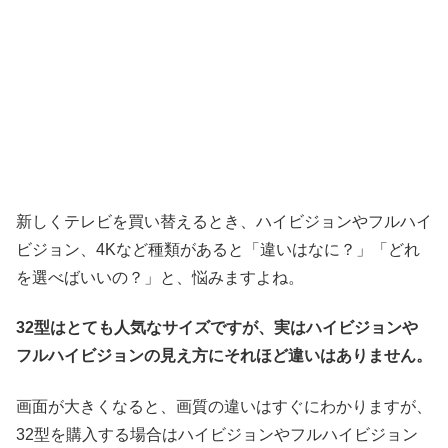
新しくテレビを買い替えるとき、ハイビジョンやフルハイ
ビジョン、4Kなど種類があると「違いはなに？」「どれ
を選べばいいの？」と、悩みますよね。
32型はとても人気なサイズですが、実はハイビジョンや
フルハイビジョンの見え方にそれほど違いはありません。
画面が大きくなると、画質の違いはすぐにわかりますが、
32型を購入する場合はハイビジョンやフルハイビジョン