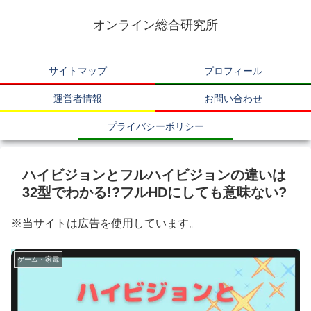
オンライン総合研究所
サイトマップ
プロフィール
運営者情報
お問い合わせ
プライバシーポリシー
ハイビジョンとフルハイビジョンの違いは
32型でわかる!?フルHDにしても意味ない?
※当サイトは広告を使用しています。
ゲーム・家電