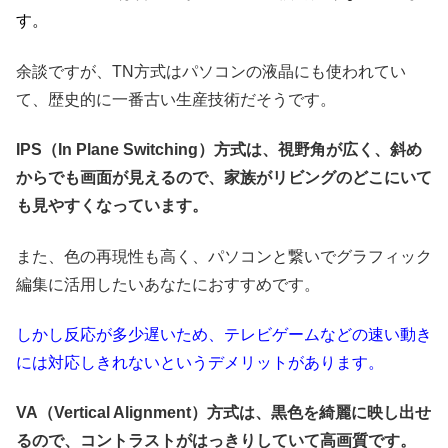
す。
余談ですが、TN方式はパソコンの液晶にも使われてい
て、歴史的に一番古い生産技術だそうです。
IPS（In Plane Switching）方式は、視野角が広く、斜め
からでも画面が見えるので、家族がリビングのどこにいて
も見やすくなっています。
また、色の再現性も高く、パソコンと繋いでグラフィック
編集に活用したいあなたにおすすめです。
しかし反応が多少遅いため、テレビゲームなどの速い動き
には対応しきれないというデメリットがあります。
VA（Vertical Alignment）方式は、黒色を綺麗に映し出せ
るので、コントラストがはっきりしていて高画質です。