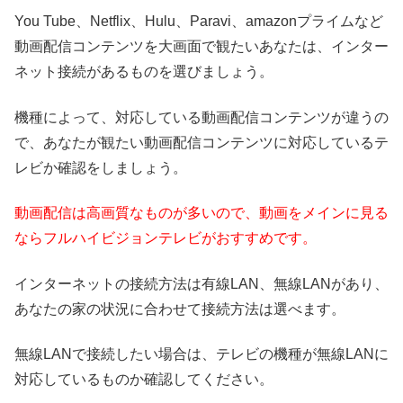
You Tube、Netflix、Hulu、Paravi、amazonプライムなど
動画配信コンテンツを大画面で観たいあなたは、インター
ネット接続があるものを選びましょう。
機種によって、対応している動画配信コンテンツが違うの
で、あなたが観たい動画配信コンテンツに対応しているテ
レビか確認をしましょう。
動画配信は高画質なものが多いので、動画をメインに見る
ならフルハイビジョンテレビがおすすめです。
インターネットの接続方法は有線LAN、無線LANがあり、
あなたの家の状況に合わせて接続方法は選べます。
無線LANで接続したい場合は、テレビの機種が無線LANに
対応しているものか確認してください。