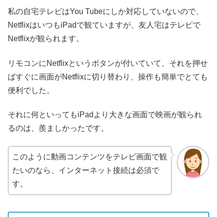
私の自宅テレビはYou Tubeにしか対応していないので、
NetflixはいつもiPadで観ていますが、友人宅はテレビで
Netflixが観られます。
リモコンにNetflixというボタンが付いていて、それを押せ
ばすぐに画面がNetflixに切り替わり、操作も簡単でとても
便利でした。
それに何といってもiPadより大きな画面で映画が観られ
るのは、羨ましかったです。
このように動画コンテンツをテレビ画面で観
たいのなら、インターネット接続は必須で
す。