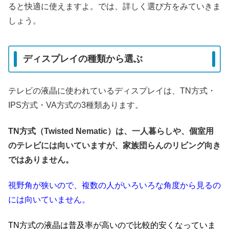
ると快適に使えますよ。では、詳しく選び方をみていきま
しょう。
ディスプレイの種類から選ぶ
テレビの液晶に使われているディスプレイは、TN方式・
IPS方式・VA方式の3種類あります。
TN方式（Twisted Nematic）は、一人暮らしや、個室用
のテレビには向いていますが、家族団らんのリビング向き
ではありません。
視野角が狭いので、複数の人がいろいろな角度から見るの
には向いていません。
TN方式の液晶は普及率が高いので比較的安くなっていま