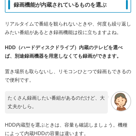
録画機能が内蔵されているものを選ぶ
リアルタイムで番組を観られないときや、何度も繰り返し
みたい番組があるとき録画機能は役に立ちますよね。
HDD（ハードディスクドライブ）内蔵のテレビを選べ
ば、別途録画機器を用意しなくても録画ができます。
置き場所も取らないし、リモコンひとつで録画もできるの
で便利です。
たくさん録画したい番組があるのだけど、大
丈夫かしら。
HDD内蔵型を選ぶときは、容量も確認しましょう。機種
によって内蔵HDDの容量は違います。