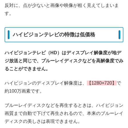
反対に、点が少ないと画像や映像が粗く見えてしまいま
す。
ハイビジョンテレビの特徴は低価格
ハイビジョンテレビ（HD）はディスプレイ解像度が地デ
ジ放送と同じで、ブルーレイディスクなどを高解像度でみ
ることができません。
ハイビジョンのディスプレイ解像度は、
【1280×720】
で
約100万画素です。
ブルーレイディスクなどを再生するときは、ハイビジョン
画質まで自動で下げて再生されるので、本来のブルーレイ
ディスクの美しさは表現できません。