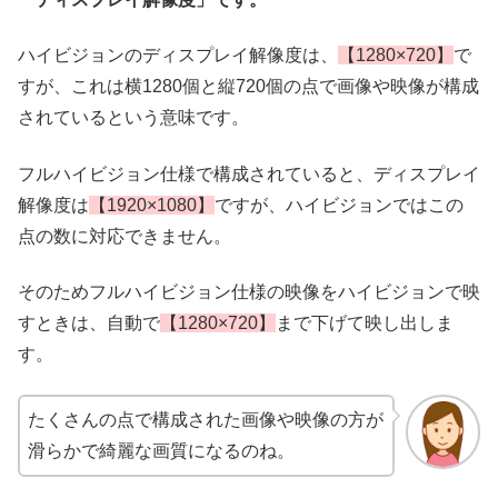
ハイビジョンのディスプレイ解像度は、
【1280×720】
で
すが、これは横1280個と縦720個の点で画像や映像が構成
されているという意味です。
フルハイビジョン仕様で構成されていると、ディスプレイ
解像度は
【1920×1080】
ですが、ハイビジョンではこの
点の数に対応できません。
そのためフルハイビジョン仕様の映像をハイビジョンで映
すときは、自動で
【1280×720】
まで下げて映し出しま
す。
たくさんの点で構成された画像や映像の方が
滑らかで綺麗な画質になるのね。