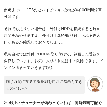
参考までに、1TBだとハイビジョン放送が約100時間録画
可能です。
それでも足りない場合は、外付けHDDを接続すると録画
時間を増やせますよ。外付けHDDが取り付けられる差込
口があるか確認しておきましょう。
私も自宅では外付けHDDを取り付けて、録画した番組を
保存しています。お気に入りの番組は中々削除できず、ド
ンドン溜まっていきます(笑)。
同じ時間に放送する番組を同時に録画もでき
るのかしら?
2つ以上のチューナーが備わっていれば、同時録画可能で