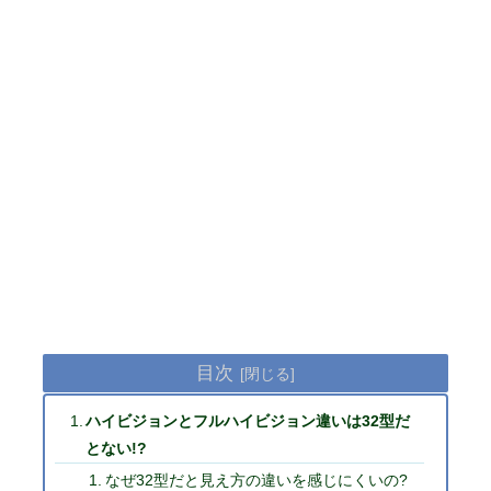
目次
ハイビジョンとフルハイビジョン違いは32型だ
とない!?
なぜ32型だと見え方の違いを感じにくいの?