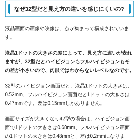
なぜ32型だと見え方の違いを感じにくいの?
液晶画面の画像や映像は、点が集まって構成されていま
す。
液晶1ドットの大きさの差によって、見え方に違いが表れ
ますが、32型だとハイビジョンもフルハイビジョンもそ
の差が小さいので、肉眼ではわからないレベルなのです。
32型のハイビジョン画面だと、液晶1ドットの大きさは、
0.52mm、フルハイビジョン画面だと1ドットの大きさは
0.47mmです。差は0.15mmしかありません。
画面サイズが大きくなり42型の場合は、ハイビジョン画
面で1ドットの大きさは0.68mm、フルハイビジョン画面
の1ドットの大きさは0.48mmと、差は0.2mmになりま