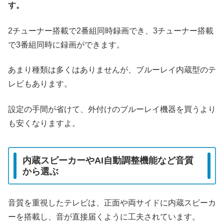
す。
2チューナー搭載で2番組同時録画でき、3チューナー搭載
で3番組同時に録画ができます。
あまり種類は多くはありませんが、ブルーレイ内蔵型のテ
レビもあります。
設定の手間が省けて、外付けのブルーレイ機器を買うより
も安くなりますよ。
内蔵スピーカーやAI自動調整機能など音質
から選ぶ
音質を重視したテレビは、正面や両サイドに内蔵スピーカ
ーを搭載し、音が直接届くように工夫されています。