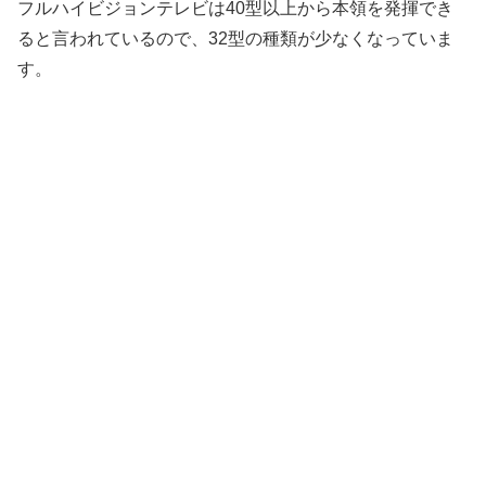
フルハイビジョンテレビは40型以上から本領を発揮でき
ると言われているので、32型の種類が少なくなっていま
す。