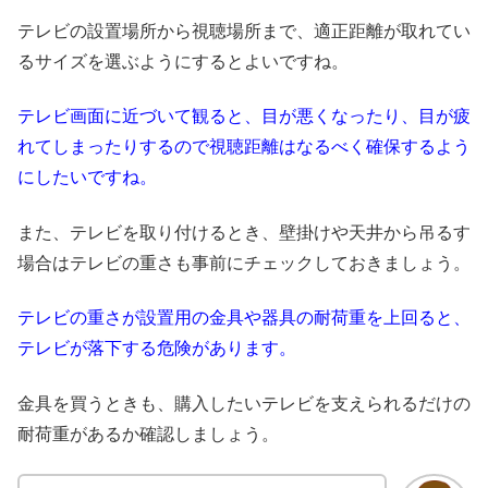
テレビの設置場所から視聴場所まで、適正距離が取れてい
るサイズを選ぶようにするとよいですね。
テレビ画面に近づいて観ると、目が悪くなったり、目が疲
れてしまったりするので視聴距離はなるべく確保するよう
にしたいですね。
また、テレビを取り付けるとき、壁掛けや天井から吊るす
場合はテレビの重さも事前にチェックしておきましょう。
テレビの重さが設置用の金具や器具の耐荷重を上回ると、
テレビが落下する危険があります。
金具を買うときも、購入したいテレビを支えられるだけの
耐荷重があるか確認しましょう。