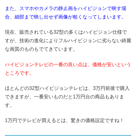
また、スマホやカメラの静止画をハイビジョンで映す場
合、細部まで映し出せず画像が粗くなってしまいます。
現在、販売されている32型の多くはハイビジョン仕様で
すが、技術の進化によりフルハイビジョンに劣らない綺麗
な画質のものもでてきています。
ハイビジョンテレビの一番の良い点は、価格が安いという
ところです。
ほとんどの32型ハイビジョンテレビは、3万円前後で購入
できますが、一番安いものだと1万円台の商品もありま
す。
1万円でテレビが買えるとは、驚きの価格設定ですね！