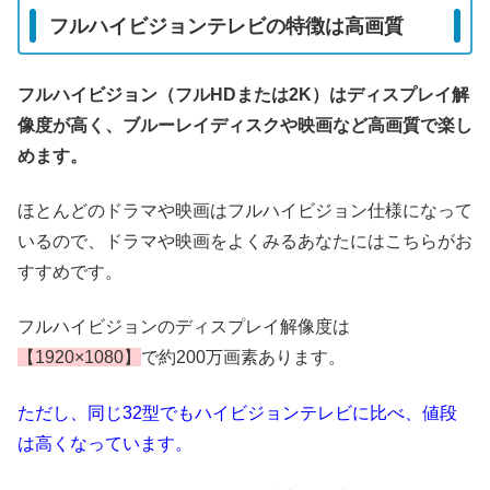
フルハイビジョンテレビの特徴は高画質
フルハイビジョン（フルHDまたは2K）はディスプレイ解
像度が高く、ブルーレイディスクや映画など高画質で楽し
めます。
ほとんどのドラマや映画はフルハイビジョン仕様になって
いるので、ドラマや映画をよくみるあなたにはこちらがお
すすめです。
フルハイビジョンのディスプレイ解像度は
【1920×1080】
で約200万画素あります。
ただし、同じ32型でもハイビジョンテレビに比べ、値段
は高くなっています。