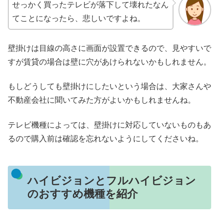
せっかく買ったテレビが落下して壊れたなん
てことになったら、悲しいですよね。
壁掛けは目線の高さに画面が設置できるので、見やすいで
すが賃貸の場合は壁に穴があけられないかもしれません。
もしどうしても壁掛けにしたいという場合は、大家さんや
不動産会社に聞いてみた方がよいかもしれませんね。
テレビ機種によっては、壁掛けに対応していないものもあ
るので購入前は確認を忘れないようにしてくださいね。
ハイビジョンとフルハイビジョン
のおすすめ機種を紹介