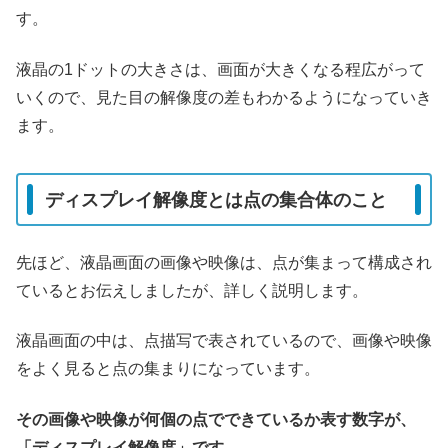
す。
液晶の1ドットの大きさは、画面が大きくなる程広がって
いくので、見た目の解像度の差もわかるようになっていき
ます。
ディスプレイ解像度とは点の集合体のこと
先ほど、液晶画面の画像や映像は、点が集まって構成され
ているとお伝えしましたが、詳しく説明します。
液晶画面の中は、点描写で表されているので、画像や映像
をよく見ると点の集まりになっています。
その画像や映像が何個の点でできているか表す数字が、
「ディスプレイ解像度」です。