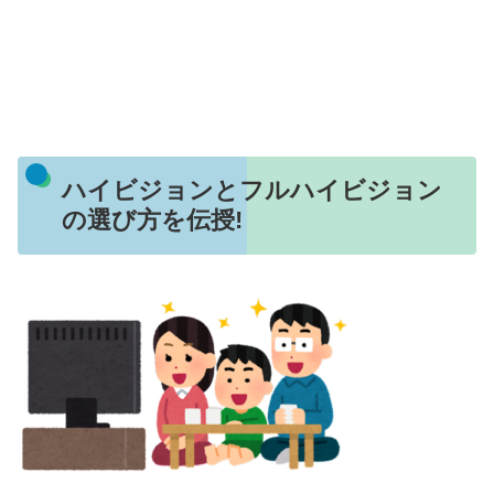
ハイビジョンとフルハイビジョン
の選び方を伝授!