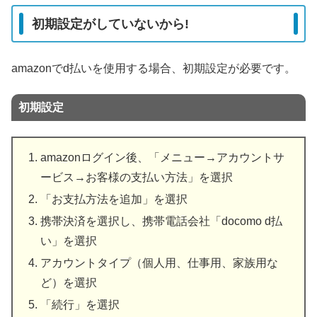
初期設定がしていないから!
amazonでd払いを使用する場合、初期設定が必要です。
初期設定
amazonログイン後、「メニュー→アカウントサ
ービス→お客様の支払い方法」を選択
「お支払方法を追加」を選択
携帯決済を選択し、携帯電話会社「docomo d払
い」を選択
アカウントタイプ（個人用、仕事用、家族用な
ど）を選択
「続行」を選択