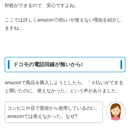
対処ができるので、安心ですよね。
ここでは詳しくamazonでd払いが使えない理由を紹介し
ますね。
ドコモの電話回線が無いから!
amazonで商品を購入しようとしたら、「ｄ払いができる
と聞いたのに、使えなかった」という声がありました。
コンビニや店で普段から使用しているのに、
amazonでは使えなかった。なぜ?