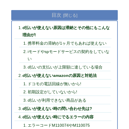
目次
d払いが使えない原因は滞納とその他にもこんな
理由が!
携帯料金の滞納が1ヶ月でもあれば使えない
iモードやspモードサービスの契約をしていな
い
d払いの支払いが上限額に達している場合
d払いが使えないamazonの原因と対処法
ドコモの電話回線が無いから!
初期設定がしていないから!
d払いが利用できない商品がある
d払いが使えない時の問い合わせ先は?
d払いが使えない時にでるエラーの内容
エラーコードM110074やM110075