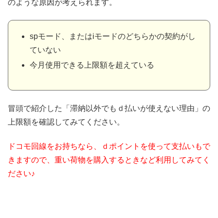
のような原因が考えられます。
spモード、またはiモードのどちらかの契約がし
ていない
今月使用できる上限額を超えている
冒頭で紹介した「滞納以外でもｄ払いが使えない理由」の
上限額を確認してみてください。
ドコモ回線をお持ちなら、ｄポイントを使って支払いもで
きますので、重い荷物を購入するときなど利用してみてく
ださい♪