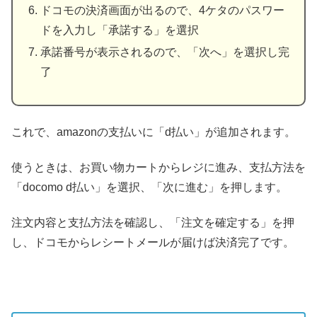
ドコモの決済画面が出るので、4ケタのパスワー
ドを入力し「承諾する」を選択
承諾番号が表示されるので、「次へ」を選択し完
了
これで、amazonの支払いに「d払い」が追加されます。
使うときは、お買い物カートからレジに進み、支払方法を
「docomo d払い」を選択、「次に進む」を押します。
注文内容と支払方法を確認し、「注文を確定する」を押
し、ドコモからレシートメールが届けば決済完了です。