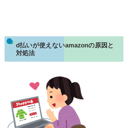
d払いが使えないamazonの原因と
対処法