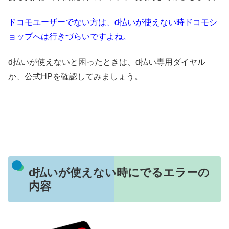
ドコモユーザーでない方は、d払いが使えない時ドコモシ
ョップへは行きづらいですよね。
d払いが使えないと困ったときは、d払い専用ダイヤル
か、公式HPを確認してみましょう。
d払いが使えない時にでるエラーの
内容