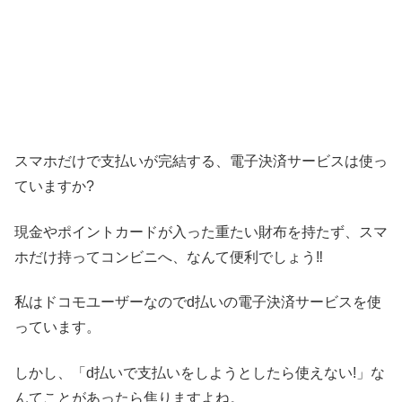
スマホだけで支払いが完結する、電子決済サービスは使っ
ていますか?
現金やポイントカードが入った重たい財布を持たず、スマ
ホだけ持ってコンビニへ、なんて便利でしょう‼
私はドコモユーザーなのでd払いの電子決済サービスを使
っています。
しかし、「d払いで支払いをしようとしたら使えない!」な
んてことがあったら焦りますよね。