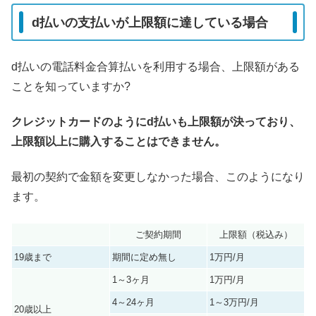
d払いの支払いが上限額に達している場合
d払いの電話料金合算払いを利用する場合、上限額がある
ことを知っていますか?
クレジットカードのようにd払いも上限額が決っており、
上限額以上に購入することはできません。
最初の契約で金額を変更しなかった場合、このようになり
ます。
ご契約期間
上限額（税込み）
19歳まで
期間に定め無し
1万円/月
1～3ヶ月
1万円/月
4～24ヶ月
1～3万円/月
20歳以上