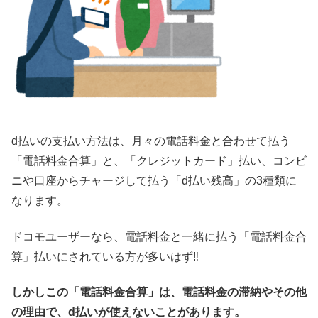
d払いの支払い方法は、月々の電話料金と合わせて払う
「電話料金合算」と、「クレジットカード」払い、コンビ
ニや口座からチャージして払う「d払い残高」の3種類に
なります。
ドコモユーザーなら、電話料金と一緒に払う「電話料金合
算」払いにされている方が多いはず‼
しかしこの「電話料金合算」は、電話料金の滞納やその他
の理由で、d払いが使えないことがあります。