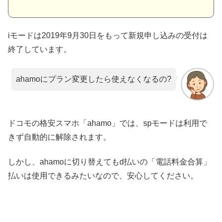
iモードは2019年9月30日をもって新規申し込みの受付は
終了しています。
ahamoにプラン変更したら使えなくなるの?
ドコモの格安スマホ「ahamo」では、spモードは利用で
きず自動的に解除されます。
しかし、ahamoに切り替えてもd払いの「電話料金合算」
払いは使用できるみたいなので、安心してください。