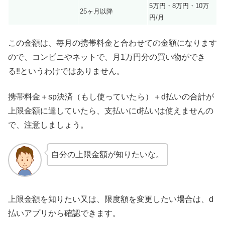
5万円・8万円・10万
25ヶ月以降
円/月
この金額は、毎月の携帯料金と合わせての金額になります
ので、コンビニやネットで、月1万円分の買い物ができ
る‼というわけではありません。
携帯料金＋sp決済（もし使っていたら）＋d払いの合計が
上限金額に達していたら、支払いにd払いは使えませんの
で、注意しましょう。
自分の上限金額が知りたいな。
上限金額を知りたい又は、限度額を変更したい場合は、d
払いアプリから確認できます。