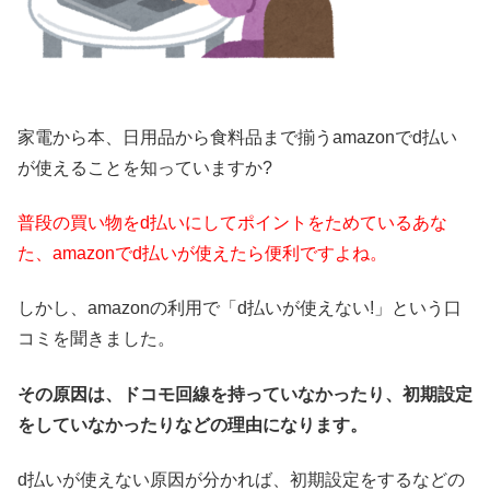
家電から本、日用品から食料品まで揃うamazonでd払い
が使えることを知っていますか?
普段の買い物をd払いにしてポイントをためているあな
た、amazonでd払いが使えたら便利ですよね。
しかし、amazonの利用で「d払いが使えない!」という口
コミを聞きました。
その原因は、ドコモ回線を持っていなかったり、初期設定
をしていなかったりなどの理由になります。
d払いが使えない原因が分かれば、初期設定をするなどの