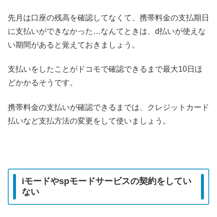
先月は口座の残高を確認してなくて、携帯料金の支払期日
に支払いができなかった…なんてときは、d払いが使えな
い期間があると覚えておきましょう。
支払いをしたことがドコモで確認できるまで最大10日ほ
どかかるそうです。
携帯料金の支払いが確認できるまでは、クレジットカード
払いなど支払方法の変更をして使いましょう。
iモードやspモードサービスの契約をしてい
ない