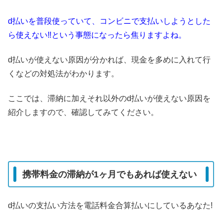
d払いを普段使っていて、コンビニで支払いしようとした
ら使えない‼という事態になったら焦りますよね。
d払いが使えない原因が分かれば、現金を多めに入れて行
くなどの対処法がわかります。
ここでは、滞納に加えそれ以外のd払いが使えない原因を
紹介しますので、確認してみてください。
携帯料金の滞納が1ヶ月でもあれば使えない
d払いの支払い方法を電話料金合算払いにしているあなた!