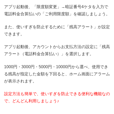
アプリ起動後、「限度額変更」→暗証番号4ケタを入力で
電話料金合算払いの「ご利用限度額」を確認しましょう。
また、使いすぎを防止するために「残高アラート」が設定
できます。
アプリ起動後、アカウントからお支払方法の設定に「残高
アラート（電話料金合算払い）」を選択します。
1000円・3000円・5000円・10000円から選べ、使用でき
る残高が指定した金額を下回ると、ホーム画面にアラーム
が表示されます。
設定方法も簡単で、使いすぎを防止できる便利な機能なの
で、どんどん利用しましょう♪