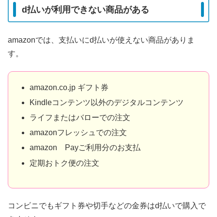
d払いが利用できない商品がある
amazonでは、支払いにd払いが使えない商品がありま
す。
amazon.co.jp ギフト券
Kindleコンテンツ以外のデジタルコンテンツ
ライフまたはバローでの注文
amazonフレッシュでの注文
amazon Payご利用分のお支払
定期おトク便の注文
コンビニでもギフト券や切手などの金券はd払いで購入で