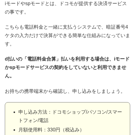
iモードやspモードとは、ドコモが提供する決済サービス
の事です。
こちらも電話料金と一緒に支払うシステムで、暗証番号4
ケタの入力だけで決算ができる簡単な仕組みになっていま
す。
d払いの「電話料金合算」払いを利用する場合は、iモード
かspモードサービスの契約をしていないと利用できませ
ん。
お持ちの携帯端末から確認し、申し込みをしましょう。
申し込み方法：ドコモショップ/パソコン/スマー
トフォン/電話
月額使用料：330円（税込み）