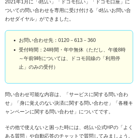
2021年1月に「d払い」「ドコモ払い」「ドコモ口座」に
ついての問い合わせを専用に受け付ける「d払いお問い合
わせダイヤル」ができました。
お問い合わせ先：0120－613－360
受付時間：24時間・年中無休（ただし、午後8時
～午前9時については、ドコモ回線の「利用停
止」のみの受付）
問い合わせ可能な内容は、「サービスに関する問い合わ
せ」「身に覚えのない決済に関する問い合わせ」「各種キ
ャンペーンに関する問い合わせ」についてです。
その他で使えないと困った時には、d払い公式HPの「よく
ある質問」や自動応答のチャットで質問してみましょう。