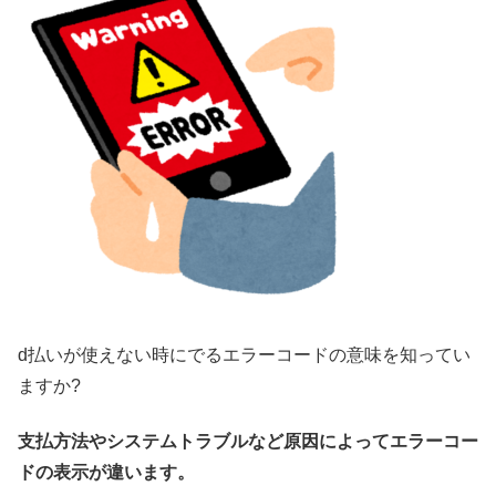
d払いが使えない時にでるエラーコードの意味を知ってい
ますか?
支払方法やシステムトラブルなど原因によってエラーコー
ドの表示が違います。