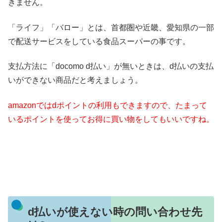
きません。
「ライフ」「バロー」とは、首都圏や近畿、愛知県の一部
で配送サービスをしている食品スーパーの事です。
支払方法に「docomo d払い」が無いときは、d払いの支払
いができない商品だと考えましょう。
amazonではdポイントの利用もできますので、たまって
いるポイントを使ってお得に買い物をしてもいいですね。
d払いが使えない時の問い合わせ先