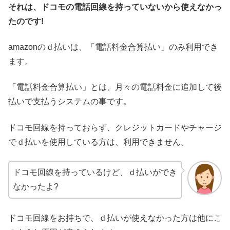
それは、ドコモの電話回線を持っていないから使えなかっ
たのです!
amazonのｄ払いは、「電話料金合算払い」のみ利用でき
ます。
「電話料金合算払い」とは、月々の電話料金に追加して後
払いで支払うシステムの事です。
ドコモ回線を持っておらず、クレジットカードやチャージ
でｄ払いを使用している方は、利用できません。
ドコモ回線を持っているけど、ｄ払いができ
なかったよ?
ドコモ回線をお持ちで、ｄ払いが使えなかった方は他にこ