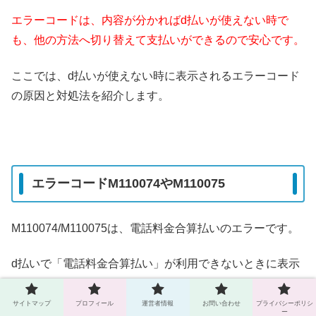
エラーコードは、内容が分かればd払いが使えない時で
も、他の方法へ切り替えて支払いができるので安心です。
ここでは、d払いが使えない時に表示されるエラーコード
の原因と対処法を紹介します。
エラーコードM110074やM110075
M110074/M110075は、電話料金合算払いのエラーです。
d払いで「電話料金合算払い」が利用できないときに表示
されます。
サイトマップ
プロフィール
運営者情報
お問い合わせ
プライバシーポリシ
ー