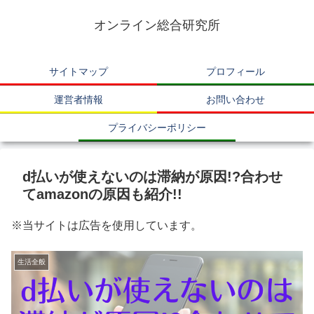
オンライン総合研究所
サイトマップ
プロフィール
運営者情報
お問い合わせ
プライバシーポリシー
d払いが使えないのは滞納が原因!?合わせ
てamazonの原因も紹介!!
※当サイトは広告を使用しています。
生活全般