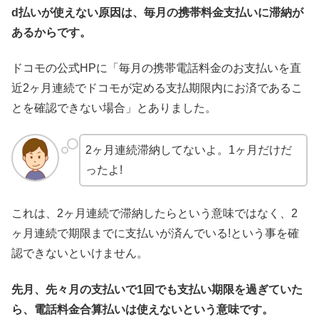
d払いが使えない原因は、毎月の携帯料金支払いに滞納が
あるからです。
ドコモの公式HPに「毎月の携帯電話料金のお支払いを直
近2ヶ月連続でドコモが定める支払期限内にお済であるこ
とを確認できない場合」とありました。
2ヶ月連続滞納してないよ。1ヶ月だけだ
ったよ!
これは、2ヶ月連続で滞納したらという意味ではなく、2
ヶ月連続で期限までに支払いが済んでいる!という事を確
認できないといけません。
先月、先々月の支払いで1回でも支払い期限を過ぎていた
ら、電話料金合算払いは使えないという意味です。