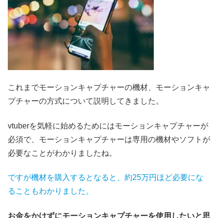
これまでモーションキャプチャーの機材、モーションキャ
プチャーの方式について説明してきました。
vtuberを気軽に始めるためにはモーションキャプチャーが
必須で、モーションキャプチャーは専用の機材やソフトが
必要なことがわかりましたね。
ですが機材を購入するとなると、約25万円ほど必要にな
ることもわかりました。
お金をかけずにモーションキャプチャーを使用したいと思