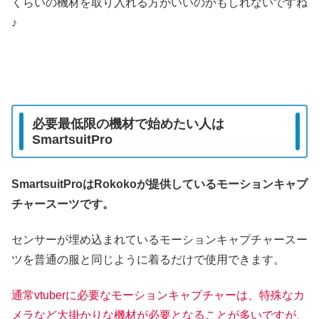
くらいの機材を取り入れる方がいいのかもしれないですね
♪
必要最低限の機材で始めたい人は
SmartsuitPro
SmartsuitProはRokokoが提供しているモーションキャプ
チャースーツです。
センサーが埋め込まれているモーションキャプチャースー
ツを普通の服と同じように着るだけで使用できます。
通常vtuberに必要なモーションキャプチャーは、特殊なカ
メラなど大掛かりな機材が必要となることが多いですが、