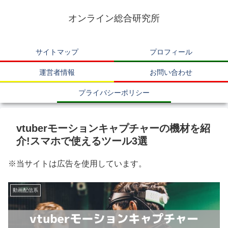
オンライン総合研究所
サイトマップ
プロフィール
運営者情報
お問い合わせ
プライバシーポリシー
vtuberモーションキャプチャーの機材を紹
介!スマホで使えるツール3選
※当サイトは広告を使用しています。
動画配信系