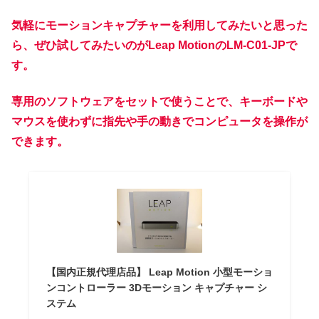
気軽にモーションキャプチャーを利用してみたいと思った
ら、ぜひ試してみたいのが‎Leap Motionの‎LM-C01-JPで
す。
専用のソフトウェアをセットで使うことで、キーボードや
マウスを使わずに指先や手の動きでコンピュータを操作が
できます。
【国内正規代理店品】 Leap Motion 小型モーショ
ンコントローラー 3Dモーション キャプチャー シ
ステム