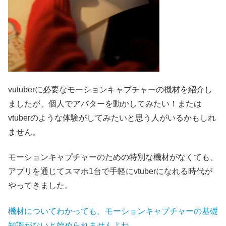
vutuberに必要なモーションキャプチャーの機材を紹介し
ましたが、個人でアバターを動かしてみたい！または
vtuberのような体験がしてみたいと思う人がいるかもしれ
ません。
モーションキャプチャーのための特別な機材がなくても、
アプリを通じてスマホ1台で手軽にvtuberになれる時代が
やってきました。
機材についてわか
っても
、モーションキャプチャーの基礎
知識がないと始められませんよね。