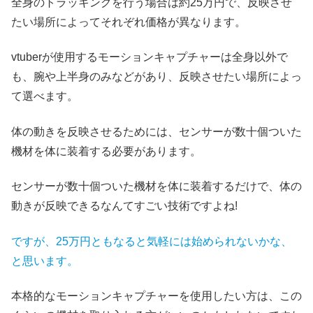
全身のトラッキングを行う場合は約25万円で、反映させ
たい場所によってそれぞれ価格が異なります。
vtuberが使用するモーションキャプチャーは全身以外で
も、腕や上半身のみなどがあり、反映させたい場所によっ
て選べます。
体の動きを反映させるためには、センサーが数十個ついた
機材を体に装着する必要があります。
センサーが数十個ついた機材を体に装着するだけで、体の
動きが反映できるなんてすごい技術ですよね!
ですが、25万円ともなると気軽には始められないかな、
と思います。
本格的なモーションキャプチャーを使用したい方は、この