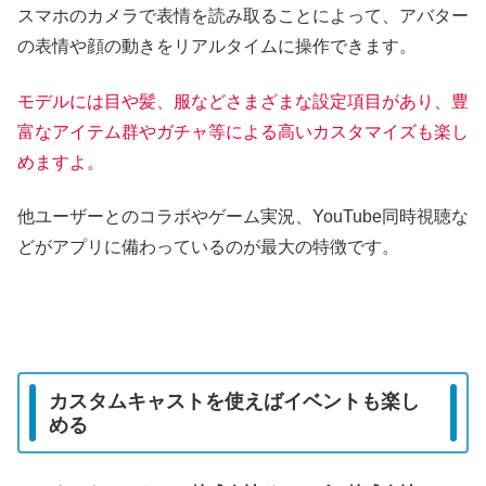
スマホのカメラで表情を読み取ることによって、アバター
の表情や顔の動きをリアルタイムに操作できます。
モデルには目や髪、服などさまざまな設定項目があり、豊
富なアイテム群やガチャ等による高いカスタマイズも楽し
めますよ。
他ユーザーとのコラボやゲーム実況、YouTube同時視聴な
どがアプリに備わっているのが最大の特徴です。
カスタムキャストを使えばイベントも楽し
める