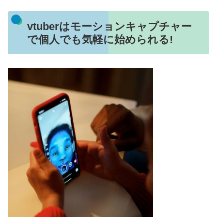
vtuberはモーションキャプチャー
で個人でも気軽に始められる!