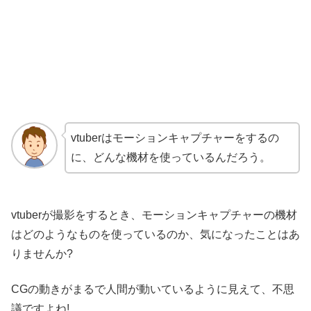
vtuberはモーションキャプチャーをするの
に、どんな機材を使っているんだろう。
vtuberが撮影をするとき、モーションキャプチャーの機材
はどのようなものを使っているのか、気になったことはあ
りませんか?
CGの動きがまるで人間が動いているように見えて、不思
議ですよね!