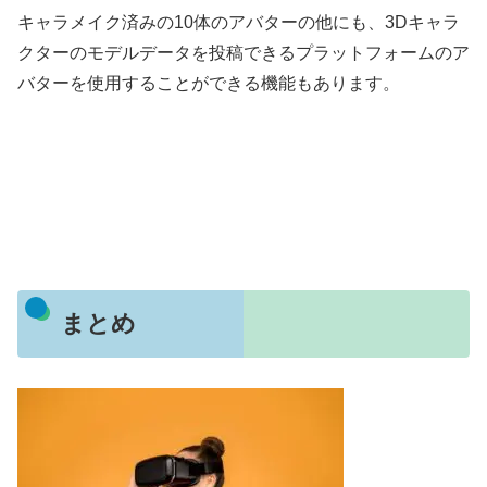
キャラメイク済みの10体のアバターの他にも、3Dキャラ
クターのモデルデータを投稿できるプラットフォームのア
バターを使用することができる機能もあります。
まとめ