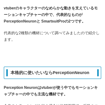
vtuberのキャラクターのなめらかな動きを支えているモ
ーションキャプチャーの中で、代表的なものが
PerceptionNeuronと SmartsuitProの2つです。
代表的な2種類の機材について調べてみましたので紹介し
ます。
本格的に使いたいならPerceptionNeuron
Perception Neuronはvtuberが使う中でもモーションキ
ャプチャーの中でも主流な機材です。