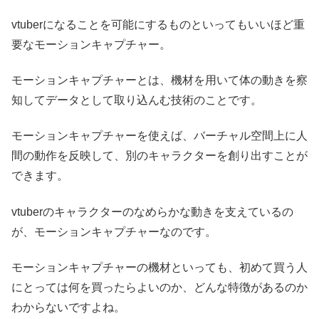
vtuberになることを可能にするものといってもいいほど重
要なモーションキャプチャー。
モーションキャプチャーとは、機材を用いて体の動きを察
知してデータとして取り込んむ技術のことです。
モーションキャプチャーを使えば、バーチャル空間上に人
間の動作を反映して、別のキャラクターを創り出すことが
できます。
vtuberのキャラクターのなめらかな動きを支えているの
が、モーションキャプチャーなのです。
モーションキャプチャーの機材といっても、初めて買う人
にとっては何を買ったらよいのか、どんな特徴があるのか
わからないですよね。