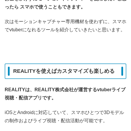
ったら スマホで使うこともできます。
次はモーションキャプチャー専用機材を使わずに、スマホ
でvtuberになれるツールを紹介していきたいと思います。
REALITYを使えばカスタマイズも楽しめる
REALITYは、REALITY株式会社が運営するvtuberライブ
視聴・配信アプリです。
iOSとAndroidに対応していて、スマホひとつで3Dモデル
の制作およびライブ視聴・配信活動が可能です。