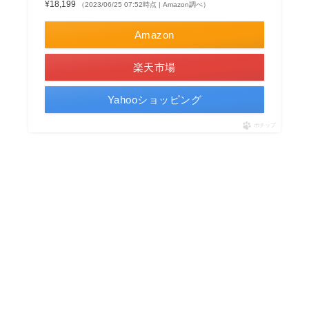
¥18,199
（2023/06/25 07:52時点 | Amazon調べ）
Amazon
楽天市場
Yahooショッピング
ポチップ