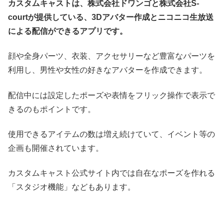
カスタムキャストは、株式会社ドワンゴと株式会社S-
courtが提供している、3Dアバター作成とニコニコ生放送
による配信ができるアプリです。
顔や全身パーツ、衣装、アクセサリーなど豊富なパーツを
利用し、男性や女性の好きなアバターを作成できます。
配信中には設定したポーズや表情をフリック操作で表示で
きるのもポイントです。
使用できるアイテムの数は増え続けていて、イベント等の
企画も開催されています。
カスタムキャスト公式サイト内では自在なポーズを作れる
「スタジオ機能」などもあります。