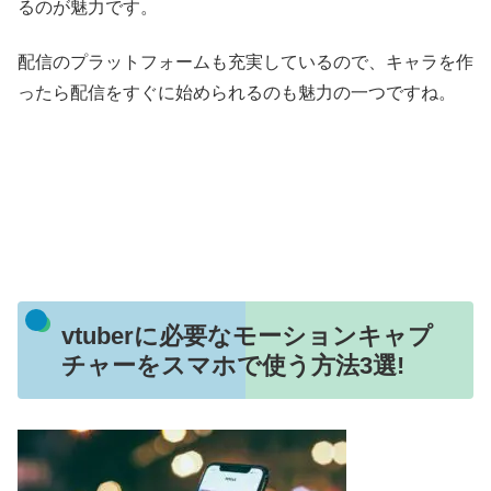
るのが魅力です。
配信のプラットフォームも充実しているので、キャラを作
ったら配信をすぐに始められるのも魅力の一つですね。
vtuberに必要なモーションキャプ
チャーをスマホで使う方法3選!