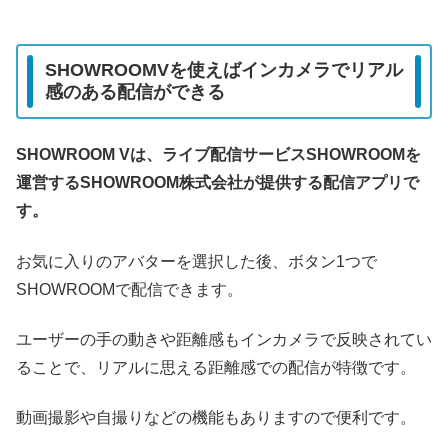
SHOWROOMVを使えばインカメラでリアル
感のある配信ができる
SHOWROOM Vは、ライブ配信サービスSHOWROOMを
運営するSHOWROOM株式会社が提供する配信アプリで
す。
お気に入りのアバターを選択した後、ボタン1つで
SHOWROOMで配信できます。
ユーザーの手の動きや距離感もインカメラで反映されてい
ることで、リアルに思える距離感での配信が特徴です。
動画撮影や自撮りなどの機能もありますので便利です。