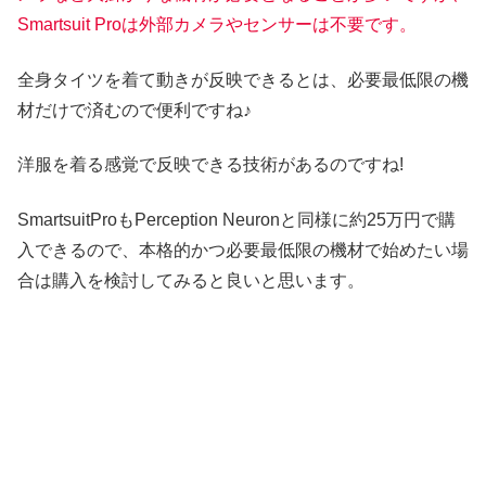
Smartsuit Proは外部カメラやセンサーは不要です。
全身タイツを着て動きが反映できるとは、必要最低限の機
材だけで済むので便利ですね♪
洋服を着る感覚で反映できる技術があるのですね!
SmartsuitProもPerception Neuronと同様に約25万円で購
入できるので、本格的かつ必要最低限の機材で始めたい場
合は購入を検討してみると良いと思います。