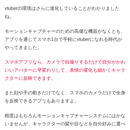
vtuberの環境はさらに進化していることがわかりました
ね。
モーションキャプチャーのための高価な機器がなくとも、
アプリを通じてスマホ1台で手軽にvtuberになれる時代が
やってきました。
スマホアプリなら、カメラで自撮りするだけで自分がかわ
いいアバターに早変わりして、表情の変化も細かくキャラ
クターに反映できます。
また顔や手の動きだけでなく、スマホのカメラだけで全身
を反映できるアプリもありますよ。
精度はもちろんモーションキャプチャーシステムにはかな
いませんが、キャラクターの髪や目などを自分好みに選べ