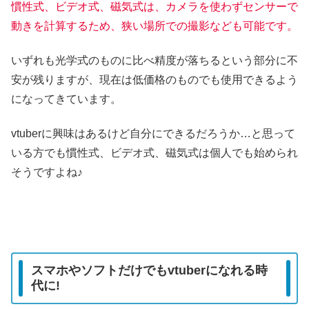
慣性式、ビデオ式
、
磁気式は、カメラを使わずセンサーで
動きを計算するため、狭い場所での撮影なども可能です。
いずれも光学式のものに比べ精度が落ちるという部分に不
安が残りますが、現在は低価格のものでも使用できるよう
になってきています。
vtuberに興味はあるけど自分にできるだろうか…と思って
いる方でも慣性式、ビデオ式、磁気式は個人でも始められ
そうですよね♪
スマホやソフトだけでもvtuberになれる時
代に!