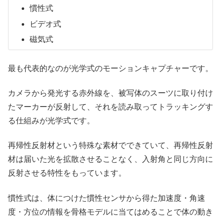
慣性式
ビデオ式
磁気式
最も代表的なのが光学式のモーションキャプチャーです。
カメラから発光する赤外線を、被写体のスーツに取り付け
たマーカーが反射して、それを読み取ってトラッキングす
る仕組みが光学式です。
再帰性反射材という特殊な素材でできていて、再帰性反射
材は届いた光を拡散させることなく、入射角と同じ方向に
反射させる特性をもっています。
慣性式は、体につけた慣性センサから得た加速度・角速
度・方位の情報を骨格モデルに当てはめることで体の動き