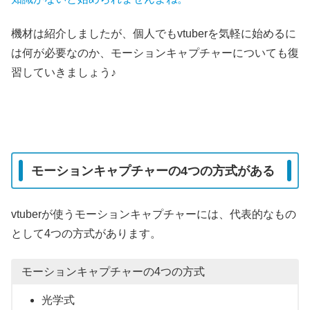
機材は紹介しましたが、個人でもvtuberを気軽に始めるに
は何が必要なのか、モーションキャプチャーについても復
習していきましょう♪
モーションキャプチャーの4つの方式がある
vtuberが使うモーションキャプチャーには、代表的なもの
として4つの方式があります。
モーションキャプチャーの4つの方式
光学式