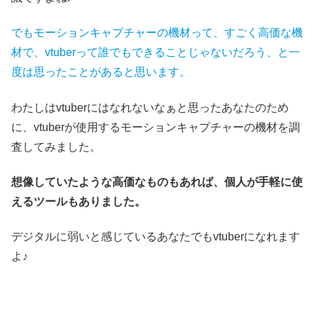
でもモーションキャプチャーの機材って、すごく高価な機
材で、vtuberって誰でもできることじゃないだろう、と一
度は思ったことがあると思います。
わたしはvtuberにはなれないなぁと思ったあなたのため
に、vtuberが使用するモーションキャプチャーの機材を調
査してみました。
想像していたような高価なものもあれば、個人が
手軽に使
えるツールもありました。
デジタルに弱いと感じているあなたでもvtuberになれます
よ♪