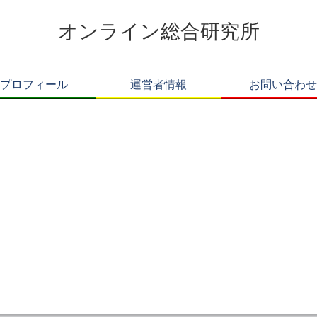
オンライン総合研究所
プロフィール
運営者情報
お問い合わせ