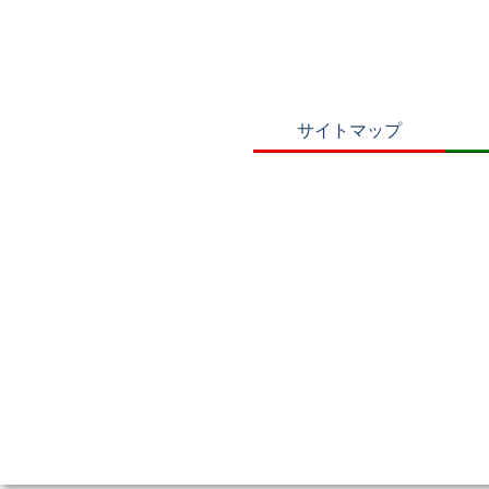
サイトマップ