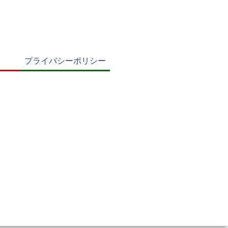
プライバシーポリシー