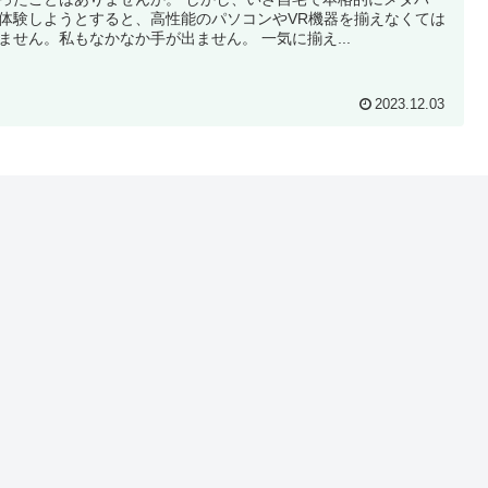
体験しようとすると、高性能のパソコンやVR機器を揃えなくては
ません。私もなかなか手が出ません。 一気に揃え...
2023.12.03