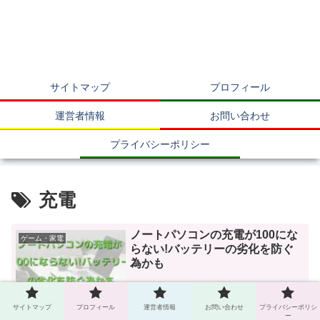
サイトマップ
プロフィール
運営者情報
お問い合わせ
プライバシーポリシー
充電
ノートパソコンの充電が100にな
ゲーム・家電
らない!バッテリーの劣化を防ぐ
為かも
2023.11.30
サイトマップ
プロフィール
運営者情報
お問い合わせ
プライバシーポリシ
ー