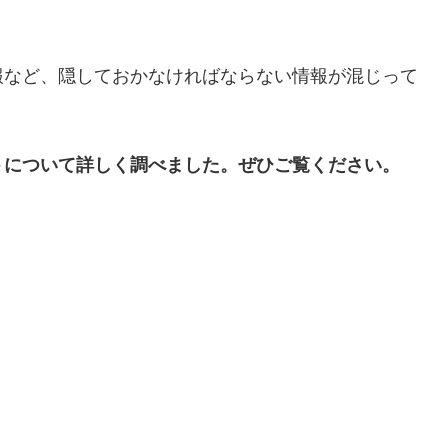
報など、隠しておかなければならない情報が混じって
トについて詳しく調べました。ぜひご覧ください。