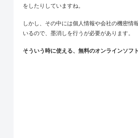
をしたりしていますね。
しかし、その中には個人情報や会社の機密情
いるので、墨消しを行うが必要があります。
そういう時に使える、無料のオンラインソフ