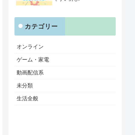
カテゴリー
オンライン
ゲーム・家電
動画配信系
未分類
生活全般