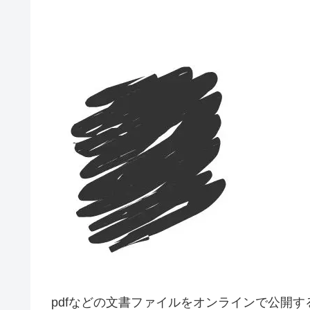
pdfなどの文書ファイルをオンラインで公開