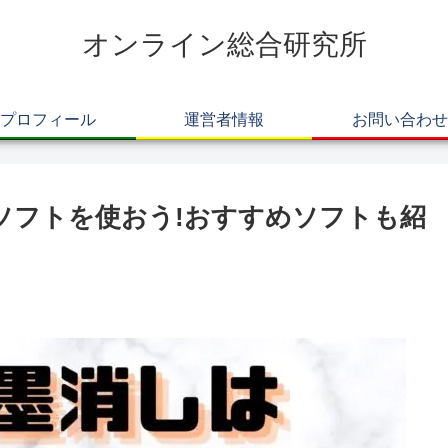
オンライン総合研究所
プロフィール
運営者情報
お問い合わせ
ンソフトを使おう!おすすめソフトも紹