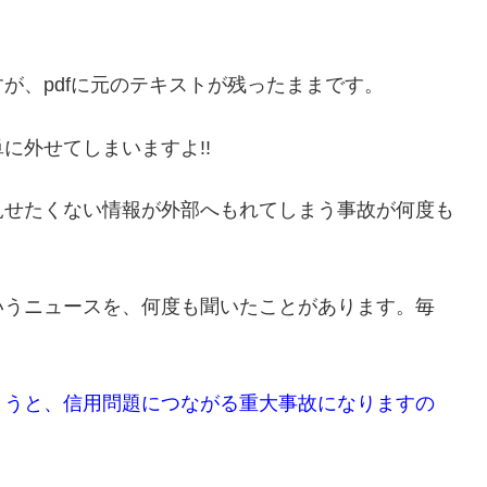
が、pdfに元のテキストが残ったままです。
に外せてしまいますよ!!
見せたくない情報が外部へもれてしまう事故が何度も
いうニュースを、何度も聞いたことがあります。毎
まうと、信用問題につながる重大事故になりますの