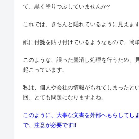
て、黒く塗りつぶしていませんか?
これでは、きちんと隠れているように見えます
紙に付箋を貼り付けているようなもので、簡単
このような、誤った墨消し処理を行うため、
起こっています。
私は、個人や会社の情報がもれてしまったと
回、とても問題になりますよね。
このように、大事な文書を外部へもらしてし
で、注意が必要です!!