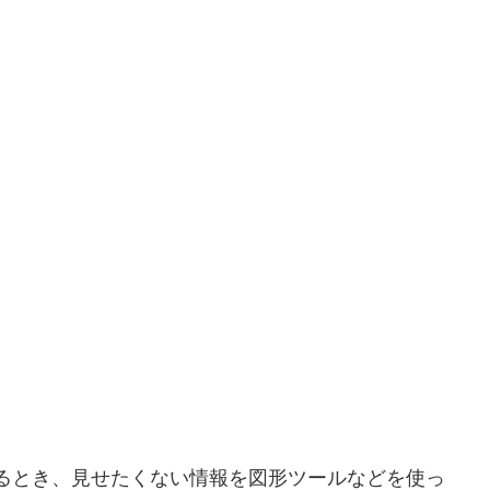
するとき、見せたくない情報を図形ツールなどを使っ