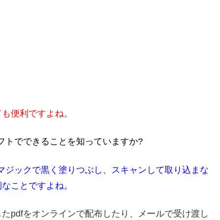
ても便利ですよね。
ソフトでできることを知っていますか?
てマジックで黒く塗りつぶし、スキャンして取り込まな
倒なことですよね。
たpdfをオンラインで配布したり、メールで受け渡し