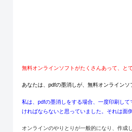
無料オンラインソフトがたくさんあって、と
あなたは、pdfの墨消しが、無料オンライン
私は、pdfの墨消しをする場合、一度印刷し
ければならないと思っていました。それは面
オンラインのやりとりが一般的になり、作成し