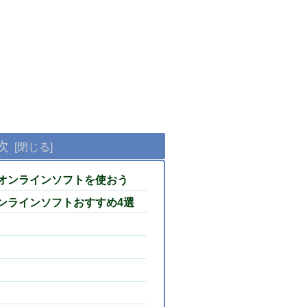
次
料オンラインソフトを使おう
オンラインソフトおすすめ4選