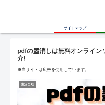
サイトマップ
pdfの墨消しは無料オンライ
介!
※当サイトは広告を使用しています。
生活全般